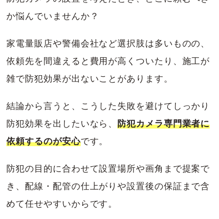
か悩んでいませんか？
家電量販店や警備会社など選択肢は多いものの、
依頼先を間違えると費用が高くついたり、施工が
雑で防犯効果が出ないことがあります。
結論から言うと、こうした失敗を避けてしっかり
防犯効果を出したいなら、
防犯カメラ専門業者に
依頼するのが安心
です。
防犯の目的に合わせて設置場所や画角まで提案で
き、配線・配管の仕上がりや設置後の保証まで含
めて任せやすいからです。