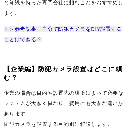
と知識を持った専門会社に頼むことをおすすめし
ます。
＞＞参考記事：自分で防犯カメラをDIY設置する
ことはできる？
【企業編】防犯カメラ設置はどこに頼
む？
企業の場合は目的や設置先の環境によって必要な
システムが大きく異なり、費用にも大きな違いが
あります。
防犯カメラを設置する目的別に解説します。