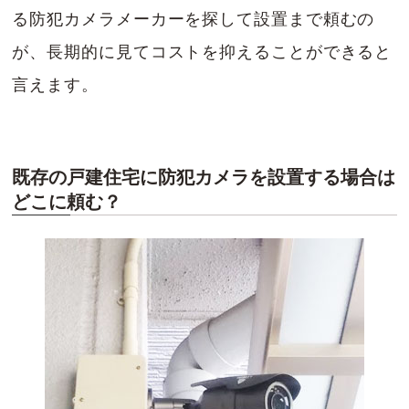
る防犯カメラメーカーを探して設置まで頼むの
が、長期的に見てコストを抑えることができると
言えます。
既存の戸建住宅に防犯カメラを設置する場合は
どこに頼む？