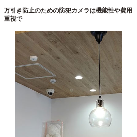
万引き防止のための防犯カメラは機能性や費用
重視で