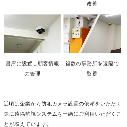
改善
書庫に設置し顧客情報
複数の事務所を遠隔で
の管理
監視
近頃は企業から防犯カメラ設置の依頼をいただく
際に遠隔監視システムを一緒にご利用いただくこ
とが増えています。