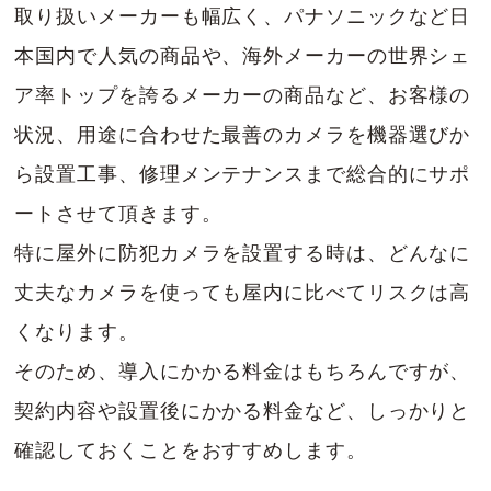
取り扱いメーカーも幅広く、パナソニックなど日
本国内で人気の商品や、海外メーカーの世界シェ
ア率トップを誇るメーカーの商品など、お客様の
状況、用途に合わせた最善のカメラを機器選びか
ら設置工事、修理メンテナンスまで総合的にサポ
ートさせて頂きます。
特に屋外に防犯カメラを設置する時は、どんなに
丈夫なカメラを使っても屋内に比べてリスクは高
くなります。
そのため、導入にかかる料金はもちろんですが、
契約内容や設置後にかかる料金など、しっかりと
確認しておくことをおすすめします。