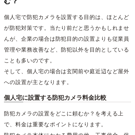
む？
個人宅で防犯カメラを設置する目的は、ほとんど
が防犯対策です。当たり前だと思うかもしれませ
んが、企業の場合は防犯目的の設置よりも従業員
管理や業務改善など、防犯以外を目的としている
ことも多いのです。
そして、個人宅の場合は玄関前や庭近辺など屋外
への設置が主となります。
個人宅に設置する防犯カメラ料金比較
防犯カメラの設置をどこに頼むか？を考える上
で、料金は重要なポイントになります。