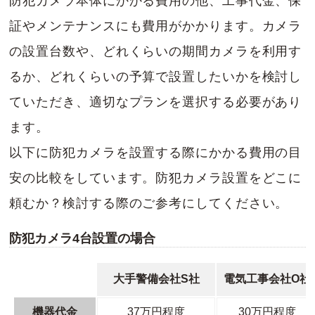
防犯カメラ本体にかかる費用の他、工事代金、保
証やメンテナンスにも費用がかかります。カメラ
の設置台数や、どれくらいの期間カメラを利用す
るか、どれくらいの予算で設置したいかを検討し
ていただき、適切なプランを選択する必要があり
ます。
以下に防犯カメラを設置する際にかかる費用の目
安の比較をしています。防犯カメラ設置をどこに
頼むか？検討する際のご参考にしてください。
防犯カメラ4台設置の場合
大手警備会社S社
電気工事会社O社
機器代金
37万円程度
30万円程度