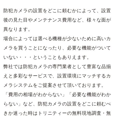
防犯カメラの設置をどこに頼むかによって、設置
後の見た目やメンテナンス費用など、様々な面が
異なります。
場合によっては選べる機種が少ないために高いカ
メラを買うことになったり、必要な機能がついて
いない・・・ということもありえます。
弊社では防犯カメラの専門業者として豊富な品揃
えと多彩なサービスで、設置環境にマッチするカ
メラシステムをご提案させて頂いております。
「費用の相場がわからない」「必要な機能がわか
らない」など、防犯カメラの設置をどこに頼むべ
きか迷った時はトリニティーの無料現地調査・無