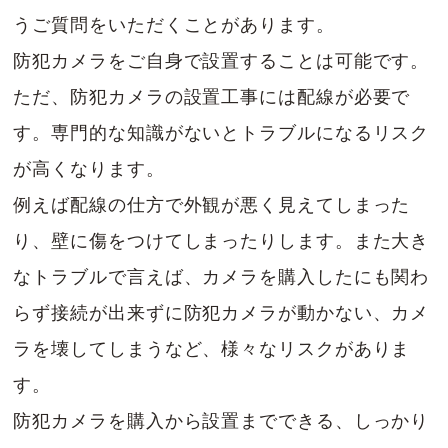
うご質問をいただくことがあります。
防犯カメラをご自身で設置することは可能です。
ただ、防犯カメラの設置工事には配線が必要で
す。専門的な知識がないとトラブルになるリスク
が高くなります。
例えば配線の仕方で外観が悪く見えてしまった
り、壁に傷をつけてしまったりします。また大き
なトラブルで言えば、カメラを購入したにも関わ
らず接続が出来ずに防犯カメラが動かない、カメ
ラを壊してしまうなど、様々なリスクがありま
す。
防犯カメラを購入から設置までできる、しっかり