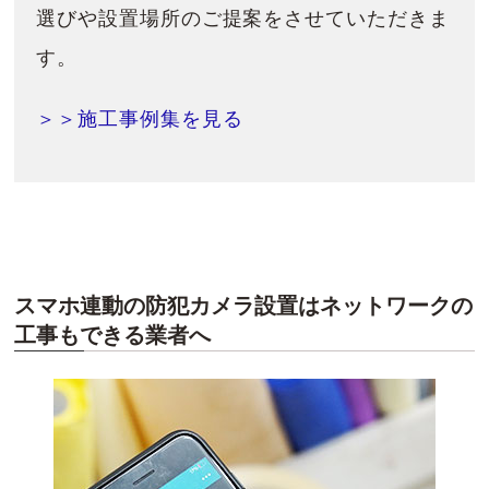
選びや設置場所のご提案をさせていただきま
す。
＞＞施工事例集を見る
スマホ連動の防犯カメラ設置はネットワークの
工事もできる業者へ