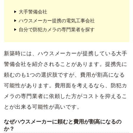
大手警備会社
ハウスメーカー提携の電気工事会社
自分で防犯カメラの専門業者を探す
新築時には、ハウスメーカーが提携している大手
警備会社を紹介されることがあります。提携先に
頼むのも1つの選択肢ですが、費用が割高になる
可能性があります。費用面を考えるなら、防犯カ
メラの専門業者に依頼した方がコストを抑えるこ
とが出来る可能性が高いです。
なぜハウスメーカーに頼むと費用が割高になるの
か？