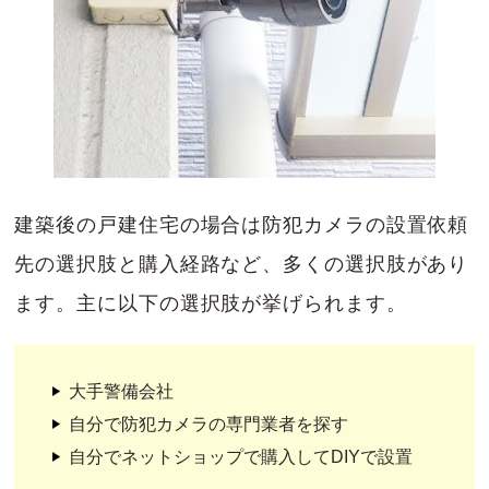
建築後の戸建住宅の場合は防犯カメラの設置依頼
先の選択肢と購入経路など、多くの選択肢があり
ます。主に以下の選択肢が挙げられます。
大手警備会社
自分で防犯カメラの専門業者を探す
自分でネットショップで購入してDIYで設置