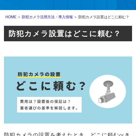
HOME
＞
防犯カメラ活用方法・導入情報
＞ 防犯カメラ設置はどこに頼む？
防犯カメラ設置はどこに頼む？
防犯カメラの設置を考えたとき、どこに頼むべき