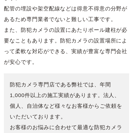
配管の埋設や架空配線などは得意不得意の分野が
あるため専門業者でないと難しい工事です。
また、防犯カメラの設置にあたりポール建柱が必
要なこともあります。防犯カメラの設置場所によ
って柔軟な対応ができる、実績が豊富な専門会社
が安心です。
防犯カメラ専門店である弊社では、年間
1,000件以上の施工実績があります。法人、
個人、自治体など様々なお客様からご依頼を
いただいております。
お客様のお悩みに合わせて最適な防犯カメラ