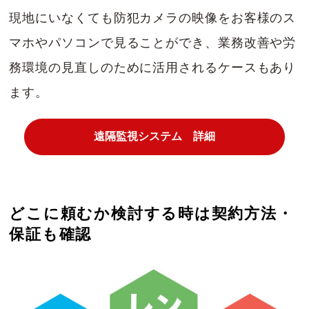
現地にいなくても防犯カメラの映像をお客様のス
マホやパソコンで見ることができ、業務改善や労
務環境の見直しのために活用されるケースもあり
ます。
遠隔監視システム 詳細
どこに頼むか検討する時は契約方法・
保証も確認