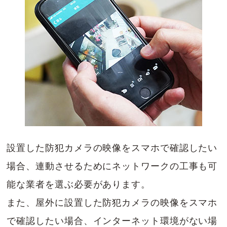
設置した防犯カメラの映像をスマホで確認したい
場合、連動させるためにネットワークの工事も可
能な業者を選ぶ必要があります。
また、屋外に設置した防犯カメラの映像をスマホ
で確認したい場合、インターネット環境がない場