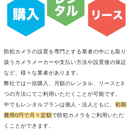
防犯カメラの設置を専門とする業者の中にも取り
扱うカメラメーカーや支払い方法や設置後の保証
など、様々な業者があります。
弊社では一括購入、月額のレンタル、リースと3
つの方法にてご利用いただくことが可能です。
中でもレンタルプランは個人・法人ともに、
初期
費用0円で月々定額
で防犯カメラをご利用いただ
くことができます。