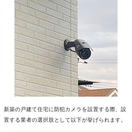
新築の戸建て住宅に防犯カメラを設置する際、設
置する業者の選択肢として以下が挙げられます。