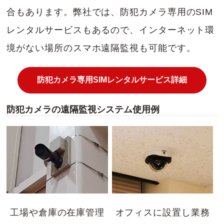
合もあります。弊社では、防犯カメラ専用のSIM
レンタルサービスもあるので、インターネット環
境がない場所のスマホ遠隔監視も可能です。
防犯カメラ専用SIMレンタルサービス詳細
防犯カメラの遠隔監視システム使用例
工場や倉庫の在庫管理
オフィスに設置し業務