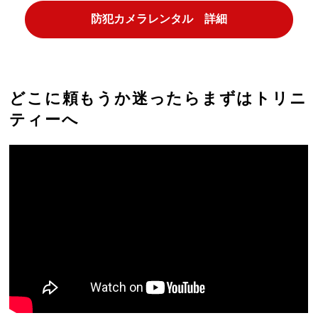
防犯カメラレンタル 詳細
どこに頼もうか迷ったらまずはトリニ
ティーへ