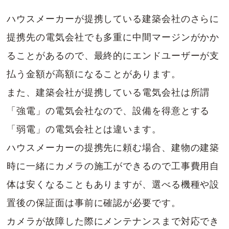
ハウスメーカーが提携している建築会社のさらに
提携先の電気会社でも多重に中間マージンがかか
ることがあるので、最終的にエンドユーザーが支
払う金額が高額になることがあります。
また、建築会社が提携している電気会社は所謂
「強電」の電気会社なので、設備を得意とする
「弱電」の電気会社とは違います。
ハウスメーカーの提携先に頼む場合、建物の建築
時に一緒にカメラの施工ができるので工事費用自
体は安くなることもありますが、選べる機種や設
置後の保証面は事前に確認が必要です。
カメラが故障した際にメンテナンスまで対応でき