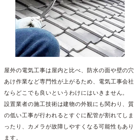
屋外の電気工事は屋内と比べ、防水の面や壁の穴
あけ作業など専門性が上がるため、電気工事会社
ならどこでも良いというわけにはいきません。
設置業者の施工技術は建物の外観にも関わり、質
の低い工事が行われるとすぐに配管が割れてしま
ったり、カメラが故障しやすくなる可能性もあり
ます。