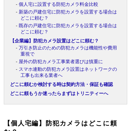
個人宅に設置する防犯カメラ料金比較
新築の戸建住宅に防犯カメラを設置する場合は
どこに頼む？
既存の戸建住宅に防犯カメラを設置する場合は
どこに頼む？
【企業編】防犯カメラ設置はどこに頼む？
万引き防止のための防犯カメラは機能性や費用
重視で
屋外の防犯カメラ工事業者選びは慎重に
スマホ連動の防犯カメラ設置はネットワークの
工事も出来る業者へ
どこに頼むか検討する時は契約方法・保証も確認
どこに頼もうか迷ったらまずはトリニティーへ
【個人宅編】防犯カメラはどこに頼