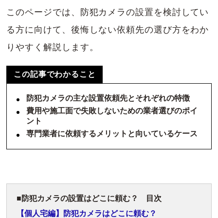
このページでは、防犯カメラの設置を検討してい
る方に向けて、後悔しない依頼先の選び方をわか
りやすく解説します。
この記事でわかること
防犯カメラの主な設置依頼先とそれぞれの特徴
費用や施工面で失敗しないための業者選びのポイ
ント
専門業者に依頼するメリットと向いているケース
防犯カメラの設置はどこに頼む？ 目次
【個人宅編】防犯カメラはどこに頼む？