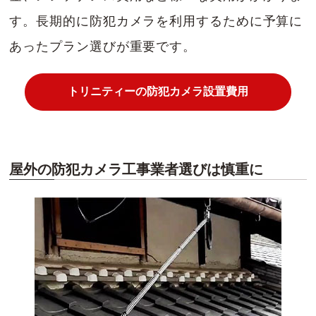
す。長期的に防犯カメラを利用するために予算に
あったプラン選びが重要です。
トリニティーの防犯カメラ設置費用
屋外の防犯カメラ工事業者選びは慎重に