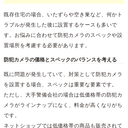
既存住宅の場合、いたずらや空き巣など、何かト
ラブルが発生した後に設置するケースも多いで
す。お悩みに合わせて防犯カメラのスペックや設
置場所を考慮する必要があります。
防犯カメラの価格とスペックのバランスを考える
既に問題が発生していて、対策として防犯カメラ
を設置する場合、スペックは重要な要素です。
ただし、大手警備会社の場合は低価格帯の防犯カ
メラがラインナップになく、料金が高くなりがち
です。
ネットショップでは低価格帯の商品も販売されて