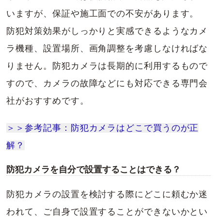
いますが、保証や施工面での不安があります。
防犯対策効果がしっかりと実感できるようなカメ
ラ機種、設置場所、画角調整を考慮しなければな
りません。防犯カメラは長期的に利用するもので
すので、カメラの故障などにも対応できる専門会
社がおすすめです。
＞＞参考記事：防犯カメラはどこで買うのが正
解？
防犯カメラを自分で設置することはできる？
防犯カメラの設置を検討する際にどこに頼むか迷
われて、ご自身で設置することができないかとい