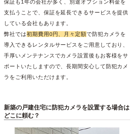
保証も1年の会社が多く、別途オプション料金を
支払うことで、保証を延長できるサービスを提供
している会社もあります。
弊社では
初期費用0円、月々定額
で防犯カメラを
導入できるレンタルサービスをご用意しており、
手厚いメンテナンスでカメラ設置後もお客様をサ
ポートいたしますので、長期間安心して防犯カメ
ラをご利用いただけます。
新築の戸建住宅に防犯カメラを設置する場合は
どこに頼む？