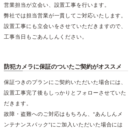
営業担当が立会い、設置工事を行います。
弊社では担当営業が一貫してご対応いたします。
設置工事にも立会いをさせていただきますので、
工事当日もごあんしんください。
防犯カメラに保証のついたご契約がオススメ
保証つきのプランにご契約いただいた場合には、
設置工事完了後もしっかりとフォローさせていた
だきます。
故障・盗難へのご対応はもちろん、“あんしんメ
ンテナンスパック”にご加入いただいた場合には