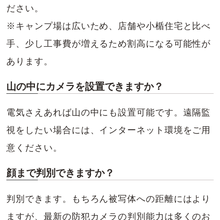
ださい。
※キャンプ場は広いため、店舗や小楯住宅と比べ
手、少し工事費が増えるため割高になる可能性が
あります。
山の中にカメラを設置できますか？
電気さえあれば山の中にも設置可能です。遠隔監
視をしたい場合には、インターネット環境をご用
意ください。
顔まで判別できますか？
判別できます。もちろん被写体への距離にはより
ますが、最新の防犯カメラの判別能力は多くのお