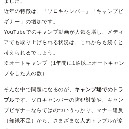
ました。
近年の特徴は、「ソロキャンパー」「キャンプビ
ギナー」の増加です。
YouTubeでのキャンプ動画が人気を増し、メディ
アでも取り上げられる状況は、これからも続くと
考えられるでしょう。
※オートキャンプ（1年間に1泊以上オートキャン
プをした人の数）
そんな中で問題になるのが、
キャンプ場でのトラ
ブル
です。ソロキャンパーの防犯対策や、キャン
プビギナーならではのついうっかり、マナー違反
（知識不足）から、さまざまな人的トラブルが多