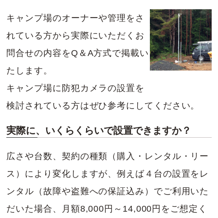
キャンプ場のオーナーや管理をさ
れている方から実際にいただくお
問合せの内容をQ＆A方式で掲載い
たします。
キャンプ場に防犯カメラの設置を
検討されている方はぜひ参考にしてください。
実際に、いくらくらいで設置できますか？
広さや台数、契約の種類（購入・レンタル・リー
ス）により変化しますが、例えば４台の設置をレ
ンタル（故障や盗難への保証込み）でご利用いた
だいた場合、月額8,000円～14,000円をご想定く