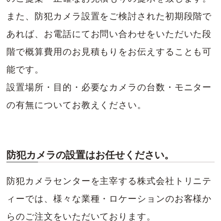
また、防犯カメラ設置をご検討された初期段階で
あれば、お電話にてお問い合わせをいただいた段
階で概算費用のお見積もりをお伝えすることも可
能です。
設置場所・目的・必要なカメラの台数・モニター
の有無についてお教えください。
防犯カメラの設置はお任せください。
防犯カメラセンターを主宰する株式会社トリニテ
ィーでは、様々な業種・ロケーションのお客様か
らのご注文をいただいております。