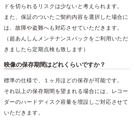
ドを切られるリスクは少ないと考えられます。
また、保証のついたご契約内容を選択した場合に
は、故障や盗難へも対応させていただきます。
（超あんしんメンテナンスパックをご利用いただ
きましたら定期点検も致します）
映像の保存期間はどれくらいですか？
標準の仕様で、１ヶ月ほどの保存が可能です。
それ以上の保存期間を望まれる場合には、レコー
ダーのハードディスク容量を増設しご対応させて
いただきます。