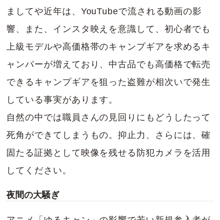
ましてや近年は、YouTubeで流される動画の影
響、また、インスタ映えを意識して、初心者でも
上級モデルや高価格帯のキャンプギアを求めるキ
ャンパーが増えており、中古品でも高価格で転売
できるキャンプギアを狙った盗難が相次いで発生
している事実があります。
自然の中では職員さんの見回りにもどうしたって
死角ができてしまうもの。抑止力、さらには、確
固たる証拠として映像を残せる防犯カメラを活用
してください。
夜間の大騒ぎ