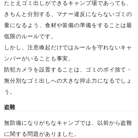
たとえゴミ出しができるキャンプ場であっても、
きちんと分別する、マナー違反にならないゴミの
量になるよう、食材や装備の準備をすることは最
低限のルールです。
しかし、注意喚起だけではルールを守れないキャ
ンパーがいることも事実。
防犯カメラを設置することは、ゴミのポイ捨て・
無分別なゴミ出しへの大きな抑止力になるでしょ
う。
盗難
無防備になりがちなキャンプでは、以前から盗難
に関する問題がありました。