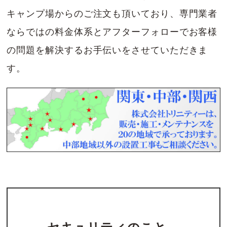
キャンプ場からのご注文も頂いており、専門業者
ならではの料金体系とアフターフォローでお客様
の問題を解決するお手伝いをさせていただきま
す。