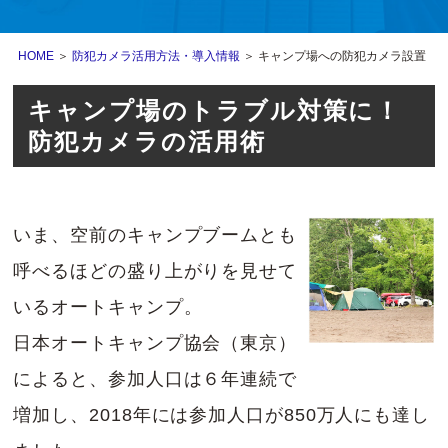
HOME
＞
防犯カメラ活用方法・導入情報
＞ キャンプ場への防犯カメラ設置
キャンプ場のトラブル対策に！
防犯カメラの活用術
いま、空前のキャンプブームとも
呼べるほどの盛り上がりを見せて
いるオートキャンプ。
日本オートキャンプ協会（東京）
によると、参加人口は６年連続で
増加し、2018年には参加人口が850万人にも達し