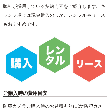
弊社が採用している契約内容をご紹介します。キ
ャンプ場では現金購入のほか、レンタルやリース
もおすすめです。
ご購入時の費用目安
防犯カメラご購入時のお見積もりには“防犯カメ