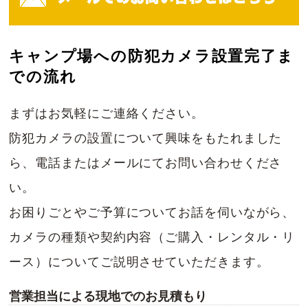
キャンプ場への防犯カメラ設置完了ま
での流れ
まずはお気軽にご連絡ください。
防犯カメラの設置について興味をもたれました
ら、電話またはメールにてお問い合わせくださ
い。
お困りごとやご予算についてお話を伺いながら、
カメラの種類や契約内容（ご購入・レンタル・リ
ース）についてご説明させていただきます。
営業担当による現地でのお見積もり