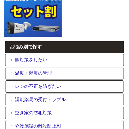
お悩み別で探す
熊対策をしたい
温度・湿度の管理
レジの不正を防ぎたい
調剤薬局の受付トラブル
空き家の防犯対策
介護施設の離設防止AI