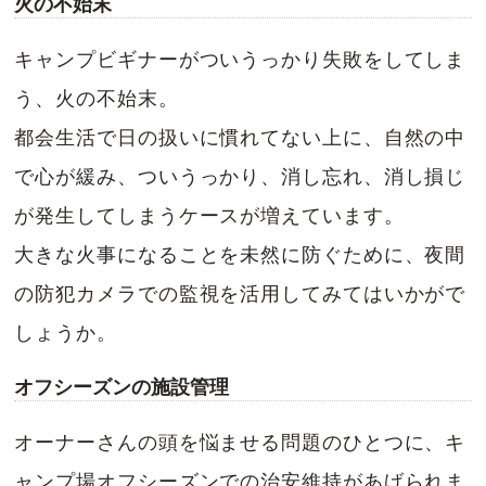
火の不始末
キャンプビギナーがついうっかり失敗をしてしま
う、火の不始末。
都会生活で日の扱いに慣れてない上に、自然の中
で心が緩み、ついうっかり、消し忘れ、消し損じ
が発生してしまうケースが増えています。
大きな火事になることを未然に防ぐために、夜間
の防犯カメラでの監視を活用してみてはいかがで
しょうか。
オフシーズンの施設管理
オーナーさんの頭を悩ませる問題のひとつに、キ
ャンプ場オフシーズンでの治安維持があげられま