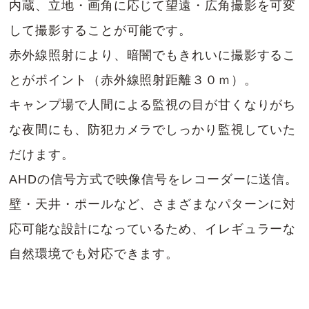
内蔵、立地・画角に応じて望遠・広角撮影を可変
して撮影することが可能です。
赤外線照射により、暗闇でもきれいに撮影するこ
とがポイント（赤外線照射距離３０ｍ）。
キャンプ場で人間による監視の目が甘くなりがち
な夜間にも、防犯カメラでしっかり監視していた
だけます。
AHDの信号方式で映像信号をレコーダーに送信。
壁・天井・ポールなど、さまざまなパターンに対
応可能な設計になっているため、イレギュラーな
自然環境でも対応できます。