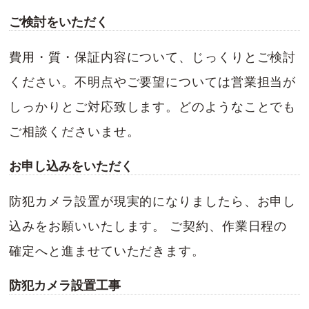
ご検討をいただく
費用・質・保証内容について、じっくりとご検討
ください。不明点やご要望については営業担当が
しっかりとご対応致します。どのようなことでも
ご相談くださいませ。
お申し込みをいただく
防犯カメラ設置が現実的になりましたら、お申し
込みをお願いいたします。 ご契約、作業日程の
確定へと進ませていただきます。
防犯カメラ設置工事