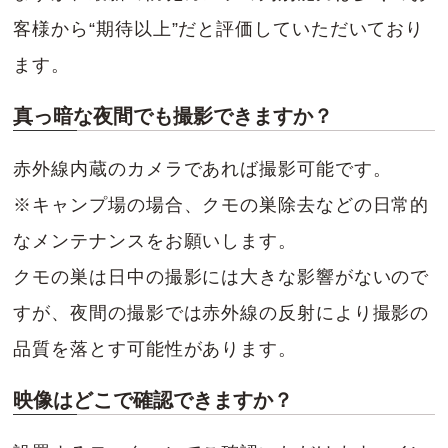
客様から“期待以上”だと評価していただいており
ます。
真っ暗な夜間でも撮影できますか？
赤外線内蔵のカメラであれば撮影可能です。
※キャンプ場の場合、クモの巣除去などの日常的
なメンテナンスをお願いします。
クモの巣は日中の撮影には大きな影響がないので
すが、夜間の撮影では赤外線の反射により撮影の
品質を落とす可能性があります。
映像はどこで確認できますか？