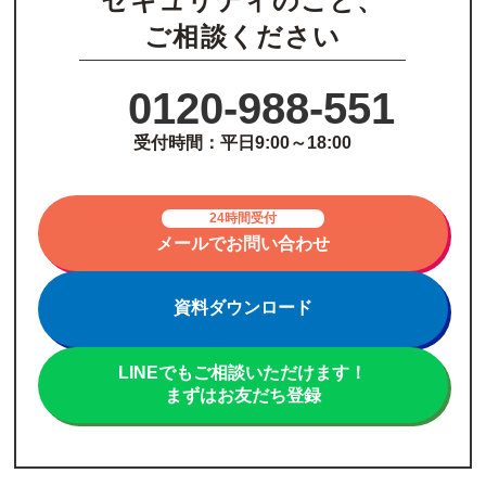
セキュリティのこと、
ご相談ください
0120-988-551
受付時間：平日9:00～18:00
24時間受付
メールでお問い合わせ
資料ダウンロード
LINEでもご相談いただけます！
まずはお友だち登録