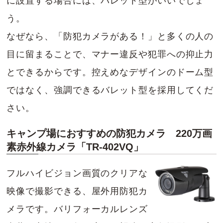
に設置する場合には、バレット型がいいでしょ
う。
なぜなら、「防犯カメラがある！」と多くの人の
目に留まることで、マナー違反や犯罪への抑止力
とできるからです。控えめなデザインのドーム型
ではなく、強調できるバレット型を採用してくだ
さい。
キャンプ場におすすめの防犯カメラ 220万画
素赤外線カメラ「TR-402VQ」
フルハイビジョン画質のクリアな
映像で撮影できる、屋外用防犯カ
メラです。バリフォーカルレンズ