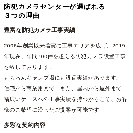
防犯カメラセンターが選ばれる
３つの理由
豊富な防犯カメラ工事実績
2006年創業以来着実に工事エリアを広げ、2019
年現在、年間700件を超える防犯カメラ設置工事
を致しております。
もちろんキャンプ場にも設置実績があります。
住宅から商業用まで、また、屋内から屋外まで、
幅広いケースへの工事実績を持つからこそ、お客
様のご希望に沿ったご提案が可能です。
多彩な契約内容