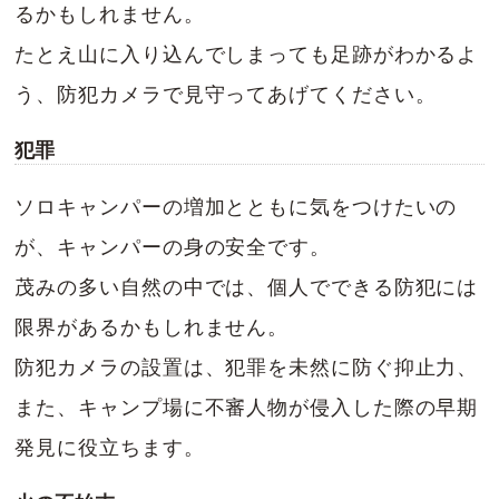
るかもしれません。
たとえ山に入り込んでしまっても足跡がわかるよ
う、防犯カメラで見守ってあげてください。
犯罪
ソロキャンパーの増加とともに気をつけたいの
が、キャンパーの身の安全です。
茂みの多い自然の中では、個人でできる防犯には
限界があるかもしれません。
防犯カメラの設置は、犯罪を未然に防ぐ抑止力、
また、キャンプ場に不審人物が侵入した際の早期
発見に役立ちます。