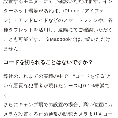
設置するモニターにてご確認いただけます。イン
ターネット環境があれば、iPhone（アイフォ
ン）・アンドロイドなどのスマートフォンや、各
種タブレットを活用し、遠隔にてご確認いただく
ことも可能です。 ※Macbookではご覧いただけ
ません。
コードを切られることはないですか？
弊社のこれまでの実績の中で、“コードを切る”と
いう悪質な犯罪者が現れたケースは0.1%未満で
す。
さらにキャンプ場での設置の場合、高い位置にカ
メラを設置するため通常の防犯カメラよりもコー