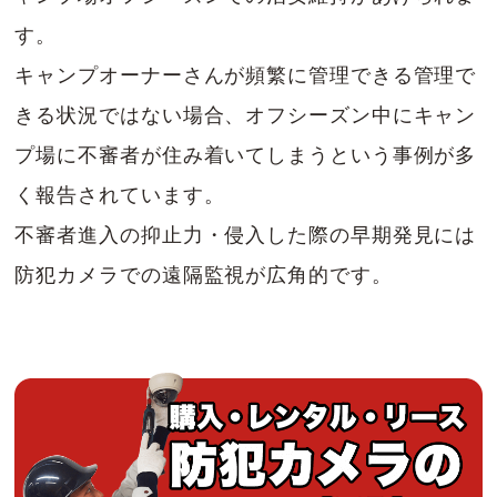
す。
キャンプオーナーさんが頻繁に管理できる管理で
きる状況ではない場合、オフシーズン中にキャン
プ場に不審者が住み着いてしまうという事例が多
く報告されています。
不審者進入の抑止力・侵入した際の早期発見には
防犯カメラでの遠隔監視が広角的です。