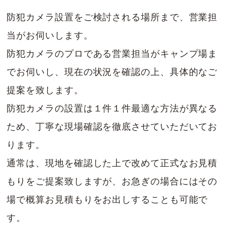
防犯カメラ設置をご検討される場所まで、営業担
当がお伺いします。
防犯カメラのプロである営業担当がキャンプ場ま
でお伺いし、現在の状況を確認の上、具体的なご
提案を致します。
防犯カメラの設置は１件１件最適な方法が異なる
ため、丁寧な現場確認を徹底させていただいてお
ります。
通常は、現地を確認した上で改めて正式なお見積
もりをご提案致しますが、お急ぎの場合にはその
場で概算お見積もりをお出しすることも可能で
す。