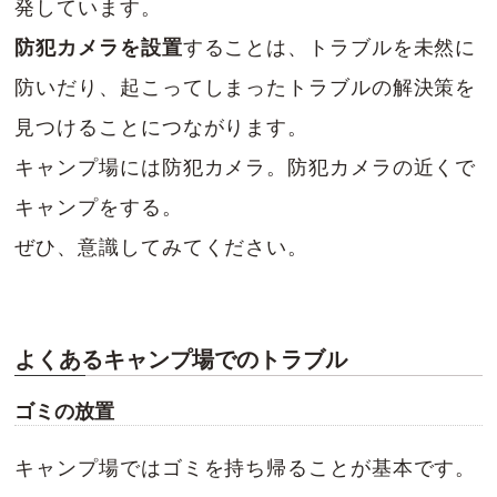
発しています。
防犯カメラを設置
することは、トラブルを未然に
防いだり、起こってしまったトラブルの解決策を
見つけることにつながります。
キャンプ場には防犯カメラ。防犯カメラの近くで
キャンプをする。
ぜひ、意識してみてください。
よくあるキャンプ場でのトラブル
ゴミの放置
キャンプ場ではゴミを持ち帰ることが基本です。