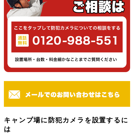
キャンプ場に防犯カメラを設置するに
は