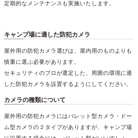
定期的なメンテナンスも実施いたします。
キャンプ場に適した防犯カメラ
屋外用の防犯カメラ選びは、屋内用のものよりも
慎重に選ぶ必要があります。
セキュリティのプロが選定した、周囲の環境に適
した防犯カメラを設置するようにしてください。
カメラの種類について
屋外用の防犯カメラにはバレット型カメラ・ドー
ム型カメラの２タイプがありますが、キャンプ場