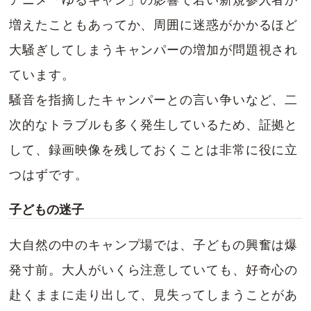
アニメ「ゆるキャン」の影響で若い新規参入者が
増えたこともあってか、周囲に迷惑がかかるほど
大騒ぎしてしまうキャンパーの増加が問題視され
ています。
騒音を指摘したキャンパーとの言い争いなど、二
次的なトラブルも多く発生しているため、証拠と
して、録画映像を残しておくことは非常に役に立
つはずです。
子どもの迷子
大自然の中のキャンプ場では、子どもの興奮は爆
発寸前。大人がいくら注意していても、好奇心の
赴くままに走り出して、見失ってしまうことがあ