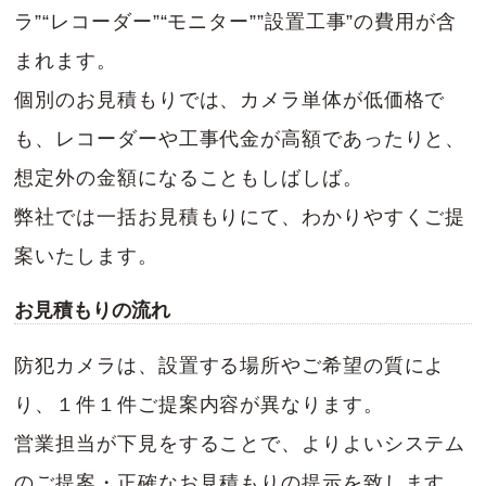
ラ”“レコーダー”“モニター””設置工事”の費用が含
まれます。
個別のお見積もりでは、カメラ単体が低価格で
も、レコーダーや工事代金が高額であったりと、
想定外の金額になることもしばしば。
弊社では一括お見積もりにて、わかりやすくご提
案いたします。
お見積もりの流れ
防犯カメラは、設置する場所やご希望の質によ
り、１件１件ご提案内容が異なります。
営業担当が下見をすることで、よりよいシステム
のご提案・正確なお見積もりの提示を致します。