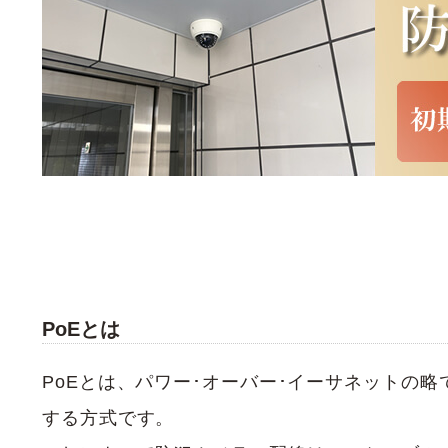
PoEとは
PoEとは、パワー･オーバー･イーサネットの
する方式です。