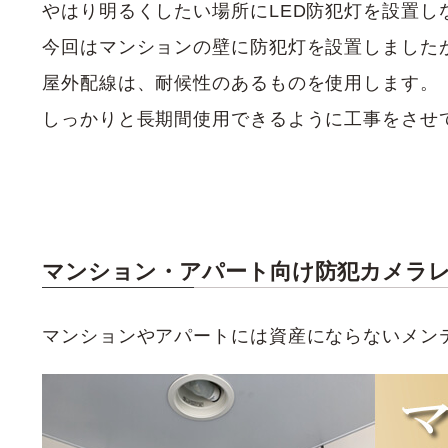
やはり明るくしたい場所にLED防犯灯を設置し
今回はマンションの壁に防犯灯を設置しました
屋外配線は、耐候性のあるものを使用します。
しっかりと長期間使用できるように工事をさせ
マンション・アパート向け防犯カメラ
マンションやアパートには資産にならないメン