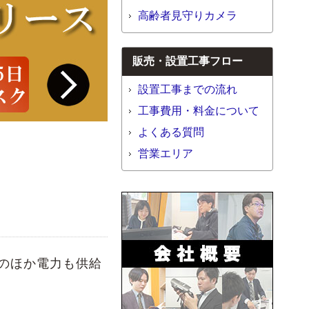
高齢者見守りカメラ
販売・設置工事フロー
設置工事までの流れ
工事費用・料金について
よくある質問
営業エリア
報のほか電力も供給