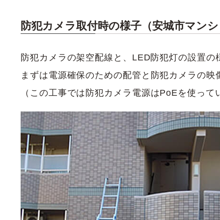
防犯カメラ取付時の様子（安城市マンシ
防犯カメラの架空配線と、LED防犯灯の設置の
まずは電源確保のための配管と防犯カメラの映
（この工事では防犯カメラ電源はPoEを使って