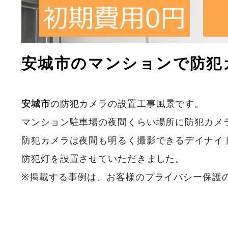
安城市のマンションで防犯
安城市
の防犯カメラの設置工事風景です。
マンション駐車場の夜間くらい場所に防犯カメ
防犯カメラは夜間も明るく撮影できるデイナイ
防犯灯を設置させていただきました。
※掲載する事例は、お客様のプライバシー保護