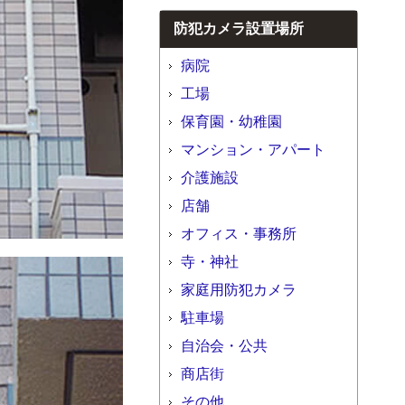
防犯カメラ設置場所
病院
工場
保育園・幼稚園
マンション・アパート
介護施設
店舗
オフィス・事務所
寺・神社
家庭用防犯カメラ
駐車場
自治会・公共
商店街
その他