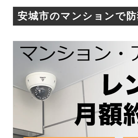
安城市のマンションで防