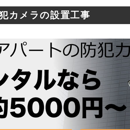
犯カメラの設置工事