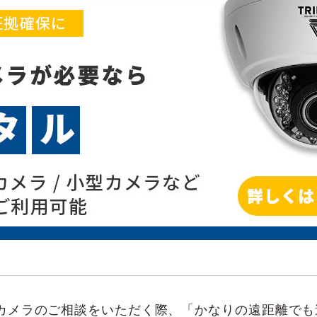
カメラのご相談をいただく際、「かなりの遠距離でも