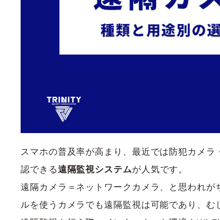
スマホの普及率が高まり、最近では防犯カメラ
認できる
遠隔監視システム
が人気です。
遠隔カメラ＝ネットワークカメラ、と思われが
ルを使うカメラでも遠隔監視は可能であり、む