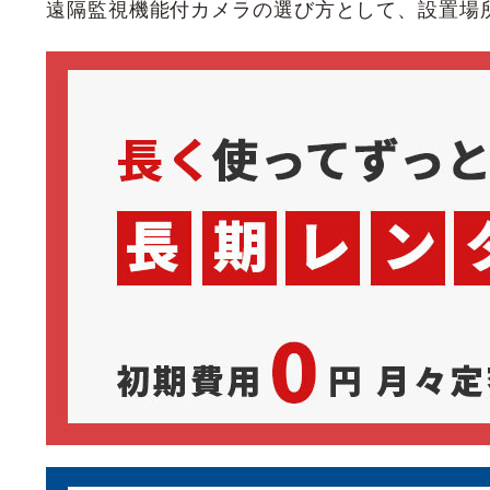
遠隔監視機能付カメラの選び方として、設置場