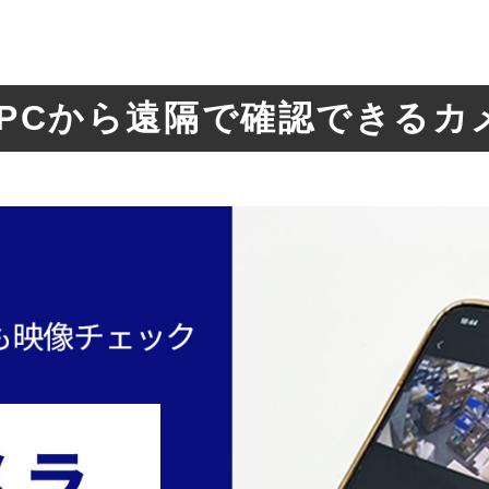
PCから遠隔で確認できるカ