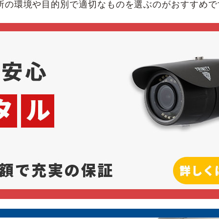
所の環境や目的別で適切なものを選ぶのがおすすめで