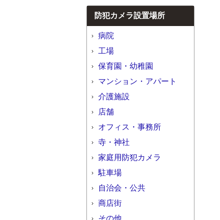
防犯カメラ設置場所
病院
工場
保育園・幼稚園
マンション・アパート
介護施設
店舗
オフィス・事務所
寺・神社
家庭用防犯カメラ
駐車場
自治会・公共
商店街
その他