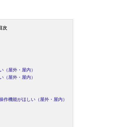
目次
い（屋外・屋内）
い（屋外・屋内）
操作機能がほしい（屋外・屋内）