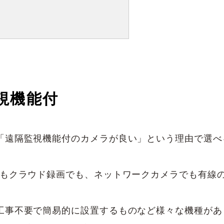
視機能付
「遠隔監視機能付のカメラが良い」という理由で選べ
でもクラウド録画でも、ネットワークカメラでも有線
工事不要で簡易的に設置するものなど様々な機種があ