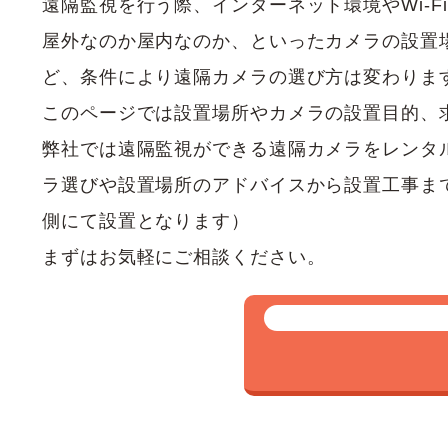
遠隔監視を行う際、インターネット環境やWi-
屋外なのか屋内なのか、といったカメラの設置
ど、条件により遠隔カメラの選び方は変わりま
このページでは設置場所やカメラの設置目的、
弊社では遠隔監視ができる遠隔カメラをレンタ
ラ選びや設置場所のアドバイスから設置工事ま
側にて設置となります）
まずはお気軽にご相談ください。