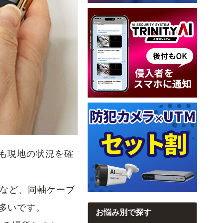
も現地の状況を確
ラなど、同軸ケーブ
多いです。
お悩み別で探す