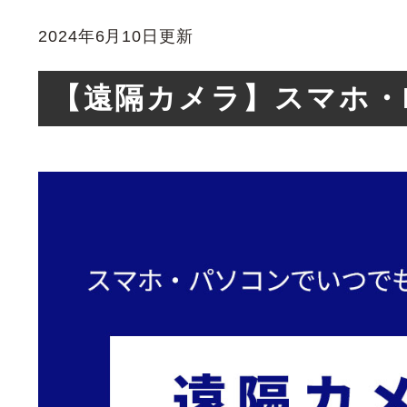
2024年6月10日更新
【遠隔カメラ】スマホ・