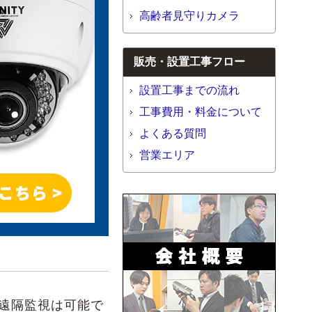
高齢者見守りカメラ
販売・設置工事フロー
設置工事までの流れ
工事費用・料金について
よくある質問
営業エリア
遠隔監視は可能で