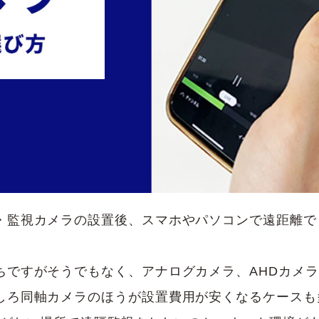
・監視カメラの設置後、スマホやパソコンで遠距離で
ちですがそうでもなく、アナログカメラ、AHDカメ
しろ同軸カメラのほうが設置費用が安くなるケースも