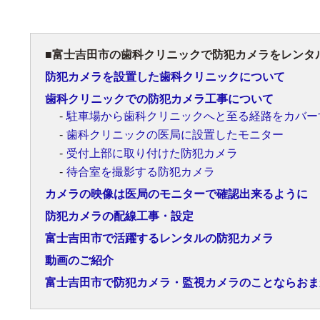
富士吉田市の歯科クリニックで防犯カメラをレンタ
防犯カメラを設置した歯科クリニックについて
歯科クリニックでの防犯カメラ工事について
駐車場から歯科クリニックへと至る経路をカバー
歯科クリニックの医局に設置したモニター
受付上部に取り付けた防犯カメラ
待合室を撮影する防犯カメラ
カメラの映像は医局のモニターで確認出来るように
防犯カメラの配線工事・設定
富士吉田市で活躍するレンタルの防犯カメラ
動画のご紹介
富士吉田市で防犯カメラ・監視カメラのことならおま