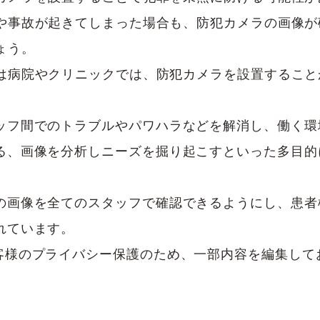
や事故が起きてしまった場合も、防犯カメラの画像が
ょう。
は病院やクリニックでは、防犯カメラを設置すること
ッフ間でのトラブルやパワハラなどを解消し、働く環
る、画像を分析しニーズを掘り起こすといった多目的
の画像を全てのスタッフで確認できるようにし、患者
れています。
客様のプライバシー保護のため、一部内容を編集して