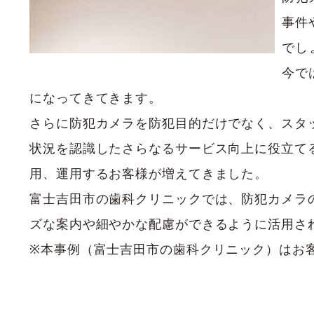
事件
でし
今で
になってきてきます。
さらに防犯カメラを防犯目的だけでなく、スタ
状況を認識したさらなるサービス向上に役立て
用、運用するお客様が増えてきました。
富士吉田市の歯科クリニックでは、防犯カメラ
ズな案内や細やかな配慮ができるように活用さ
※本事例（富士吉田市の歯科クリニック）はお