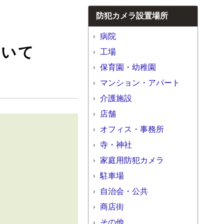
防犯カメラ設置場所
病院
ついて
工場
保育園・幼稚園
マンション・アパート
介護施設
店舗
オフィス・事務所
寺・神社
家庭用防犯カメラ
駐車場
自治会・公共
商店街
その他