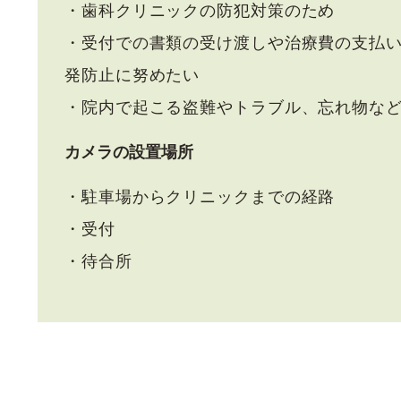
・歯科クリニックの防犯対策のため
・受付での書類の受け渡しや治療費の支払
発防止に努めたい
・院内で起こる盗難やトラブル、忘れ物な
カメラの設置場所
・駐車場からクリニックまでの経路
・受付
・待合所