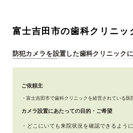
富士吉田市の歯科クリニッ
防犯カメラを設置した歯科クリニック
ご依頼主
・富士吉田市で歯科クリニックを経営されている医
カメラ設置にあたっての目的・ご希望
・どこにいても来院状況を確認できるよう