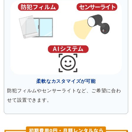
柔軟なカスタマイズが可能
防犯フィルムやセンサーライトなど、ご希望に合わ
せて設置できます。