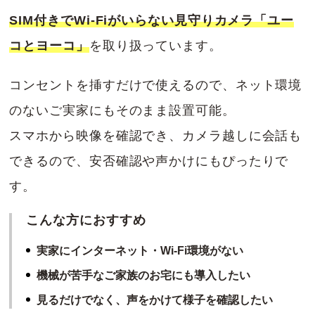
SIM付きでWi-Fiがいらない見守りカメラ「ユー
コとヨーコ」
を取り扱っています。
コンセントを挿すだけで使えるので、ネット環境
のないご実家にもそのまま設置可能。
スマホから映像を確認でき、カメラ越しに会話も
できるので、安否確認や声かけにもぴったりで
す。
こんな方におすすめ
実家にインターネット・Wi-Fi環境がない
機械が苦手なご家族のお宅にも導入したい
見るだけでなく、声をかけて様子を確認したい