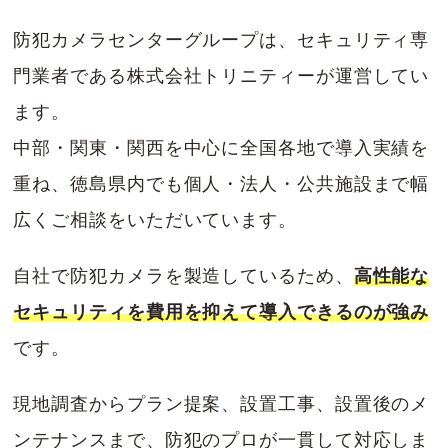
防犯カメラセンターグループは、セキュリティ専
門業者である株式会社トリニティーが運営してい
ます。
中部・関東・関西を中心に全国各地で導入実績を
重ね、徳島県内でも個人・法人・公共施設まで幅
広くご相談をいただいています。
自社で防犯カメラを製造しているため、
高性能な
セキュリティを費用を抑えて導入できるのが強み
です。
現地調査からプラン提案、設置工事、設置後のメ
ンテナンスまで、防犯のプロが一貫して対応しま