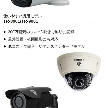
使いやすい汎用モデル
TR-8001/TR-9001
200万画素のフルHD映像で鮮明に記録
屋外設置・夜間撮影にも対応
低コストで導入しやすいスタンダードモデル