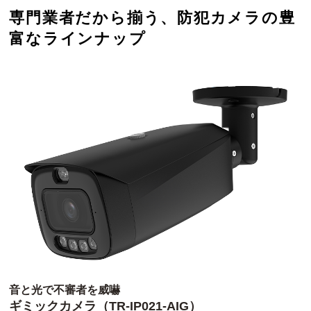
専門業者だから揃う、防犯カメラの豊
富なラインナップ
音と光で不審者を威嚇
ギミックカメラ（TR-IP021-AIG）