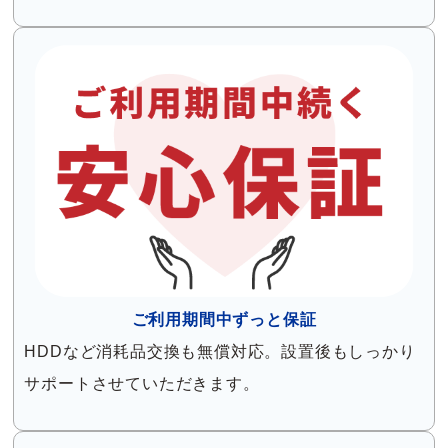
ご利用期間中ずっと保証
HDDなど消耗品交換も無償対応。設置後もしっかり
サポートさせていただきます。