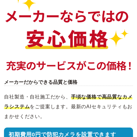
メーカーだからできる品質と価格
自社製造・自社施工だから、
手頃な価格で高品質なカメ
ラシステム
をご提案します。最新のAIセキュリティもお
まかせください。
初期費用0円で防犯カメラを設置できます