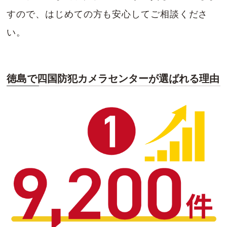
すので、はじめての方も安心してご相談くださ
い。
徳島で四国防犯カメラセンターが選ばれる理由