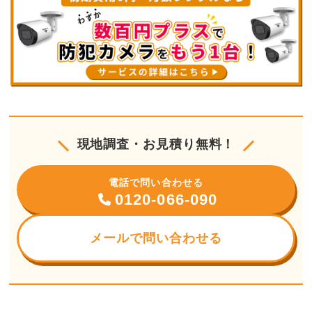
現地調査・お見積り無料！
電話で問い合わせる
0120-066-090
メールで問い合わせる