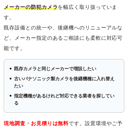
メーカーの防犯カメラ
を幅広く取り扱っていま
す。
既存設備との統一や、後継機へのリニューアルな
ど、メーカー指定のあるご相談にも柔軟に対応可
能です。
既存カメラと同じメーカーで増設したい
古いパナソニック製カメラを後継機種に入れ替え
たい
指定機種があるけれど対応できる業者を探してい
る
現地調査・お見積りは無料
です。設置環境やご予