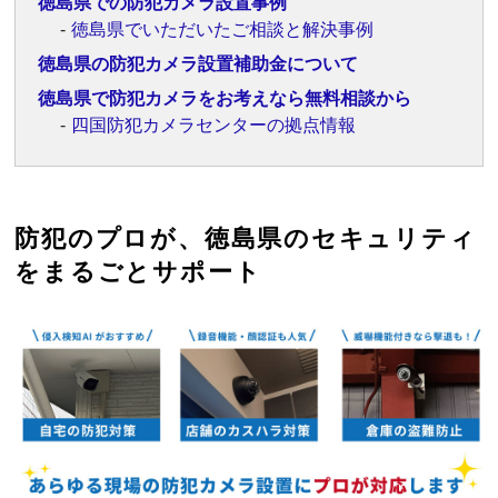
徳島県での防犯カメラ設置事例
徳島県でいただいたご相談と解決事例
徳島県の防犯カメラ設置補助金について
徳島県で防犯カメラをお考えなら無料相談から
四国防犯カメラセンターの拠点情報
防犯のプロが、徳島県のセキュリティ
をまるごとサポート