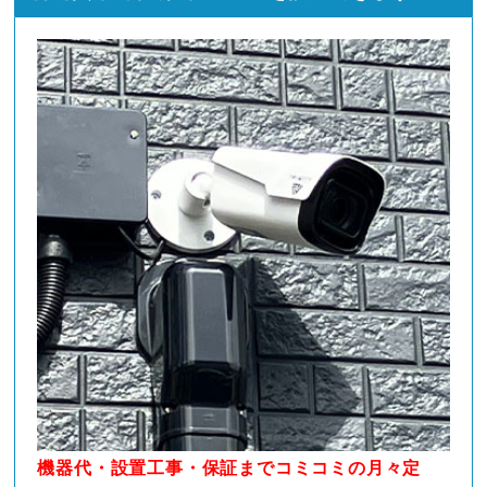
機器代・設置工事・保証までコミコミの月々定