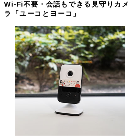
Wi-Fi不要・会話もできる見守りカメ
ラ「ユーコとヨーコ」