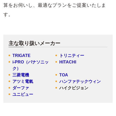
算をお伺いし、最適なプランをご提案いたしま
す。
主な取り扱いメーカー
TRIGATE
トリニティー
i-PRO（パナソニッ
HITACHI
ク）
三菱電機
TOA
アツミ電氣
ハンファテックウィン
ダーファ
ハイクビジョン
ユニビュー