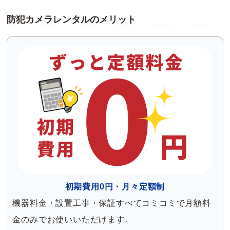
防犯カメラレンタルのメリット
初期費用0円・月々定額制
機器料金・設置工事・保証すべてコミコミで月額料
金のみでお使いいただけます。