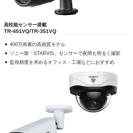
高性能センサー搭載
TR-451VQ/TR-351VQ
400万画素の高画質モデル
ソニー製「STARVIS」センサーで夜間も明るく撮影
監視精度を求めるオフィス・工場などにおすすめ