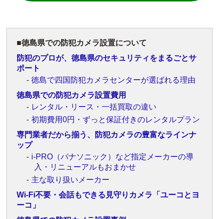
徳島県での防犯カメラ設置について
防犯のプロが、徳島県のセキュリティをまるごとサ
ポート
徳島で四国防犯カメラセンターが選ばれる理由
徳島県での防犯カメラ設置費用
レンタル・リース・一括買取の違い
初期費用0円・ずっと保証付きのレンタルプラン
専門業者だから揃う、防犯カメラの豊富なラインナ
ップ
i-PRO（パナソニック）など指定メーカーの導
入・リニューアルもおまかせ
主な取り扱いメーカー
Wi-Fi不要・会話もできる見守りカメラ「ユーコとヨ
ーコ」