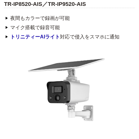
TR-IP8520-AIS／TR-IP9520-AIS
夜間もカラーで録画が可能
マイク搭載で録音可能
トリニティーAIライト
対応で侵入をスマホに通知