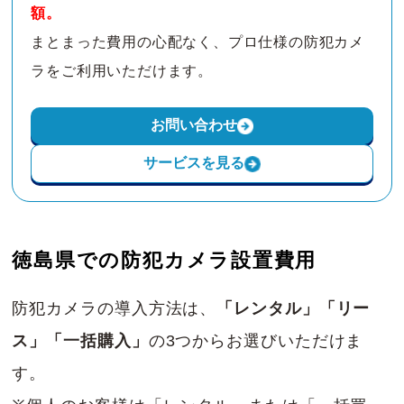
額。
まとまった費用の心配なく、プロ仕様の防犯カメ
ラをご利用いただけます。
お問い合わせ
サービスを見る
徳島県での防犯カメラ設置費用
防犯カメラの導入方法は、
「レンタル」「リー
ス」「一括購入」
の3つからお選びいただけま
す。