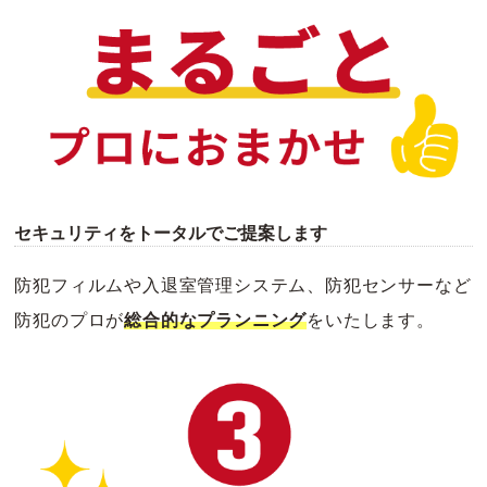
セキュリティをトータルでご提案します
防犯フィルムや入退室管理システム、防犯センサーなど
防犯のプロが
総合的なプランニング
をいたします。