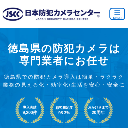
徳島県の防犯カメラは
専門業者にお任せ
徳島県での防犯カメラ導入は簡単・ラクラク
業務の見える化・効率化/生活を安心・安全に
導入実績
おかげさまで
顧客満足度
9,200件
20周年
98.3%