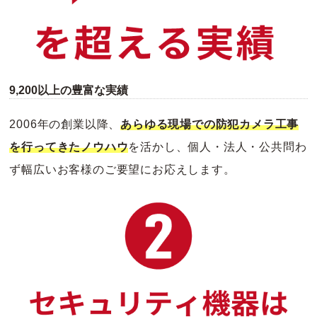
9,200以上の豊富な実績
2006年の創業以降、
あらゆる現場での防犯カメラ工事
を行ってきたノウハウ
を活かし、個人・法人・公共問わ
ず幅広いお客様のご要望にお応えします。