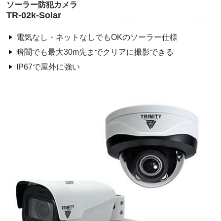
ソーラー防犯カメラ
TR-02k-Solar
電気なし・ネットなしでもOKのソーラー仕様
暗闇でも最大30m先までクリアに撮影できる
IP67で屋外に強い