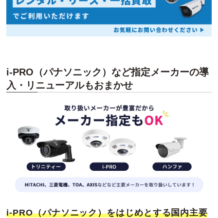
i-PRO（パナソニック）など指定メーカーの導
入・リニューアルもおまかせ
i-PRO（パナソニック）をはじめとする国内主要