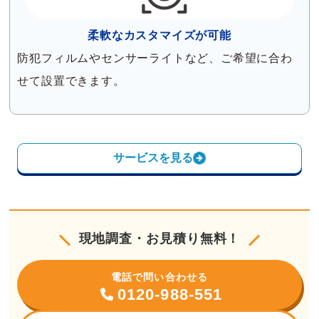
柔軟なカスタマイズが可能
防犯フィルムやセンサーライトなど、ご希望に合わ
せて設置できます。
サービスを見る
現地調査・お見積り無料！
電話で問い合わせる
0120-988-551