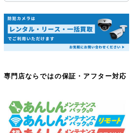
専門店ならではの保証・アフター対応