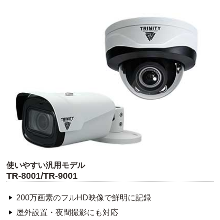
使いやすい汎用モデル
TR-8001/TR-9001
200万画素のフルHD映像で鮮明に記録
屋外設置・夜間撮影にも対応