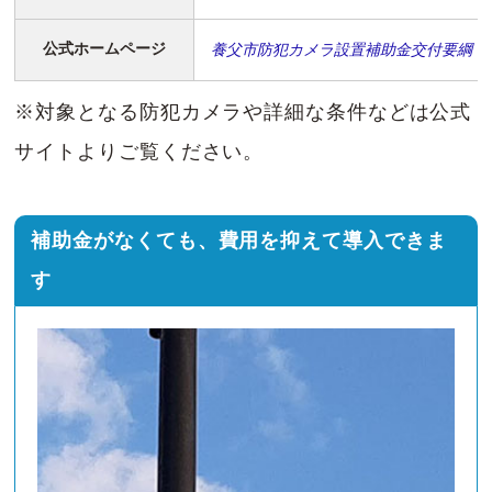
公式ホームページ
養父市防犯カメラ設置補助金交付要綱
※対象となる防犯カメラや詳細な条件などは公式
サイトよりご覧ください。
補助金がなくても、費用を抑えて導入できま
す