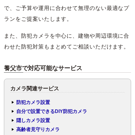
で、ご予算や運用に合わせて無理のない最適なプ
ランをご提案いたします。
また、防犯カメラを中心に、建物や周辺環境に合
わせた防犯対策もまとめてご相談いただけます。
養父市で対応可能なサービス
カメラ関連サービス
防犯カメラ設置
自分で設置できるDIY防犯カメラ
隠しカメラ設置
高齢者見守りカメラ