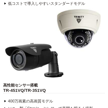
低コストで導入しやすいスタンダードモデル
高性能センサー搭載
TR-451VQ/TR-351VQ
400万画素の高画質モデル