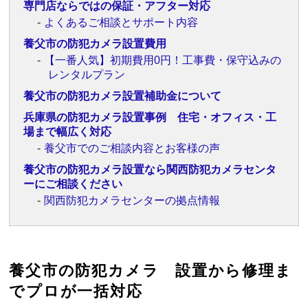
専門店ならではの保証・アフター対応
よくあるご相談とサポート内容
養父市の防犯カメラ設置費用
【一番人気】初期費用0円！工事費・保守込みの
レンタルプラン
養父市の防犯カメラ設置補助金について
兵庫県の防犯カメラ設置事例 住宅・オフィス・工
場まで幅広く対応
養父市でのご相談内容とお客様の声
養父市の防犯カメラ設置なら関西防犯カメラセンタ
ーにご相談ください
関西防犯カメラセンターの拠点情報
養父市の防犯カメラ 設置から修理ま
でプロが一括対応