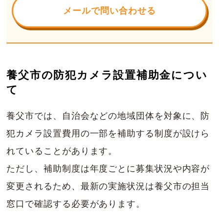
メールで問い合わせる
養父市の防犯カメラ設置補助金につい
て
養父市では、自治会などの地域団体を対象に、防
犯カメラ設置費用の一部を補助する制度が設けら
れていることがあります。
ただし、補助制度は年度ごとに募集状況や内容が
変更されるため、最新の実施状況は養父市の担当
窓口で確認する必要があります。