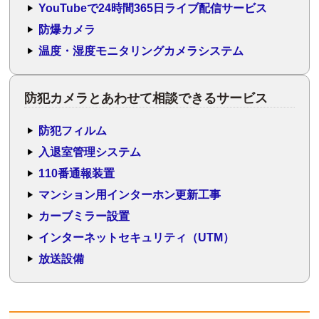
YouTubeで24時間365日ライブ配信サービス
防爆カメラ
温度・湿度モニタリングカメラシステム
防犯カメラとあわせて相談できるサービス
防犯フィルム
入退室管理システム
110番通報装置
マンション用インターホン更新工事
カーブミラー設置
インターネットセキュリティ（UTM）
放送設備