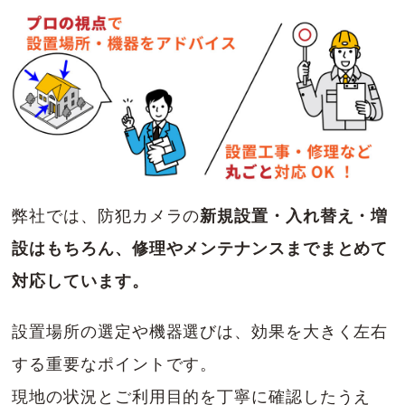
弊社では、防犯カメラの
新規設置・入れ替え・増
設はもちろん、修理やメンテナンスまでまとめて
対応しています。
設置場所の選定や機器選びは、効果を大きく左右
する重要なポイントです。
現地の状況とご利用目的を丁寧に確認したうえ