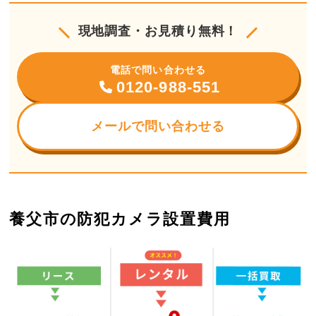
現地調査・お見積り無料！
電話で問い合わせる
0120-988-551
メールで問い合わせる
養父市の防犯カメラ設置費用