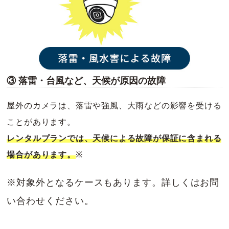
③ 落雷・台風など、天候が原因の故障
屋外のカメラは、落雷や強風、大雨などの影響を受ける
ことがあります。
レンタルプランでは、天候による故障が保証に含まれる
場合があります。
※
※対象外となるケースもあります。詳しくはお問
い合わせください。