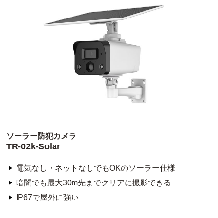
ソーラー防犯カメラ
TR-02k-Solar
電気なし・ネットなしでもOKのソーラー仕様
暗闇でも最大30m先までクリアに撮影できる
IP67で屋外に強い