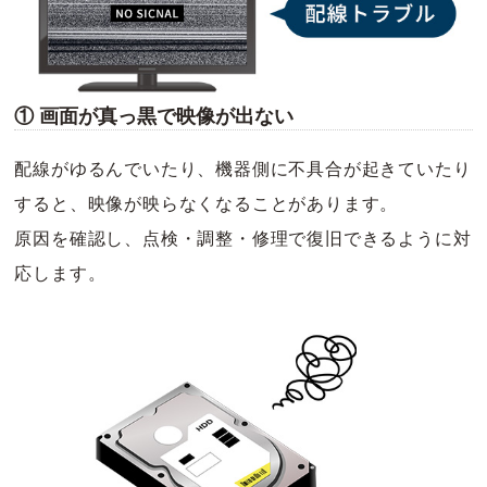
① 画面が真っ黒で映像が出ない
配線がゆるんでいたり、機器側に不具合が起きていたり
すると、映像が映らなくなることがあります。
原因を確認し、点検・調整・修理で復旧できるように対
応します。