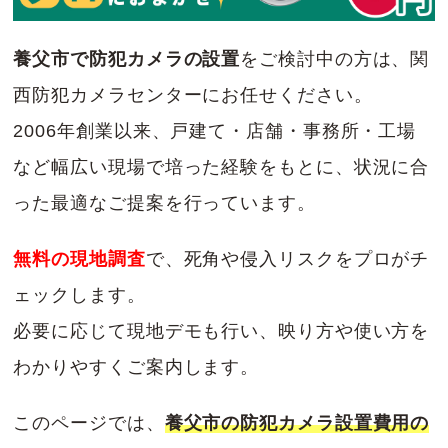
養父市で防犯カメラの設置
をご検討中の方は、関
西防犯カメラセンターにお任せください。
2006年創業以来、戸建て・店舗・事務所・工場
など幅広い現場で培った経験をもとに、状況に合
った最適なご提案を行っています。
無料の現地調査
で、死角や侵入リスクをプロがチ
ェックします。
必要に応じて現地デモも行い、映り方や使い方を
わかりやすくご案内します。
このページでは、
養父市の防犯カメラ設置費用の