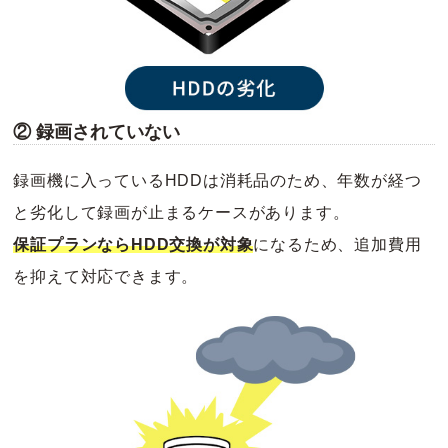
② 録画されていない
録画機に入っているHDDは消耗品のため、年数が経つ
と劣化して録画が止まるケースがあります。
保証プランならHDD交換が対象
になるため、追加費用
を抑えて対応できます。