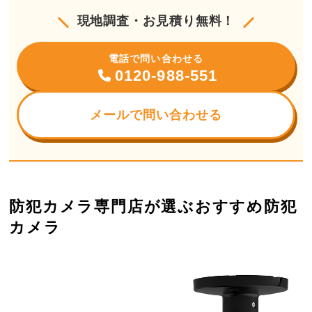
現地調査・お見積り無料！
電話で問い合わせる
0120-988-551
メールで問い合わせる
防犯カメラ専門店が選ぶおすすめ防犯
カメラ