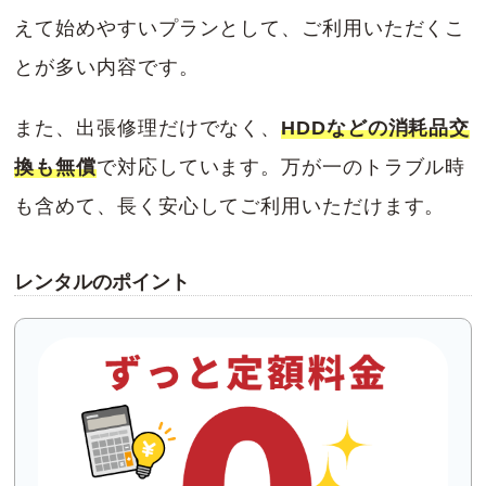
えて始めやすいプランとして、ご利用いただくこ
とが多い内容です。
また、出張修理だけでなく、
HDDなどの消耗品交
換も無償
で対応しています。万が一のトラブル時
も含めて、長く安心してご利用いただけます。
レンタルのポイント