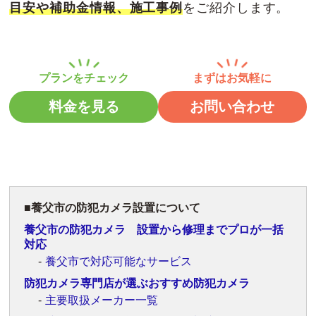
目安や補助金情報、施工事例
をご紹介します。
料金を見る
お問い合わせ
養父市の防犯カメラ設置について
養父市の防犯カメラ 設置から修理までプロが一括
対応
養父市で対応可能なサービス
防犯カメラ専門店が選ぶおすすめ防犯カメラ
主要取扱メーカー一覧