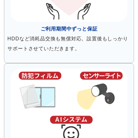
ご利用期間中ずっと保証
HDDなど消耗品交換も無償対応。設置後もしっかり
サポートさせていただきます。