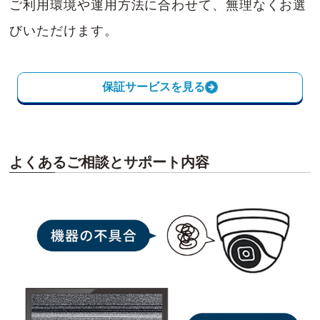
ご利用環境や運用方法に合わせて、無理なくお選
びいただけます。
保証サービスを見る
よくあるご相談とサポート内容