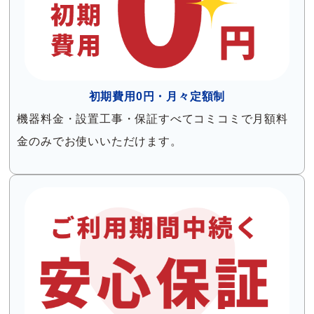
初期費用0円・月々定額制
機器料金・設置工事・保証すべてコミコミで月額料
金のみでお使いいただけます。