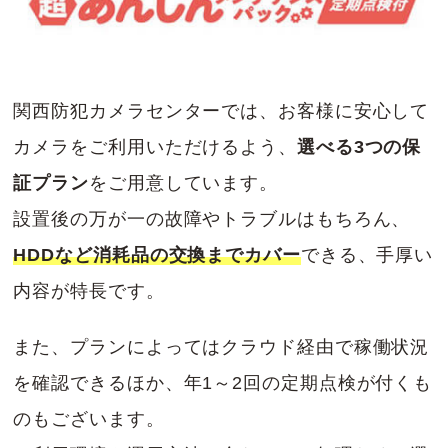
関西防犯カメラセンターでは、お客様に安心して
カメラをご利用いただけるよう、
選べる3つの保
証プラン
をご用意しています。
設置後の万が一の故障やトラブルはもちろん、
HDDなど消耗品の交換までカバー
できる、手厚い
内容が特長です。
また、プランによってはクラウド経由で稼働状況
を確認できるほか、年1～2回の定期点検が付くも
のもございます。