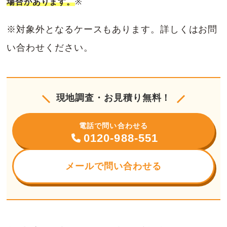
場合があります。
※
※対象外となるケースもあります。詳しくはお問
い合わせください。
現地調査・お見積り無料！
電話で問い合わせる
0120-988-551
メールで問い合わせる