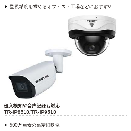
監視精度を求めるオフィス・工場などにおすすめ
侵入検知や音声記録も対応
TR-IP8510/TR-IP9510
500万画素の高精細映像