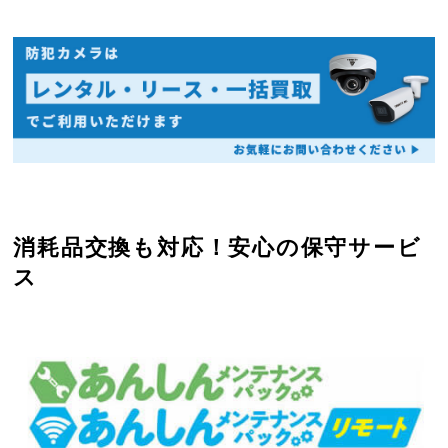
消耗品交換も対応！安心の保守サービ
ス