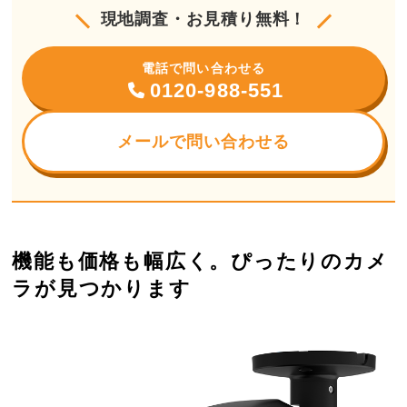
現地調査・お見積り無料！
電話で問い合わせる
0120-988-551
メールで問い合わせる
機能も価格も幅広く。ぴったりのカメ
ラが見つかります