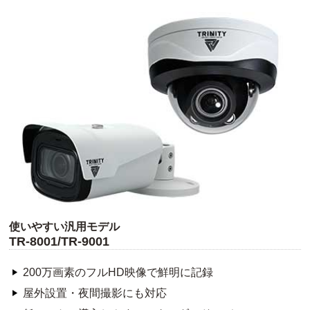
使いやすい汎用モデル
TR-8001/TR-9001
200万画素のフルHD映像で鮮明に記録
屋外設置・夜間撮影にも対応