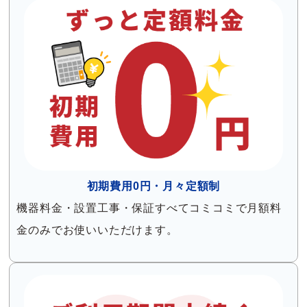
初期費用0円・月々定額制
機器料金・設置工事・保証すべてコミコミで月額料
金のみでお使いいただけます。