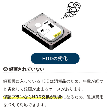
② 録画されていない
録画機に入っているHDDは消耗品のため、年数が経つ
と劣化して録画が止まるケースがあります。
保証プランならHDD交換が対象
になるため、追加費用
を抑えて対応できます。