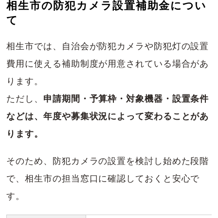
相生市の防犯カメラ設置補助金につい
て
相生市では、自治会が防犯カメラや防犯灯の設置
費用に使える補助制度が用意されている場合があ
ります。
ただし、
申請期間・予算枠・対象機器・設置条件
などは、年度や募集状況によって変わることがあ
ります。
そのため、防犯カメラの設置を検討し始めた段階
で、相生市の担当窓口に確認しておくと安心で
す。