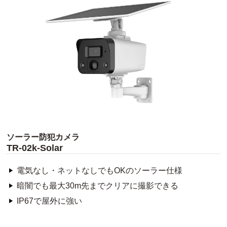
ソーラー防犯カメラ
TR-02k-Solar
電気なし・ネットなしでもOKのソーラー仕様
暗闇でも最大30m先までクリアに撮影できる
IP67で屋外に強い