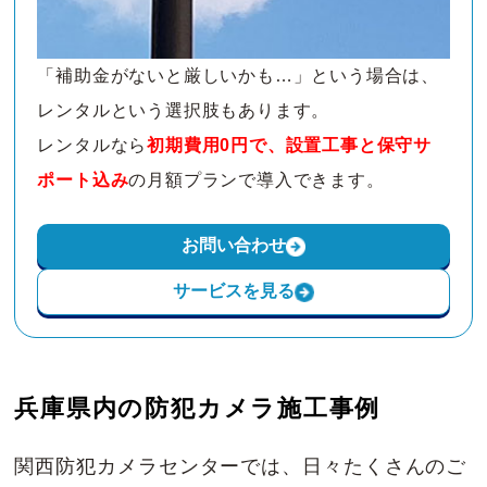
「補助金がないと厳しいかも…」という場合は、
レンタルという選択肢もあります。
レンタルなら
初期費用0円で、設置工事と保守サ
ポート込み
の月額プランで導入できます。
お問い合わせ
サービスを見る
兵庫県内の防犯カメラ施工事例
関西防犯カメラセンターでは、日々たくさんのご