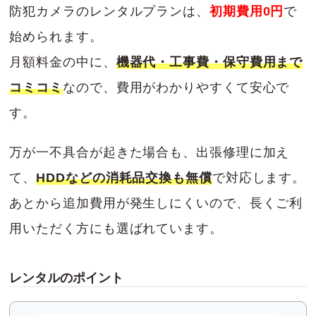
防犯カメラのレンタルプランは、
初期費用0円
で
始められます。
月額料金の中に、
機器代・工事費・保守費用まで
コミコミ
なので、費用がわかりやすくて安心で
す。
万が一不具合が起きた場合も、出張修理に加え
て、
HDDなどの消耗品交換も無償
で対応します。
あとから追加費用が発生しにくいので、長くご利
用いただく方にも選ばれています。
レンタルのポイント