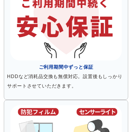
ご利用期間中ずっと保証
HDDなど消耗品交換も無償対応。設置後もしっかり
サポートさせていただきます。