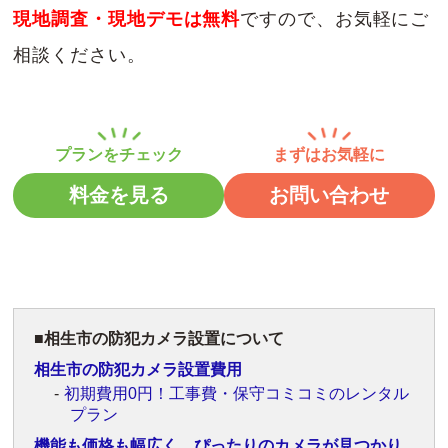
現地調査・現地デモは無料
ですので、お気軽にご
相談ください。
料金を見る
お問い合わせ
相生市の防犯カメラ設置について
相生市の防犯カメラ設置費用
初期費用0円！工事費・保守コミコミのレンタル
プラン
機能も価格も幅広く。ぴったりのカメラが見つかり