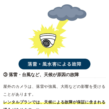
③ 落雷・台風など、天候が原因の故障
屋外のカメラは、落雷や強風、大雨などの影響を受ける
ことがあります。
レンタルプランでは、天候による故障が保証に含まれる