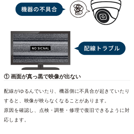
① 画面が真っ黒で映像が出ない
配線がゆるんでいたり、機器側に不具合が起きていたり
すると、映像が映らなくなることがあります。
原因を確認し、点検・調整・修理で復旧できるように対
応します。