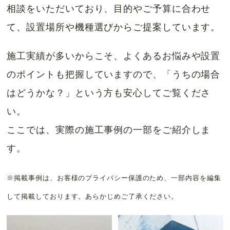
相談をいただいており、目的やご予算に合わせ
て、設置場所や機種選びからご提案しています。
施工実績が多いからこそ、よくあるお悩みや設置
のポイントも把握していますので、「うちの場合
はどうかな？」という方も安心してご覧くださ
い。
ここでは、実際の施工事例の一部をご紹介しま
す。
※掲載事例は、お客様のプライバシー保護のため、一部内容を編集
して掲載しております。あらかじめご了承ください。