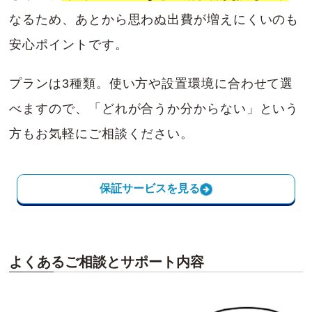
なるため、あとから思わぬ出費が増えにくいのも
安心ポイントです。
プランは3種類。使い方や設置環境に合わせて選
べますので、「どれが合うか分からない」という
方もお気軽にご相談ください。
保証サービスを見る
よくあるご相談とサポート内容