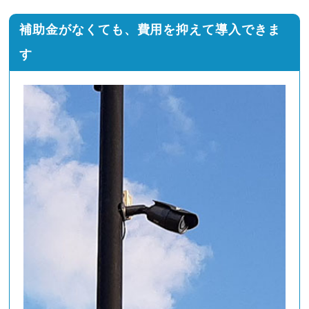
補助金がなくても、費用を抑えて導入できま
す