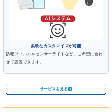
柔軟なカスタマイズが可能
防犯フィルムやセンサーライトなど、ご希望に合わ
せて設置できます。
サービスを見る