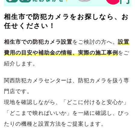
相生市で防犯カメラをお探しなら、お
任せください！
相生市での防犯カメラ設置
をご検討の方へ。
設置
費用の目安や補助金の情報、実際の施工事例
をご
紹介します。
関西防犯カメラセンターは、防犯カメラを扱う専
門店です。
現地を確認しながら、「どこに付けると安心か」
「どこまで映ればいいか」を一緒に確認し、ぴっ
たりの機種と設置方法をご提案します。