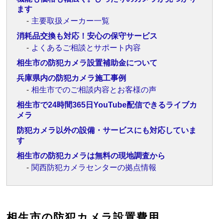
ます
主要取扱メーカー一覧
消耗品交換も対応！安心の保守サービス
よくあるご相談とサポート内容
相生市の防犯カメラ設置補助金について
兵庫県内の防犯カメラ施工事例
相生市でのご相談内容とお客様の声
相生市で24時間365日YouTube配信できるライブカ
メラ
防犯カメラ以外の設備・サービスにも対応していま
す
相生市の防犯カメラは無料の現地調査から
関西防犯カメラセンターの拠点情報
相生市の防犯カメラ設置費用