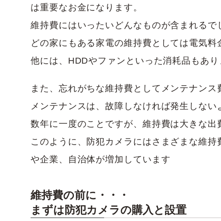
は重要なお金になります。
維持費にはいったいどんなものが含まれるで
どの家にもある家電の維持費としては電気料
他には、HDDやファンといった消耗品もあり
また、忘れがちな維持費としてメンテナンス
メンテナンスは、故障しなければ発生しない
数年に一度のことですが、維持費は大きな出
このように、防犯カメラにはさまざまな維持
や企業、自治体が増加しています
維持費の前に・・・
まずは防犯カメラの購入と設置