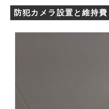
防犯カメラ設置と維持費