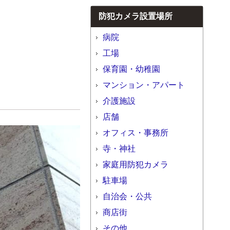
防犯カメラ設置場所
病院
工場
保育園・幼稚園
マンション・アパート
介護施設
店舗
オフィス・事務所
寺・神社
家庭用防犯カメラ
駐車場
自治会・公共
商店街
その他