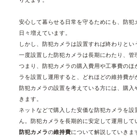
りえます。
安心して暮らせる日常を守るためにも、防犯
日々増えています。
しかし、防犯カメラは設置すれば終わりとい
一度設置した防犯カメラは長期にわたり、管
つまり、防犯カメラの購入費用や工事費のほ
ラを設置し運用すると、どれほどの維持費が
防犯カメラの設置を考えている方には、購入
きます。
ネットなどで購入した安価な防犯カメラを設
ん。防犯カメラを長期的に安定して運用して
防犯カメラ
の
維持費
について解説していきま