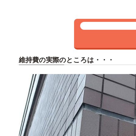
維持費の実際のところは・・・