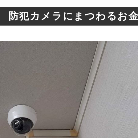
 防犯カメラにまつわるお