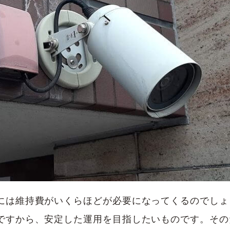
には維持費がいくらほどが必要になってくるのでしょ
ですから、安定した運用を目指したいものです。その