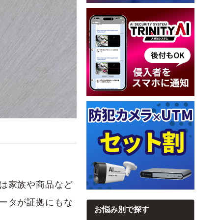
は家族や商品など
ータが証拠にもな
お悩み別で探す