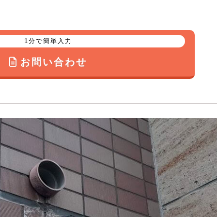
1分で簡単入力
お問い合わせ