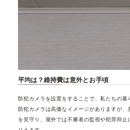
平均は？維持費は意外とお手頃
防犯カメラを設置をすることで、私たちの暮
防犯カメラは高価なイメージがありますが、
を見守り、屋外では不審者の監視や犯罪抑止