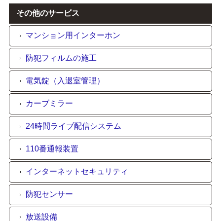
その他のサービス
マンション用インターホン
防犯フィルムの施工
電気錠（入退室管理）
カーブミラー
24時間ライブ配信システム
110番通報装置
インターネットセキュリティ
防犯センサー
放送設備