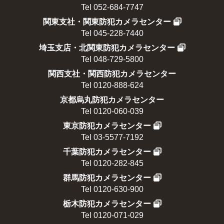
Tel 052-684-7747
関東支社・関東防犯カメラセンター
Tel 045-228-7440
埼玉支店・北関東防犯カメラセンター
Tel 048-729-5800
関西支社・関西防犯カメラセンター
Tel 0120-888-624
京都烏丸防犯カメラセンター
Tel 0120-060-039
東京防犯カメラセンター
Tel 03-5577-7192
千葉防犯カメラセンター
Tel 0120-282-845
群馬防犯カメラセンター
Tel 0120-630-900
栃木防犯カメラセンター
Tel 0120-071-029