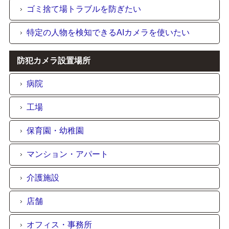
ゴミ捨て場トラブルを防ぎたい
特定の人物を検知できるAIカメラを使いたい
防犯カメラ設置場所
病院
工場
保育園・幼稚園
マンション・アパート
介護施設
店舗
オフィス・事務所