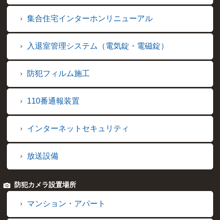
集合住宅インターホンリニューアル
入退室管理システム（電気錠・電磁錠）
防犯フィルム施工
110番通報装置
インターネットセキュリティ
放送設備
防犯カメラ設置場所
マンション・アパート