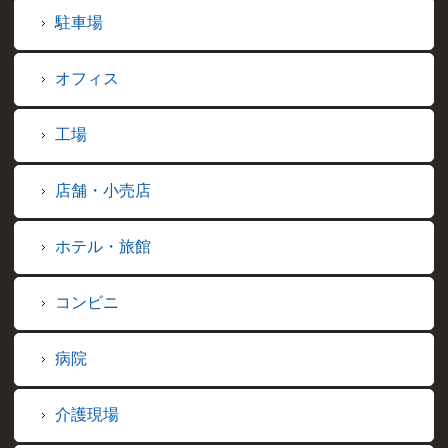
駐車場
オフィス
工場
店舗・小売店
ホテル・旅館
コンビニ
病院
介護現場