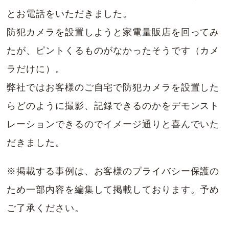
とお電話をいただきました。
防犯カメラを設置しようと家電量販店を回ってみ
たが、ピントくるものがなかったそうです（カメ
ラだけに）。
弊社ではお客様のご自宅で防犯カメラを設置した
らどのように撮影、記録できるのかをデモンスト
レーションできるのでイメージ通りと喜んでいた
だきました。
※掲載する事例は、お客様のプライバシー保護の
ため一部内容を編集して掲載しております。予め
ご了承ください。