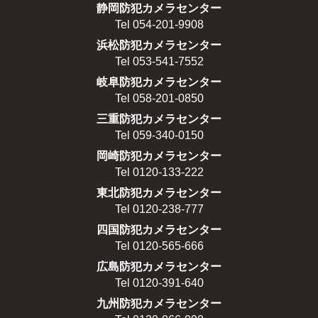
静岡防犯カメラセンター
Tel 054-201-9908
浜松防犯カメラセンター
Tel 053-541-7552
岐阜防犯カメラセンター
Tel 058-201-0850
三重防犯カメラセンター
Tel 059-340-0150
岡崎防犯カメラセンター
Tel 0120-133-222
東北防犯カメラセンター
Tel 0120-238-777
四国防犯カメラセンター
Tel 0120-565-666
広島防犯カメラセンター
Tel 0120-391-640
九州防犯カメラセンター