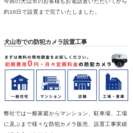
今回の犬山市のお客様もお電話置いただいてから
約10日で設置まで完了いたしました。
犬山市での防犯カメラ設置工事
弊社では一般家庭からマンション、駐車場、工場
に及ぶまで様々な防犯カメラ販売、設置工事実績