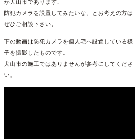
が犬山市であります。
防犯カメラを設置してみたいな、とお考えの方は
ぜひご相談下さい。
下の動画は防犯カメラを個人宅へ設置している様
子を撮影したものです。
犬山市の施工ではありませんが参考にしてくださ
い。