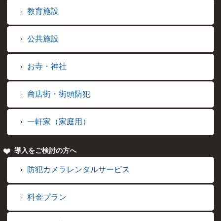
教育施設
公共施設
お寺・神社
商店街・街頭防犯
一軒家（家庭用）
導入をご検討の方へ
防犯カメラレンタルサービス
料金プラン