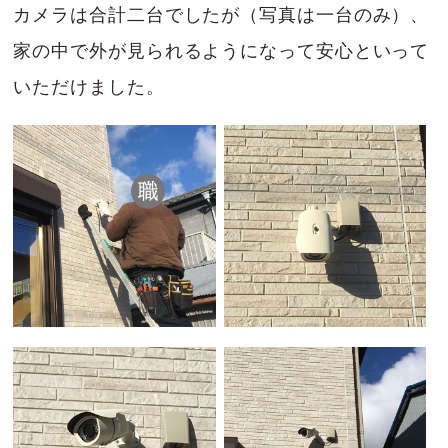
カメラは合計二台でしたが（写真は一台のみ）、
家の中で外が見られるようになって安心といって
いただけました。