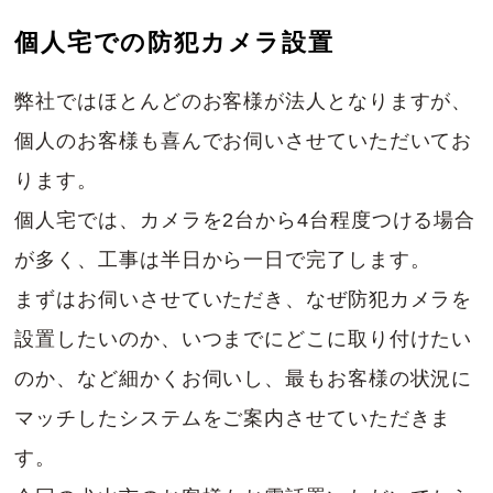
個人宅での防犯カメラ設置
弊社ではほとんどのお客様が法人となりますが、
個人のお客様も喜んでお伺いさせていただいてお
ります。
個人宅では、カメラを2台から4台程度つける場合
が多く、工事は半日から一日で完了します。
まずはお伺いさせていただき、なぜ防犯カメラを
設置したいのか、いつまでにどこに取り付けたい
のか、など細かくお伺いし、最もお客様の状況に
マッチしたシステムをご案内させていただきま
す。