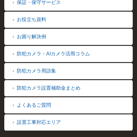
保証・保守サービス
お役立ち資料
お困り解決例
防犯カメラ・AIカメラ活用コラム
防犯カメラ用語集
防犯カメラ設置補助金まとめ
よくあるご質問
設置工事対応エリア