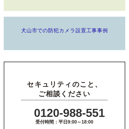
犬山市での防犯カメラ設置工事事例
セキュリティのこと、
ご相談ください
0120-988-551
受付時間：平日9:00～18:00