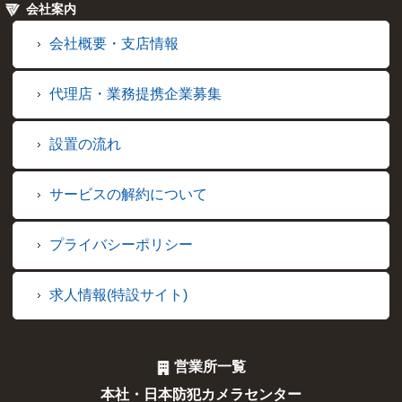
会社案内
会社概要・支店情報
代理店・業務提携企業募集
設置の流れ
サービスの解約について
プライバシーポリシー
求人情報(特設サイト)
営業所一覧
本社・日本防犯カメラセンター