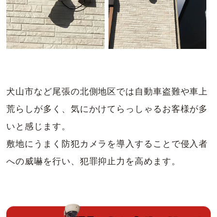
犬山市など尾張の北側地区では自動車盗難や車上
荒らしが多く、気にかけてらっしゃるお客様が多
いと感じます。
敷地にうまく防犯カメラを導入することで侵入者
への威嚇を行い、犯罪抑止力を高めます。