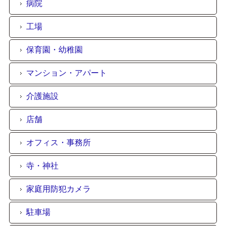
病院
工場
保育園・幼稚園
マンション・アパート
介護施設
店舗
オフィス・事務所
寺・神社
家庭用防犯カメラ
駐車場