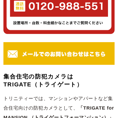
集合住宅の防犯カメラは
TRIGATE（トライゲート）
トリニティーでは、マンションやアパートなど集
合住宅向けの防犯カメラとして、
「TRIGATE for
MANSION （トライゲートフォーマンション）」