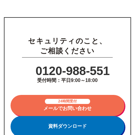
セキュリティのこと、
ご相談ください
0120-988-551
受付時間：平日9:00～18:00
24時間受付
メールでお問い合わせ
資料ダウンロード