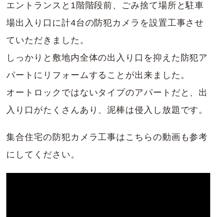
エントランスと1階階段前、ごみ捨て場所と駐車
場出入り口に計4台の防犯カメラを設置工事させ
ていただきました。
しっかりと敷地内全体の出入り口を抑えた防犯ア
パートにリフォームすることが出来ました。
オートロックではないタイプのアパートだと、出
入り口がたくさんあり、泥棒は侵入し放題です。
集合住宅の防犯カメラ工事はこちらの動画も参考
にしてください。