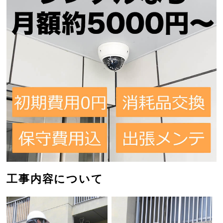
工事内容について