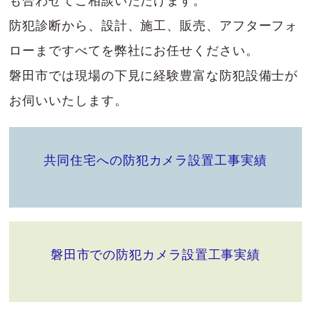
も合わせてご相談いただけます。
防犯診断から、設計、施工、販売、アフターフォ
ローまですべてを弊社にお任せください。
磐田市では現場の下見に経験豊富な防犯設備士が
お伺いいたします。
共同住宅への防犯カメラ設置工事実績
磐田市での防犯カメラ設置工事実績