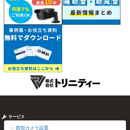
サービス
防犯カメラ設置