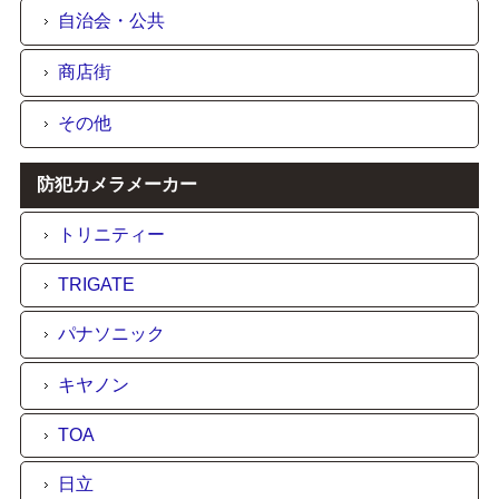
自治会・公共
商店街
その他
防犯カメラメーカー
トリニティー
TRIGATE
パナソニック
キヤノン
TOA
日立