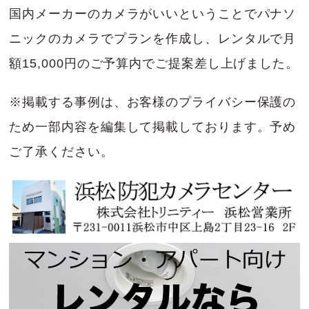
国内メーカーのカメラがいいということでパナソ
ニックのカメラでプランを作成し、レンタルで月
額15,000円のご予算内でご提案差し上げました。
※掲載する事例は、お客様のプライバシー保護の
ため一部内容を編集して掲載しております。予め
ご了承ください。