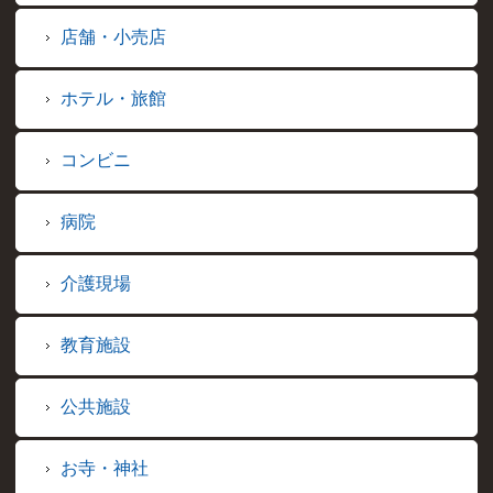
店舗・小売店
ホテル・旅館
コンビニ
病院
介護現場
教育施設
公共施設
お寺・神社