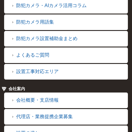
防犯カメラ・AIカメラ活用コラム
防犯カメラ用語集
防犯カメラ設置補助金まとめ
よくあるご質問
設置工事対応エリア
会社案内
会社概要・支店情報
代理店・業務提携企業募集