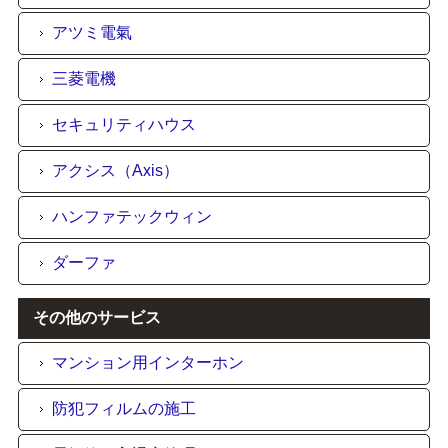
アツミ電氣
三菱電機
セキュリティハウス
アクシス（Axis）
ハンファテックウィン
ダーファ
その他のサービス
マンション用インターホン
防犯フィルムの施工