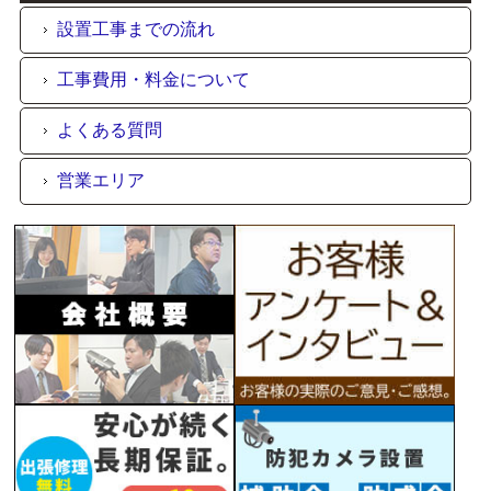
設置工事までの流れ
工事費用・料金について
よくある質問
営業エリア