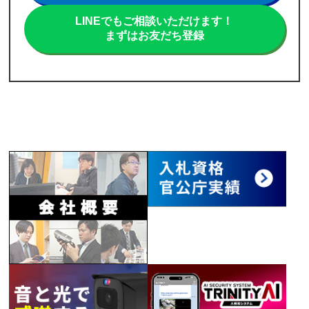
LINEでもご相談いただけます！
まずはお友だち登録