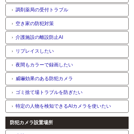
調剤薬局の受付トラブル
空き家の防犯対策
介護施設の離設防止AI
リプレイスしたい
夜間もカラーで録画したい
威嚇効果のある防犯カメラ
ゴミ捨て場トラブルを防ぎたい
特定の人物を検知できるAIカメラを使いたい
防犯カメラ設置場所