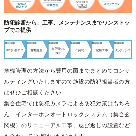
防犯診断から、工事、メンテナンスまでワンストッ
プでご提供
危機管理の方法から費用の面までまとめてコンサ
ルティングいたしますので施設の防犯担当者の方
はぜひご相談ください。
集合住宅では防犯カメラによる防犯対策はもちろ
ん、インターホンオートロックシステム（集合玄
関機）のリニューアル工事、忍び返しの設置など