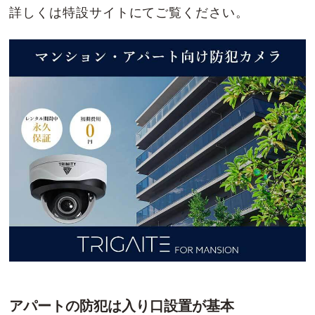
詳しくは特設サイトにてご覧ください。
アパートの防犯は入り口設置が基本