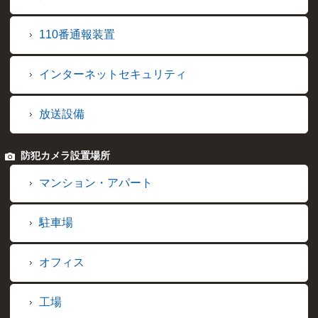
110番通報装置
インターネットセキュリティ
放送設備
防犯カメラ設置場所
マンション・アパート
駐車場
オフィス
工場