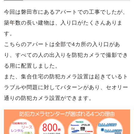
今回は磐田市にあるアパートでの工事でしたが、
築年数の長い建物は、入り口がたくさんありま
す。
こちらのアパートは全部で4カ所の入り口があ
り、すべての人の出入りを防犯カメラで撮影でき
る用に配置しました。
また、集合住宅の防犯カメラ設置は起きているト
ラブルや問題に対してパターンがあり、セオリー
通りの防犯カメラ設置ができます。