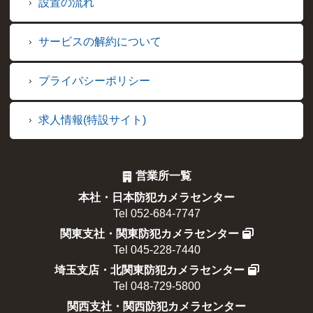
設置の流れ
サービスの解約について
プライバシーポリシー
求人情報(特設サイト)
営業所一覧
本社・日本防犯カメラセンター
Tel 052-684-7747
関東支社・関東防犯カメラセンター
Tel 045-228-7440
埼玉支店・北関東防犯カメラセンター
Tel 048-729-5800
関西支社・関西防犯カメラセンター