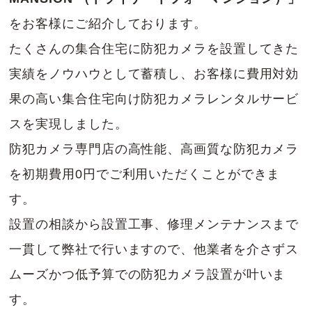
をお客様にご紹介しております。
たくさんの集合住宅に防犯カメラを設置してきた
実績をノウハウとして蓄積し、お客様に費用対効
果の高い集合住宅向け防犯カメラレンタルサービ
スを実現しました。
防犯カメラ専門店の高性能、高画質な防犯カメラ
を初期費用0円でご利用いただくことができま
す。
設置の相談から設置工事、修理メンテナンスまで
一貫して弊社で行いますので、他業者を介さずス
ムーズかつ低予算での防犯カメラ設置が叶いま
す。