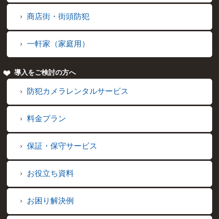
商店街・街頭防犯
一軒家（家庭用）
導入をご検討の方へ
防犯カメラレンタルサービス
料金プラン
保証・保守サービス
お役立ち資料
お困り解決例