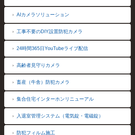
AIカメラソリューション
工事不要のDIY設置防犯カメラ
24時間365日YouTubeライブ配信
高齢者見守りカメラ
畜産（牛舎）防犯カメラ
集合住宅インターホンリニューアル
入退室管理システム（電気錠・電磁錠）
防犯フィルム施工