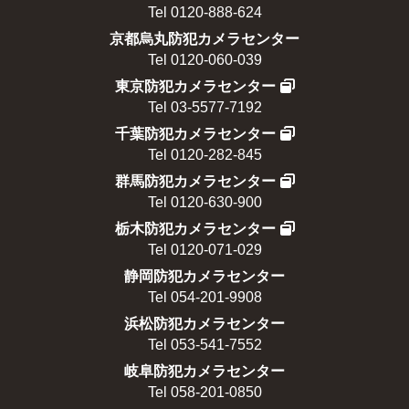
Tel 0120-888-624
京都烏丸防犯カメラセンター
Tel 0120-060-039
東京防犯カメラセンター
Tel 03-5577-7192
千葉防犯カメラセンター
Tel 0120-282-845
群馬防犯カメラセンター
Tel 0120-630-900
栃木防犯カメラセンター
Tel 0120-071-029
静岡防犯カメラセンター
Tel 054-201-9908
浜松防犯カメラセンター
Tel 053-541-7552
岐阜防犯カメラセンター
Tel 058-201-0850