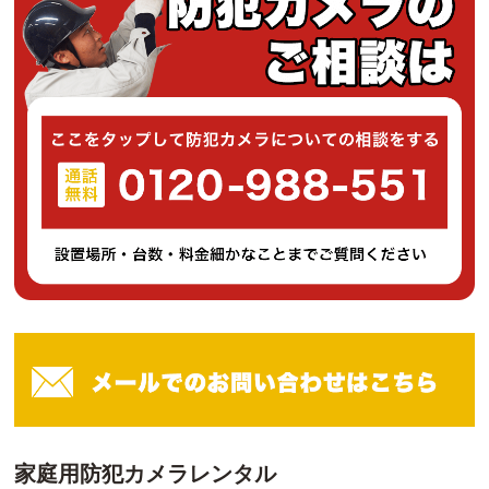
家庭用防犯カメラレンタル