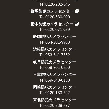
Tel 0120-282-845
群馬防犯カメラセンター
Tel 0120-630-900
栃木防犯カメラセンター
Tel 0120-071-029
静岡防犯カメラセンター
Tel 054-201-9908
浜松防犯カメラセンター
Tel 053-541-7552
岐阜防犯カメラセンター
Tel 058-201-0850
三重防犯カメラセンター
Tel 059-340-0150
岡崎防犯カメラセンター
Tel 0120-133-222
東北防犯カメラセンター
Tel 0120-238-777