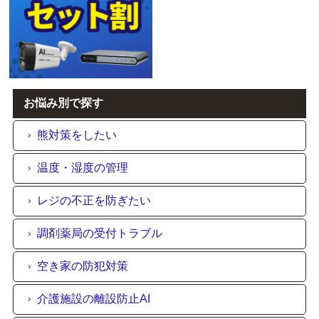
お悩み別で探す
熊対策をしたい
温度・湿度の管理
レジの不正を防ぎたい
調剤薬局の受付トラブル
空き家の防犯対策
介護施設の離設防止AI