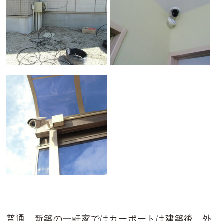
普通、新築の一軒家ではカーポートは建築後、外