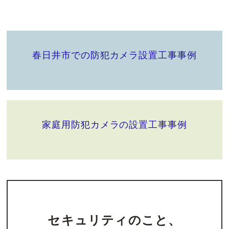
春日井市での防犯カメラ設置工事事例
家庭用防犯カメラの設置工事事例
セキュリティのこと、