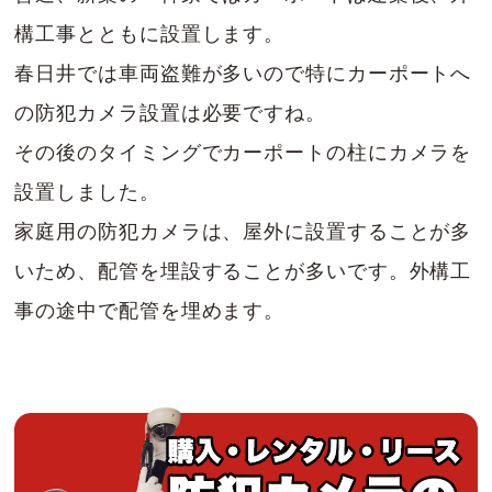
構工事とともに設置します。
春日井では車両盗難が多いので特にカーポートへ
の防犯カメラ設置は必要ですね。
その後のタイミングでカーポートの柱にカメラを
設置しました。
家庭用の防犯カメラは、屋外に設置することが多
いため、配管を埋設することが多いです。外構工
事の途中で配管を埋めます。