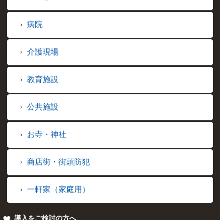
病院
介護現場
教育施設
公共施設
お寺・神社
商店街・街頭防犯
一軒家（家庭用）
導入をご検討の方へ