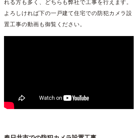
れる方も多く、どちらも弊社で工事を行えます。
よろしければ下の一戸建て住宅での防犯カメラ設
置工事の動画も御覧ください。
春日井市での防犯カメラ設置工事