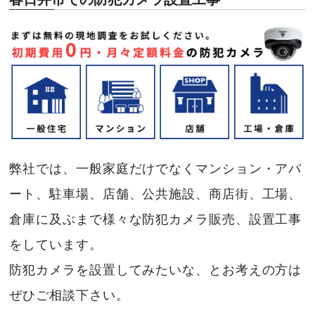
弊社では、一般家庭だけでなくマンション・アパ
ート、駐車場、店舗、公共施設、商店街、工場、
倉庫に及ぶまで様々な防犯カメラ販売、設置工事
をしています。
防犯カメラを設置してみたいな、とお考えの方は
ぜひご相談下さい。