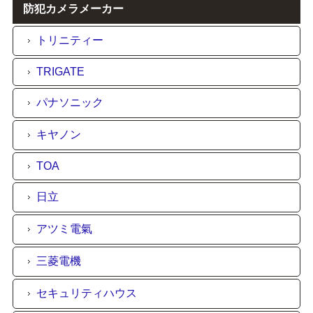
防犯カメラメーカー
トリニティー
TRIGATE
パナソニック
キヤノン
TOA
日立
アツミ電氣
三菱電機
セキュリティハウス