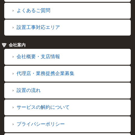
よくあるご質問
設置工事対応エリア
会社案内
会社概要・支店情報
代理店・業務提携企業募集
設置の流れ
サービスの解約について
プライバシーポリシー