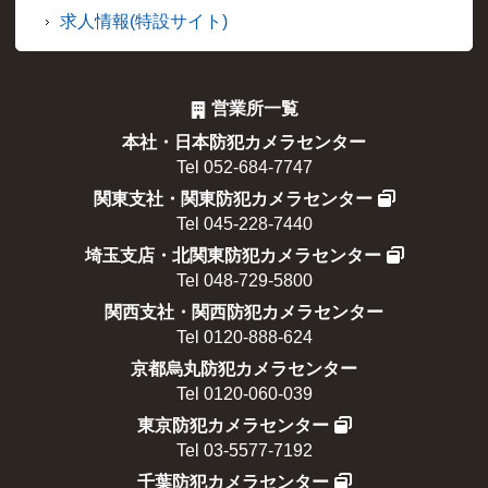
求人情報(特設サイト)
営業所一覧
本社・日本防犯カメラセンター
Tel 052-684-7747
関東支社・関東防犯カメラセンター
Tel 045-228-7440
埼玉支店・北関東防犯カメラセンター
Tel 048-729-5800
関西支社・関西防犯カメラセンター
Tel 0120-888-624
京都烏丸防犯カメラセンター
Tel 0120-060-039
東京防犯カメラセンター
Tel 03-5577-7192
千葉防犯カメラセンター