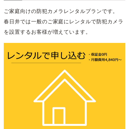
ご家庭向けの防犯カメラレンタルプランです。
春日井では一般のご家庭にレンタルで防犯カメラ
を設置するお客様が増えています。