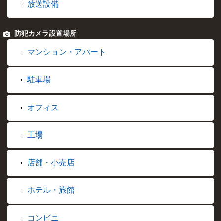
放送設備
防犯カメラ設置場所
マンション・アパート
駐車場
オフィス
工場
店舗・小売店
ホテル・旅館
コンビニ