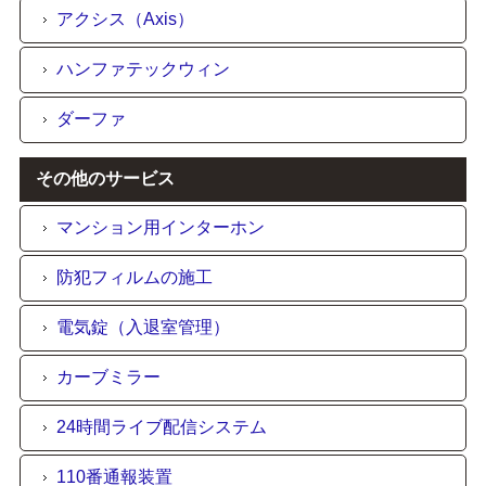
アクシス（Axis）
ハンファテックウィン
ダーファ
その他のサービス
マンション用インターホン
防犯フィルムの施工
電気錠（入退室管理）
カーブミラー
24時間ライブ配信システム
110番通報装置