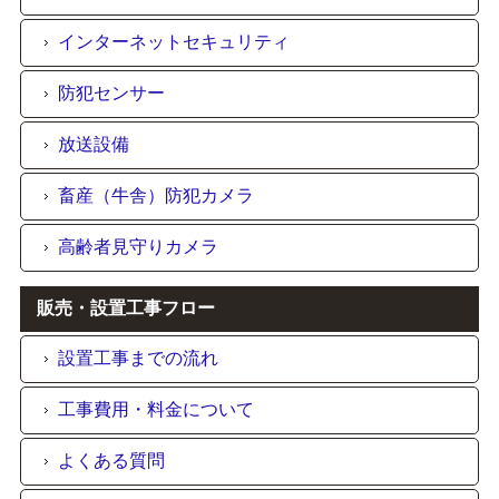
インターネットセキュリティ
防犯センサー
放送設備
畜産（牛舎）防犯カメラ
高齢者見守りカメラ
販売・設置工事フロー
設置工事までの流れ
工事費用・料金について
よくある質問