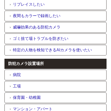
リプレイスしたい
夜間もカラーで録画したい
威嚇効果のある防犯カメラ
ゴミ捨て場トラブルを防ぎたい
特定の人物を検知できるAIカメラを使いたい
防犯カメラ設置場所
病院
工場
保育園・幼稚園
マンション・アパート