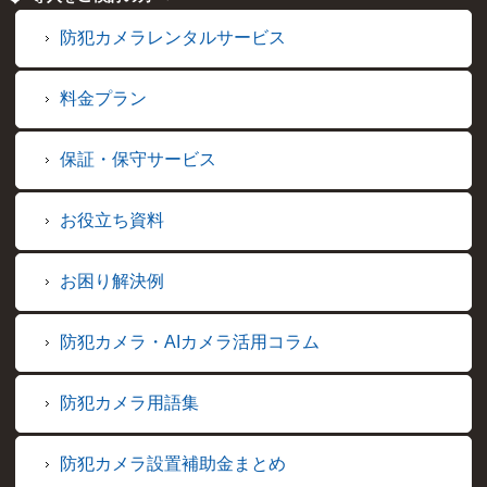
防犯カメラレンタルサービス
料金プラン
保証・保守サービス
お役立ち資料
お困り解決例
防犯カメラ・AIカメラ活用コラム
防犯カメラ用語集
防犯カメラ設置補助金まとめ