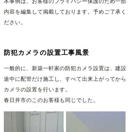
本事例は、お客様のプライバシー保護のため一部
内容を編集して掲載しております。予めご了承く
ださい。
防犯カメラの設置工事風景
一般的に、新築一軒家の防犯カメラ設置は、建設
途中に配管だけ施工し、すべて出来上がってから
カメラの設置を行います。
春日井市のこのお客様も同じでした。