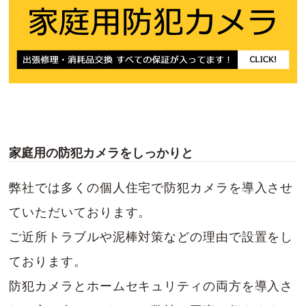
家庭用の防犯カメラをしっかりと
弊社では多くの個人住宅で防犯カメラを導入させ
ていただいております。
ご近所トラブルや泥棒対策などの理由で設置をし
ております。
防犯カメラとホームセキュリティの両方を導入さ