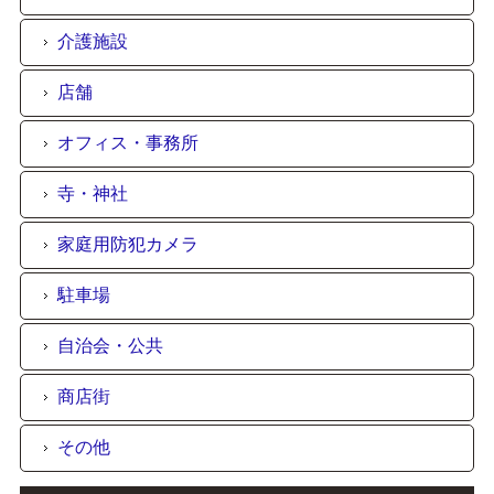
介護施設
店舗
オフィス・事務所
寺・神社
家庭用防犯カメラ
駐車場
自治会・公共
商店街
その他