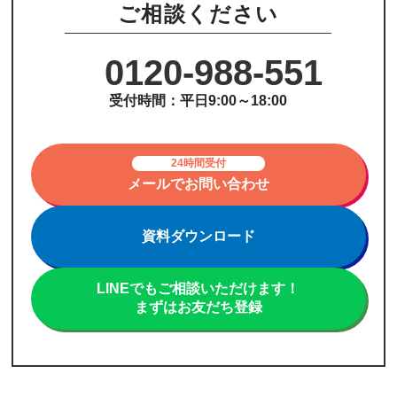
ご相談ください
0120-988-551
受付時間：平日9:00～18:00
24時間受付
メールでお問い合わせ
資料ダウンロード
LINEでもご相談いただけます！
まずはお友だち登録