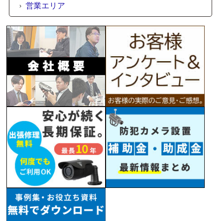
営業エリア