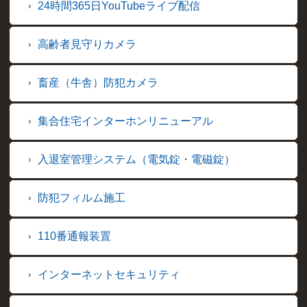
24時間365日YouTubeライブ配信
高齢者見守りカメラ
畜産（牛舎）防犯カメラ
集合住宅インターホンリニューアル
入退室管理システム（電気錠・電磁錠）
防犯フィルム施工
110番通報装置
インターネットセキュリティ