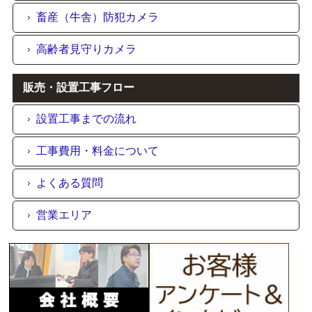
畜産（牛舎）防犯カメラ
高齢者見守りカメラ
販売・設置工事フロー
設置工事までの流れ
工事費用・料金について
よくある質問
営業エリア