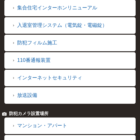
集合住宅インターホンリニューアル
入退室管理システム（電気錠・電磁錠）
防犯フィルム施工
110番通報装置
インターネットセキュリティ
放送設備
防犯カメラ設置場所
マンション・アパート