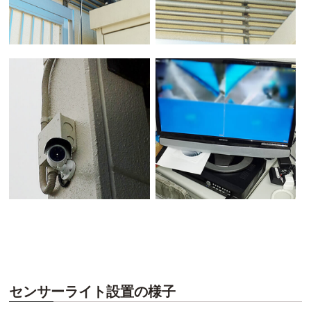
センサーライト設置の様子