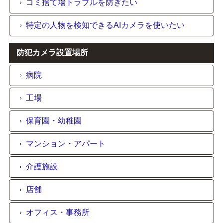
ゴミ捨て場トラブルを防ぎたい
特定の人物を検知できるAIカメラを使いたい
防犯カメラ設置場所
病院
工場
保育園・幼稚園
マンション・アパート
介護施設
店舗
オフィス・事務所