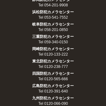
Tel 054-201-9908
浜松防犯カメラセンター
Tel 053-541-7552
岐阜防犯カメラセンター
Tel 058-201-0850
三重防犯カメラセンター
Tel 059-340-0150
岡崎防犯カメラセンター
Tel 0120-133-222
東北防犯カメラセンター
Tel 0120-238-777
四国防犯カメラセンター
Tel 0120-565-666
広島防犯カメラセンター
Tel 0120-391-640
九州防犯カメラセンター
Tel 0120-066-090