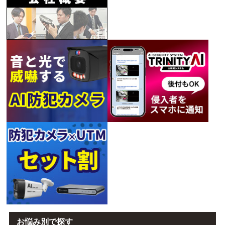
お悩み別で探す