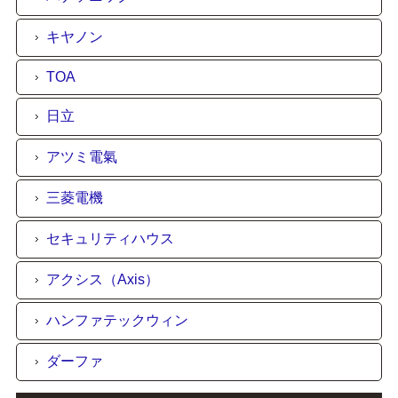
キヤノン
TOA
日立
アツミ電氣
三菱電機
セキュリティハウス
アクシス（Axis）
ハンファテックウィン
ダーファ