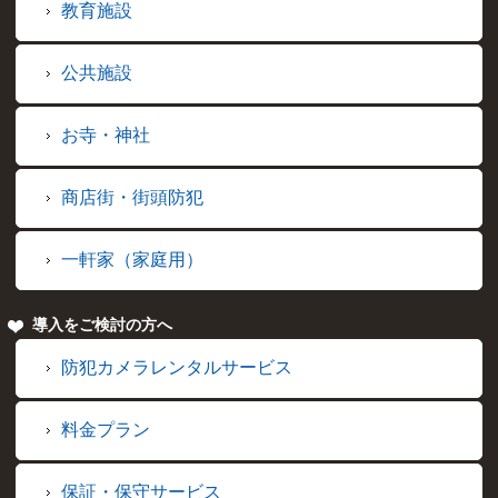
教育施設
公共施設
お寺・神社
商店街・街頭防犯
一軒家（家庭用）
導入をご検討の方へ
防犯カメラレンタルサービス
料金プラン
保証・保守サービス