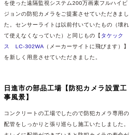
を使った遠隔監視システム200万画素フルハイビ
ジョンの防犯カメラをご提案させていただきまし
た。センサーライトは以前付いていたもの（壊れ
て使えなくなっていた）と同じもの【
タケック
ス LC-302WA
（メーカーサイトに飛びます）】
を新しく用意させていただきました。
日進市の部品工場【防犯カメラ設置工
事風景】
コンクリートの工場でしたので防犯カメラ専用の
配管をしっかりと張り巡らし施工いたしました。