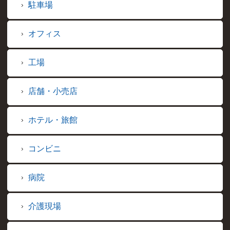
駐車場
オフィス
工場
店舗・小売店
ホテル・旅館
コンビニ
病院
介護現場