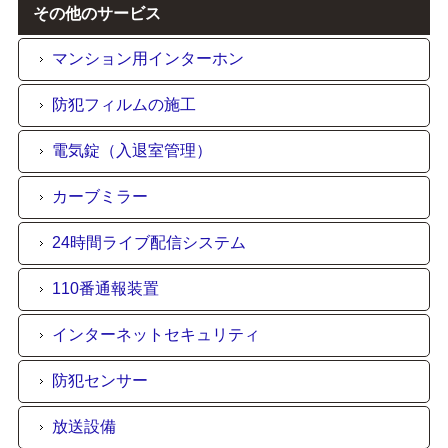
その他のサービス
マンション用インターホン
防犯フィルムの施工
電気錠（入退室管理）
カーブミラー
24時間ライブ配信システム
110番通報装置
インターネットセキュリティ
防犯センサー
放送設備