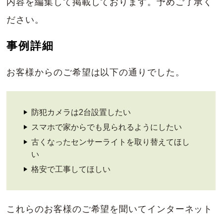
内容を編集して掲載しております。予めご了承く
ださい。
事例詳細
お客様からのご希望は以下の通りでした。
防犯カメラは2台設置したい
スマホで家からでも見られるようにしたい
古くなったセンサーライトを取り替えてほし
い
格安で工事してほしい
これらのお客様のご希望を聞いてインターネット