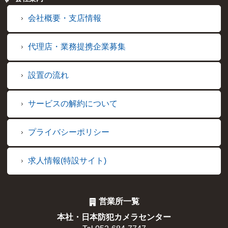
会社概要・支店情報
代理店・業務提携企業募集
設置の流れ
サービスの解約について
プライバシーポリシー
求人情報(特設サイト)
営業所一覧
本社・日本防犯カメラセンター