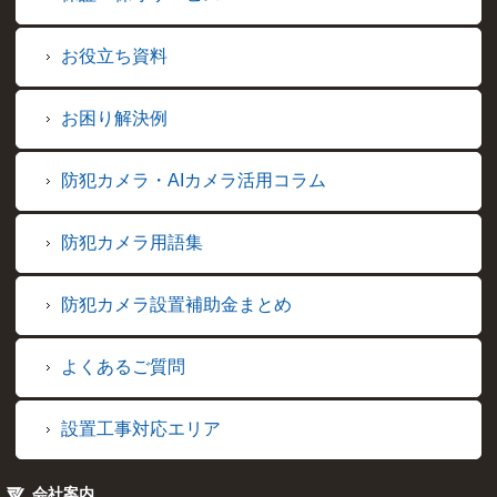
お役立ち資料
お困り解決例
防犯カメラ・AIカメラ活用コラム
防犯カメラ用語集
防犯カメラ設置補助金まとめ
よくあるご質問
設置工事対応エリア
会社案内