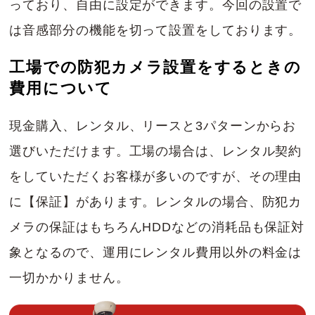
っており、自由に設定ができます。今回の設置で
は音感部分の機能を切って設置をしております。
工場での防犯カメラ設置をするときの
費用について
現金購入、レンタル、リースと3パターンからお
選びいただけます。工場の場合は、レンタル契約
をしていただくお客様が多いのですが、その理由
に【保証】があります。レンタルの場合、防犯カ
メラの保証はもちろんHDDなどの消耗品も保証対
象となるので、運用にレンタル費用以外の料金は
一切かかりません。