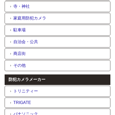
寺・神社
家庭用防犯カメラ
駐車場
自治会・公共
商店街
その他
防犯カメラメーカー
トリニティー
TRIGATE
パナソニック