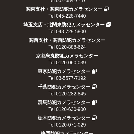
Tel 052-684-7747
関東支社・関東防犯カメラセンター
Tel 045-228-7440
埼玉支店・北関東防犯カメラセンター
Tel 048-729-5800
関西支社・関西防犯カメラセンター
Tel 0120-888-624
京都烏丸防犯カメラセンター
Tel 0120-060-039
東京防犯カメラセンター
Tel 03-5577-7192
千葉防犯カメラセンター
Tel 0120-282-845
群馬防犯カメラセンター
Tel 0120-630-900
栃木防犯カメラセンター
Tel 0120-071-029
静岡防犯カメラセンター