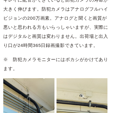
キレイに配管ができていると防犯カメラの寿命が
大きく伸びます。防犯カメラはアナログフルハイ
ビジョンの200万画素。アナログと聞くと画質が
悪いと思われる方もいらっしゃいますが、実際に
はデジタルと画質は変わりません。出荷場と出入
り口が24時間365日録画撮影できています。
※ 防犯カメラモニターにはボカシがかけてあり
ます。