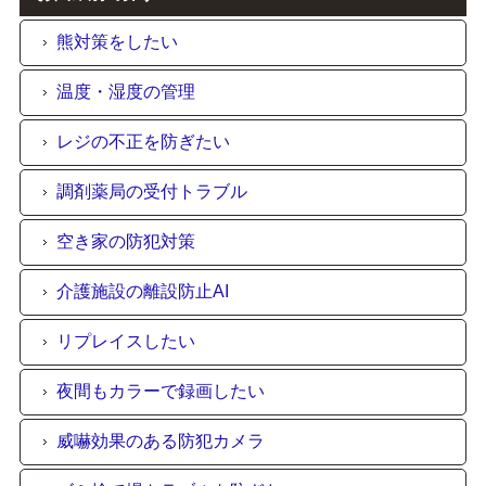
熊対策をしたい
温度・湿度の管理
レジの不正を防ぎたい
調剤薬局の受付トラブル
空き家の防犯対策
介護施設の離設防止AI
リプレイスしたい
夜間もカラーで録画したい
威嚇効果のある防犯カメラ