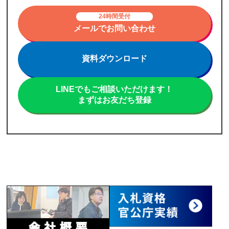
24時間受付
メールでお問い合わせ
資料ダウンロード
LINEでもご相談いただけます！
まずはお友だち登録