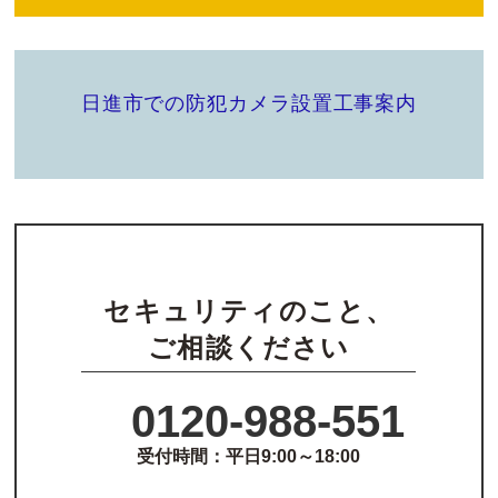
日進市での防犯カメラ設置工事案内
セキュリティのこと、
ご相談ください
0120-988-551
受付時間：平日9:00～18:00