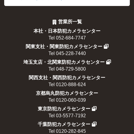
営業所一覧
本社・日本防犯カメラセンター
Tel 052-684-7747
関東支社・関東防犯カメラセンター
Tel 045-228-7440
埼玉支店・北関東防犯カメラセンター
Tel 048-729-5800
関西支社・関西防犯カメラセンター
Tel 0120-888-624
京都烏丸防犯カメラセンター
Tel 0120-060-039
東京防犯カメラセンター
Tel 03-5577-7192
千葉防犯カメラセンター
Tel 0120-282-845