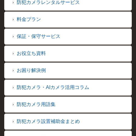
防犯カメラレンタルサービス
料金プラン
保証・保守サービス
お役立ち資料
お困り解決例
防犯カメラ・AIカメラ活用コラム
防犯カメラ用語集
防犯カメラ設置補助金まとめ