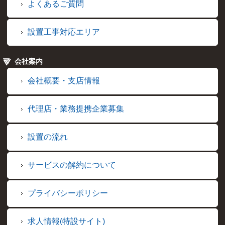
よくあるご質問
設置工事対応エリア
会社案内
会社概要・支店情報
代理店・業務提携企業募集
設置の流れ
サービスの解約について
プライバシーポリシー
求人情報(特設サイト)