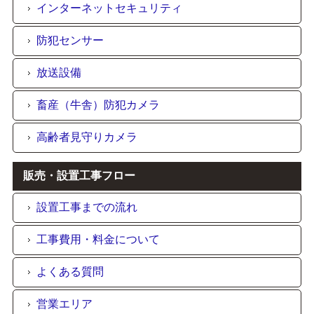
インターネットセキュリティ
防犯センサー
放送設備
畜産（牛舎）防犯カメラ
高齢者見守りカメラ
販売・設置工事フロー
設置工事までの流れ
工事費用・料金について
よくある質問
営業エリア