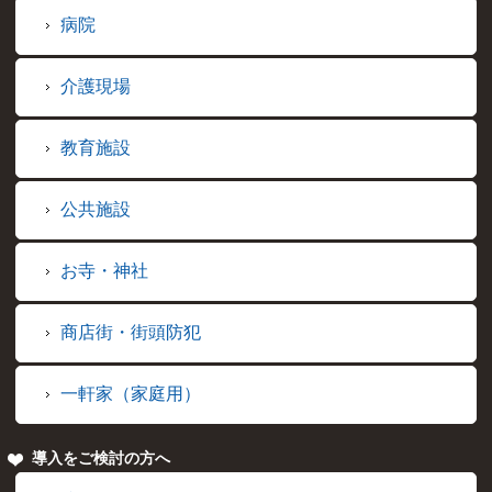
病院
介護現場
教育施設
公共施設
お寺・神社
商店街・街頭防犯
一軒家（家庭用）
導入をご検討の方へ