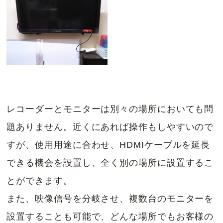
レコーダーとモニターは別々の場所においても問
題ありません。近くにあれば操作もしやすいので
すが、使用用途に合わせ、HDMIケーブルを延長
できる機会を設置し、全く別の場所に設置するこ
とができます。
また、映像信号を分岐させ、複数台のモニターを
設置することも可能で、どんな場所でもお客様の