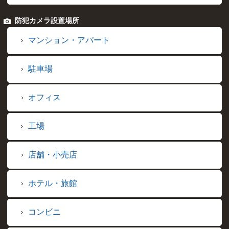
防犯カメラ設置場所
マンション・アパート
駐車場
オフィス
工場
店舗・小売店
ホテル・旅館
コンビニ