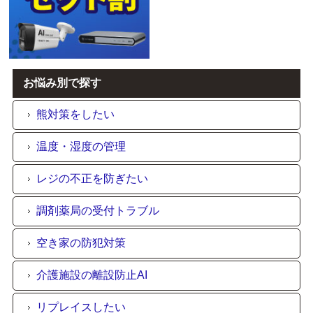
お悩み別で探す
熊対策をしたい
温度・湿度の管理
レジの不正を防ぎたい
調剤薬局の受付トラブル
空き家の防犯対策
介護施設の離設防止AI
リプレイスしたい