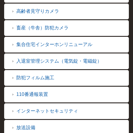
高齢者見守りカメラ
畜産（牛舎）防犯カメラ
集合住宅インターホンリニューアル
入退室管理システム（電気錠・電磁錠）
防犯フィルム施工
110番通報装置
インターネットセキュリティ
放送設備