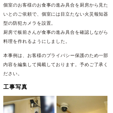
個室のお客様のお食事の進み具合を厨房から見た
いとのご依頼で、個室には目立たない火災報知器
型の防犯カメラを設置。
厨房で板前さんが食事の進み具合を確認しながら
料理を作れるようにしました。
本事例は、お客様のプライバシー保護のため一部
内容を編集して掲載しております。予めご了承く
ださい。
工事写真