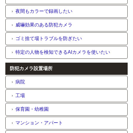
夜間もカラーで録画したい
威嚇効果のある防犯カメラ
ゴミ捨て場トラブルを防ぎたい
特定の人物を検知できるAIカメラを使いたい
防犯カメラ設置場所
病院
工場
保育園・幼稚園
マンション・アパート