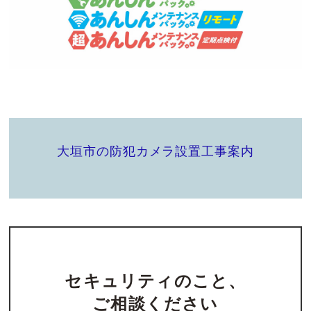
大垣市の防犯カメラ設置工事案内
セキュリティのこと、
ご相談ください