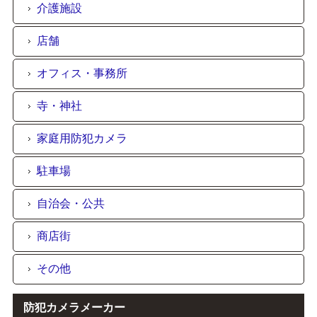
介護施設
店舗
オフィス・事務所
寺・神社
家庭用防犯カメラ
駐車場
自治会・公共
商店街
その他
防犯カメラメーカー