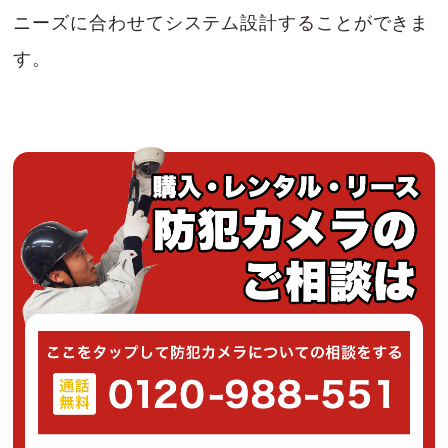
ニーズに合わせてシステム設計することができま
す。