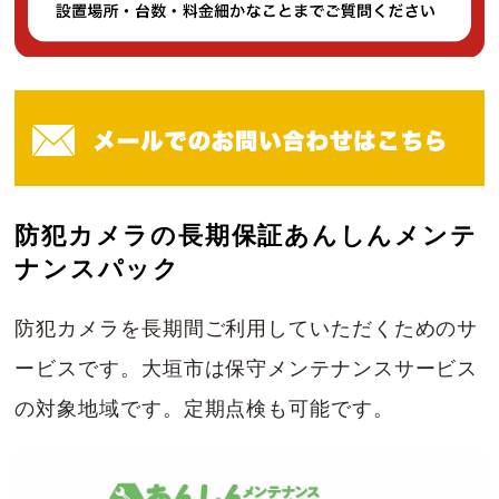
防犯カメラの長期保証あんしんメンテ
ナンスパック
防犯カメラを長期間ご利用していただくためのサ
ービスです。大垣市は保守メンテナンスサービス
の対象地域です。定期点検も可能です。