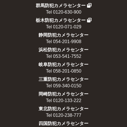
群馬防犯カメラセンター
Tel 0120-630-900
栃木防犯カメラセンター
Tel 0120-071-029
静岡防犯カメラセンター
Tel 054-201-9908
浜松防犯カメラセンター
Tel 053-541-7552
岐阜防犯カメラセンター
Tel 058-201-0850
三重防犯カメラセンター
Tel 059-340-0150
岡崎防犯カメラセンター
Tel 0120-133-222
東北防犯カメラセンター
Tel 0120-238-777
四国防犯カメラセンター