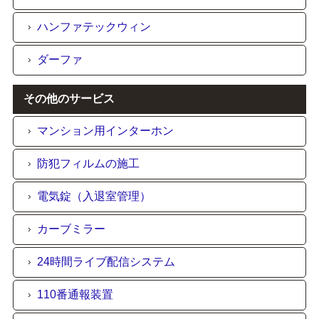
ハンファテックウィン
ダーファ
その他のサービス
マンション用インターホン
防犯フィルムの施工
電気錠（入退室管理）
カーブミラー
24時間ライブ配信システム
110番通報装置