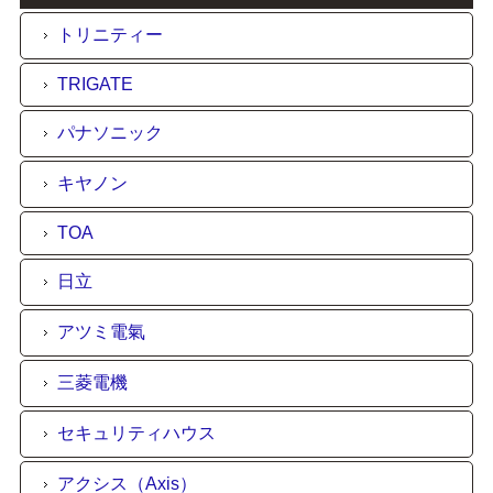
トリニティー
TRIGATE
パナソニック
キヤノン
TOA
日立
アツミ電氣
三菱電機
セキュリティハウス
アクシス（Axis）