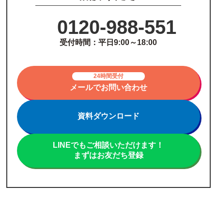
0120-988-551
受付時間：平日9:00～18:00
24時間受付
メールでお問い合わせ
資料ダウンロード
LINEでもご相談いただけます！
まずはお友だち登録