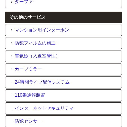
ダーファ
その他のサービス
マンション用インターホン
防犯フィルムの施工
電気錠（入退室管理）
カーブミラー
24時間ライブ配信システム
110番通報装置
インターネットセキュリティ
防犯センサー