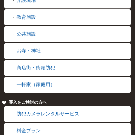
介護現場
教育施設
公共施設
お寺・神社
商店街・街頭防犯
一軒家（家庭用）
導入をご検討の方へ
防犯カメラレンタルサービス
料金プラン