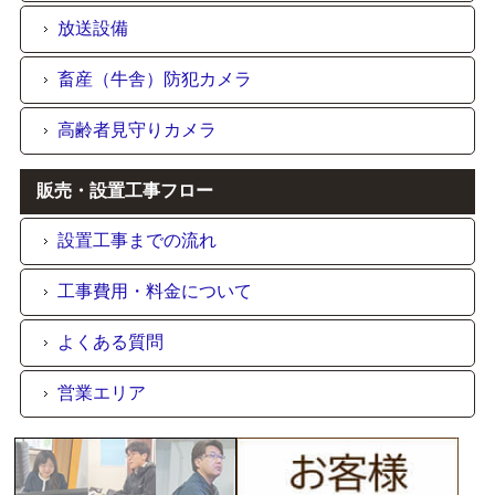
放送設備
畜産（牛舎）防犯カメラ
高齢者見守りカメラ
販売・設置工事フロー
設置工事までの流れ
工事費用・料金について
よくある質問
営業エリア