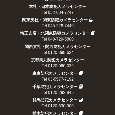
本社・日本防犯カメラセンター
Tel 052-684-7747
関東支社・関東防犯カメラセンター
Tel 045-228-7440
埼玉支店・北関東防犯カメラセンター
Tel 048-729-5800
関西支社・関西防犯カメラセンター
Tel 0120-888-624
京都烏丸防犯カメラセンター
Tel 0120-060-039
東京防犯カメラセンター
Tel 03-5577-7192
千葉防犯カメラセンター
Tel 0120-282-845
群馬防犯カメラセンター
Tel 0120-630-900
栃木防犯カメラセンター