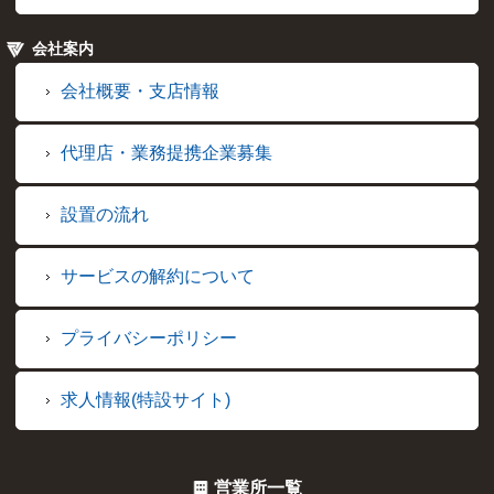
会社案内
会社概要・支店情報
代理店・業務提携企業募集
設置の流れ
サービスの解約について
プライバシーポリシー
求人情報(特設サイト)
営業所一覧