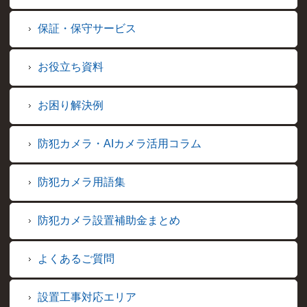
保証・保守サービス
お役立ち資料
お困り解決例
防犯カメラ・AIカメラ活用コラム
防犯カメラ用語集
防犯カメラ設置補助金まとめ
よくあるご質問
設置工事対応エリア