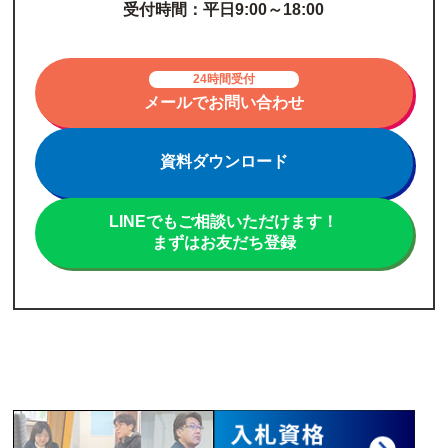
受付時間：平日9:00～18:00
24時間受付
メールでお問い合わせ
資料ダウンロード
LINEでもご相談いただけます！
まずはお友だち登録