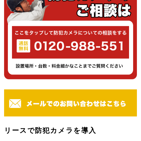
リースで防犯カメラを導入