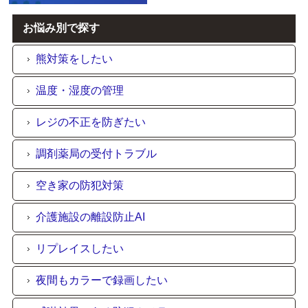
お悩み別で探す
熊対策をしたい
温度・湿度の管理
レジの不正を防ぎたい
調剤薬局の受付トラブル
空き家の防犯対策
介護施設の離設防止AI
リプレイスしたい
夜間もカラーで録画したい