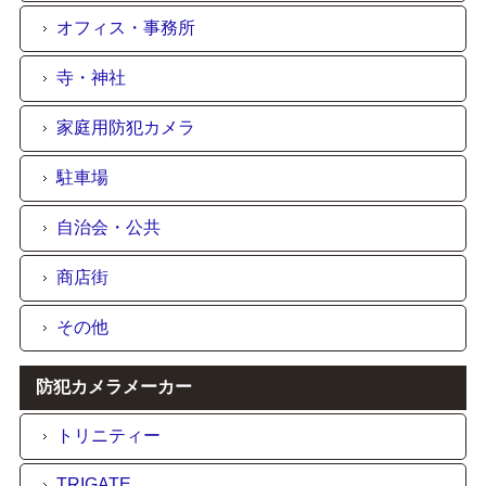
オフィス・事務所
寺・神社
家庭用防犯カメラ
駐車場
自治会・公共
商店街
その他
防犯カメラメーカー
トリニティー
TRIGATE