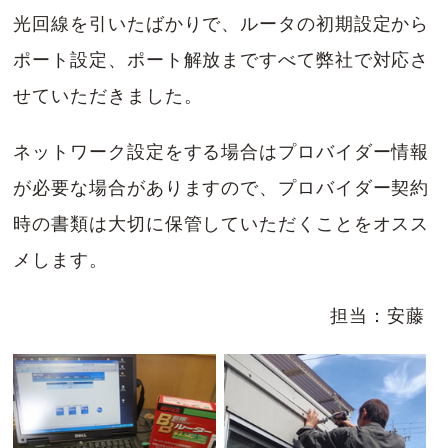
光回線を引いたばかりで、ルータの初期設定から
ポート設定、ポート解放まですべて弊社で対応さ
せていただきました。
ネットワーク設定をする場合はプロバイダー情報
が必要な場合がありますので、プロバイダー契約
時の書類は大切に保管していただくことをオスス
メします。
担当：安藤