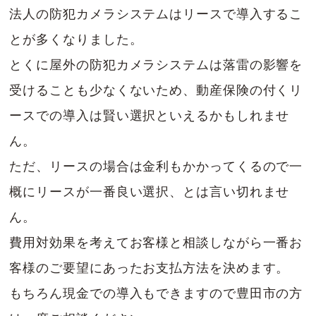
法人の防犯カメラシステムはリースで導入するこ
とが多くなりました。
とくに屋外の防犯カメラシステムは落雷の影響を
受けることも少なくないため、動産保険の付くリ
ースでの導入は賢い選択といえるかもしれませ
ん。
ただ、リースの場合は金利もかかってくるので一
概にリースが一番良い選択、とは言い切れませ
ん。
費用対効果を考えてお客様と相談しながら一番お
客様のご要望にあったお支払方法を決めます。
もちろん現金での導入もできますので豊田市の方