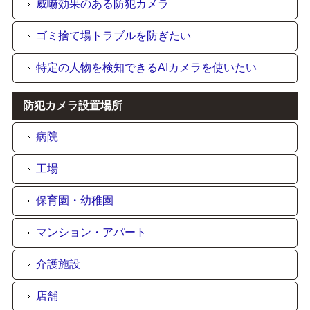
威嚇効果のある防犯カメラ
ゴミ捨て場トラブルを防ぎたい
特定の人物を検知できるAIカメラを使いたい
防犯カメラ設置場所
病院
工場
保育園・幼稚園
マンション・アパート
介護施設
店舗