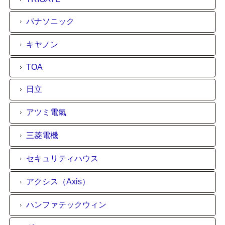
パナソニック
キヤノン
TOA
日立
アツミ電氣
三菱電機
セキュリティハウス
アクシス（Axis）
ハンファテックウィン