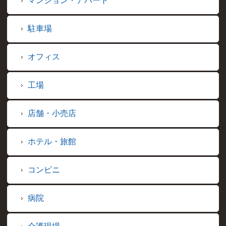
マンション・アパート
駐車場
オフィス
工場
店舗・小売店
ホテル・旅館
コンビニ
病院