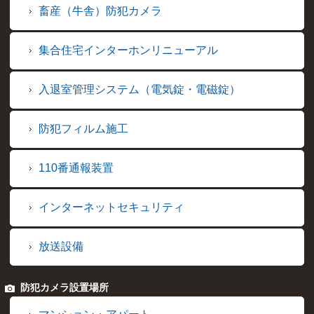
畜産（牛舎）防犯カメラ
集合住宅インターホンリニューアル
入退室管理システム（電気錠・電磁錠）
防犯フィルム施工
110番通報装置
インターネットセキュリティ
放送設備
防犯カメラ設置場所