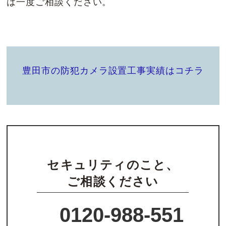
は一度ご相談ください。
豊田市の防犯カメラ設置工事実績はコチラ
セキュリティのこと、
ご相談ください
0120-988-551