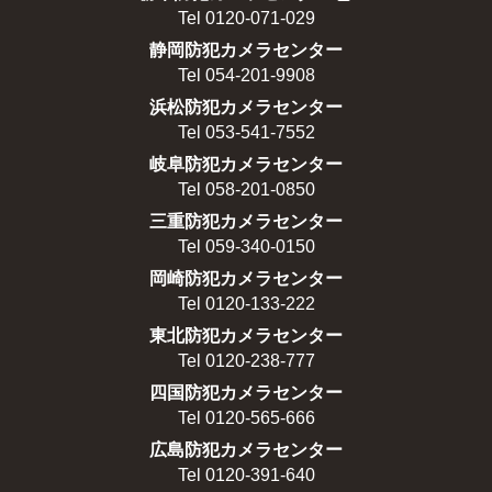
Tel 0120-071-029
静岡防犯カメラセンター
Tel 054-201-9908
浜松防犯カメラセンター
Tel 053-541-7552
岐阜防犯カメラセンター
Tel 058-201-0850
三重防犯カメラセンター
Tel 059-340-0150
岡崎防犯カメラセンター
Tel 0120-133-222
東北防犯カメラセンター
Tel 0120-238-777
四国防犯カメラセンター
Tel 0120-565-666
広島防犯カメラセンター
Tel 0120-391-640