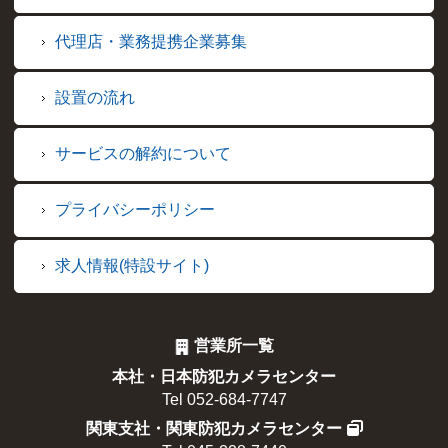
代理店・業務提携企業募集
設置の流れ
サービスの解約について
プライバシーポリシー
求人情報(特設サイト)
営業所一覧
本社・日本防犯カメラセンター
Tel 052-684-7747
関東支社・関東防犯カメラセンター