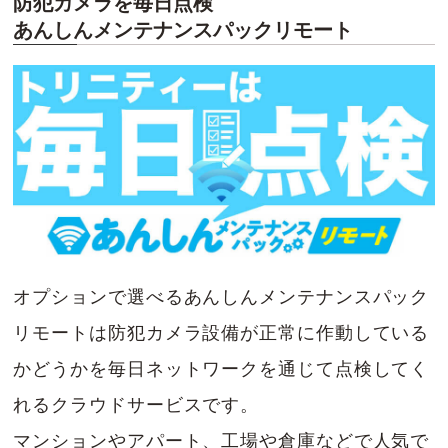
防犯カメラを毎日点検
あんしんメンテナンスパックリモート
オプションで選べるあんしんメンテナンスパック
リモートは防犯カメラ設備が正常に作動している
かどうかを毎日ネットワークを通じて点検してく
れるクラウドサービスです。
マンションやアパート、工場や倉庫などで人気で