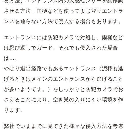
る方法、エントランス内の人感センサーを誤作動
させる方法、雨樋などを使ってよじ登りエントラ
ンスを通らない方法で侵入する場合もあります。
エントランスには防犯カメラで対処し、雨樋など
は忍び返しでガード、それでも侵入された場合
は…、
やはり退出経路でもあるエントランス（泥棒も逃
げるときはメインのエントランスから逃げること
が多いようです。）をしっかりと防犯カメラでお
さえることにより、空き巣の入りにくい環境を作
ります。
弊社でいままでに見てきた様々な侵入方法を考慮