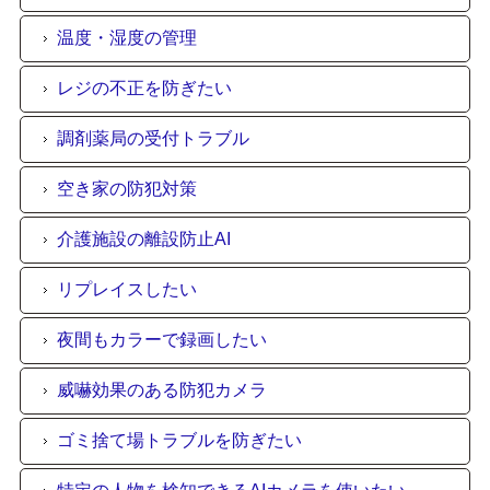
温度・湿度の管理
レジの不正を防ぎたい
調剤薬局の受付トラブル
空き家の防犯対策
介護施設の離設防止AI
リプレイスしたい
夜間もカラーで録画したい
威嚇効果のある防犯カメラ
ゴミ捨て場トラブルを防ぎたい