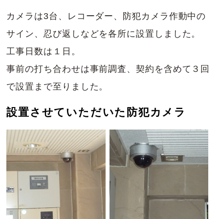
カメラは3台、レコーダー、防犯カメラ作動中の
サイン、忍び返しなどを各所に設置しました。
工事日数は１日。
事前の打ち合わせは事前調査、契約を含めて３回
で設置まで至りました。
設置させていただいた防犯カメラ