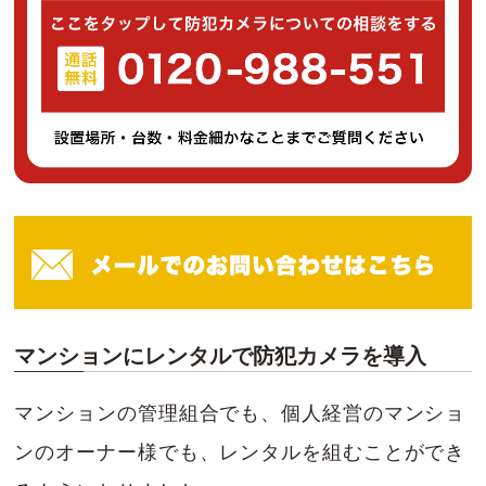
マンションにレンタルで防犯カメラを導入
マンションの管理組合でも、個人経営のマンショ
ンのオーナー様でも、レンタルを組むことができ