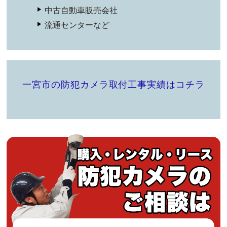
中古自動車販売会社
流通センターなど
一宮市の防犯カメラ取付工事実績はコチラ