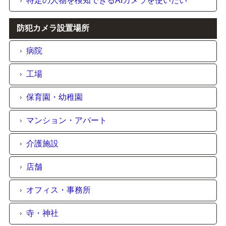
特定の人物を検知できるAIカメラを使いたい
防犯カメラ設置場所
病院
工場
保育園・幼稚園
マンション・アパート
介護施設
店舗
オフィス・事務所
寺・神社