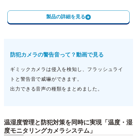
製品の詳細を見る
防犯カメラの警告音って？動画で見る
ギミックカメラは侵入を検知し、フラッシュライ
トと警告音で威嚇ができます。
出力できる音声の種類をまとめました。
温湿度管理と防犯対策を同時に実現「温度・湿
度モニタリングカメラシステム」