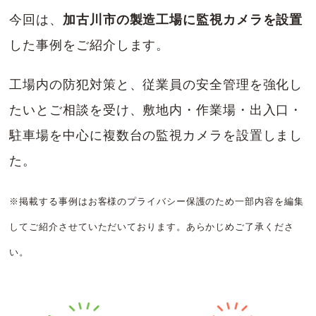
今回は、
加古川市の製造工場に監視カメラを設置
した事例をご紹介します。
工場内の防犯対策と、従業員の安全管理を強化し
たいとご相談を受け、敷地内・作業場・出入口・
駐車場を中心に複数台の監視カメラを設置しまし
た。
※掲載する事例はお客様のプライバシー保護のため一部内容を編集
してご紹介させていただいております。あらかじめご了承くださ
い。