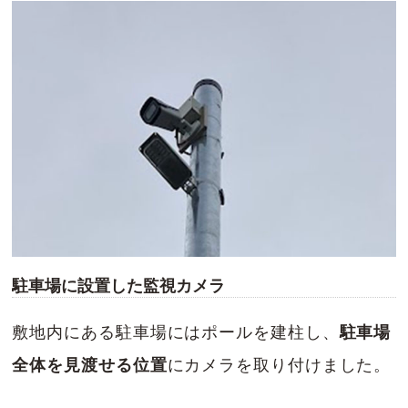
駐車場に設置した監視カメラ
敷地内にある駐車場にはポールを建柱し、
駐車場
全体を見渡せる位置
にカメラを取り付けました。