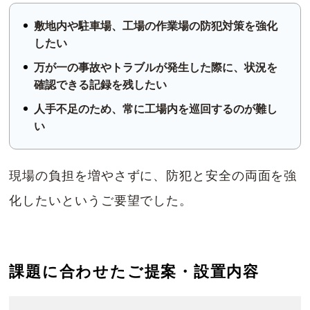
敷地内や駐車場、工場の作業場の防犯対策を強化
したい
万が一の事故やトラブルが発生した際に、状況を
確認できる記録を残したい
人手不足のため、常に工場内を巡回するのが難し
い
現場の負担を増やさずに、防犯と安全の両面を強
化したいというご要望でした。
課題に合わせたご提案・設置内容