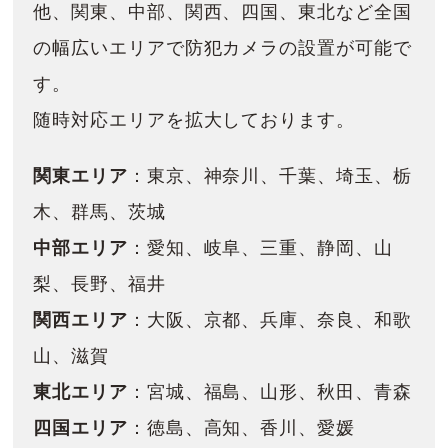
他、関東、中部、関西、四国、東北など全国
の幅広いエリアで防犯カメラの設置が可能で
す。
随時対応エリアを拡大しております。
関東エリア
：東京、神奈川、千葉、埼玉、栃
木、群馬、茨城
中部エリア
：愛知、岐阜、三重、静岡、山
梨、長野、福井
関西エリア
：大阪、京都、兵庫、奈良、和歌
山、滋賀
東北エリア
：宮城、福島、山形、秋田、青森
四国エリア
：徳島、高知、香川、愛媛