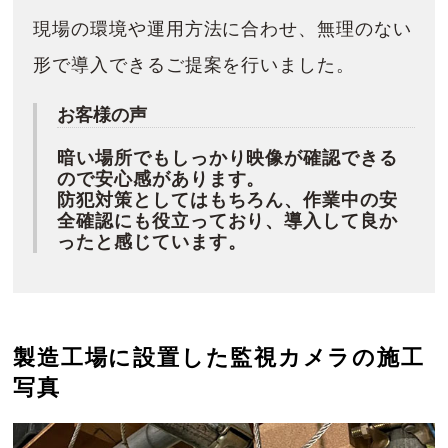
現場の環境や運用方法に合わせ、無理のない
形で導入できるご提案を行いました。
お客様の声
暗い場所でもしっかり映像が確認できる
ので安心感があります。
防犯対策としてはもちろん、作業中の安
全確認にも役立っており、導入して良か
ったと感じています。
製造工場に設置した監視カメラの施工
写真