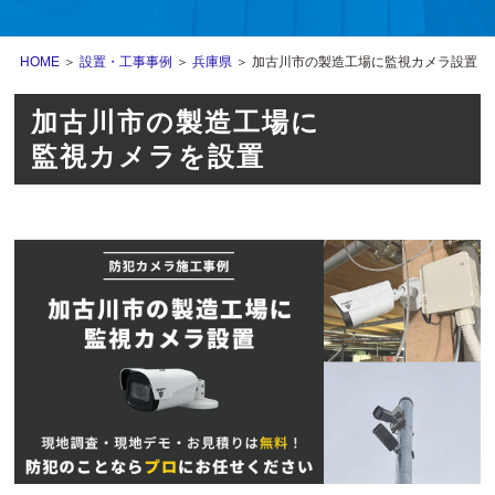
HOME
＞
設置・工事事例
＞
兵庫県
＞ 加古川市の製造工場に監視カメラ設置
加古川市の製造工場に
監視カメラを設置