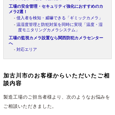
工場の安全管理・セキュリティ強化におすすめのカ
メラ2選！
侵入者を検知・威嚇できる「ギミックカメラ」
温湿度管理と防犯対策を同時に実現「温度・湿
度モニタリングカメラシステム」
工場の監視カメラ設置なら関西防犯カメラセンター
へ
対応エリア
加古川市のお客様からいただいたご相
談内容
製造工場のご担当者様より、次のようなお悩みを
ご相談いただきました。