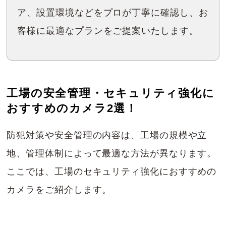
ア、設置環境などをプロが丁寧に確認し、お
客様に最適なプランをご提案いたします。
工場の安全管理・セキュリティ強化に
おすすめのカメラ2選！
防犯対策や安全管理の内容は、工場の規模や立
地、管理体制によって最適な方法が異なります。
ここでは、工場のセキュリティ強化におすすめの
カメラをご紹介します。