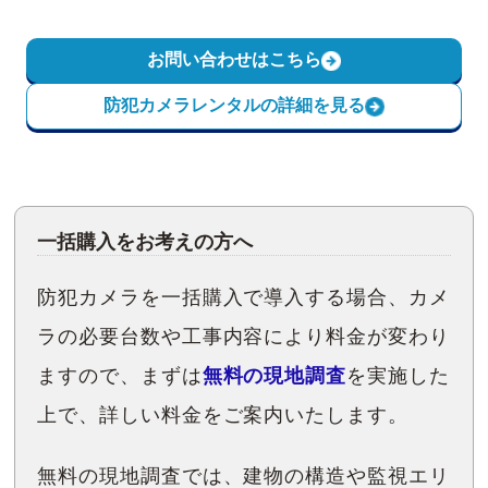
お問い合わせはこちら
防犯カメラレンタルの詳細を見る
一括購入をお考えの方へ
防犯カメラを一括購入で導入する場合、カメ
ラの必要台数や工事内容により料金が変わり
ますので、まずは
無料の現地調査
を実施した
上で、詳しい料金をご案内いたします。
無料の現地調査では、建物の構造や監視エリ