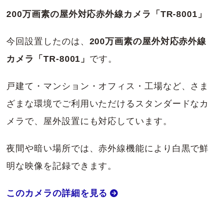
200万画素の屋外対応赤外線カメラ「TR-8001」
今回設置したのは、
200万画素の屋外対応赤外線
カメラ「TR-8001」
です。
戸建て・マンション・オフィス・工場など、さま
ざまな環境でご利用いただけるスタンダードなカ
メラで、屋外設置にも対応しています。
夜間や暗い場所では、赤外線機能により白黒で鮮
明な映像を記録できます。
このカメラの詳細を見る