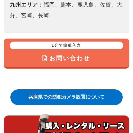
九州エリア
：福岡、熊本、鹿児島、佐賀、大
分、宮崎、長崎
1分で簡単入力
お問い合わせ
兵庫県での防犯カメラ設置について