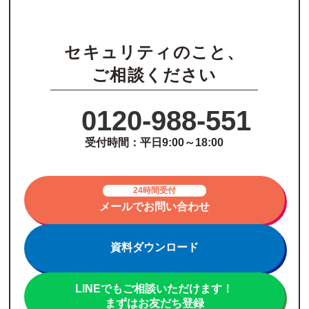
セキュリティのこと、
ご相談ください
0120-988-551
受付時間：平日9:00～18:00
24時間受付
メールでお問い合わせ
資料ダウンロード
LINEでもご相談いただけます！
まずはお友だち登録