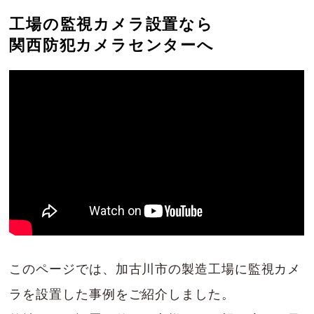
工場の監視カメラ設置なら
関西防犯カメラセンターへ
このページでは、加古川市の製造工場に監視カメ
ラを設置した事例をご紹介しました。