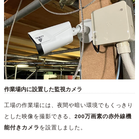
作業場内に設置した監視カメラ
工場の作業場には、夜間や暗い環境でもくっきり
とした映像を撮影できる、
200万画素の赤外線機
能付きカメラ
を設置しました。