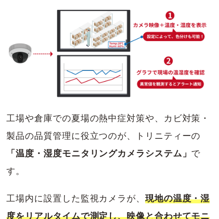
工場や倉庫での夏場の熱中症対策や、カビ対策・
製品の品質管理に役立つのが、トリニティーの
「温度・湿度モニタリングカメラシステム」
で
す。
工場内に設置した監視カメラが、
現地の温度・湿
度をリアルタイムで測定し、映像と合わせてモニ