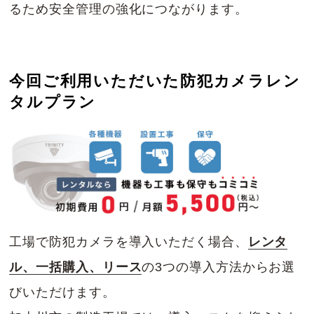
るため安全管理の強化につながります。
今回ご利用いただいた防犯カメラレン
タルプラン
工場で防犯カメラを導入いただく場合、
レンタ
ル、一括購入、リース
の3つの導入方法からお選
びいただけます。