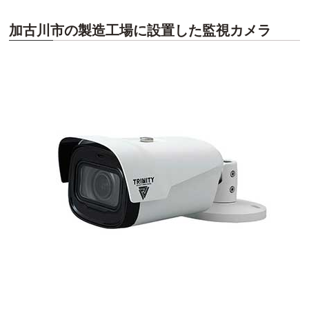
加古川市の製造工場に設置した監視カメラ