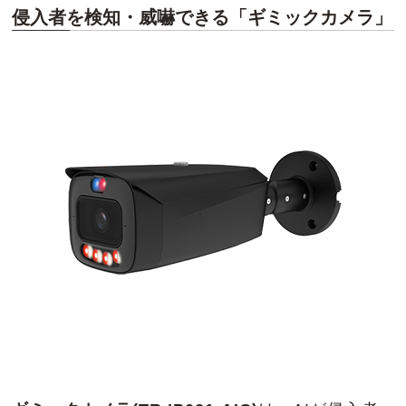
侵入者を検知・威嚇できる
「ギミックカメラ」