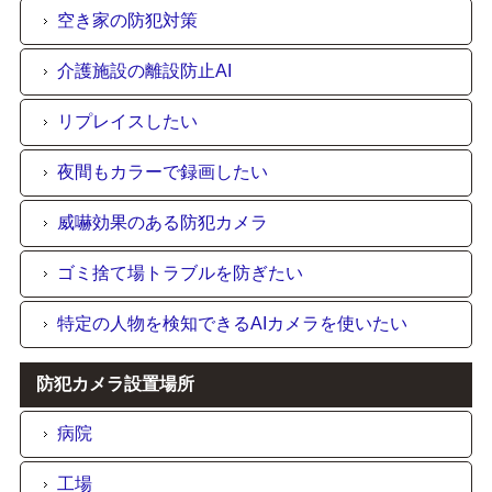
空き家の防犯対策
介護施設の離設防止AI
リプレイスしたい
夜間もカラーで録画したい
威嚇効果のある防犯カメラ
ゴミ捨て場トラブルを防ぎたい
特定の人物を検知できるAIカメラを使いたい
防犯カメラ設置場所
病院
工場