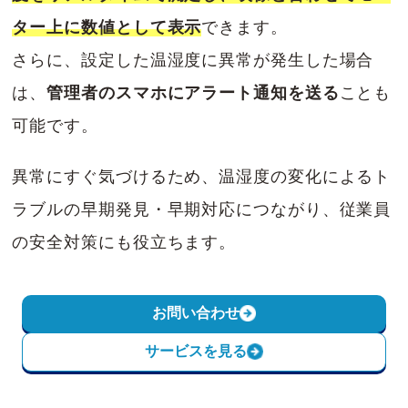
ター上に数値として表示
できます。
さらに、設定した温湿度に異常が発生した場合
は、
管理者のスマホにアラート通知を送る
ことも
可能です。
異常にすぐ気づけるため、温湿度の変化によるト
ラブルの早期発見・早期対応につながり、従業員
の安全対策にも役立ちます。
お問い合わせ
サービスを見る