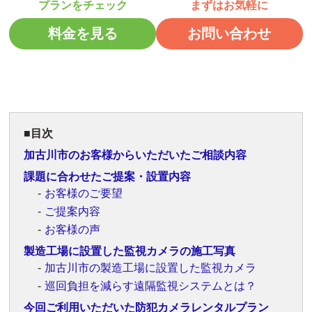
料金を見る
お問い合わせ
目次
加古川市のお客様からいただいたご相談内容
課題に合わせたご提案・設置内容
お客様のご要望
ご提案内容
お客様の声
製造工場に設置した監視カメラの施工写真
加古川市の製造工場に設置した監視カメラ
巡回負担を減らす遠隔監視システムとは？
今回ご利用いただいた防犯カメラレンタルプラン