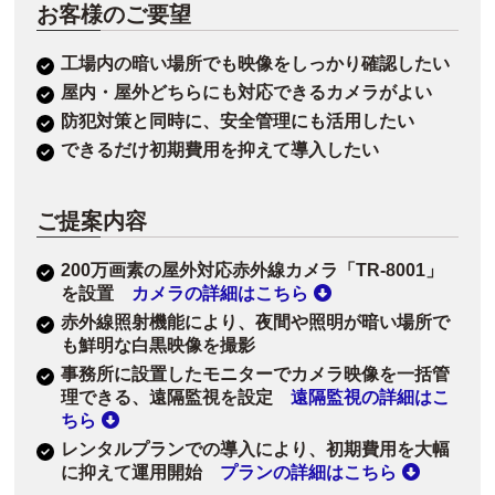
お客様のご要望
工場内の暗い場所でも映像をしっかり確認したい
屋内・屋外どちらにも対応できるカメラがよい
防犯対策と同時に、安全管理にも活用したい
できるだけ初期費用を抑えて導入したい
ご提案内容
200万画素の屋外対応赤外線カメラ「TR-8001」
を設置
カメラの詳細はこちら
赤外線照射機能により、夜間や照明が暗い場所で
も鮮明な白黒映像を撮影
事務所に設置したモニターでカメラ映像を一括管
理できる、遠隔監視を設定
遠隔監視の詳細はこ
ちら
レンタルプランでの導入により、初期費用を大幅
に抑えて運用開始
プランの詳細はこちら