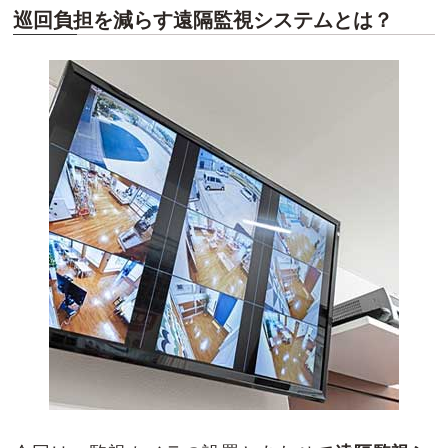
巡回負担を減らす遠隔監視システムとは？