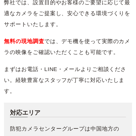
弊社では、設置目的やお客様のご要望に応じて最
適なカメラをご提案し、安心できる環境づくりを
サポートいたします。
無料の現地調査
では、デモ機を使って実際のカメ
ラの映像をご確認いただくことも可能です。
まずはお電話・LINE・メールよりご相談くださ
い。経験豊富なスタッフが丁寧に対応いたしま
す。
対応エリア
防犯カメラセンターグループは中国地方の