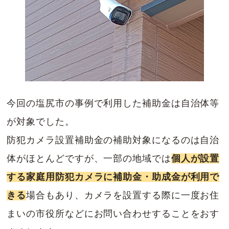
今回の塩尻市の事例で利用した補助金は自治体等
が対象でした。
防犯カメラ設置補助金の補助対象になるのは自治
体がほとんどですが、一部の地域では
個人が設置
する家庭用防犯カメラに補助金・助成金が利用で
きる
場合もあり、カメラを設置する際に一度お住
まいの市役所などにお問い合わせすることをおす