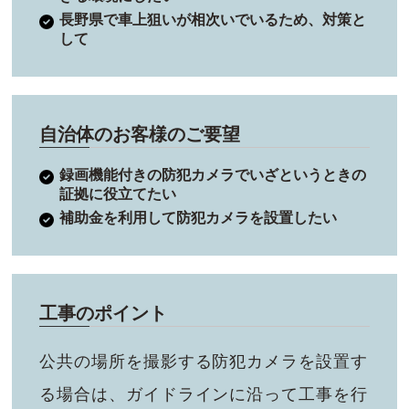
長野県で車上狙いが相次いでいるため、対策と
して
自治体のお客様のご要望
録画機能付きの防犯カメラでいざというときの
証拠に役立てたい
補助金を利用して防犯カメラを設置したい
工事のポイント
公共の場所を撮影する防犯カメラを設置す
る場合は、ガイドラインに沿って工事を行