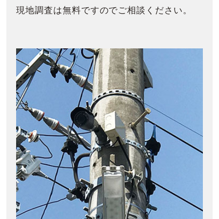
現地調査は無料ですのでご相談ください。