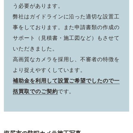
う必要があります。
弊社はガイドラインに沿った適切な設置工
事をしております。また申請書類の作成の
サポート（見積書・施工図など）もさせて
いただきました。
高画質なカメラを採用し、不審者の特徴を
より捉えやすくしています。
補助金を利用して設置ご希望でしたので一
括買取でのご契約
です。