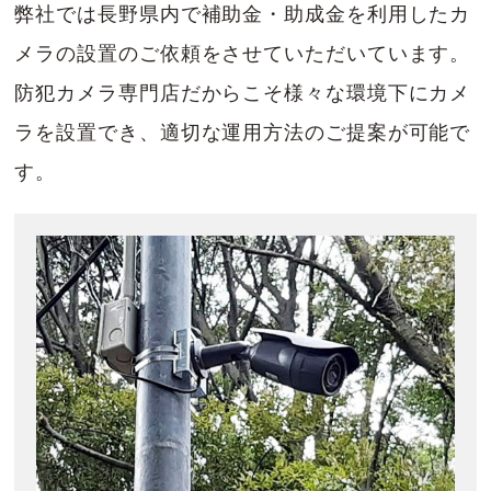
弊社では長野県内で補助金・助成金を利用したカ
メラの設置のご依頼をさせていただいています。
防犯カメラ専門店だからこそ様々な環境下にカメ
ラを設置でき、適切な運用方法のご提案が可能で
す。