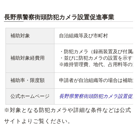
長野県警察街頭防犯カメラ設置促進事業
補助対象
自治組織等及び市町村
・防犯カメラ（録画装置及び付属
補助対象経費用
・並びに防犯カメラの設置を示す
※維持管理費、地代、占用料等の
補助率・限度額
申請者が自治組織等の場合は補助対
公式ホームページ
長野県警察街頭防犯カメラ設置促
※対象となる防犯カメラや詳細な条件などは公式
サイトよりご覧ください。