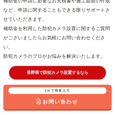
補助金の申請に必要なお見積書や施工図面の作成
など、申請に関することもできる限りサポートさ
せていただきます。
補助金を利用した防犯カメラ設置に関するご質問
がございましたらお気軽にお問い合わせくださ
い。
防犯カメラのプロがお悩みを解決いたします。
長野県で防犯カメラ設置するなら
1分で簡単入力
お問い合わせ