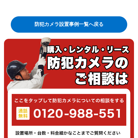
防犯カメラ設置事例一覧へ戻る