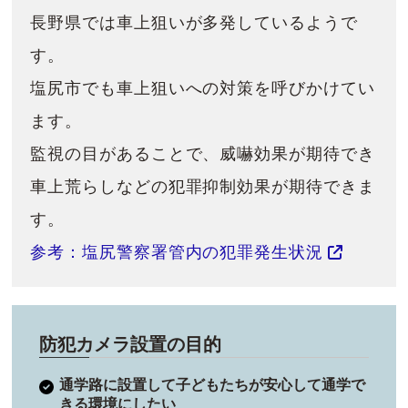
長野県では車上狙いが多発しているようで
す。
塩尻市でも車上狙いへの対策を呼びかけてい
ます。
監視の目があることで、威嚇効果が期待でき
車上荒らしなどの犯罪抑制効果が期待できま
す。
参考：塩尻警察署管内の犯罪発生状況
防犯カメラ設置の目的
通学路に設置して子どもたちが安心して通学で
きる環境にしたい