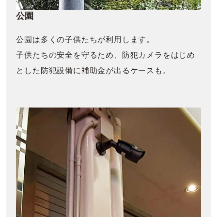
公園
公園は多くの子供たちが利用します。
子供たちの安全を守るため、防犯カメラをはじめ
とした防犯設備に補助金が出るケースも。