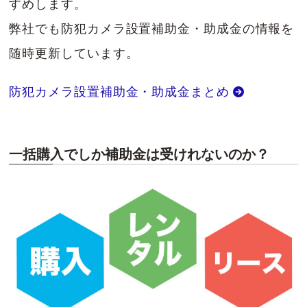
すめします。
弊社でも防犯カメラ設置補助金・助成金の情報を
随時更新しています。
防犯カメラ設置補助金・助成金まとめ
一括購入でしか補助金は受けれないのか？