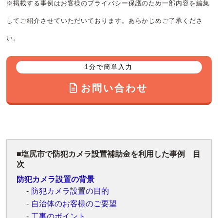
※掲載する事例はお客様のプライバシー保護のため一部内容を編集
してご紹介させていただいております。あらかじめご了承くださ
い。
1分で簡単入力
お問い合わせ
塩尻市で防犯カメラ設置補助金を利用した事例 目
次
防犯カメラ設置の背景
防犯カメラ設置の目的
自治体のお客様のご要望
工事のポイント