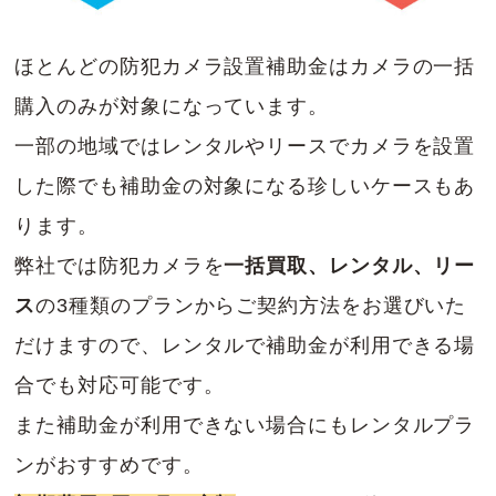
ほとんどの防犯カメラ設置補助金はカメラの一括
購入のみが対象になっています。
一部の地域ではレンタルやリースでカメラを設置
した際でも補助金の対象になる珍しいケースもあ
ります。
弊社では防犯カメラを
一括買取、レンタル、リー
ス
の3種類のプランからご契約方法をお選びいた
だけますので、レンタルで補助金が利用できる場
合でも対応可能です。
また補助金が利用できない場合にもレンタルプラ
ンがおすすめです。