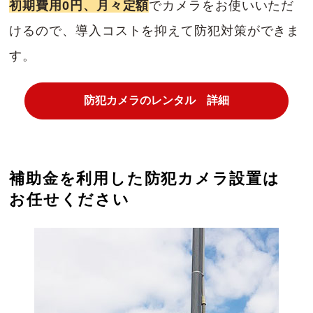
初期費用0円、月々定額
でカメラをお使いいただ
けるので、導入コストを抑えて防犯対策ができま
す。
防犯カメラのレンタル 詳細
補助金を利用した防犯カメラ設置は
お任せください