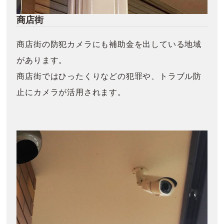
商店街
商店街の防犯カメラにも補助金を出している地域
があります。
商店街ではひったくりなどの犯罪や、トラブル防
止にカメラが活用されます。