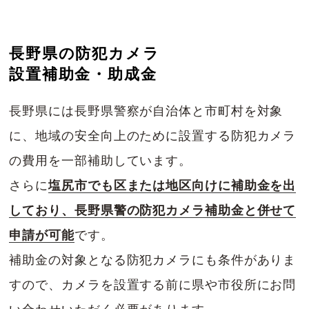
長野県の防犯カメラ
設置補助金・助成金
長野県には長野県警察が自治体と市町村を対象
に、地域の安全向上のために設置する防犯カメラ
の費用を一部補助しています。
さらに
塩尻市でも区または地区向けに補助金を出
しており、長野県警の防犯カメラ補助金と併せて
申請が可能
です。
補助金の対象となる防犯カメラにも条件がありま
すので、カメラを設置する前に県や市役所にお問