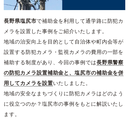
長野県塩尻市
で補助金を利用して通学路に防犯カ
メラを設置した事例をご紹介いたします。
地域の治安向上を目的として自治体や町内会等が
設置する防犯カメラ・監視カメラの費用の一部を
補助する制度があり、今回の事例では
長野県警察
の防犯カメラ設置補助金と、塩尻市の補助金を併
用してカメラを設置
いたしました。
地域の安全なまちづくりに防犯カメラはどのよう
に役立つのか？塩尻市の事例をもとに解説いたし
ます。