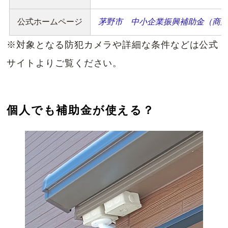
公式ホームページ
茅野市 中小企業振興補助金（商
※対象となる防犯カメラや詳細な条件などは公式
サイトよりご覧ください。
個人でも補助金が使える？