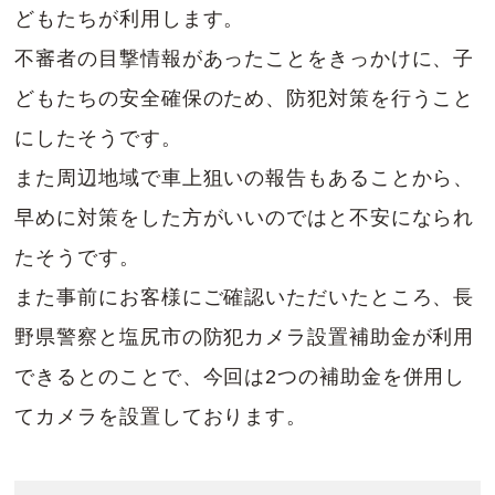
どもたちが利用します。
不審者の目撃情報があったことをきっかけに、子
どもたちの安全確保のため、防犯対策を行うこと
にしたそうです。
また周辺地域で車上狙いの報告もあることから、
早めに対策をした方がいいのではと不安になられ
たそうです。
また事前にお客様にご確認いただいたところ、長
野県警察と塩尻市の防犯カメラ設置補助金が利用
できるとのことで、今回は2つの補助金を併用し
てカメラを設置しております。