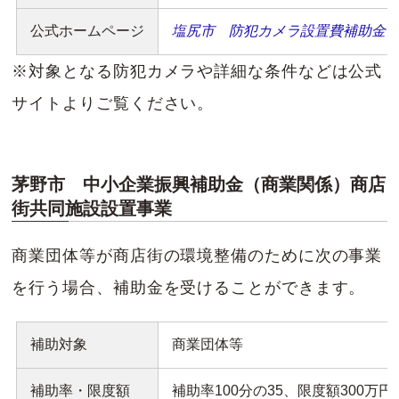
公式ホームページ
塩尻市 防犯カメラ設置費補助金
※対象となる防犯カメラや詳細な条件などは公式
サイトよりご覧ください。
茅野市 中小企業振興補助金（商業関係）商店
街共同施設設置事業
商業団体等が商店街の環境整備のために次の事業
を行う場合、補助金を受けることができます。
補助対象
商業団体等
補助率・限度額
補助率100分の35、限度額300万円