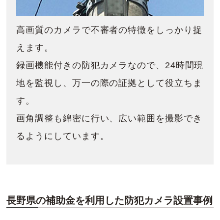
高画質のカメラで不審者の特徴をしっかり捉
えます。
録画機能付きの防犯カメラなので、24時間現
地を監視し、万一の際の証拠として役立ちま
す。
画角調整も綿密に行い、広い範囲を撮影でき
るようにしています。
長野県の補助金を利用した防犯カメラ設置事例