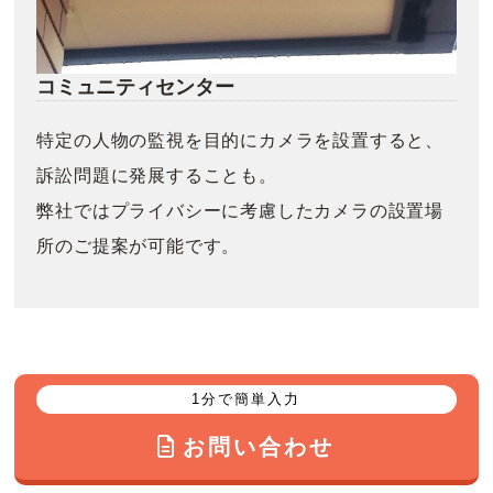
コミュニティセンター
特定の人物の監視を目的にカメラを設置すると、
訴訟問題に発展することも。
弊社ではプライバシーに考慮したカメラの設置場
所のご提案が可能です。
1分で簡単入力
お問い合わせ