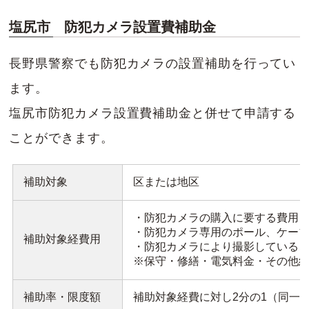
塩尻市 防犯カメラ設置費補助金
長野県警察でも防犯カメラの設置補助を行ってい
ます。
塩尻市防犯カメラ設置費補助金と併せて申請する
ことができます。
補助対象
区または地区
・防犯カメラの購入に要する費用
・防犯カメラ専用のポール、ケー
補助対象経費用
・防犯カメラにより撮影している
※保守・修繕・電気料金・その他
補助率・限度額
補助対象経費に対し2分の1（同一の