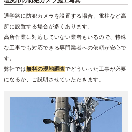
塩尻市の防犯カメラ施工写真
通学路に防犯カメラを設置する場合、電柱など高
所に設置する場合が多くあります。
高所作業に対応していない業者もいるので、特殊
な工事でも対応できる専門業者への依頼が安心で
す。
弊社では
無料の現地調査
でどういった工事が必要
になるか、ご説明させていただきます。