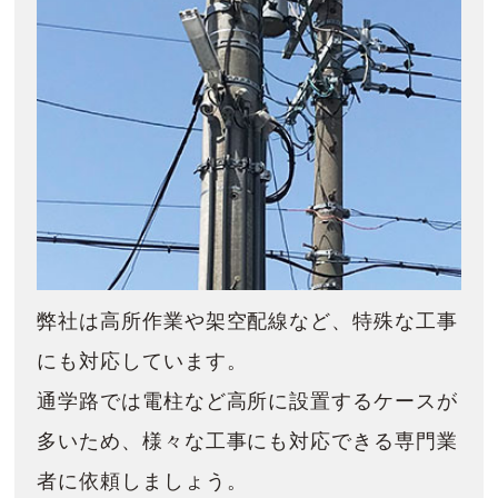
弊社は高所作業や架空配線など、特殊な工事
にも対応しています。
通学路では電柱など高所に設置するケースが
多いため、様々な工事にも対応できる専門業
者に依頼しましょう。