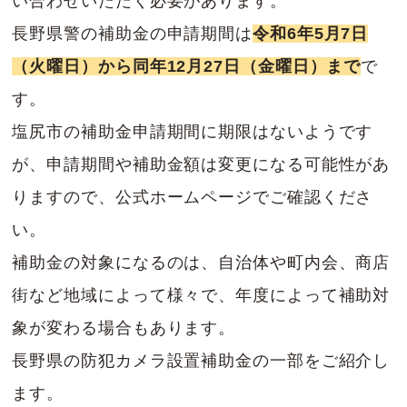
い合わせいただく必要があります。
長野県警の補助金の申請期間は
令和6年5月7日
（火曜日）から同年12月27日（金曜日）まで
で
す。
塩尻市の補助金申請期間に期限はないようです
が、申請期間や補助金額は変更になる可能性があ
りますので、公式ホームページでご確認くださ
い。
補助金の対象になるのは、自治体や町内会、商店
街など地域によって様々で、年度によって補助対
象が変わる場合もあります。
長野県の防犯カメラ設置補助金の一部をご紹介し
ます。