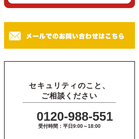
セキュリティのこと、
ご相談ください
0120-988-551
受付時間：平日9:00～18:00