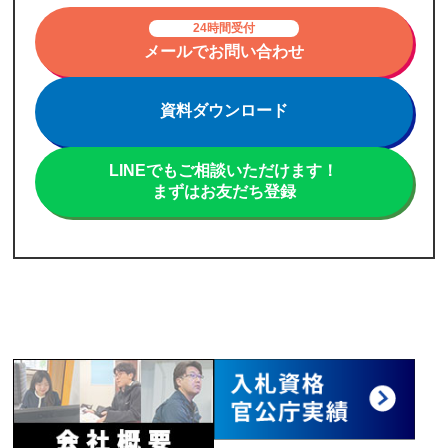
24時間受付
メールでお問い合わせ
資料ダウンロード
LINEでもご相談いただけます！
まずはお友だち登録