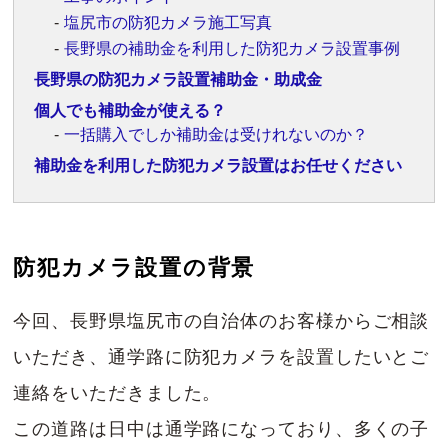
塩尻市の防犯カメラ施工写真
長野県の補助金を利用した防犯カメラ設置事例
長野県の防犯カメラ設置補助金・助成金
個人でも補助金が使える？
一括購入でしか補助金は受けれないのか？
補助金を利用した防犯カメラ設置はお任せください
防犯カメラ設置の背景
今回、長野県塩尻市の自治体のお客様からご相談
いただき、通学路に防犯カメラを設置したいとご
連絡をいただきました。
この道路は日中は通学路になっており、多くの子