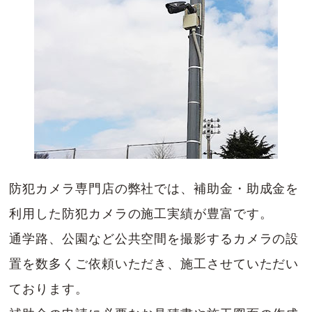
防犯カメラ専門店の弊社では、補助金・助成金を
利用した防犯カメラの施工実績が豊富です。
通学路、公園など公共空間を撮影するカメラの設
置を数多くご依頼いただき、施工させていただい
ております。