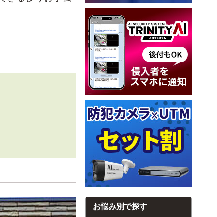
お悩み別で探す