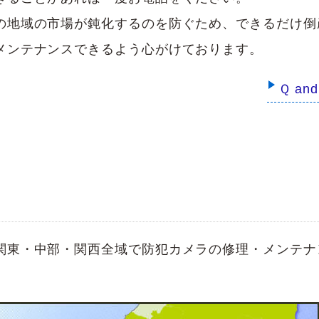
の地域の市場が鈍化するのを防ぐため、できるだけ倒
メンテナンスできるよう心がけております。
Ｑ a
関東・中部・関西全域で防犯カメラの修理・メンテナ