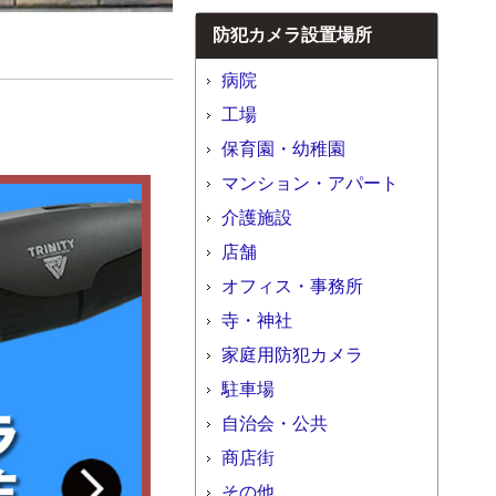
防犯カメラ設置場所
病院
工場
保育園・幼稚園
マンション・アパート
介護施設
店舗
オフィス・事務所
寺・神社
家庭用防犯カメラ
駐車場
自治会・公共
商店街
その他