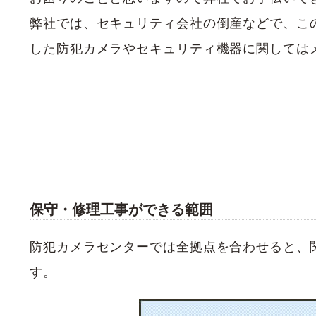
弊社では、セキュリティ会社の倒産などで、こ
した防犯カメラやセキュリティ機器に関しては
保守・修理工事ができる範囲
防犯カメラセンターでは全拠点を合わせると、
す。