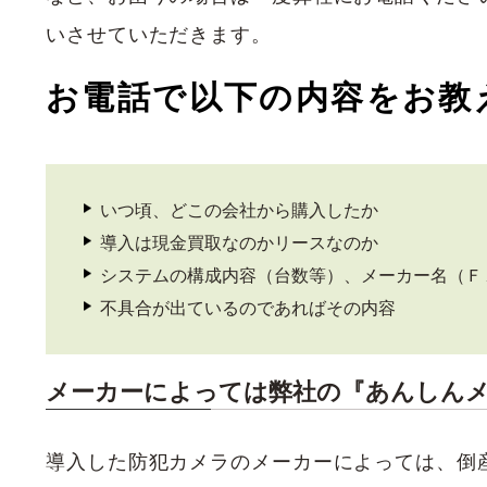
いさせていただきます。
お電話で以下の内容をお教
いつ頃、どこの会社から購入したか
導入は現金買取なのかリースなのか
システムの構成内容（台数等）、メーカー名（Ｆ
不具合が出ているのであればその内容
メーカーによっては弊社の『あんしん
導入した防犯カメラのメーカーによっては、倒