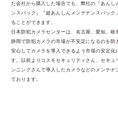
た会社から購入した場合でも、弊社の『あんし
ンスパック』『超あんしんメンテナンスパック
ることができます。
日本防犯カメラセンターは、名古屋、愛知、岐
静岡で防犯カメラの市場が不安定になるのを防
安心してカメラを導入できるよう市場の安定化
す。以前よりコスモセキュリティさん、セキュ
ンニングさんで導入したカメラなどのメンテナ
ております。