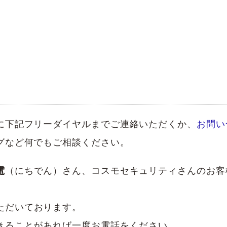
に下記フリーダイヤルまでご連絡いただくか、
お問い
グなど何でもご相談ください。
電
（にちでん）さん、コスモセキュリティさんのお客
ただいております。
きることがあれば一度お電話をください。