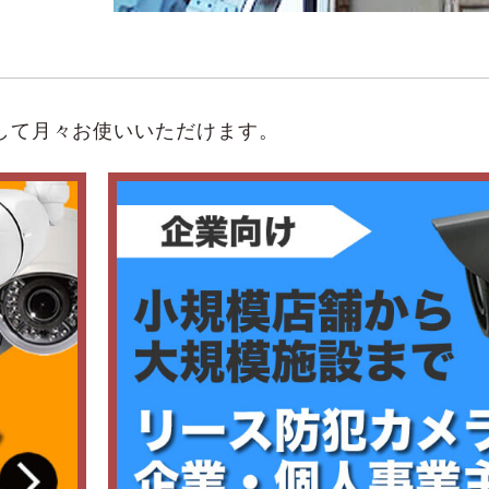
して月々お使いいただけます。