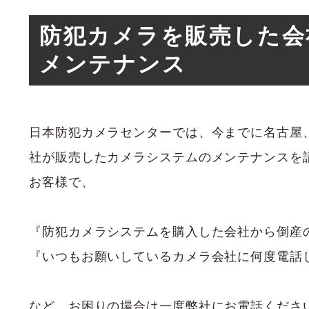
防犯カメラを販売した会
メンテナンス
日本防犯カメラセンターでは、今までに名古屋
社が販売したカメラシステムのメンテナンスを
お客様で、
『防犯カメラシステムを購入した会社から倒産
『いつもお願いしているカメラ会社に何度電話
など、お困りの場合は一度弊社にお電話くださ