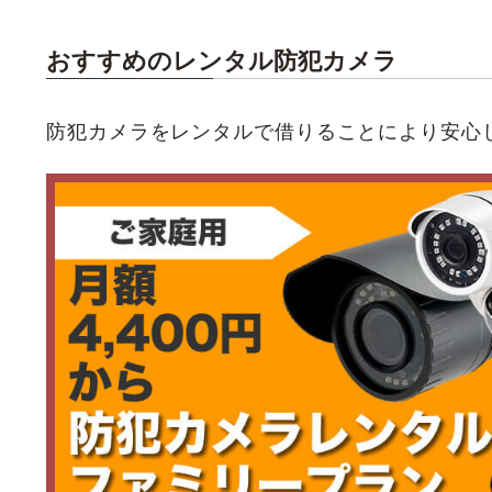
おすすめのレンタル防犯カメラ
防犯カメラをレンタルで借りることにより安心