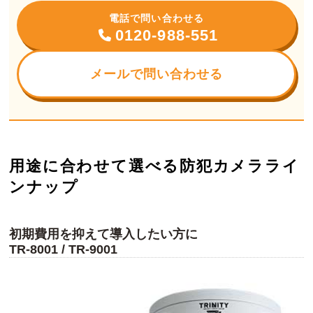
電話で問い合わせる
0120-988-551
メールで問い合わせる
用途に合わせて選べる防犯カメラライ
ンナップ
初期費用を抑えて導入したい方に
TR-8001 / TR-9001