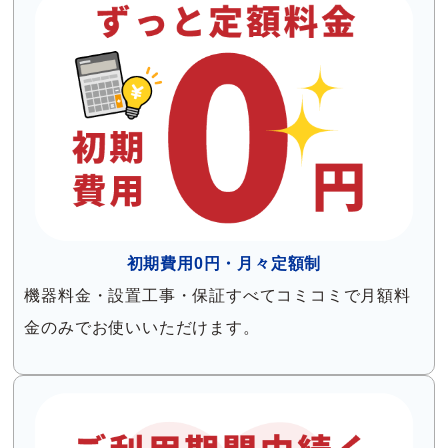
初期費用0円・月々定額制
機器料金・設置工事・保証すべてコミコミで月額料
金のみでお使いいただけます。