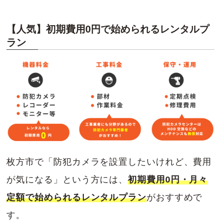
【人気】初期費用0円で始められるレンタルプ
ラン
枚方市で「防犯カメラを設置したいけれど、費用
が気になる」という方には、
初期費用0円・月々
定額で始められるレンタルプラン
がおすすめで
す。