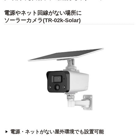
電源やネット回線がない場所に
ソーラーカメラ(TR-02k-Solar)
電源・ネットがない屋外環境でも設置可能