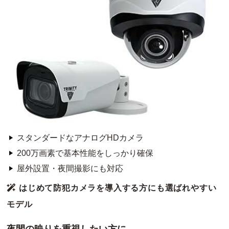
スタンダードなアナログHDカメラ
200万画素で基本性能をしっかり確保
屋外設置・夜間撮影にも対応
はじめて防犯カメラを導入する方にも選ばれやすい
モデル