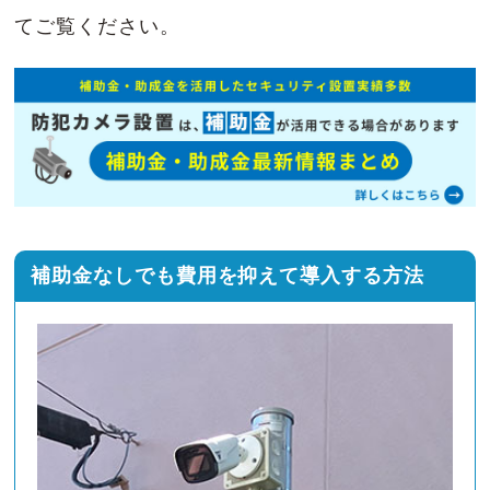
てご覧ください。
補助金なしでも
費用を抑えて導入する方法