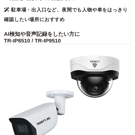
駐車場・出入口など、夜間でも人物や車をはっきり
確認したい場所におすすめ
AI検知や音声記録をしたい方に
TR-IP8510 / TR-IP9510