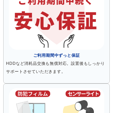
ご利用期間中ずっと保証
HDDなど消耗品交換も無償対応。設置後もしっかり
サポートさせていただきます。