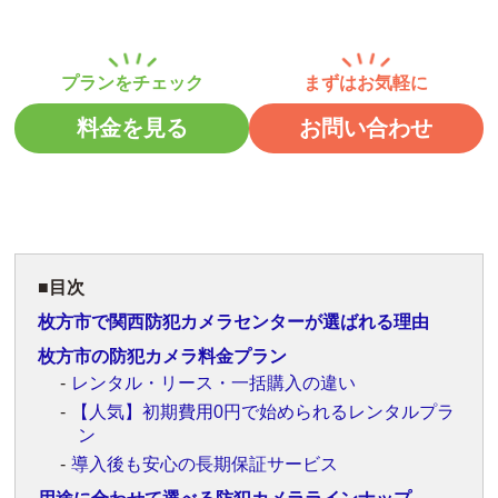
料金を見る
お問い合わせ
目次
枚方市で関西防犯カメラセンターが選ばれる理由
枚方市の防犯カメラ料金プラン
レンタル・リース・一括購入の違い
【人気】初期費用0円で始められるレンタルプラ
ン
導入後も安心の長期保証サービス