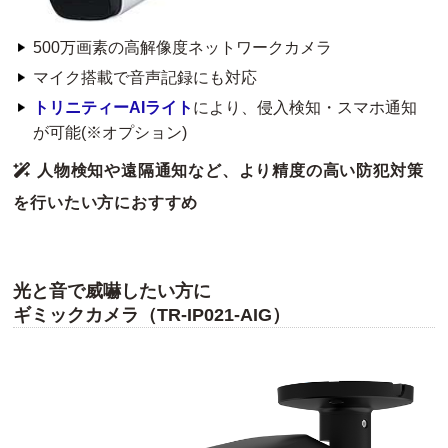
500万画素の高解像度ネットワークカメラ
マイク搭載で音声記録にも対応
トリニティーAIライト
により、侵入検知・スマホ通知
が可能(※オプション)
人物検知や遠隔通知など、より精度の高い防犯対策
を行いたい方におすすめ
光と音で威嚇したい方に
ギミックカメラ（TR-IP021-AIG）