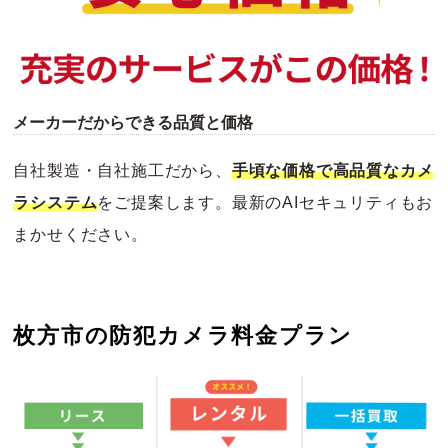
メーカーだからできる品質と価格
自社製造・自社施工だから、
手頃な価格で高品質なカメ
ラシステム
をご提案します。最新のAIセキュリティもお
まかせください。
枚方市の防犯カメラ料金プラン