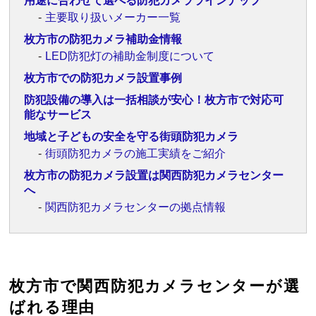
用途に合わせて選べる防犯カメララインナップ
主要取り扱いメーカー一覧
枚方市の防犯カメラ補助金情報
LED防犯灯の補助金制度について
枚方市での防犯カメラ設置事例
防犯設備の導入は一括相談が安心！枚方市で対応可
能なサービス
地域と子どもの安全を守る街頭防犯カメラ
街頭防犯カメラの施工実績をご紹介
枚方市の防犯カメラ設置は関西防犯カメラセンター
へ
関西防犯カメラセンターの拠点情報
枚方市で関西防犯カメラセンターが選
ばれる理由