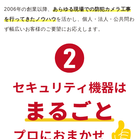
2006年の創業以降、
あらゆる現場での防犯カメラ工事
を行ってきたノウハウ
を活かし、個人・法人・公共問わ
ず幅広いお客様のご要望にお応えします。