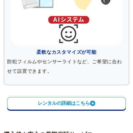
柔軟なカスタマイズが可能
防犯フィルムやセンサーライトなど、ご希望に合わ
せて設置できます。
レンタルの詳細はこちら