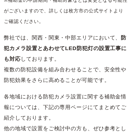
※補助金の申請期間・補助対象などは変更となる可能性
がございますので、詳しくは枚方市の公式サイトより
ご確認ください。
弊社では、関西・関東・中部エリアにおいて、
防
犯カメラ設置とあわせてLED防犯灯の設置工事に
も対応
しております。
複数の防犯設備を組み合わせることで、安全性や
防犯効果をさらに高めることが可能です。
各地域における防犯カメラ設置に関する補助金情
報については、下記の専用ページにてまとめてご
紹介しております。
他の地域で設置をご検討中の方も、ぜひ参考とし