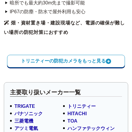
暗所でも最大約30m先まで撮影可能
IP67の防塵・防水で屋外利用も安心
畑・資材置き場・建設現場など、電源の確保が難し
い場所の防犯対策におすすめ
トリニティーの防犯カメラをもっと見る
主要取り扱いメーカー一覧
TRIGATE
トリニティー
パナソニック
HITACHI
三菱電機
TOA
アツミ電氣
ハンファテックウィン