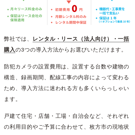
弊社では、
レンタル・リース（法人向け）・一括
購入
の3つの導入方法からお選びいただけます。
防犯カメラの設置費用は、設置する台数や建物の
構造、録画期間、配線工事の内容によって変わる
ため、導入方法に迷われる方も多くいらっしゃい
ます。
戸建て住宅・店舗・工場・自治会など、それぞれ
の利用目的やご予算に合わせて、枚方市の現地状