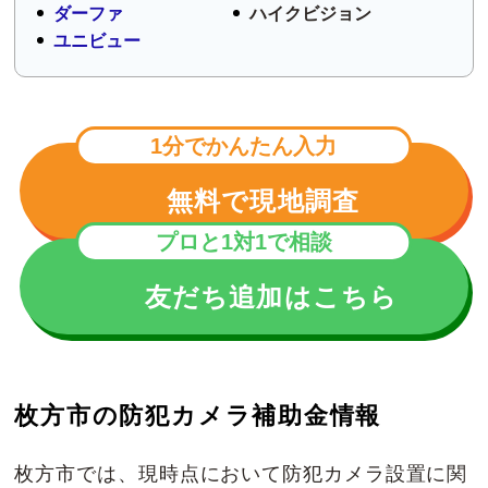
ダーファ
ハイクビジョン
ユニビュー
1分でかんたん入力
無料で現地調査
プロと1対1で相談
友だち追加はこちら
枚方市の防犯カメラ補助金情報
枚方市では、現時点において防犯カメラ設置に関