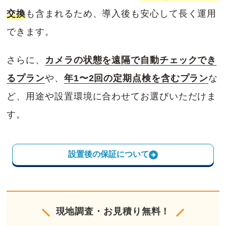
交換
も含まれるため、導入後も安心して長く運用
できます。
さらに、
カメラの状態を遠隔で自動チェックでき
るプラン
や、
年1〜2回の定期点検を含むプラン
な
ど、用途や設置環境に合わせてお選びいただけま
す。
設置後の保証について
現地調査・お見積り無料！