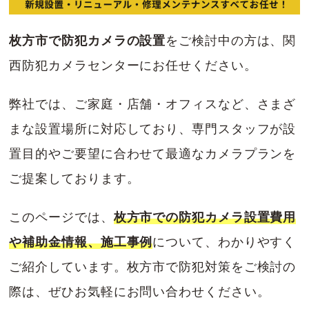
枚方市で防犯カメラの設置
をご検討中の方は、関
西防犯カメラセンターにお任せください。
弊社では、ご家庭・店舗・オフィスなど、さまざ
まな設置場所に対応しており、専門スタッフが設
置目的やご要望に合わせて最適なカメラプランを
ご提案しております。
このページでは、
枚方市での防犯カメラ設置費用
や補助金情報、施工事例
について、わかりやすく
ご紹介しています。枚方市で防犯対策をご検討の
際は、ぜひお気軽にお問い合わせください。