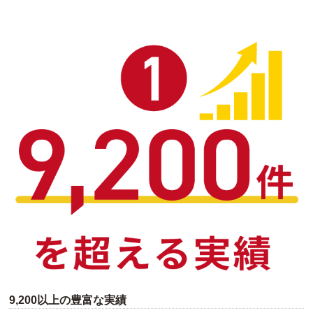
9,200以上の豊富な実績