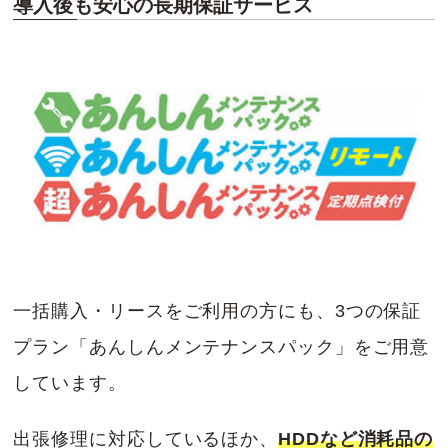
導入後も安心の長期保証サービス
一括購入・リースをご利用の方にも、3つの保証
プラン「あんしんメンテナンスパック」をご用意
しています。
出張修理に対応しているほか、
HDDなど消耗品の