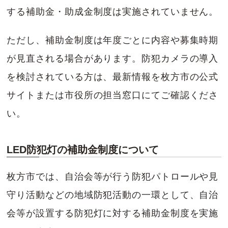
する補助金・助成金制度は実施されていません。
ただし、補助金制度は年度ごとに内容や募集時期
が見直される場合があります。防犯カメラの導入
を検討されている方は、最新情報を枚方市の公式
サイトまたは市役所の担当窓口にてご確認くださ
い。
LED防犯灯の補助金制度について
枚方市では、自治会等が行う防犯パトロールや見
守り活動などの地域防犯活動の一環として、自治
会等が設置する防犯灯に対する補助金制度を実施