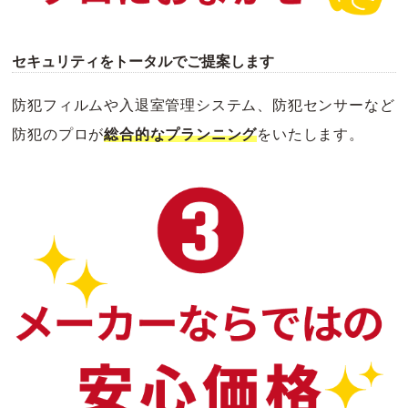
セキュリティをトータルでご提案します
防犯フィルムや入退室管理システム、防犯センサーなど
防犯のプロが
総合的なプランニング
をいたします。