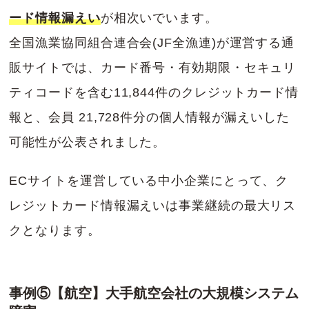
ード情報漏えい
が相次いでいます。
全国漁業協同組合連合会(JF全漁連)が運営する通
販サイトでは、カード番号・有効期限・セキュリ
ティコードを含む11,844件のクレジットカード情
報と、会員 21,728件分の個人情報が漏えいした
可能性が公表されました。
ECサイトを運営している中小企業にとって、ク
レジットカード情報漏えいは事業継続の最大リス
クとなります。
事例⑤【航空】大手航空会社の大規模システム