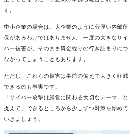
す。
中小企業の場合は、大企業のように分厚い内部留
保があるわけではありません。一度の大きなサイ
バー被害が、そのまま資金繰りの行き詰まりにつ
ながってしまうこともあります。
ただし、これらの被害は事前の備えで大きく軽減
できるのも事実です。
「サイバー攻撃は経営に関わる大切なテーマ」と
捉えて、できるところから少しずつ対策を始めて
いきましょう。