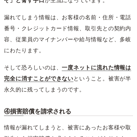
ぞ」と脅す手口
が主流になっています。
漏れてしまう情報は、お客様の名前・住所・電話
番号・クレジットカード情報、取引先との契約内
容、従業員のマイナンバーや給与情報など、多岐
にわたります。
そして恐ろしいのは、
一度ネットに流れた情報は
完全に消すことができない
ということ。被害が半
永久的に残ってしまうのです。
④損害賠償を請求される
情報が漏れてしまうと、被害にあったお客様や取