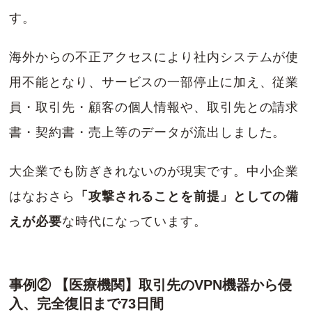
す。
海外からの不正アクセスにより社内システムが使
用不能となり、サービスの一部停止に加え、従業
員・取引先・顧客の個人情報や、取引先との請求
書・契約書・売上等のデータが流出しました。
大企業でも防ぎきれないのが現実です。中小企業
はなおさら
「攻撃されることを前提」としての備
えが必要
な時代になっています。
事例② 【医療機関】取引先のVPN機器から侵
入、完全復旧まで73日間