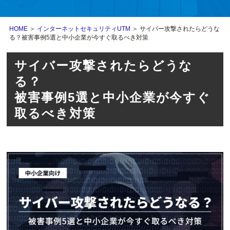
HOME
＞
インターネットセキュリティUTM
＞ サイバー攻撃されたらどうな
る？被害事例5選と中小企業が今すぐ取るべき対策
サイバー攻撃されたらどうな
る？
被害事例5選と中小企業が今すぐ
取るべき対策