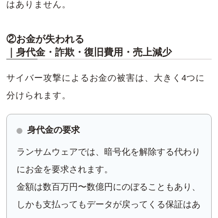
はありません。
②お金が失われる
｜身代金・詐欺・復旧費用・売上減少
サイバー攻撃によるお金の被害は、大きく4つに
分けられます。
身代金の要求
ランサムウェアでは、暗号化を解除する代わり
にお金を要求されます。
金額は数百万円〜数億円にのぼることもあり、
しかも支払ってもデータが戻ってくる保証はあ