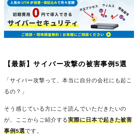
【最新】サイバー攻撃の被害事例5選
「サイバー攻撃って、本当に自分の会社にも起こ
るの？」
そう感じている方にこそ読んでいただきたいの
が、ここからご紹介する
実際に日本で起きた被害
事例5選
です。