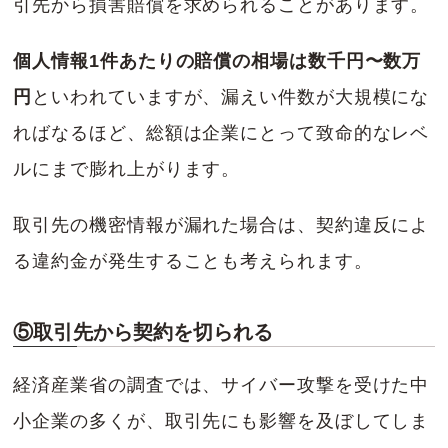
引先から損害賠償を求められることがあります。
個人情報1件あたりの賠償の相場は数千円〜数万
円
といわれていますが、漏えい件数が大規模にな
ればなるほど、総額は企業にとって致命的なレベ
ルにまで膨れ上がります。
取引先の機密情報が漏れた場合は、契約違反によ
る違約金が発生することも考えられます。
⑤取引先から契約を切られる
経済産業省の調査では、サイバー攻撃を受けた中
小企業の多くが、取引先にも影響を及ぼしてしま