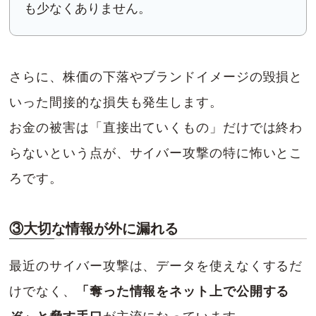
も少なくありません。
さらに、株価の下落やブランドイメージの毀損と
いった間接的な損失も発生します。
お金の被害は「直接出ていくもの」だけでは終わ
らないという点が、サイバー攻撃の特に怖いとこ
ろです。
③大切な情報が外に漏れる
最近のサイバー攻撃は、データを使えなくするだ
けでなく、
「奪った情報をネット上で公開する