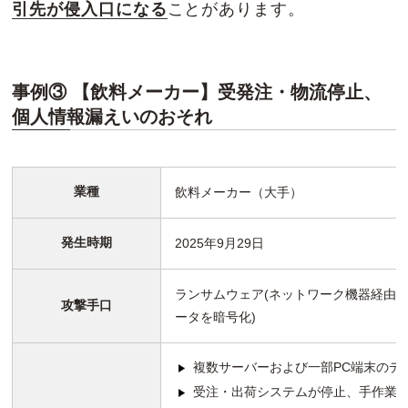
引先が侵入口になる
ことがあります。
事例③ 【飲料メーカー】受発注・物流停止、
個人情報漏えいのおそれ
業種
飲料メーカー（大手）
発生時期
2025年9月29日
ランサムウェア(ネットワーク機器経由
攻撃手口
ータを暗号化)
複数サーバーおよび一部PC端末のデ
受注・出荷システムが停止、手作業