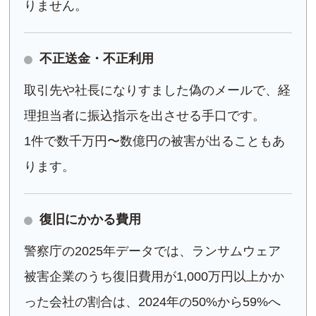
りません。
不正送金・不正利用
取引先や社長になりすました偽のメールで、経
理担当者に振込指示を出させる手口です。
1件で数千万円〜数億円の被害が出ることもあ
ります。
復旧にかかる費用
警察庁の2025年データでは、ランサムウェア
被害企業のうち復旧費用が1,000万円以上かか
った会社の割合は、2024年の50%から59%へ