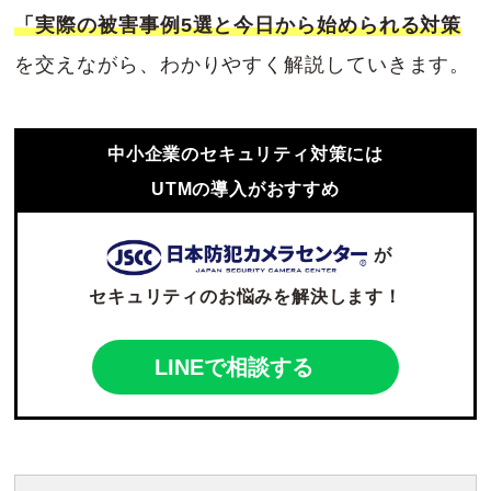
「実際の被害事例5選と今日から始められる対策
を交えながら、わかりやすく解説していきます。
中小企業のセキュリティ対策には
UTMの導入がおすすめ
が
セキュリティのお悩みを解決します！
LINEで相談する