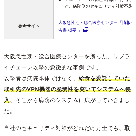
ど、病院側のセキュリティ対策不足
大阪急性期・総合医療センター「情報セ
参考サイト
告書 概要 」
大阪急性期・総合医療センターを襲った、サプラ
イチェーン攻撃の象徴的な事例です。
攻撃者は病院本体ではなく、
給食を委託していた
取引先のVPN機器の脆弱性を突いてシステムへ侵
入
、そこから病院のシステムに広がっていきまし
た。
自社のセキュリティ対策がどれだけ万全でも、
取