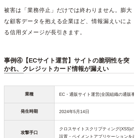
被害は「業務停止」だけでは終わりません。膨大
な顧客データを抱える企業ほど、情報漏えいによ
る信用ダメージが長引きます。
事例④【ECサイト運営】サイトの脆弱性を突
かれ、クレジットカード情報が漏えい
業種
EC・通販サイト運営(全国組織の通販事業
発生時期
2024年5月14日
クロスサイトスクリプティング(XSS)
攻撃手口
設置・ペイメントアプリケーションを改ざ