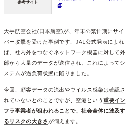
参考サイト
大手航空会社(日本航空)が、年末の繁忙期にサイ
バー攻撃を受けた事例です。JAL公式発表によれ
ば、社内外をつなぐネットワーク機器に対して外
部から大量のデータが送信され、これによってシ
ステムが過負荷状態に陥りました。
今回、顧客データの流出やウイルス感染は確認さ
れていないとのことですが、空港という
重要イン
フラ事業者が狙われることで、社会全体に波及す
るリスクの大きさ
が伺えます。