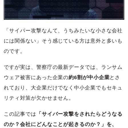
「サイバー攻撃なんて、うちみたいな小さな会社
には関係ない」そう感じている方は意外と多いも
のです。
ですが実は、警察庁の最新データでは、ランサム
ウェア被害にあった企業の
約6割が中小企業
とさ
れており、大企業だけでなく中小企業でもセキュ
リティ対策が欠かせません。
この記事では
「
サイバー攻撃をされたらどうなる
のか？
会社にどんなことが起きるのか？」を、