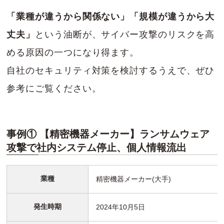
「業種が違うから関係ない」「規模が違うから大
丈夫」
という油断が、サイバー攻撃のリスクを高
める原因の一つになり得ます。
自社のセキュリティ対策を検討するうえで、ぜひ
参考にご覧ください。
事例① 【精密機器メーカー】ランサムウェア
攻撃で社内システム停止、個人情報流出
業種
精密機器メーカー(大手)
発生時期
2024年10月5日