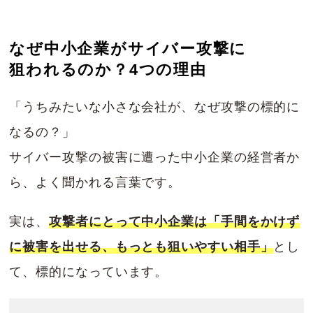
なぜ中小企業がサイバー攻撃に
狙われるのか？4つの理由
「うちみたいな小さな会社が、なぜ攻撃の標的に
なるの？」
サイバー攻撃の被害に遭った中小企業の経営者か
ら、よく聞かれる言葉です。
実は、
攻撃者にとって中小企業は「手間をかけず
に被害を出せる、もっとも狙いやすい相手」
とし
て、標的になっています。