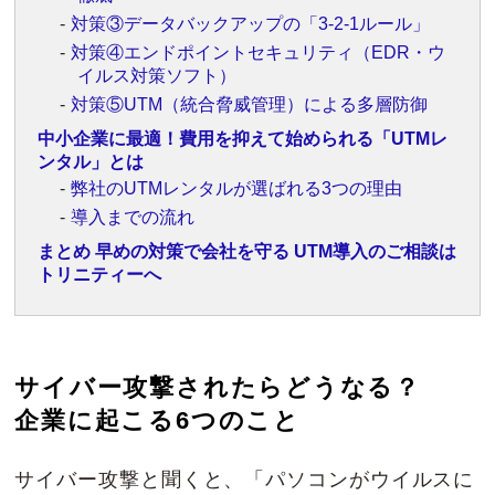
対策③データバックアップの「3-2-1ルール」
対策④エンドポイントセキュリティ（EDR・ウ
イルス対策ソフト）
対策⑤UTM（統合脅威管理）による多層防御
中小企業に最適！費用を抑えて始められる「UTMレ
ンタル」とは
弊社のUTMレンタルが選ばれる3つの理由
導入までの流れ
まとめ 早めの対策で会社を守る UTM導入のご相談は
トリニティーへ
サイバー攻撃されたらどうなる？
企業に起こる6つのこと
サイバー攻撃と聞くと、「パソコンがウイルスに