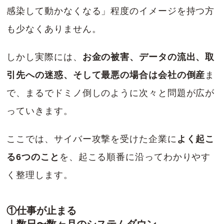
感染して動かなくなる」程度のイメージを持つ方
も少なくありません。
しかし実際には、
お金の被害、データの流出、取
引先への迷惑、そして最悪の場合は会社の倒産
ま
で、まるでドミノ倒しのように次々と問題が広が
っていきます。
ここでは、サイバー攻撃を受けた企業に
よく起こ
る6つのこと
を、起こる順番に沿ってわかりやす
く整理します。
①仕事が止まる