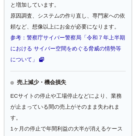
と増加しています。
原因調査、システムの作り直し、専門家への依
頼など、想像以上にお金が必要になります。
参考：警察庁サイバー警察局「令和７年上半期
における サイバー空間をめぐる脅威の情勢等
について」
売上減少・機会損失
ECサイトの停止や工場停止などにより、業務
が止まっている間の売上がそのまま失われま
す。
1ヶ月の停止で年間利益の大半が消えるケース