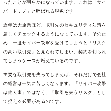
ったことが明らかになっています。これは「サイ
バードミノ」と呼ばれる現象です。
近年は大企業ほど、取引先のセキュリティ対策を
厳しくチェックするようになっています。そのた
め、一度サイバー攻撃を受けてしまうと「リスク
の高い取引先」と見られてしまい、契約を切られ
てしまうケースが増えているのです。
主要な取引先を失ってしまえば、それだけで会社
の経営は一気に苦しくなります。「サイバー攻撃
は他人事」ではなく、「取引を失うリスク」とし
て捉える必要があるのです。