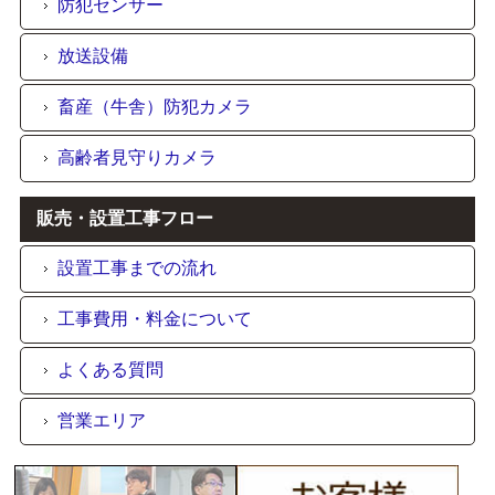
防犯センサー
放送設備
畜産（牛舎）防犯カメラ
高齢者見守りカメラ
販売・設置工事フロー
設置工事までの流れ
工事費用・料金について
よくある質問
営業エリア