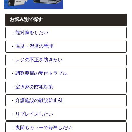
お悩み別で探す
熊対策をしたい
温度・湿度の管理
レジの不正を防ぎたい
調剤薬局の受付トラブル
空き家の防犯対策
介護施設の離設防止AI
リプレイスしたい
夜間もカラーで録画したい