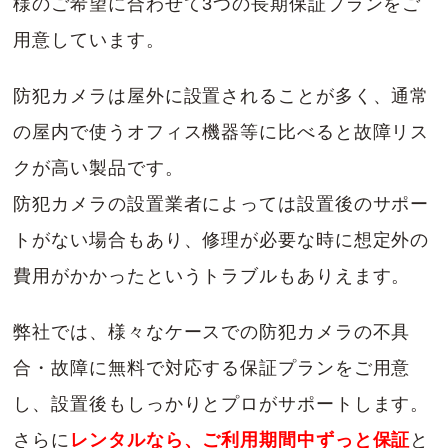
様のご希望に合わせて3つの長期保証プランをご
用意しています。
防犯カメラは屋外に設置されることが多く、通常
の屋内で使うオフィス機器等に比べると故障リス
クが高い製品です。
防犯カメラの設置業者によっては設置後のサポー
トがない場合もあり、修理が必要な時に想定外の
費用がかかったというトラブルもありえます。
弊社では、様々なケースでの防犯カメラの不具
合・故障に無料で対応する保証プランをご用意
し、設置後もしっかりとプロがサポートします。
さらに
レンタルなら、ご利用期間中ずっと保証
と