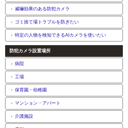
威嚇効果のある防犯カメラ
ゴミ捨て場トラブルを防ぎたい
特定の人物を検知できるAIカメラを使いたい
防犯カメラ設置場所
病院
工場
保育園・幼稚園
マンション・アパート
介護施設