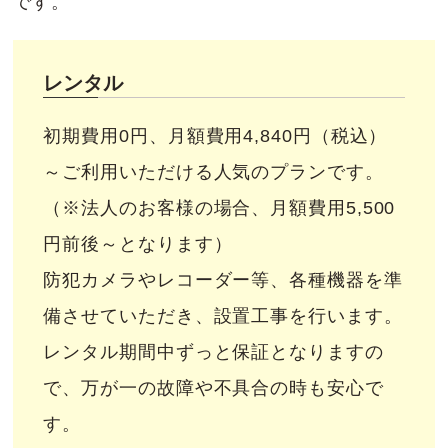
です。
レンタル
初期費用0円、月額費用4,840円（税込）
～ご利用いただける人気のプランです。
（※法人のお客様の場合、月額費用5,500
円前後～となります）
防犯カメラやレコーダー等、各種機器を準
備させていただき、設置工事を行います。
レンタル期間中ずっと保証となりますの
で、万が一の故障や不具合の時も安心で
す。