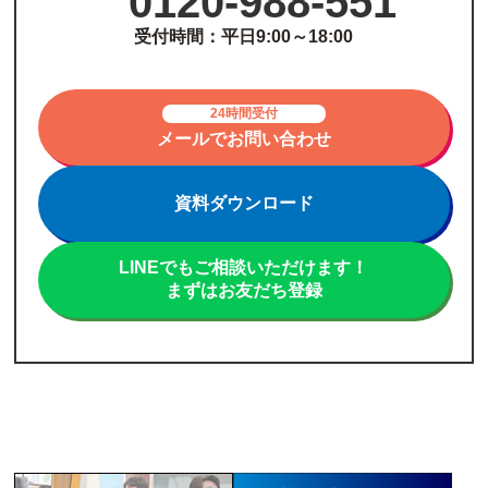
0120-988-551
受付時間：平日9:00～18:00
24時間受付
メールでお問い合わせ
資料ダウンロード
LINEでもご相談いただけます！
まずはお友だち登録