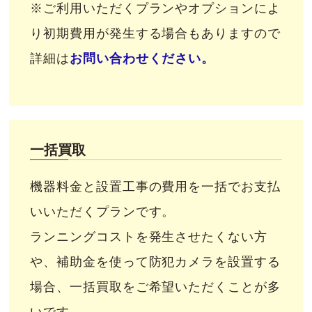
※ご利用いただくプランやオプションによ
り初期費用が発生する場合もありますので
詳細は
お問い合わせください。
一括買取
機器料金と設置工事の費用を一括でお支払
いいただくプランです。
ランニングコストを発生させたくない方
や、補助金を使って防犯カメラを設置する
場合、一括買取をご希望いただくことが多