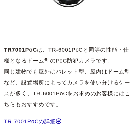
TR7001PoC
は、TR-6001PoCと同等の性能・仕
様となるドーム型のPoC防犯カメラです。
同じ建物でも屋外はバレット型、屋内はドーム型
など、設置場所によってカメラを使い分けるケー
スが多く、TR-6001PoCをお求めのお客様にはこ
ちらもおすすめです。
TR-7001PoCの詳細