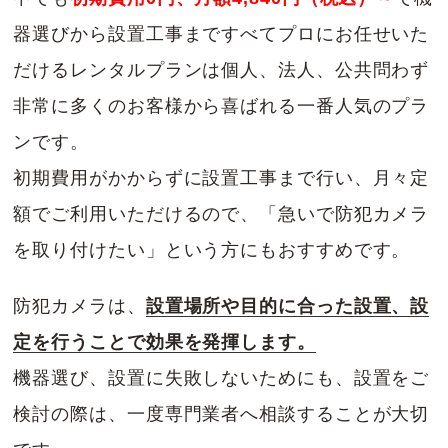
器選びから設置工事まですべてプロにお任せいた
だけるレンタルプランは個人、法人、公共問わず
非常に多くのお客様から喜ばれる一番人気のプラ
ンです。
初期費用がかからずに設置工事まで行い、月々定
額でご利用いただけるので、「急いで防犯カメラ
を取り付けたい」という方にもおすすめです。
防犯カメラは、
設置場所や目的に合った設置、設
定を行うことで効果を発揮します。
機器選び、設置に失敗しないためにも、設置をご
検討の際は、一度専門業者へ相談することが大切