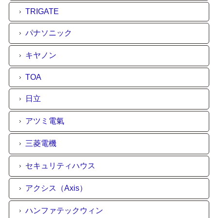
TRIGATE
パナソニック
キヤノン
TOA
日立
アツミ電氣
三菱電機
セキュリティハウス
アクシス（Axis）
ハンファテックウィン