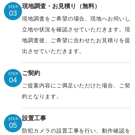
現地調査・お見積り（無料）
STEP
03
現地調査をご希望の場合、現地へお伺いし
立地や状況を確認させていただきます。現
地調査後、ご希望に合わせたお見積りを提
出させていただきます。
ご契約
STEP
04
ご提案内容にご満足いただけた場合、ご契
約となります。
設置工事
STEP
05
防犯カメラの設置工事を行い、動作確認を