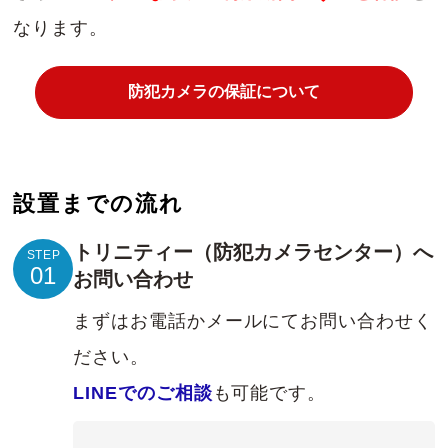
なります。
防犯カメラの保証について
設置までの流れ
トリニティー（防犯カメラセンター）へ
STEP
01
お問い合わせ
まずはお電話かメールにてお問い合わせく
ださい。
LINEでのご相談
も可能です。