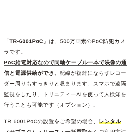
「
TR-6001PoC
」は、500万画素のPoC防犯カメ
ラです。
PoC給電対応なので同軸ケーブル一本で映像の通
信と電源供給ができ、
配線が複雑にならずレコー
ダー周りもすっきりと収まります。スマホで遠隔
監視をしたり、トリニティーAIを使って人検知を
行うことも可能です（オプション）。
TR-6001PoCの設置をご希望の場合、
レンタル