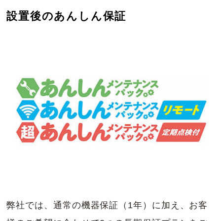
設置後のあんしん保証
弊社では、通常の機器保証（1年）に加え、お客