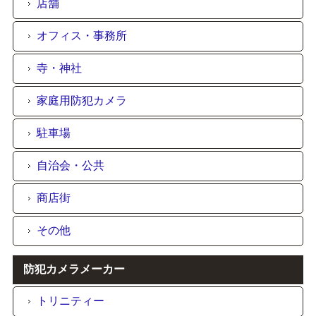
店舗
オフィス・事務所
寺・神社
家庭用防犯カメラ
駐車場
自治会・公共
商店街
その他
防犯カメラメーカー
トリニティー