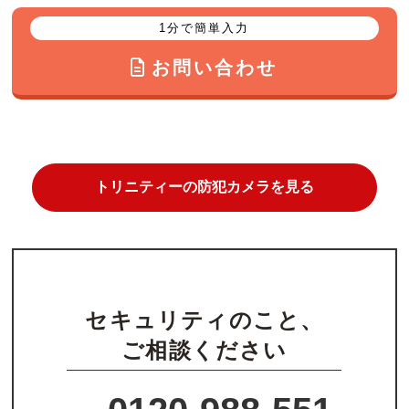
1分で簡単入力
お問い合わせ
トリニティーの防犯カメラを見る
セキュリティのこと、
ご相談ください