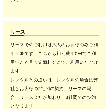
いです。
リース
リースでのご利用は法人のお客様のみご利
用可能です。こちらも初期費用0円でご利
用いただ月々定額料金にてご利用いただけ
ます。
レンタルとの違いは、レンタルの場合は弊
社とお客様の2社間の契約、リースの場
合、リース会社が加わり、3社間での契約
となります。