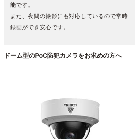
能です。
また、夜間の撮影にも対応しているので常時
録画ができ安心です。
ドーム型のPoC防犯カメラをお求めの方へ