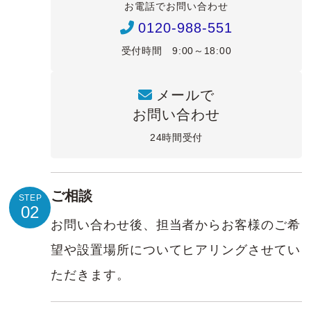
お電話でお問い合わせ
0120-988-551
受付時間 9:00～18:00
メールで
お問い合わせ
24時間受付
ご相談
STEP
02
お問い合わせ後、担当者からお客様のご希
望や設置場所についてヒアリングさせてい
ただきます。