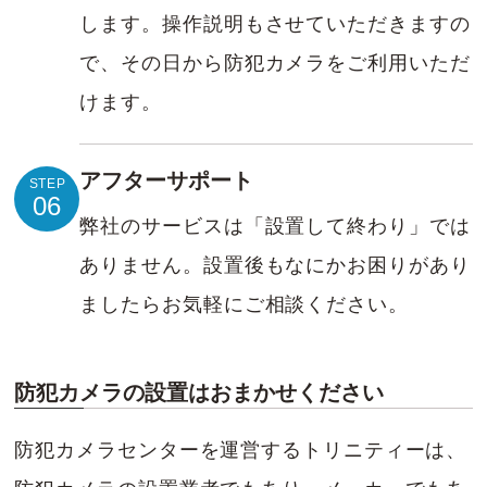
します。操作説明もさせていただきますの
で、その日から防犯カメラをご利用いただ
けます。
アフターサポート
STEP
06
弊社のサービスは「設置して終わり」では
ありません。設置後もなにかお困りがあり
ましたらお気軽にご相談ください。
防犯カメラの設置はおまかせください
防犯カメラセンターを運営するトリニティーは、