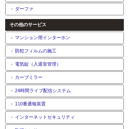
ダーファ
その他のサービス
マンション用インターホン
防犯フィルムの施工
電気錠（入退室管理）
カーブミラー
24時間ライブ配信システム
110番通報装置
インターネットセキュリティ