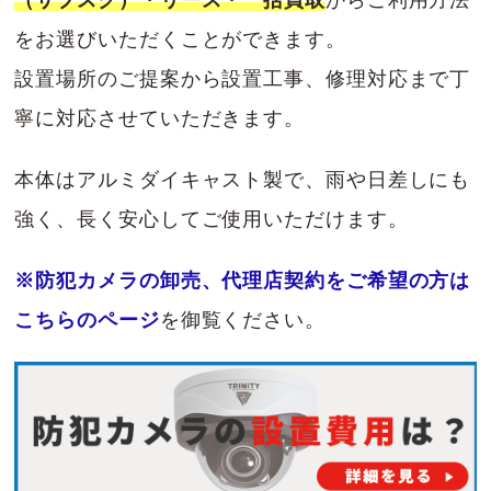
（サブスク）・リース・一括買取
からご利用方法
をお選びいただくことができます。
設置場所のご提案から設置工事、修理対応まで丁
寧に対応させていただきます。
本体はアルミダイキャスト製で、雨や日差しにも
強く、長く安心してご使用いただけます。
※防犯カメラの卸売、代理店契約をご希望の方は
こちらのページ
を御覧ください。