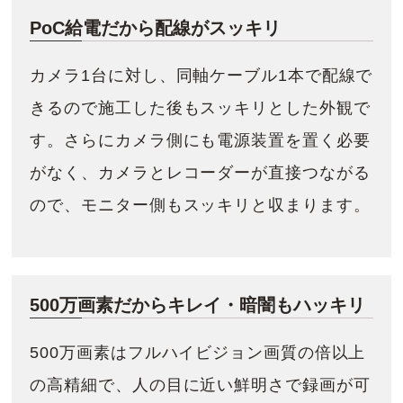
PoC給電だから配線がスッキリ
カメラ1台に対し、同軸ケーブル1本で配線で
きるので施工した後もスッキリとした外観で
す。さらにカメラ側にも電源装置を置く必要
がなく、カメラとレコーダーが直接つながる
ので、モニター側もスッキリと収まります。
500万画素だからキレイ・暗闇もハッキリ
500万画素はフルハイビジョン画質の倍以上
の高精細で、人の目に近い鮮明さで録画が可