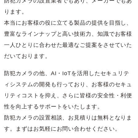
防犯カメラの設置業者でもあり、メーカーでもあ
ります。
本当にお客様の役に立てる製品の提供を目指し、
豊富なラインナップと高い技術力、知識でお客様
一人ひとりに合わせた最適なご提案をさせていた
だいております。
防犯カメラの他、AI・IoTを活用したセキュリテ
ィシステムの開発も行っており、お客様のセキュ
リティコストを抑え、さらに皆様の安全性・利便
性を向上するサポートをいたします。
防犯カメラの設置相談、お見積りは無料となりま
す。まずはお気軽にお問い合わせください。