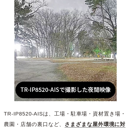
TR-IP8520-AISは、工場・駐車場・資材置き場・
農園・店舗の裏口など、
さまざまな屋外環境に対