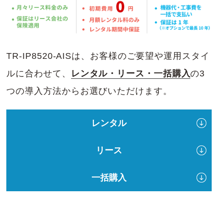
TR-IP8520-AISは、お客様のご要望や運用スタイ
ルに合わせて、
レンタル・リース・一括購入
の3
つの導入方法からお選びいただけます。
レンタル
リース
一括購入