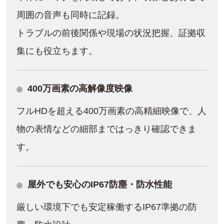
周囲の音声も同時に記録。
トラブルの前後関係や現場の状況把握、証拠収
集にも役立ちます。
400万画素の高解像度映像
フルHDを超える400万画素の高精細映像で、人
物の表情などの細部まではっきり確認できま
す。
屋外でも安心のIP67防塵・防水性能
厳しい環境下でも安定稼働するIP67準拠の防