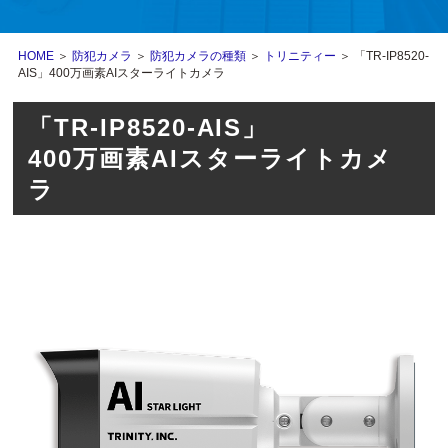
HOME
＞
防犯カメラ
＞
防犯カメラの種類
＞
トリニティー
＞ 「TR-IP8520-
AIS」400万画素AIスターライトカメラ
「TR-IP8520-AIS」
400万画素AIスターライトカメ
ラ