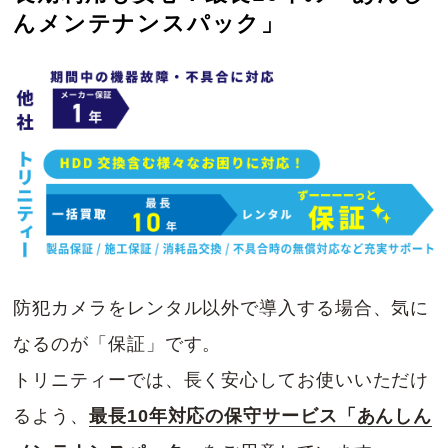
んメンテナンスパック」
防犯カメラをレンタル以外で導入する場合、気に
なるのが「保証」です。
トリニティーでは、長く安心してお使いいただけ
るよう、
最長10年対応の保守サービス「あんしん