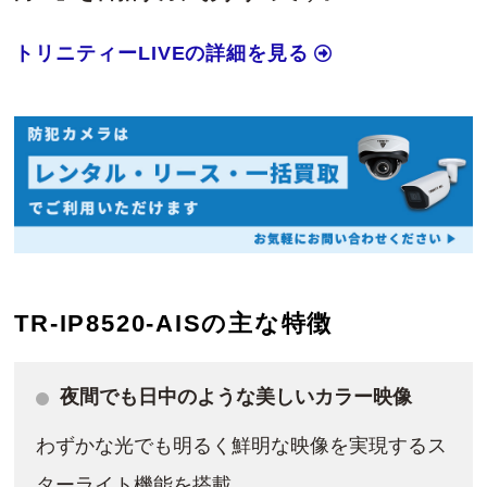
トリニティーLIVEの詳細を見る
TR-IP8520-AISの主な特徴
夜間でも日中のような美しいカラー映像
わずかな光でも明るく鮮明な映像を実現するス
ターライト機能を搭載。