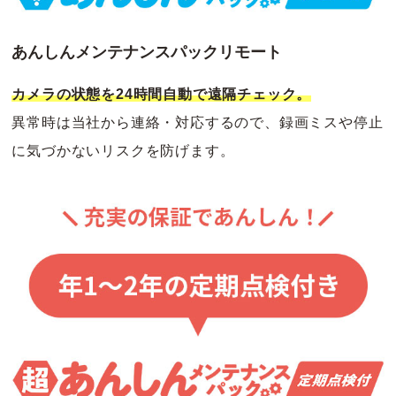
あんしんメンテナンスパックリモート
カメラの状態を24時間自動で遠隔チェック。
異常時は当社から連絡・対応するので、録画ミスや停止
に気づかないリスクを防げます。