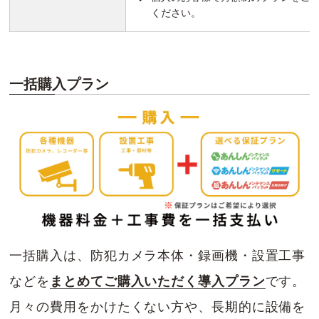
ください。
一括購入プラン
一括購入は、防犯カメラ本体・録画機・設置工事
などを
まとめてご購入いただく導入プラン
です。
月々の費用をかけたくない方や、長期的に設備を