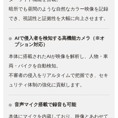
暗所でも昼間のような自然なカラー映像を記録
でき、視認性と証拠性を大幅に向上させます。
AIで侵入者を検知する高機能カメラ（※オ
プション対応）
本体に搭載されたAIが映像を解析し、人物・車
両・バイクを自動検知。
不審者の侵入をリアルタイムで把握でき、セキ
ュリティ体制の強化に貢献します。
音声マイク搭載で録音も可能
本体にマイクを内蔵しており、映像とあわせて