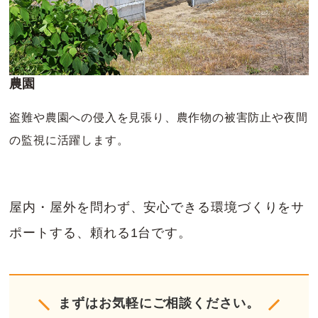
農園
盗難や農園への侵入を見張り、農作物の被害防止や夜間
の監視に活躍します。
屋内・屋外を問わず、安心できる環境づくりをサ
ポートする、頼れる1台です。
まずはお気軽にご相談ください。