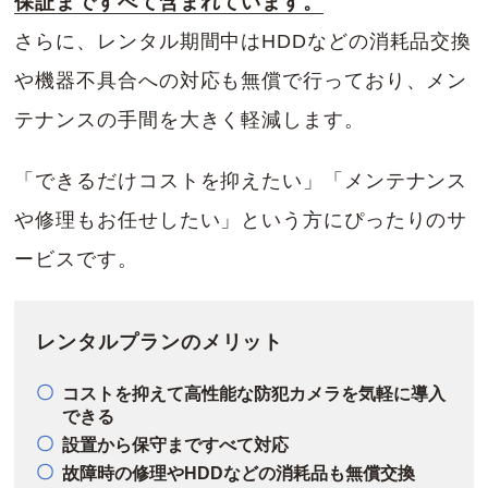
保証まですべて含まれています。
さらに、レンタル期間中はHDDなどの消耗品交換
や機器不具合への対応も無償で行っており、メン
テナンスの手間を大きく軽減します。
「できるだけコストを抑えたい」「メンテナンス
や修理もお任せしたい」という方にぴったりのサ
ービスです。
レンタルプランのメリット
コストを抑えて高性能な防犯カメラを気軽に導入
できる
設置から保守まですべて対応
故障時の修理やHDDなどの消耗品も無償交換