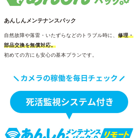
あんしんメンテナンスパック
自然故障や落雷・いたずらなどのトラブル時に、
修理・
部品交換を無償対応。
初めての方にも安心の基本プランです。