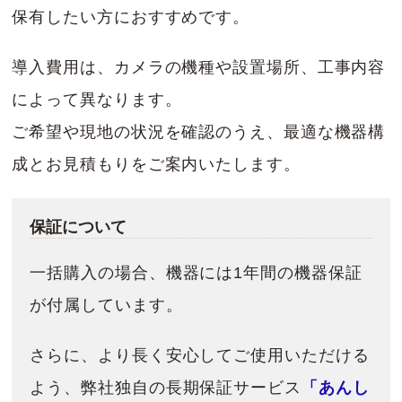
保有したい方におすすめです。
導入費用は、カメラの機種や設置場所、工事内容
によって異なります。
ご希望や現地の状況を確認のうえ、最適な機器構
成とお見積もりをご案内いたします。
保証について
一括購入の場合、機器には1年間の機器保証
が付属しています。
さらに、より長く安心してご使用いただける
よう、弊社独自の長期保証サービス
「あんし