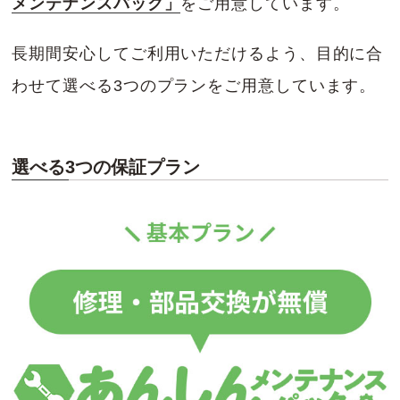
メンテナンスパック」
をご用意しています。
長期間安心してご利用いただけるよう、目的に合
わせて選べる3つのプランをご用意しています。
選べる3つの保証プラン