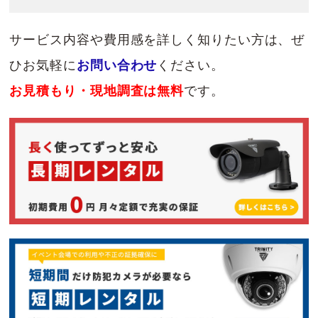
サービス内容や費用感を詳しく知りたい方は、ぜ
ひお気軽に
お問い合わせ
ください。
お見積もり・現地調査は無料
です。