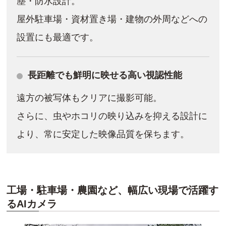
塵・防水設計。
屋外駐車場・資材置き場・建物の外周などへの
設置にも最適です。
長距離でも鮮明に映せる高い視認性能
遠方の被写体もクリアに撮影可能。
さらに、虫やホコリの映り込みを抑える設計に
より、常に安定した映像品質を保ちます。
工場・駐車場・農園など、幅広い現場で活躍す
るAIカメラ