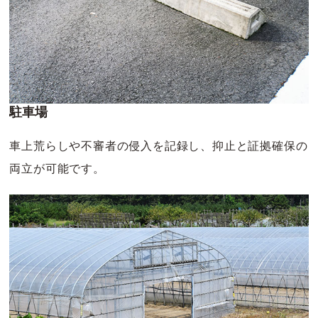
駐車場
車上荒らしや不審者の侵入を記録し、抑止と証拠確保の
両立が可能です。