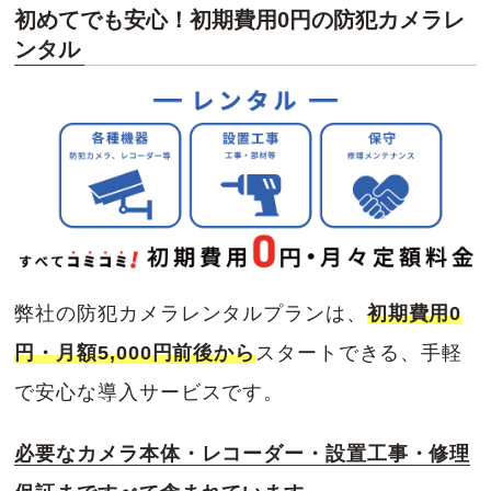
初めてでも安心！初期費用0円の防犯カメラレ
ンタル
弊社の防犯カメラレンタルプランは、
初期費用0
円・月額5,000円前後から
スタートできる、手軽
で安心な導入サービスです。
必要なカメラ本体・レコーダー・設置工事・修理