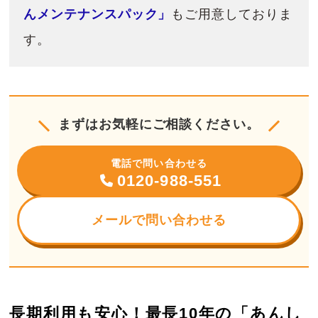
んメンテナンスパック」
もご用意しておりま
す。
まずはお気軽にご相談ください。
電話で問い合わせる
0120-988-551
メールで問い合わせる
長期利用も安心！最長10年の「あんし