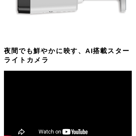
夜間でも鮮やかに映す、AI搭載スター
ライトカメラ