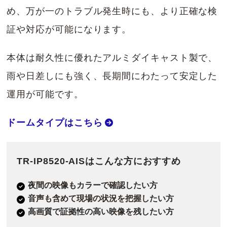
め、万が一のトラブル発生時にも、より正確な検
証や対応が可能になります。
本体は耐久性に優れたアルミダイキャスト製で、
雨や日差しにも強く、長期間にわたって安定した
運用が可能です。
ドームタイプはこちら
TR-IP8520-AISはこんな方におすすめ
夜間の映像もカラーで確認したい方
音声も含めて現場の状況を把握したい方
高画質で証拠性の高い映像を残したい方