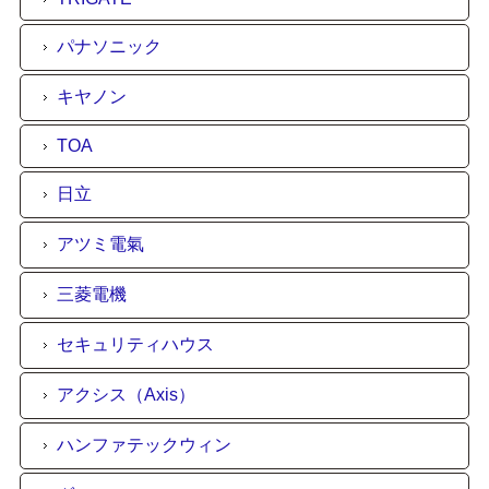
パナソニック
キヤノン
TOA
日立
アツミ電氣
三菱電機
セキュリティハウス
アクシス（Axis）
ハンファテックウィン