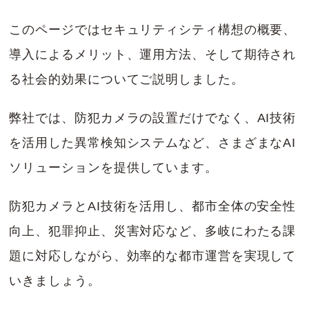
このページではセキュリティシティ構想の概要、
導入によるメリット、運用方法、そして期待され
る社会的効果についてご説明しました。
弊社では、防犯カメラの設置だけでなく、AI技術
を活用した異常検知システムなど、さまざまなAI
ソリューションを提供しています。
防犯カメラとAI技術を活用し、都市全体の安全性
向上、犯罪抑止、災害対応など、多岐にわたる課
題に対応しながら、効率的な都市運営を実現して
いきましょう。