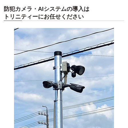
防犯カメラ・AIシステムの導入は
トリニティーにお任せください