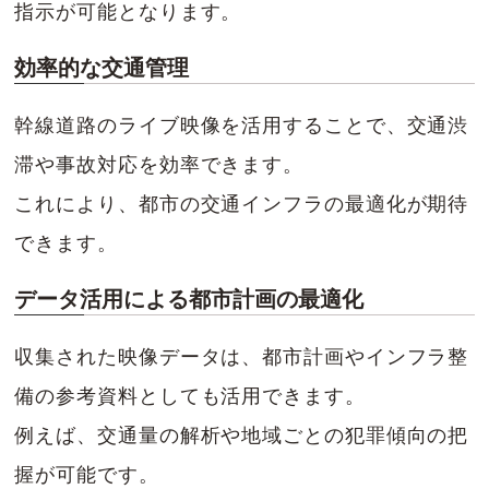
指示が可能となります。
効率的な交通管理
幹線道路のライブ映像を活用することで、交通渋
滞や事故対応を効率できます。
これにより、都市の交通インフラの最適化が期待
できます。
データ活用による都市計画の最適化
収集された映像データは、都市計画やインフラ整
備の参考資料としても活用できます。
例えば、交通量の解析や地域ごとの犯罪傾向の把
握が可能です。