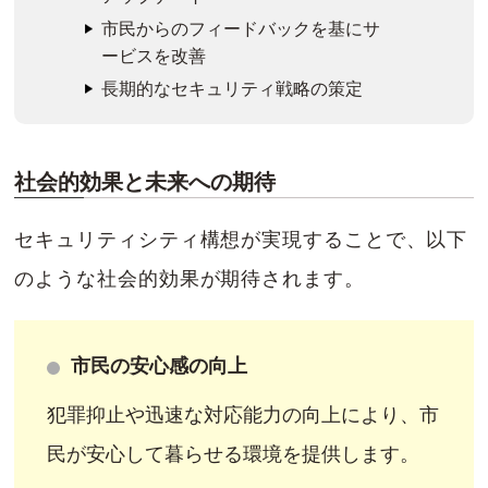
市民からのフィードバックを基にサ
ービスを改善
長期的なセキュリティ戦略の策定
社会的効果と未来への期待
セキュリティシティ構想が実現することで、以下
のような社会的効果が期待されます。
市民の安心感の向上
犯罪抑止や迅速な対応能力の向上により、市
民が安心して暮らせる環境を提供します。