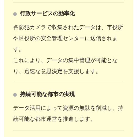
行政サービスの効率化
各防犯カメラで収集されたデータは、市役所
や区役所の安全管理センターに送信されま
す。
これにより、データの集中管理が可能とな
り、迅速な意思決定を支援します。
持続可能な都市の実現
データ活用によって資源の無駄を削減し、持
続可能な都市運営を推進します。