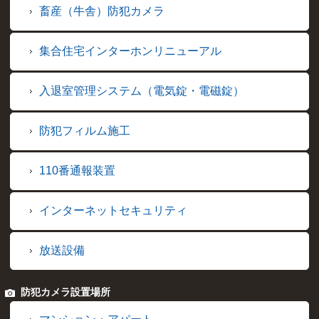
畜産（牛舎）防犯カメラ
集合住宅インターホンリニューアル
入退室管理システム（電気錠・電磁錠）
防犯フィルム施工
110番通報装置
インターネットセキュリティ
放送設備
防犯カメラ設置場所