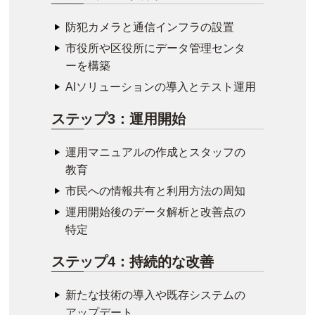
防犯カメラと通信インフラの設置
市役所や区役所にデータ管理センタ
ーを構築
AIソリューションの導入とテスト運用
ステップ3：運用開始
運用マニュアルの作成とスタッフの
教育
市民への情報共有と利用方法の周知
運用開始後のデータ解析と改善点の
特定
ステップ4：持続的な改善
新たな技術の導入や既存システムの
アップデート