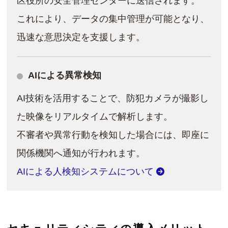
区役所の安全管理センターに送信されます。
これにより、データの集中管理が可能となり、
迅速な意思決定を支援します。
AIによる異常検知
AI技術を活用することで、防犯カメラが撮影し
た映像をリアルタイムで解析します。
不審者や異常行動を検知した場合には、即座に
関係機関へ通知が行われます。
AIによる人検知システムについて