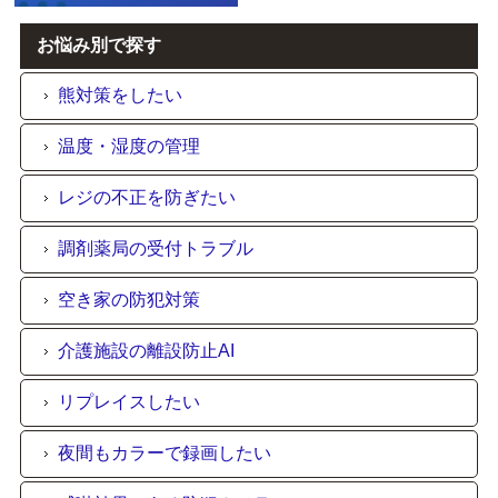
お悩み別で探す
熊対策をしたい
温度・湿度の管理
レジの不正を防ぎたい
調剤薬局の受付トラブル
空き家の防犯対策
介護施設の離設防止AI
リプレイスしたい
夜間もカラーで録画したい