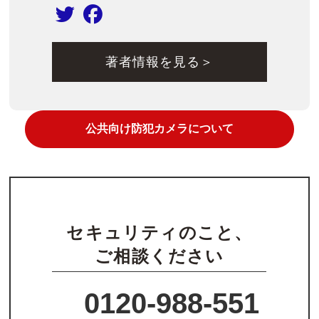
著者情報を見る＞
公共向け防犯カメラについて
セキュリティのこと、
ご相談ください
0120-988-551