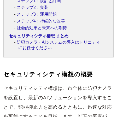
ステップ1：設計と計画
ステップ2：実装
ステップ3：運用開始
ステップ4：持続的な改善
社会的効果と未来への期待
セキュリティシティ構想 まとめ
防犯カメラ・AIシステムの導入はトリニティー
にお任せください
セキュリティシティ構想の概要
セキュリティシティ構想は、市全体に防犯カメラ
を設置し、最新のAIソリューションを導入するこ
とで、犯罪抑止力を高めるとともに、迅速な対応
を可能にすることを目指します。以下の要素が、