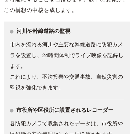
この構想の中核を成します。
河川や幹線道路の監視
市内を流れる河川や主要な幹線道路に防犯カメ
ラを設置し、24時間体制でライブ映像を記録し
ます。
これにより、不法投棄や交通事故、自然災害の
監視を強化できます。
市役所や区役所に設置されるレコーダー
各防犯カメラで収集されたデータは、市役所や