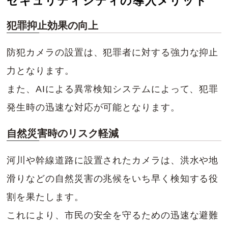
セキュリティシティの導入メリット
犯罪抑止効果の向上
防犯カメラの設置は、犯罪者に対する強力な抑止
力となります。
また、AIによる異常検知システムによって、犯罪
発生時の迅速な対応が可能となります。
自然災害時のリスク軽減
河川や幹線道路に設置されたカメラは、洪水や地
滑りなどの自然災害の兆候をいち早く検知する役
割を果たします。
これにより、市民の安全を守るための迅速な避難