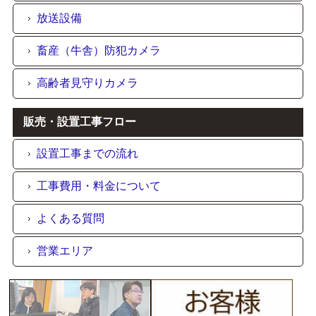
放送設備
畜産（牛舎）防犯カメラ
高齢者見守りカメラ
販売・設置工事フロー
設置工事までの流れ
工事費用・料金について
よくある質問
営業エリア