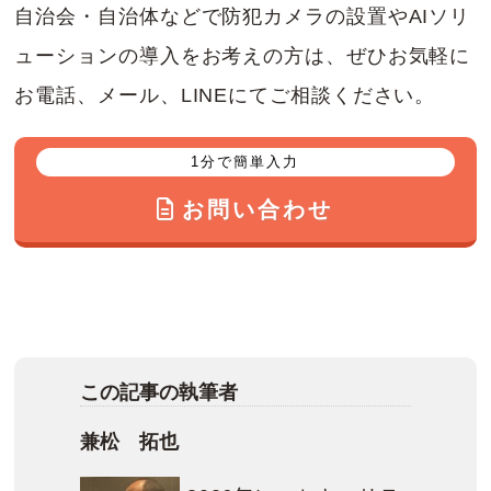
自治会・自治体などで防犯カメラの設置やAIソリ
ューションの導入をお考えの方は、ぜひお気軽に
お電話、メール、LINEにてご相談ください。
1分で簡単入力
お問い合わせ
この記事の執筆者
兼松 拓也