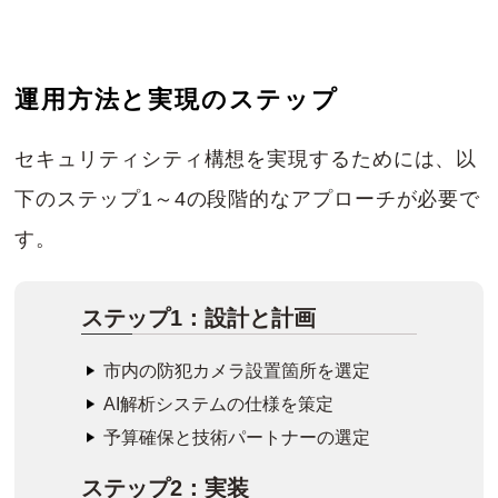
運用方法と実現のステップ
セキュリティシティ構想を実現するためには、以
下のステップ1～4の段階的なアプローチが必要で
す。
ステップ1：設計と計画
市内の防犯カメラ設置箇所を選定
AI解析システムの仕様を策定
予算確保と技術パートナーの選定
ステップ2：実装