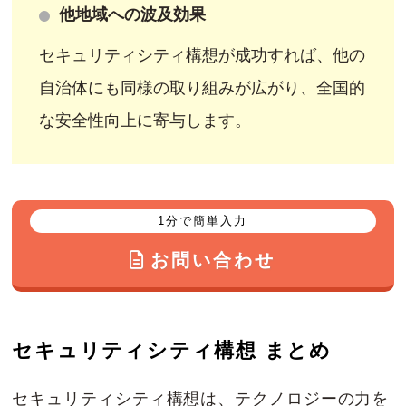
他地域への波及効果
セキュリティシティ構想が成功すれば、他の
自治体にも同様の取り組みが広がり、全国的
な安全性向上に寄与します。
1分で簡単入力
お問い合わせ
セキュリティシティ構想 まとめ
セキュリティシティ構想は、テクノロジーの力を