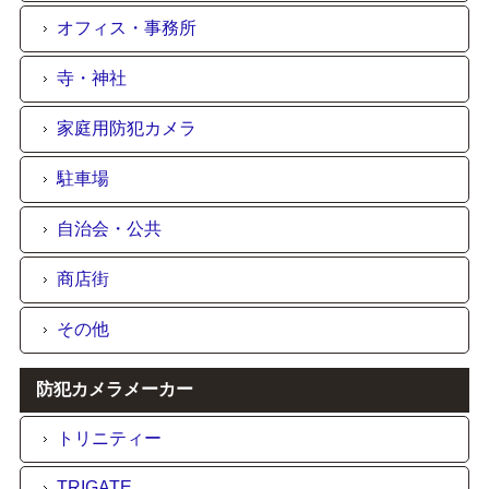
オフィス・事務所
寺・神社
家庭用防犯カメラ
駐車場
自治会・公共
商店街
その他
防犯カメラメーカー
トリニティー
TRIGATE