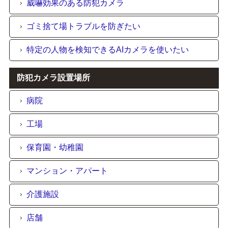
威嚇効果のある防犯カメラ
ゴミ捨て場トラブルを防ぎたい
特定の人物を検知できるAIカメラを使いたい
防犯カメラ設置場所
病院
工場
保育園・幼稚園
マンション・アパート
介護施設
店舗