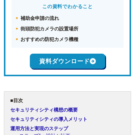
この資料でわかること
補助金申請の流れ
街頭防犯カメラの設置場所
おすすめの防犯カメラ機種
資料ダウンロード
目次
セキュリティシティ構想の概要
セキュリティシティの導入メリット
運用方法と実現のステップ