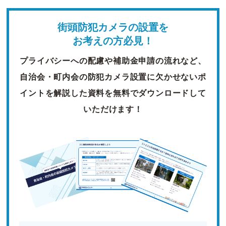
街頭防犯カメラの設置を
お考えの方必見！
プライバシーへの配慮や補助金申請の流れなど、
自治会・町内会の防犯カメラ設置に欠かせないポ
イントを解説した資料を無料でダウンロードして
いただけます！