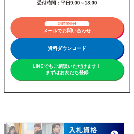
受付時間：平日9:00～18:00
24時間受付
メールでお問い合わせ
資料ダウンロード
LINEでもご相談いただけます！
まずはお友だち登録