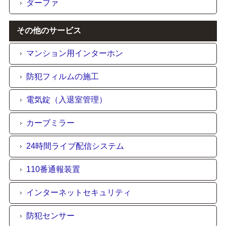
ダーファ
その他のサービス
マンション用インターホン
防犯フィルムの施工
電気錠（入退室管理）
カーブミラー
24時間ライブ配信システム
110番通報装置
インターネットセキュリティ
防犯センサー