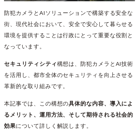
防犯カメラとAIソリューションで構築する安全な
街、現代社会において、安全で安心して暮らせる
環境を提供することは行政にとって重要な役割と
なっています。
セキュリティシティ
構想は、防犯カメラとAI技術
を活用し、都市全体のセキュリティを向上させる
革新的な取り組みです。
本記事では、この構想の
具体的な内容、導入によ
るメリット、運用方法、そして期待される社会的
効果
について詳しく解説します。