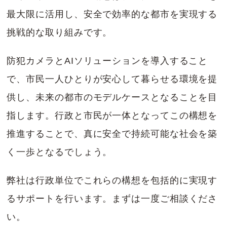
最大限に活用し、安全で効率的な都市を実現する
挑戦的な取り組みです。
防犯カメラとAIソリューションを導入すること
で、市民一人ひとりが安心して暮らせる環境を提
供し、未来の都市のモデルケースとなることを目
指します。行政と市民が一体となってこの構想を
推進することで、真に安全で持続可能な社会を築
く一歩となるでしょう。
弊社は行政単位でこれらの構想を包括的に実現す
るサポートを行います。まずは一度ご相談くださ
い。