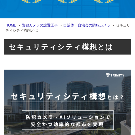
HOME
＞
防犯カメラの設置工事
＞
自治体・自治会の防犯カメラ
＞ セキュリ
ティシティ構想とは
セキュリティシティ構想とは