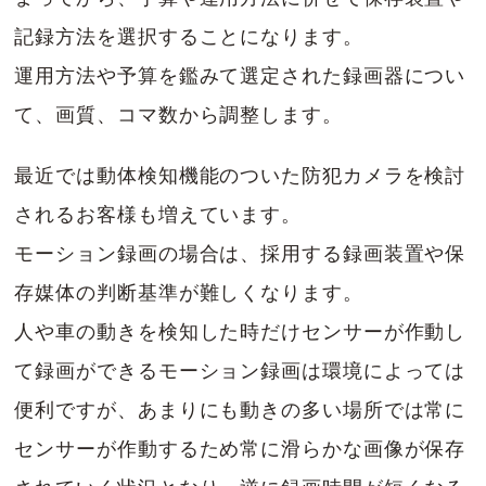
記録方法を選択することになります。
運用方法や予算を鑑みて選定された録画器につい
て、画質、コマ数から調整します。
最近では動体検知機能のついた防犯カメラを検討
されるお客様も増えています。
モーション録画の場合は、採用する録画装置や保
存媒体の判断基準が難しくなります。
人や車の動きを検知した時だけセンサーが作動し
て録画ができるモーション録画は環境によっては
便利ですが、あまりにも動きの多い場所では常に
センサーが作動するため常に滑らかな画像が保存