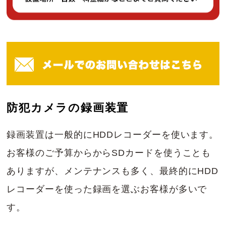
防犯カメラの録画装置
録画装置は一般的にHDDレコーダーを使います。
お客様のご予算からからSDカードを使うことも
ありますが、メンテナンスも多く、最終的にHDD
レコーダーを使った録画を選ぶお客様が多いで
す。