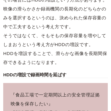
映像の滑らかさか録画機関の長期化のどちらかの
みを選択するというのは、決められた保存容量の
中で工夫するという考え方です。
そうではなくて、そもそもの保存容量を増やして
しまおうという考え方がHDDの増設です。
HDDを増設することで、滑らかな画像を長期間保
存できるようになります。
HDDの増設で録画時間を延ばす
『食品工場で一定期間以上の安全管理証拠
映像を保存したい』