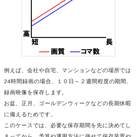
例えば、会社や自宅、マンションなどの場所では
24時間録画の場合、１０日～２週間程度の期間、
録画映像を保存します。
お盆、正月、ゴールデンウィークなどの長期休暇
に備えるためです。
このケースでは、必要な保存期間を先に決めてし
まってから、予算や運用方法に併せて保存装置や