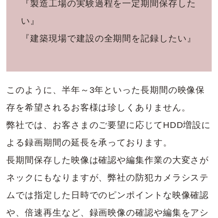
『製造工場の実験過程を一定期間保存した
い』
『建築現場で建設の全期間を記録したい』
このように、半年～3年といった長期間の映像保
存を希望されるお客様は珍しくありません。
弊社では、お客さまのご要望に応じてHDD増設に
よる録画期間の延長を承っております。
長期間保存した映像は確認や編集作業の大変さが
ネックにもなりますが、弊社の防犯カメラシステ
ムでは指定した日時でのピンポイントな映像確認
や、倍速再生など、録画映像の確認や編集をアシ