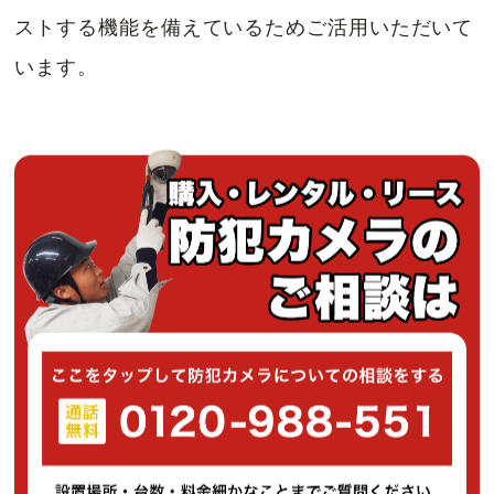
ストする機能を備えているためご活用いただいて
います。