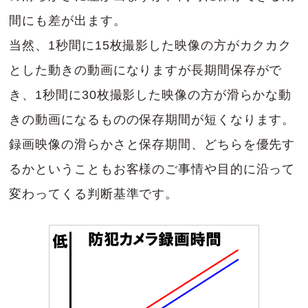
間にも差が出ます。
当然、1秒間に15枚撮影した映像の方がカクカク
とした動きの動画になりますが長期間保存がで
き、1秒間に30枚撮影した映像の方が滑らかな動
きの動画になるものの保存期間が短くなります。
録画映像の滑らかさと保存期間、どちらを優先す
るかということもお客様のご事情や目的に沿って
変わってくる判断基準です。