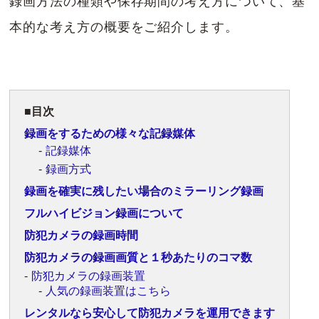
録画方法の種類や保存期間の考え方について、基
本的な考え方の概要をご紹介します。
目次
録画をするための様々な記録媒体
記録媒体
録画方式
録画を確実に残したい場合のミラーリング録画
フルハイビジョン録画について
防犯カメラの録画時間
防犯カメラの録画画質と１秒あたりのコマ数
防犯カメラの録画装置
人気の録画装置はこちら
レンタルなら安心して防犯カメラを運用できます