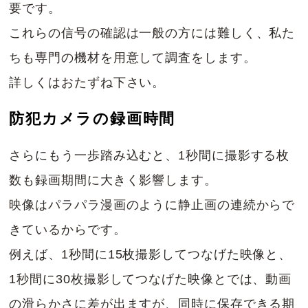
要です。
これらの信号の確認は一般の方には難しく、私た
ちも専門の機材を用意して調査をします。
詳しくはおたずね下さい。
防犯カメラの録画時間
さらにもう一歩踏み込むと、1秒間に撮影する枚
数も録画期間に大きく影響します。
映像はパラパラ漫画のように静止画の連続からで
きているからです。
例えば、1秒間に15枚撮影してつなげた映像と、
1秒間に30枚撮影してつなげた映像とでは、動画
の滑らかさに差が出ますが、同時に保存できる期