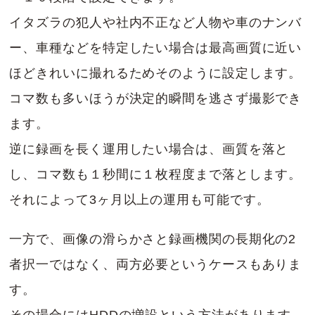
イタズラの犯人や社内不正など人物や車のナンバ
ー、車種などを特定したい場合は最高画質に近い
ほどきれいに撮れるためそのように設定します。
コマ数も多いほうが決定的瞬間を逃さず撮影でき
ます。
逆に録画を長く運用したい場合は、画質を落と
し、コマ数も１秒間に１枚程度まで落とします。
それによって3ヶ月以上の運用も可能です。
一方で、画像の滑らかさと録画機関の長期化の2
者択一ではなく、両方必要というケースもありま
す。
その場合にはHDDの増設という方法があります。