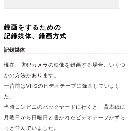
録画をするための
記録媒体、録画方式
記録媒体
現在、防犯カメラの映像を録画する場合、いくつ
かの方法があります。
一昔前はVHSのビデオテープに録画していまし
た。
当時コンビニのバックヤードに行くと、背表紙に
月曜日から日曜日と書かれたビデオテープがずら
っと並んでいました。