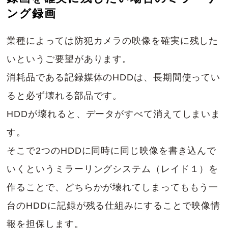
ング録画
業種によっては防犯カメラの映像を確実に残した
いというご要望があります。
消耗品である記録媒体のHDDは、長期間使ってい
ると必ず壊れる部品です。
HDDが壊れると、データがすべて消えてしまいま
す。
そこで2つのHDDに同時に同じ映像を書き込んで
いくというミラーリングシステム（レイド１）を
作ることで、どちらかが壊れてしまってももう一
台のHDDに記録が残る仕組みにすることで映像情
報を担保します。