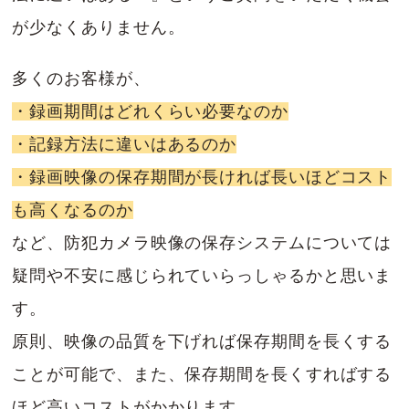
が少なくありません。
多くのお客様が、
・録画期間はどれくらい必要なのか
・記録方法に違いはあるのか
・録画映像の保存期間が長ければ長いほどコスト
も高くなるのか
など、防犯カメラ映像の保存システムについては
疑問や不安に感じられていらっしゃるかと思いま
す。
原則、映像の品質を下げれば保存期間を長くする
ことが可能で、また、保存期間を長くすればする
ほど高いコストがかかります。