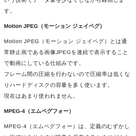
す。
Motion JPEG（モーション ジェイペグ）
Motion JPEG（モーション ジェイペグ）とは通
常静止画である画像JPEGを連続で表示すること
で動画にしている仕組みです。
フレーム間の圧縮を行わないので圧縮率は低くな
りハードディスクの容量を多く使います。
現在はあまり使われません。
MPEG-4（エムペグフォー）
MPEG-4（エムペグフォー）は、定義のむずかし