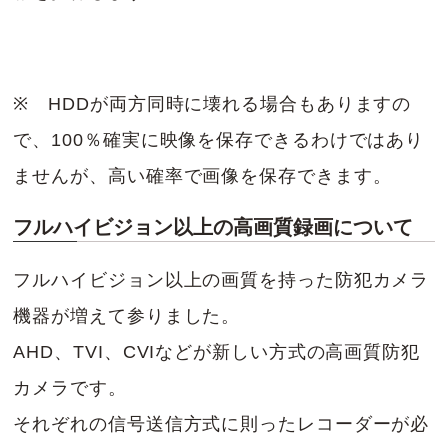
※ HDDが両方同時に壊れる場合もありますの
で、100％確実に映像を保存できるわけではあり
ませんが、高い確率で画像を保存できます。
フルハイビジョン以上の高画質録画について
フルハイビジョン以上の画質を持った防犯カメラ
機器が増えて参りました。
AHD、TVI、CVIなどが新しい方式の高画質防犯
カメラです。
それぞれの信号送信方式に則ったレコーダーが必