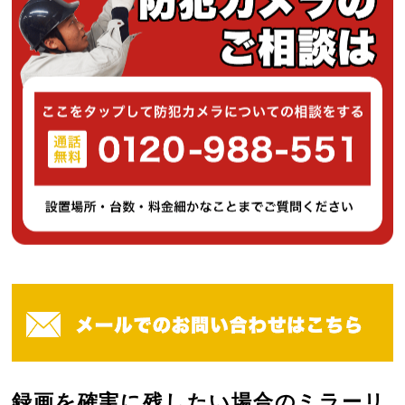
録画を確実に残したい場合のミラーリ