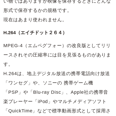
い物ではありますが映像を保存するときにどんな
形式で保存するかの規格です。
現在はあまり使われません。
H.264（エイチドット２６４）
MPEG-4（エムペグフォー）の改良版としてリリ
ースされその圧縮率には目を見張るものがありま
す。
H.264は、地上デジタル放送の携帯電話向け放送
「ワンセグ」や、ソニーの 携帯ゲーム機
「PSP」や「Blu-ray Disc」、Apple社の携帯音
楽プレーヤー「iPod」やマルチメディアソフト
「QuickTime」などで標準動画形式として採用さ