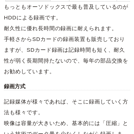
もっともオーソドックスで最も普及しているのが
HDDによる録画です。
耐久性に優れ長時間の録画に耐えられます。
手軽さからSDカードの録画装置も販売しており
ますが、SDカード録画は記録時間も短く、耐久
性が弱く長期間持たないので、毎年の部品交換を
お勧めしています。
録画方式
記録媒体が様々であれば、そこに録画していく方
法も様々です。
映像は容量が大きいため、基本的には「圧縮」と
いう技術でデータ量を少なくしながら録画しま