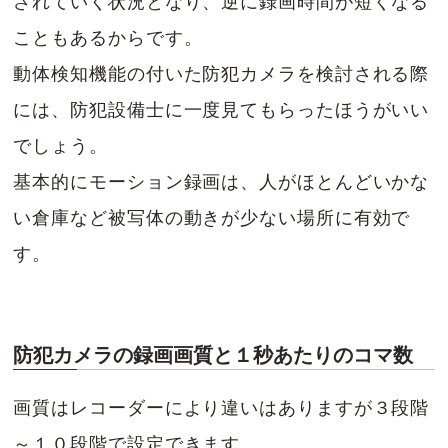
されていく状況となり、逆に録画時間が短くなる
こともあるからです。
動体検知機能の付いた防犯カメラを検討される際
には、防犯設備士に一度見てもらったほうがいい
でしょう。
基本的にモーション録画は、人がほとんどいかな
い倉庫など被写体の動きが少ない場所に有効で
す。
防犯カメラの録画画質と１秒あたりのコマ数
画質はレコーダーにより違いはありますが３段階
～１０段階で設定できます。