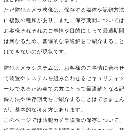
ただ防犯カメラ映像は、保存する媒体や記録方法
に複数の種類があり、また、保存期間については
お客様それぞれのご事情や目的によって最適期間
は異なるため、普遍的な最適解をご紹介すること
はできないのが現状です。
防犯カメラシステムは、お客様のご事情に合わせ
て装置やシステムを組み合わせるセキュリティツ
ールであるため全ての方にとって最適解となる記
録方法や保存期間をご紹介することはできません
が、基本的な考え方はあります。
このページでは防犯カメラ映像の保存について、