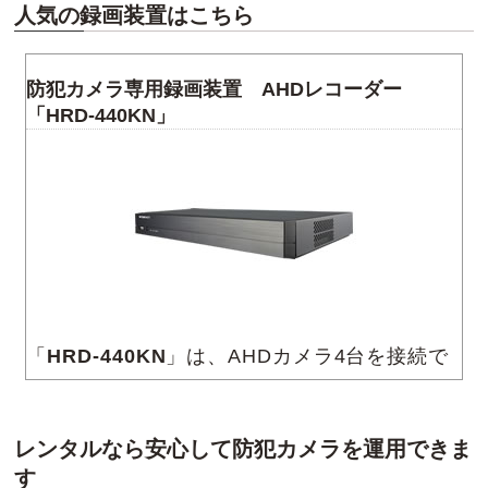
人気の録画装置はこちら
防犯カメラ専用録画装置 AHDレコーダー
「HRD-440KN」
「
HRD-440KN
」は、AHDカメラ4台を接続で
きるネットワークビデオレコーダーです。
AHDの防犯カメラと同軸ケーブルでつなが
レンタルなら安心して防犯カメラを運用できま
り、最大400万画素の画質で映像を記録するこ
す