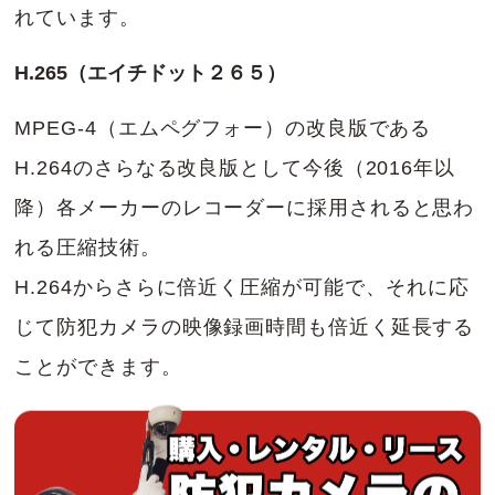
れています。
H.265（エイチドット２６５）
MPEG-4（エムペグフォー）の改良版である
H.264のさらなる改良版として今後（2016年以
降）各メーカーのレコーダーに採用されると思わ
れる圧縮技術。
H.264からさらに倍近く圧縮が可能で、それに応
じて防犯カメラの映像録画時間も倍近く延長する
ことができます。