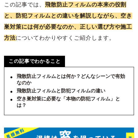
この記事では、
飛散防止フィルムの本来の役割
と、防犯フィルムとの違いを解説しながら、空き
巣対策には何が必要なのか、正しい選び方や施工
方法
についてわかりやすくご紹介します。
この記事でわかること
飛散防止フィルムとは何か？どんなシーンで有効
なのか
飛散防止フィルムと防犯フィルムの違い
空き巣対策に必要な「本物の防犯フィルム」と
は？