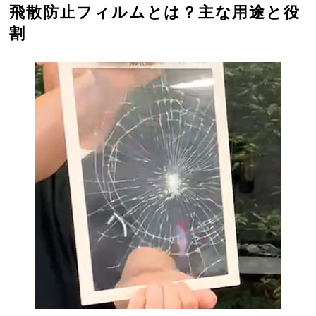
飛散防止フィルムとは？主な用途と役
割