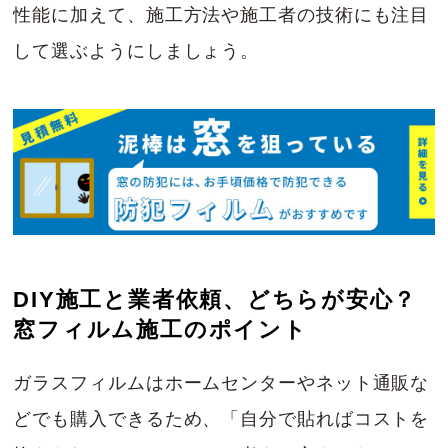
性能に加えて、施工方法や施工者の技術にも注目
して選ぶようにしましょう。
DIY施工と業者依頼、どちらが安心？
窓フィルム施工のポイント
ガラスフィルムはホームセンターやネット通販な
どでも購入できるため、「自分で貼ればコストを