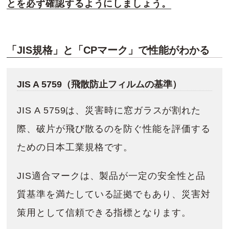
とを必ず確認するようにしましょう。
「JIS規格」と「CPマーク」で性能がわかる
JIS A 5759（飛散防止フィルムの基準）
JIS A 5759は、災害時に窓ガラスが割れた
際、破片が飛び散るのを防ぐ性能を評価する
ための日本工業規格です。
JIS適合マークは、製品が一定の安全性と品
質基準を満たしている証拠でもあり、災害対
策用として信頼できる指標となります。