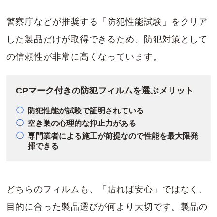
警察庁などが推奨する「防犯性能試験」をクリア
した製品だけが取得できるため、防犯対策として
の信頼性が非常に高くなっています。
CPマーク付きの防犯フィルムを選ぶメリット
防犯性能が試験で証明されている
空き巣の心理的な抑止力がある
専門業者による施工が前提なので性能を最大限発
揮できる
どちらのフィルムも、「貼れば安心」ではなく、
目的に合った製品選びが何より大切です。製品の