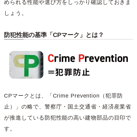
められる性能や選び方をしっかり確認しておきま
しょう。
防犯性能の基準「CPマーク」とは？
CPマークとは、「Crime Prevention（犯罪防
止）」の略で、警察庁・国土交通省・経済産業省
が推進している防犯性能の高い建物部品の目印で
す。