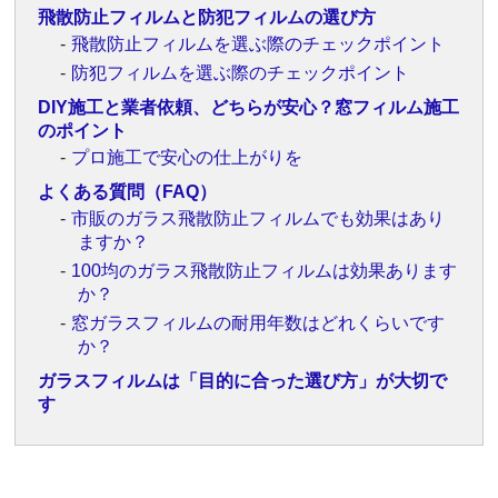
飛散防止フィルムと防犯フィルムの選び方
飛散防止フィルムを選ぶ際のチェックポイント
防犯フィルムを選ぶ際のチェックポイント
DIY施工と業者依頼、どちらが安心？窓フィルム施工
のポイント
プロ施工で安心の仕上がりを
よくある質問（FAQ）
市販のガラス飛散防止フィルムでも効果はあり
ますか？
100均のガラス飛散防止フィルムは効果あります
か？
窓ガラスフィルムの耐用年数はどれくらいです
か？
ガラスフィルムは「目的に合った選び方」が大切で
す