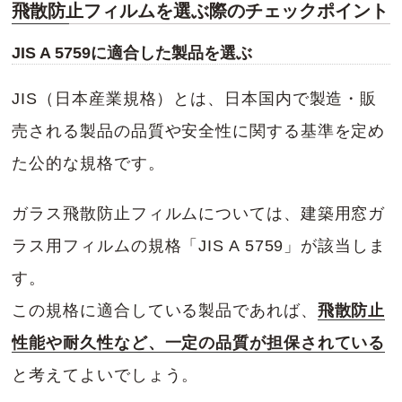
飛散防止フィルムを選ぶ際のチェックポイント
JIS A 5759に適合した製品を選ぶ
JIS（日本産業規格）とは、日本国内で製造・販
売される製品の品質や安全性に関する基準を定め
た公的な規格です。
ガラス飛散防止フィルムについては、建築用窓ガ
ラス用フィルムの規格「JIS A 5759」が該当しま
す。
この規格に適合している製品であれば、
飛散防止
性能や耐久性など、一定の品質が担保されている
と考えてよいでしょう。