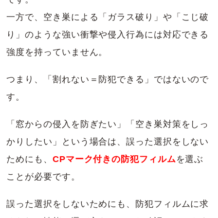
一方で、空き巣による「ガラス破り」や「こじ破
り」のような強い衝撃や侵入行為には対応できる
強度を持っていません。
つまり、「割れない＝防犯できる」ではないので
す。
「窓からの侵入を防ぎたい」「空き巣対策をしっ
かりしたい」という場合は、誤った選択をしない
ためにも、
CPマーク付きの防犯フィルム
を選ぶ
ことが必要です。
誤った選択をしないためにも、防犯フィルムに求