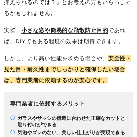
抑えられるのでは？」とお考えの方もいらっしゃ
るかもしれません。
実際、
小さな窓や簡易的な飛散防止目的
であれ
ば、DIYでもある程度の効果は期待できます。
しかし、より高い性能を求める場合や、
安全性・
見た目・耐久性までしっかりと確保したい場合
は、専門業者に依頼するのが安心です。
専門業者に依頼するメリット
ガラスやサッシの構造に合わせた正確なカットと
貼り付けができる
気泡やズレのない、美しい仕上がりが実現できる