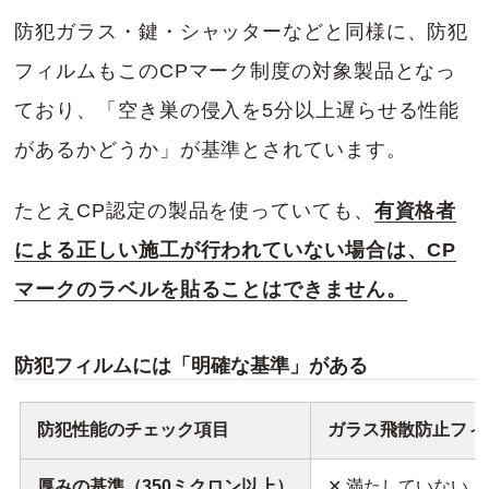
防犯ガラス・鍵・シャッターなどと同様に、防犯
フィルムもこのCPマーク制度の対象製品となっ
ており、「空き巣の侵入を5分以上遅らせる性能
があるかどうか」が基準とされています。
たとえCP認定の製品を使っていても、
有資格者
による正しい施工が行われていない場合は、CP
マークのラベルを貼ることはできません。
防犯フィルムには「明確な基準」がある
防犯性能のチェック項目
ガラス飛散防止フィ
厚みの基準（350ミクロン以上）
✕ 満たしていない