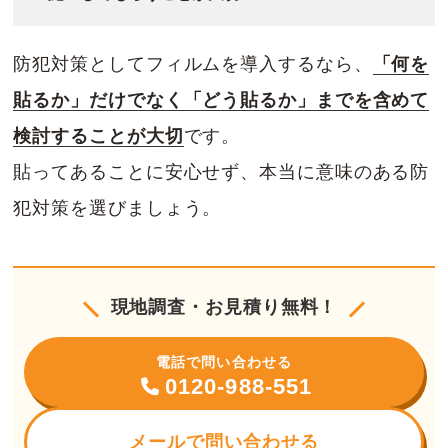
防犯対策としてフィルムを導入するなら、
「何を
貼るか」だけでなく「どう貼るか」までを含めて
検討することが大切
です。
貼ってあることに安心せず、本当に意味のある防
犯対策を選びましょう。
現地調査・お見積り無料！
電話で問い合わせる
0120-988-551
メールで問い合わせる