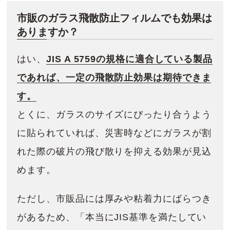
市販のガラス飛散防止フィルムでも効果は
ありますか？
はい、
JIS A 5759の規格に適合している製品
であれば、一定の飛散防止効果は期待できま
す。
とくに、ガラスのサイズにぴったり合うよう
に貼られていれば、災害時などにガラスが割
れた際の破片の飛び散りを抑える効果が見込
めます。
ただし、市販品には厚みや粘着力にばらつき
があるため、「本当にJIS基準を満たしてい