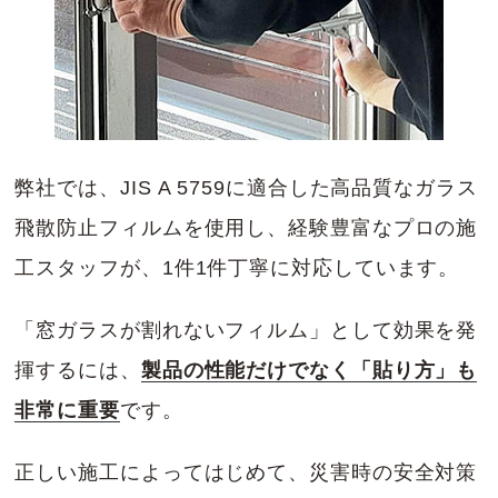
弊社では、JIS A 5759に適合した高品質なガラス
飛散防止フィルムを使用し、経験豊富なプロの施
工スタッフが、1件1件丁寧に対応しています。
「窓ガラスが割れないフィルム」として効果を発
揮するには、
製品の性能だけでなく「貼り方」も
非常に重要
です。
正しい施工によってはじめて、災害時の安全対策