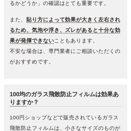
るかどうか」の確認はとても重要です。
また、
貼り方によって効果が大きく左右され
るため、気泡や浮き、ズレがあると十分な効
果が発揮できない
こともあります。
不安な場合は、専門業者にご相談いただくの
がおすすめです。
100均のガラス飛散防止フィルムは効果あ
りますか？
100円ショップなどで販売されているガラス
飛散防止フィルムは、小さなサイズのものが