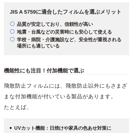
JIS A 5759に適合したフィルムを選ぶメリット
品質が安定しており、信頼性が高い
地震・台風などの災害時にも安心して使える
学校・病院・介護施設など、安全性が重視される
場所にも適している
機能性にも注目！付加機能で選ぶ
飛散防止フィルムには、飛散防止以外にもさまざ
まな付加機能が付いている製品があります。
たとえば、
UVカット機能：日焼けや家具の色あせ対策に