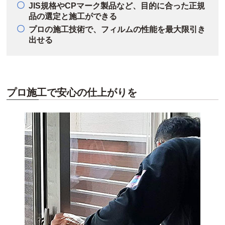
JIS規格やCPマーク製品など、目的に合った正規
品の選定と施工ができる
プロの施工技術で、フィルムの性能を最大限引き
出せる
プロ施工で安心の仕上がりを