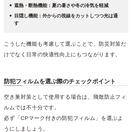
遮熱・断熱機能：夏の暑さや冬の冷気を軽減
目隠し機能：外からの視線をカットしつつ光は通
す
こうした機能も考慮して選ぶことで、防災対策だ
けでなく日常の快適性向上にもつながります。
防犯フィルムを選ぶ際のチェックポイント
空き巣対策として使用する場合は、飛散防止フィ
ルムでは不十分です。
必ず「CPマーク付きの防犯フィルム」を選ぶよ
うにしましょう。