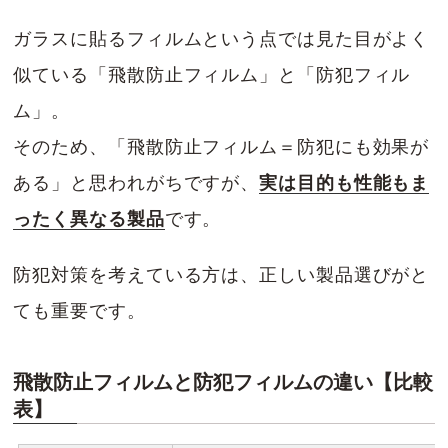
ガラスに貼るフィルムという点では見た目がよく
似ている「飛散防止フィルム」と「防犯フィル
ム」。
そのため、「飛散防止フィルム＝防犯にも効果が
ある」と思われがちですが、
実は目的も性能もま
ったく異なる製品
です。
防犯対策を考えている方は、正しい製品選びがと
ても重要です。
飛散防止フィルムと防犯フィルムの違い【比較
表】