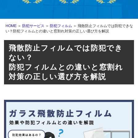
HOME
＞
防犯サービス
＞
防犯フィルム
＞ 飛散防止フィルムでは防犯できな
い？防犯フィルムとの違いと窓割れ対策の正しい選び方を解説
飛散防止フィルムでは防犯でき
ない？
防犯フィルムとの違いと窓割れ
対策の正しい選び方を解説