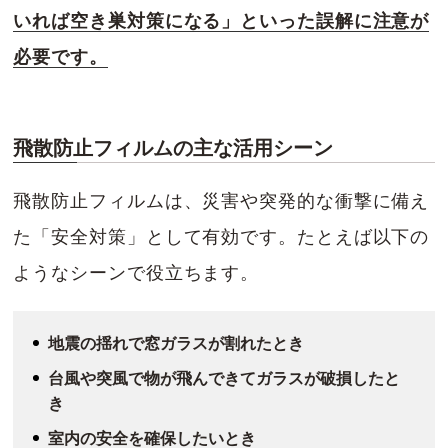
いれば空き巣対策になる」といった誤解に注意が
必要です。
飛散防止フィルムの主な活用シーン
飛散防止フィルムは、災害や突発的な衝撃に備え
た「安全対策」として有効です。たとえば以下の
ようなシーンで役立ちます。
地震の揺れで窓ガラスが割れたとき
台風や突風で物が飛んできてガラスが破損したと
き
室内の安全を確保したいとき