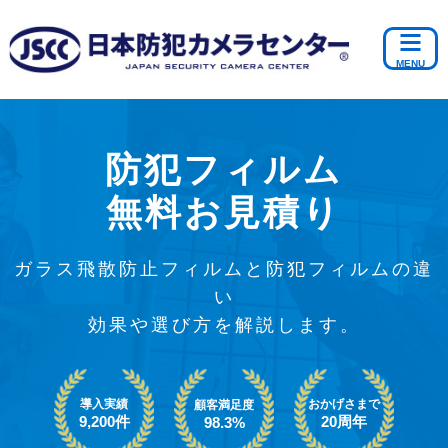
防犯フィルム
無料お見積り
ガラス飛散防止フィルムと防犯フィルムの違
い
効果や選び方を解説します。
導入実績
おかげさまで
顧客満足度
9,200件
20周年
98.3%