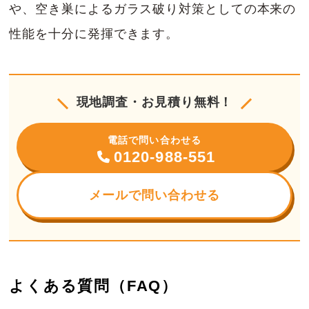
や、空き巣によるガラス破り対策としての本来の
性能を十分に発揮できます。
現地調査・お見積り無料！
電話で問い合わせる
0120-988-551
メールで問い合わせる
よくある質問（FAQ）