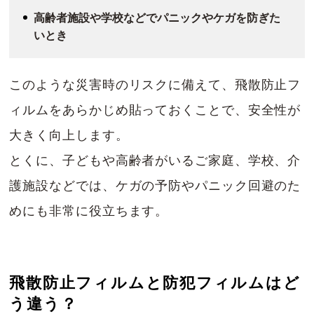
高齢者施設や学校などでパニックやケガを防ぎた
いとき
このような災害時のリスクに備えて、飛散防止フ
ィルムをあらかじめ貼っておくことで、安全性が
大きく向上します。
とくに、子どもや高齢者がいるご家庭、学校、介
護施設などでは、ケガの予防やパニック回避のた
めにも非常に役立ちます。
飛散防止フィルムと防犯フィルムはど
う違う？