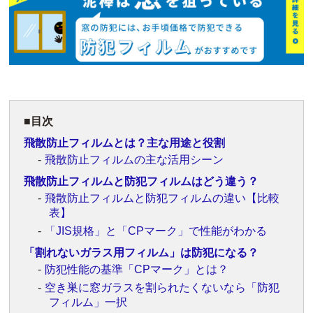
目次
飛散防止フィルムとは？主な用途と役割
飛散防止フィルムの主な活用シーン
飛散防止フィルムと防犯フィルムはどう違う？
飛散防止フィルムと防犯フィルムの違い【比較
表】
「JIS規格」と「CPマーク」で性能がわかる
「割れないガラス用フィルム」は防犯になる？
防犯性能の基準「CPマーク」とは？
空き巣に窓ガラスを割られたくないなら「防犯
フィルム」一択