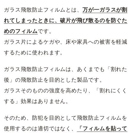
ガラス飛散防止フィルムとは、
万が一ガラスが割
れてしまったときに、破片が飛び散るのを防ぐた
めのフィルム
です。
ガラス片によるケガや、床や家具への被害を軽減
するために使われます。
ガラス飛散防止フィルムは、あくまでも「割れた
後」の飛散防止を目的とした製品です。
ガラスそのものの強度を高めたり、「割れにくく
する」効果はありません。
そのため、防犯を目的として飛散防止フィルムを
使用するのは適切ではなく、
「フィルムを貼って