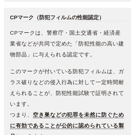
CPマーク（防犯フィルムの性能認定）
CPマークは、警察庁・国土交通省・経済産
業省などが共同で定めた「防犯性能の高い建
物部品」に与えられる認定です。
このマークが付いている防犯フィルムは、ガ
ラス破りなどの侵入行為に対して一定時間耐
えられることが、防犯性能試験で証明されて
います。
つまり、
空き巣などの犯罪を未然に防ぐため
に有効であることが公的に認められている製