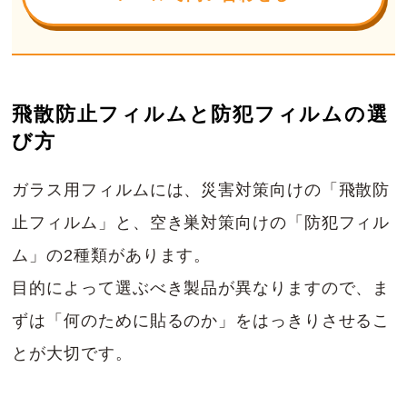
飛散防止フィルムと防犯フィルムの選
び方
ガラス用フィルムには、災害対策向けの「飛散防
止フィルム」と、空き巣対策向けの「防犯フィル
ム」の2種類があります。
目的によって選ぶべき製品が異なりますので、ま
ずは「何のために貼るのか」をはっきりさせるこ
とが大切です。