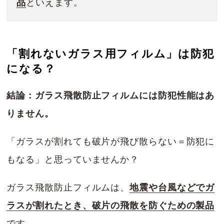
品
といえます。
「割れないガラス用フィルム」は防犯
になる？
結論：ガラス飛散防止フィルムには防犯性能はあ
りません。
「ガラスが割れても破片が飛び散らない＝防犯に
もなる」と思っていませんか？
ガラス飛散防止フィルムは、
地震や台風などでガ
ラスが割れたとき、破片の飛散を防ぐための製品
です。