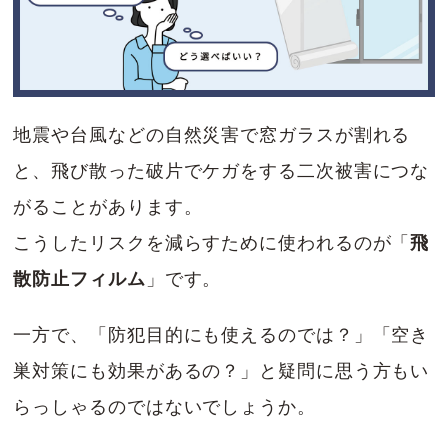
地震や台風などの自然災害で窓ガラスが割れる
と、飛び散った破片でケガをする二次被害につな
がることがあります。
こうしたリスクを減らすために使われるのが「
飛
散防止フィルム
」です。
一方で、「防犯目的にも使えるのでは？」「空き
巣対策にも効果があるの？」と疑問に思う方もい
らっしゃるのではないでしょうか。