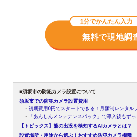
1分でかんたん入力
無料で現地調
須坂市の防犯カメラ設置について
須坂市での防犯カメラ設置費用
初期費用0円でスタートできる！月額制レンタル
「あんしんメンテナンスパック」で導入後もずっ
【トピックス】熊の出没を検知するAIカメラとは？
設置場所・用途から選ぶ！おすすめ防犯カメラ機種