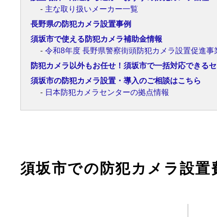
主な取り扱いメーカー一覧
長野県の防犯カメラ設置事例
須坂市で使える防犯カメラ補助金情報
令和8年度 長野県警察街頭防犯カメラ設置促進事
防犯カメラ以外もお任せ！須坂市で一括対応できるセ
須坂市の防犯カメラ設置・導入のご相談はこちら
日本防犯カメラセンターの拠点情報
須坂市での防犯カメラ設置