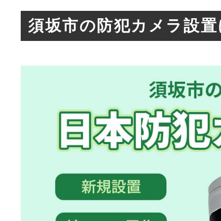
須坂市の防犯カメラ設置