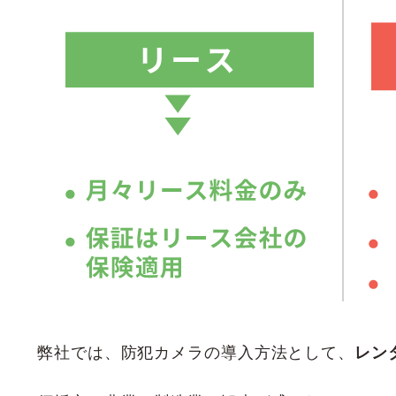
弊社では、防犯カメラの導入方法として、
レン