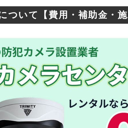
について【費用・補助金・施