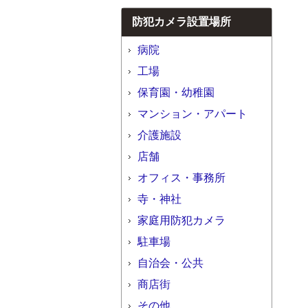
防犯カメラ設置場所
病院
工場
保育園・幼稚園
マンション・アパート
介護施設
店舗
オフィス・事務所
寺・神社
家庭用防犯カメラ
駐車場
自治会・公共
商店街
その他