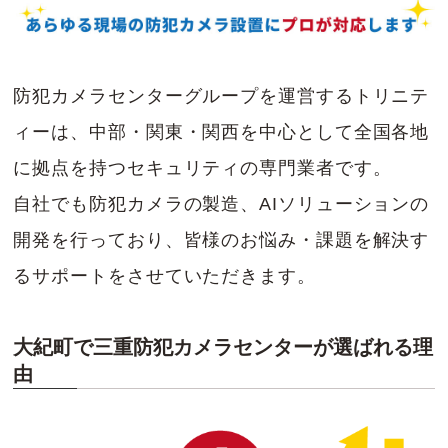
防犯カメラセンターグループを運営するトリニテ
ィーは、中部・関東・関西を中心として全国各地
に拠点を持つセキュリティの専門業者です。
自社でも防犯カメラの製造、AIソリューションの
開発を行っており、皆様のお悩み・課題を解決す
るサポートをさせていただきます。
大紀町で三重防犯カメラセンターが選ばれる理
由