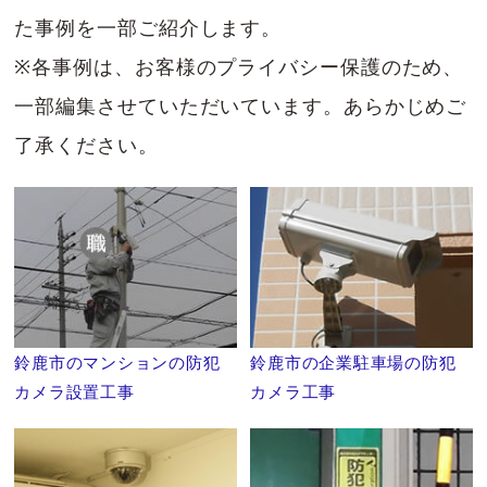
た事例を一部ご紹介します。
※各事例は、お客様のプライバシー保護のため、
一部編集させていただいています。あらかじめご
了承ください。
鈴鹿市のマンションの防犯
鈴鹿市の企業駐車場の防犯
カメラ設置工事
カメラ工事