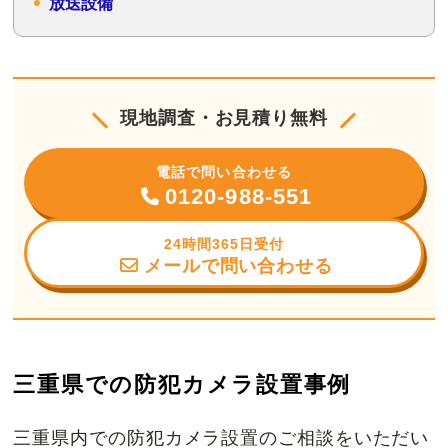
放送設備
現地調査・お見積り無料
電話で問い合わせる
0120-988-551
24時間365日受付
メールで問い合わせる
三重県での防犯カメラ設置事例
三重県内での防犯カメラ設置のご相談をいただい