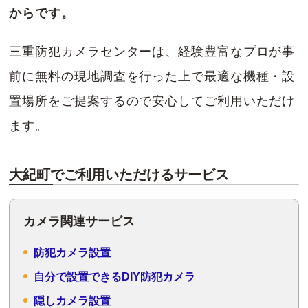
からです。
三重防犯カメラセンターは、経験豊富なプロが事
前に無料の現地調査を行った上で最適な機種・設
置場所をご提案するので安心してご利用いただけ
ます。
大紀町でご利用いただけるサービス
カメラ関連サービス
防犯カメラ設置
自分で設置できるDIY防犯カメラ
隠しカメラ設置