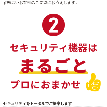
ず幅広いお客様のご要望にお応えします。
セキュリティをトータルでご提案します