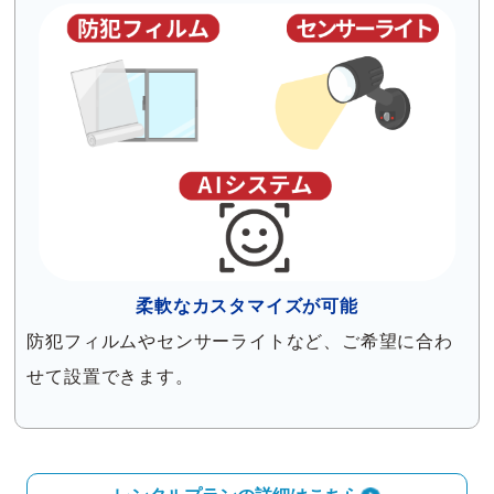
柔軟なカスタマイズが可能
防犯フィルムやセンサーライトなど、ご希望に合わ
せて設置できます。