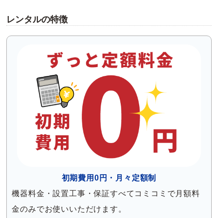
レンタルの特徴
初期費用0円・月々定額制
機器料金・設置工事・保証すべてコミコミで月額料
金のみでお使いいただけます。