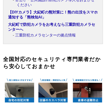
ください
【DIYカメラ】大紀町の熊対策に！熊の出没をスマホ
通知する「熊検知AI」
大紀町で防犯カメラをお考えなら三重防犯カメラセ
ンターへ
三重防犯カメラセンターの拠点情報
全国対応のセキュリティ専門業者だか
ら安心しておまかせ