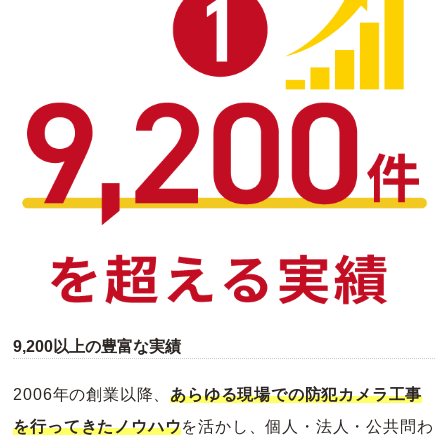
9,200以上の豊富な実績
2006年の創業以降、
あらゆる現場での防犯カメラ工事
を行ってきたノウハウ
を活かし、個人・法人・公共問わ