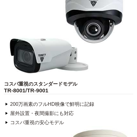
コスパ重視のスタンダードモデル
TR-8001/TR-9001
200万画素のフルHD映像で鮮明に記録
屋外設置・夜間撮影にも対応
コスパ重視の安心モデル