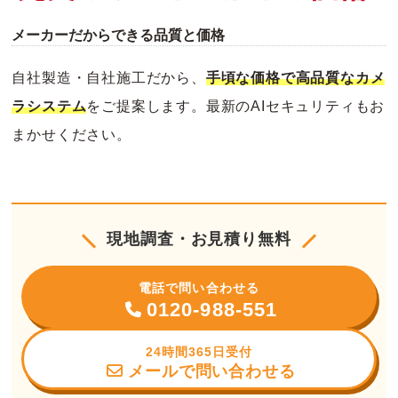
メーカーだからできる品質と価格
自社製造・自社施工だから、
手頃な価格で高品質なカメ
ラシステム
をご提案します。最新のAIセキュリティもお
まかせください。
現地調査・お見積り無料
電話で問い合わせる
0120-988-551
24時間365日受付
メールで問い合わせる