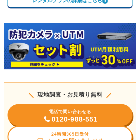
レンタルプランの詳細はこちら
現地調査・お見積り無料
電話で問い合わせる
0120-988-551
24時間365日受付