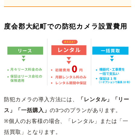
度会郡大紀町での防犯カメラ設置費用
防犯カメラの導入方法には、
「レンタル」「リー
ス」「一括購入」
の3つのプランがあります。
※個人のお客様の場合、「レンタル」または「一
括買取」となります。