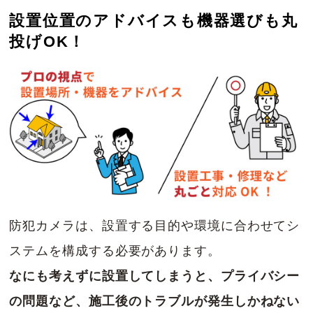
設置位置のアドバイスも機器選びも丸
投げOK！
防犯カメラは、設置する目的や環境に合わせてシ
ステムを構成する必要があります。
なにも考えずに設置してしまうと、プライバシー
の問題など、施工後のトラブルが発生しかねない