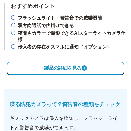
おすすめポイント
フラッシュライト・警告音での威嚇機能
双方向通話で声掛けできる
夜間もカラーで撮影できるAIスターライトカメラ仕
様
侵入者の存在をスマホに通知（オプション）
製品の詳細を見る
喋る防犯カメラって？警告音の種類をチェック
ギミックカメラは侵入を検知し、フラッシュライ
トと警告音で威嚇ができます。