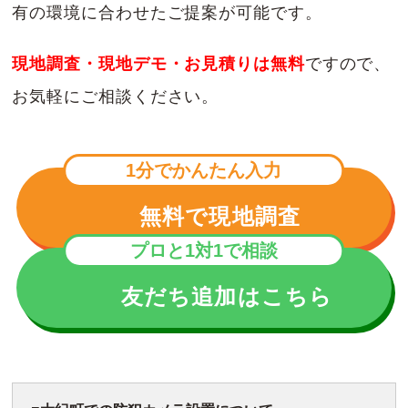
有の環境に合わせたご提案が可能です。
現地調査・現地デモ・お見積りは無料
ですので、
お気軽にご相談ください。
1分でかんたん入力
無料で現地調査
プロと1対1で相談
友だち追加はこちら