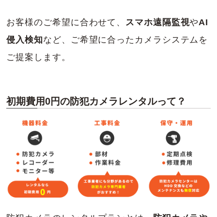
お客様のご希望に合わせて、
スマホ遠隔監視
や
AI
侵入検知
など、ご希望に合ったカメラシステムを
ご提案します。
初期費用0円の防犯カメラレンタルって？