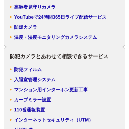
高齢者見守りカメラ
YouTubeで24時間365日ライブ配信サービス
防爆カメラ
温度・湿度モニタリングカメラシステム
防犯カメラとあわせて相談できるサービス
防犯フィルム
入退室管理システム
マンション用インターホン更新工事
カーブミラー設置
110番通報装置
インターネットセキュリティ（UTM）