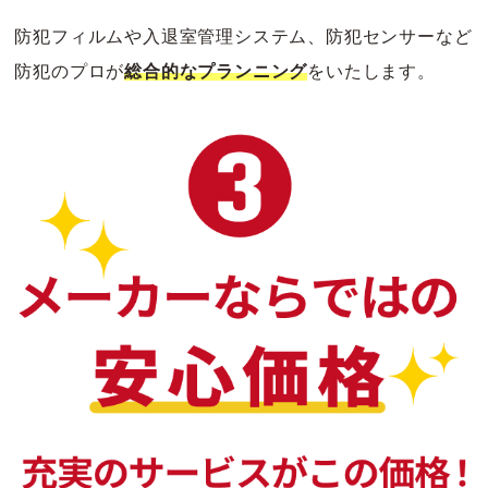
防犯フィルムや入退室管理システム、防犯センサーなど
防犯のプロが
総合的なプランニング
をいたします。