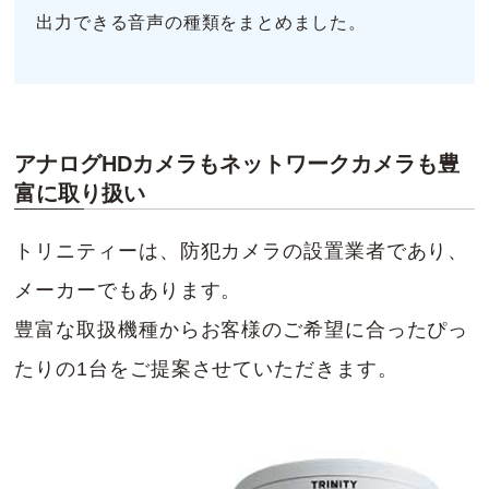
出力できる音声の種類をまとめました。
アナログHDカメラもネットワークカメラも豊
富に取り扱い
トリニティーは、防犯カメラの設置業者であり、
メーカーでもあります。
豊富な取扱機種からお客様のご希望に合ったぴっ
たりの1台をご提案させていただきます。