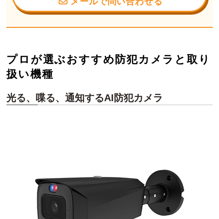
メールで問い合わせる
プロが選ぶおすすめ防犯カメラと取り
扱い機種
光る、喋る、通知するAI防犯カメラ