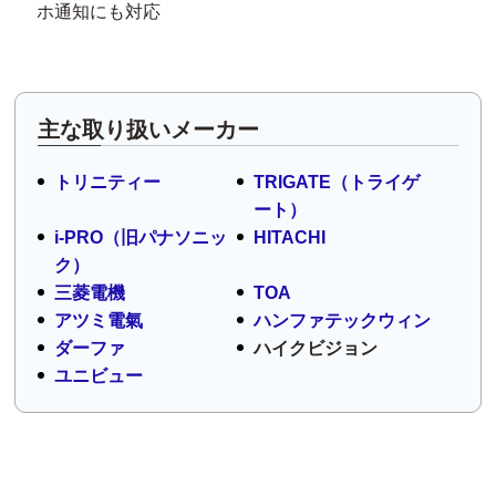
ホ通知にも対応
主な取り扱いメーカー
トリニティー
TRIGATE（トライゲ
ート）
i-PRO（旧パナソニッ
HITACHI
ク）
三菱電機
TOA
アツミ電氣
ハンファテックウィン
ダーファ
ハイクビジョン
ユニビュー