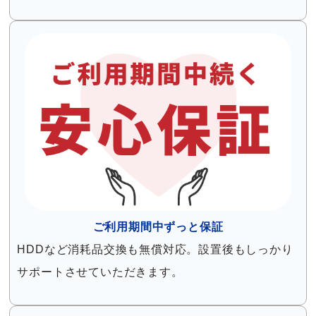
ご利用期間中ずっと保証
HDDなど消耗品交換も無償対応。設置後もしっかり
サポートさせていただきます。