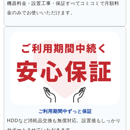
機器料金・設置工事・保証すべてコミコミで月額料
金のみでお使いいただけます。
ご利用期間中ずっと保証
HDDなど消耗品交換も無償対応。設置後もしっかり
サポートさせていただきます。