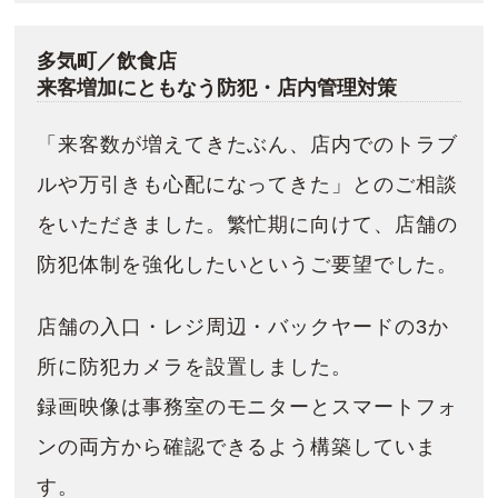
多気町／飲食店
来客増加にともなう防犯・店内管理対策
「来客数が増えてきたぶん、店内でのトラブ
ルや万引きも心配になってきた」とのご相談
をいただきました。繁忙期に向けて、店舗の
防犯体制を強化したいというご要望でした。
店舗の入口・レジ周辺・バックヤードの3か
所に防犯カメラを設置しました。
録画映像は事務室のモニターとスマートフォ
ンの両方から確認できるよう構築していま
す。