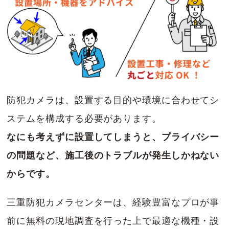
防犯カメラは、設置する目的や環境に合わせてシ
ステムを構成する必要があります。
なにも考えずに設置してしまうと、プライバシー
の問題など、施工後のトラブルが発生しかねない
からです。
三重防犯カメラセンターは、経験豊富なプロが事
前に無料の現地調査を行った上で最適な機種・設