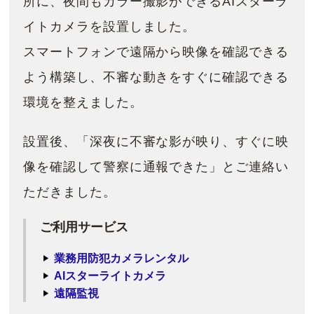
所に、夜間もカラー撮影ができるAIスターラ
イトカメラを設置しました。
スマートフォンで遠隔から映像を確認できる
よう構築し、不審な動きをすぐに確認できる
環境を整えました。
設置後、「深夜に不審な影が映り、すぐに映
像を確認して警察に通報できた」とご連絡い
ただきました。
ご利用サービス
業務用防犯カメラレンタル
AIスターライトカメラ
遠隔監視