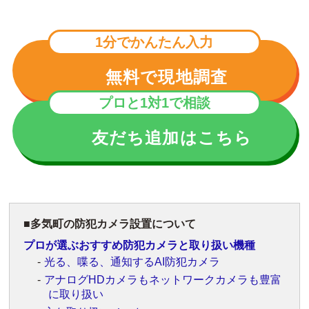
1分でかんたん入力
無料で現地調査
プロと1対1で相談
友だち追加はこちら
多気町の防犯カメラ設置について
プロが選ぶおすすめ防犯カメラと取り扱い機種
光る、喋る、通知するAI防犯カメラ
アナログHDカメラもネットワークカメラも豊富
に取り扱い