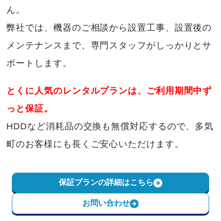
ん。
弊社では、機器のご相談から設置工事、設置後の
メンテナンスまで、専門スタッフがしっかりとサ
ポートします。
とくに人気のレンタルプランは、ご利用期間中ず
っと保証。
HDDなど消耗品の交換も無償対応するので、多気
町のお客様にも長くご安心いただけます。
保証プランの詳細はこちら
お問い合わせ