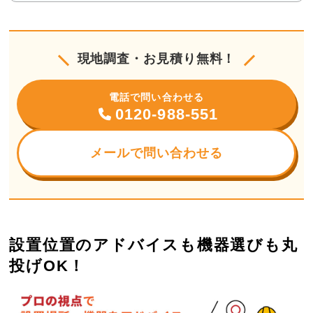
現地調査・お見積り無料！
電話で問い合わせる
0120-988-551
メールで問い合わせる
設置位置のアドバイスも機器選びも丸
投げOK！