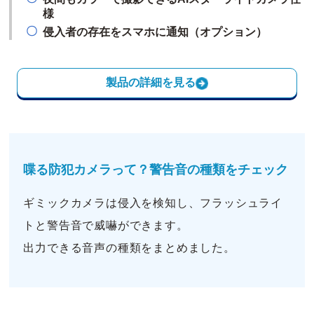
様
侵入者の存在をスマホに通知（オプション）
製品の詳細を見る
喋る防犯カメラって？警告音の種類をチェック
ギミックカメラは侵入を検知し、フラッシュライ
トと警告音で威嚇ができます。
出力できる音声の種類をまとめました。