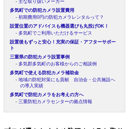
主な取り扱いメーカー
多気町での防犯カメラ設置費用
初期費用0円の防犯カメラレンタルって？
設置位置のアドバイスも機器選びも丸投げOK！
多気町でご利用いただけるサービス
設置後もずっと安心！充実の保証・アフターサポー
ト
三重県の防犯カメラ設置事例
多気郡多気町のお客様からのご相談例
多気町で使える防犯カメラ補助金
地域の防犯対策にも貢献 自治会・公共施設へ
の導入実績
多気町で防犯カメラをお考えの方へ
三重防犯カメラセンターの拠点情報