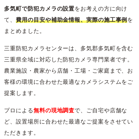
多気町で防犯カメラの設置
をお考えの方に向け
て、
費用の目安や補助金情報、実際の施工事例
を
まとめました。
三重防犯カメラセンターは、多気郡多気町を含む
三重県全域に対応した防犯カメラ専門業者です。
農業施設・農家から店舗・工場・ご家庭まで、お
客様の環境に合わせた最適なカメラシステムをご
提案します。
プロによる
無料の現地調査
で、ご自宅や店舗な
ど、設置場所に合わせた最適なご提案をさせてい
ただきます。