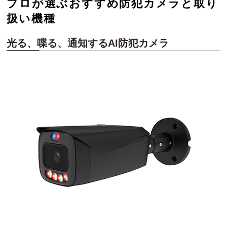
プロが選ぶおすすめ防犯カメラと取り
扱い機種
光る、喋る、通知するAI防犯カメラ