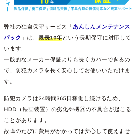
弊社の独自保守サービス「
あんしんメンテナンス
パック
」は、
最長10年
という長期保守に対応して
います。
一般的なメーカー保証よりも長くカバーできるの
で、防犯カメラを長く安心してお使いいただけま
す。
防犯カメラは24時間365日稼働し続けるため、
HDD（録画装置）の劣化や機器の不具合が起こる
ことがあります。
故障のたびに費用がかかっては安心して使えませ