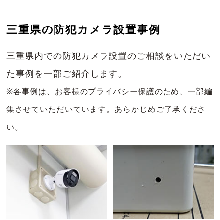
三重県の防犯カメラ設置事例
三重県内での防犯カメラ設置のご相談をいただい
た事例を一部ご紹介します。
※各事例は、お客様のプライバシー保護のため、一部編
集させていただいています。あらかじめご了承くださ
い。