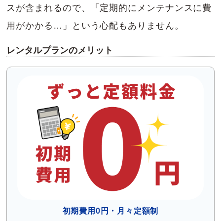
スが含まれるので、「定期的にメンテナンスに費
用がかかる…」という心配もありません。
レンタルプランのメリット
初期費用0円・月々定額制