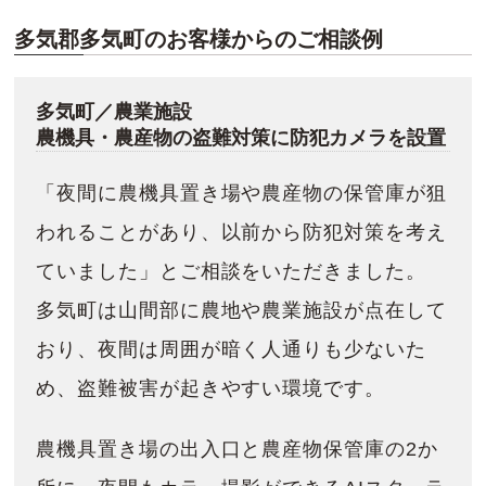
多気郡多気町のお客様からのご相談例
多気町／農業施設
農機具・農産物の盗難対策に防犯カメラを設置
「夜間に農機具置き場や農産物の保管庫が狙
われることがあり、以前から防犯対策を考え
ていました」とご相談をいただきました。
多気町は山間部に農地や農業施設が点在して
おり、夜間は周囲が暗く人通りも少ないた
め、盗難被害が起きやすい環境です。
農機具置き場の出入口と農産物保管庫の2か