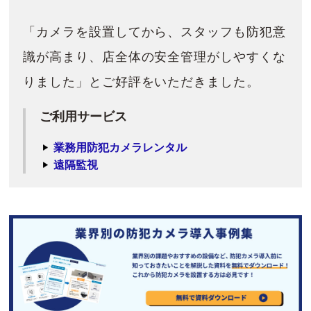
「カメラを設置してから、スタッフも防犯意
識が高まり、店全体の安全管理がしやすくな
りました」とご好評をいただきました。
ご利用サービス
業務用防犯カメラレンタル
遠隔監視