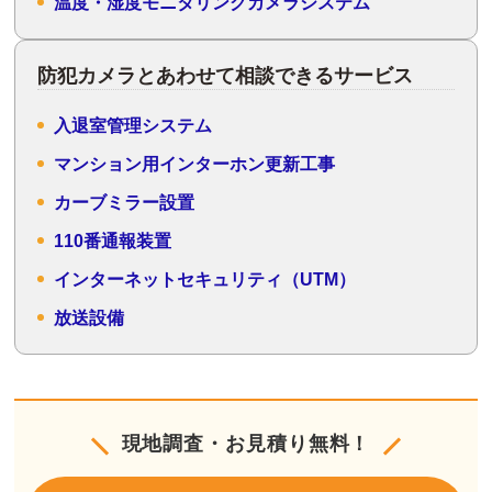
温度・湿度モニタリングカメラシステム
防犯カメラとあわせて相談できるサービス
入退室管理システム
マンション用インターホン更新工事
カーブミラー設置
110番通報装置
インターネットセキュリティ（UTM）
放送設備
現地調査・お見積り無料！