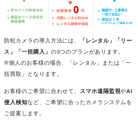
防犯カメラの導入方法には、
「レンタル」「リー
ス」「一括購入」
の3つのプランがあります。
※個人のお客様の場合、「レンタル」または「一
括買取」となります。
お客様のご希望に合わせて、
スマホ遠隔監視
や
AI
侵入検知
など、ご希望に合ったカメラシステムを
ご提案します。