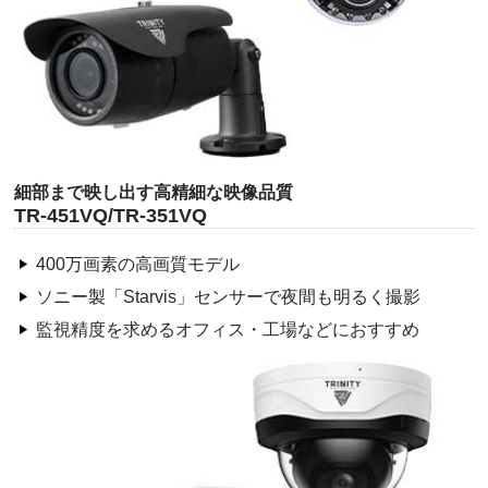
細部まで映し出す高精細な映像品質
TR-451VQ/TR-351VQ
400万画素の高画質モデル
ソニー製「Starvis」センサーで夜間も明るく撮影
監視精度を求めるオフィス・工場などにおすすめ