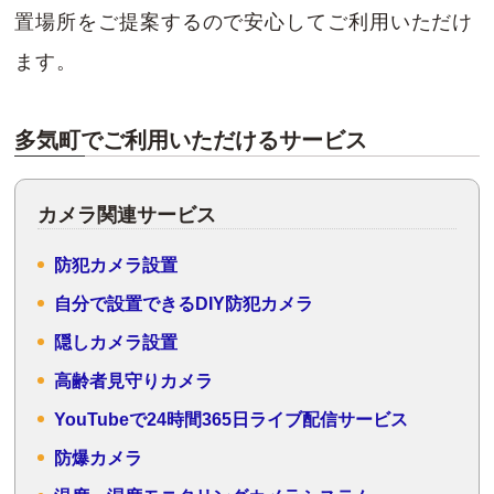
置場所をご提案するので安心してご利用いただけ
ます。
多気町でご利用いただけるサービス
カメラ関連サービス
防犯カメラ設置
自分で設置できるDIY防犯カメラ
隠しカメラ設置
高齢者見守りカメラ
YouTubeで24時間365日ライブ配信サービス
防爆カメラ