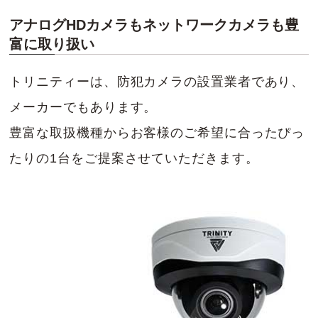
アナログHDカメラもネットワークカメラも豊
富に取り扱い
トリニティーは、防犯カメラの設置業者であり、
メーカーでもあります。
豊富な取扱機種からお客様のご希望に合ったぴっ
たりの1台をご提案させていただきます。