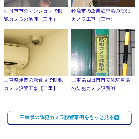
四日市市のマンションで防
鈴鹿市の企業駐車場の防犯
犯カメラの修理（三重）
カメラ工事（三重）
三重県津市の飲食店で防犯
三重県四日市市立体駐車場
カメラ設置工事【三重】
の防犯カメラ設置例
三重県の防犯カメラ設置事例をもっと見る