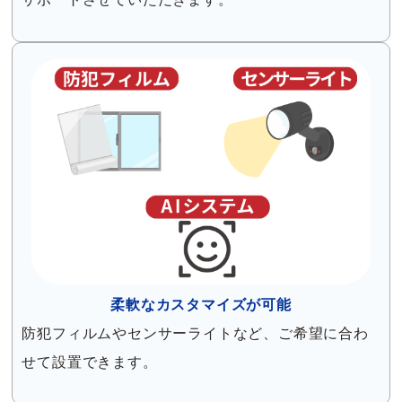
柔軟なカスタマイズが可能
防犯フィルムやセンサーライトなど、ご希望に合わ
せて設置できます。