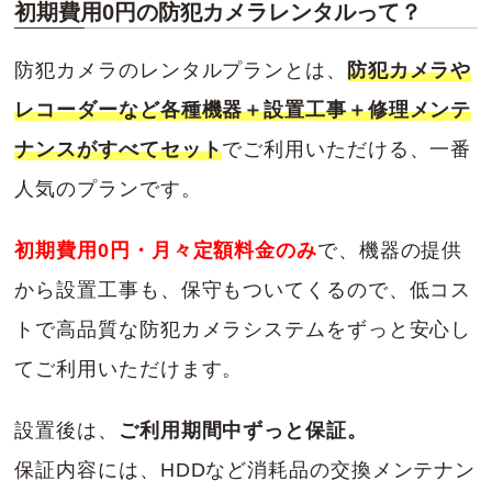
初期費用0円の防犯カメラレンタルって？
防犯カメラのレンタルプランとは、
防犯カメラや
レコーダーなど各種機器＋設置工事＋修理メンテ
ナンスがすべてセット
でご利用いただける、一番
人気のプランです。
初期費用0円・月々定額料金のみ
で、機器の提供
から設置工事も、保守もついてくるので、低コス
トで高品質な防犯カメラシステムをずっと安心し
てご利用いただけます。
設置後は、
ご利用期間中ずっと保証。
保証内容には、HDDなど消耗品の交換メンテナン