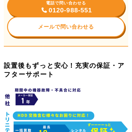
電話で問い合わせる
0120-988-551
メールで問い合わせる
設置後もずっと安心！充実の保証・ア
フターサポート