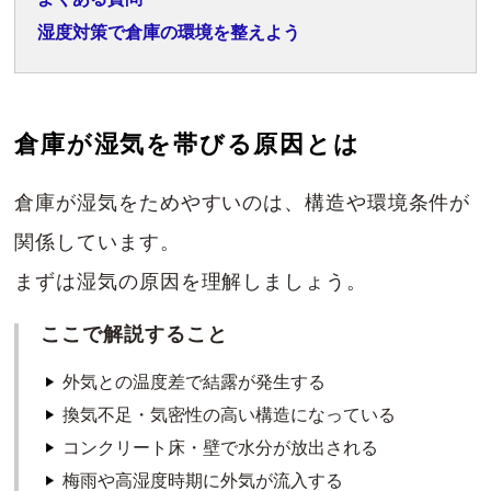
湿度対策で倉庫の環境を整えよう
倉庫が湿気を帯びる原因とは
倉庫が湿気をためやすいのは、構造や環境条件が
関係しています。
まずは湿気の原因を理解しましょう。
ここで解説すること
外気との温度差で結露が発生する
換気不足・気密性の高い構造になっている
コンクリート床・壁で水分が放出される
梅雨や高湿度時期に外気が流入する