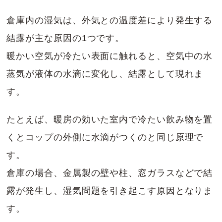
倉庫内の湿気は、外気との温度差により発生する
結露が主な原因の1つです。
暖かい空気が冷たい表面に触れると、空気中の水
蒸気が液体の水滴に変化し、結露として現れま
す。
たとえば、暖房の効いた室内で冷たい飲み物を置
くとコップの外側に水滴がつくのと同じ原理で
す。
倉庫の場合、金属製の壁や柱、窓ガラスなどで結
露が発生し、湿気問題を引き起こす原因となりま
す。