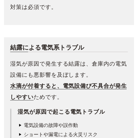
対策は必須です。
結露による電気系トラブル
湿気が原因で発生する結露は、倉庫内の電気
設備にも悪影響を及ぼします。
水滴が付着すると、電気設備び不具合が発生
しやすい
ためです。
湿気が原因で起こる電気トラブル
電気設備の故障や誤作動
ショートや漏電による火災リスク