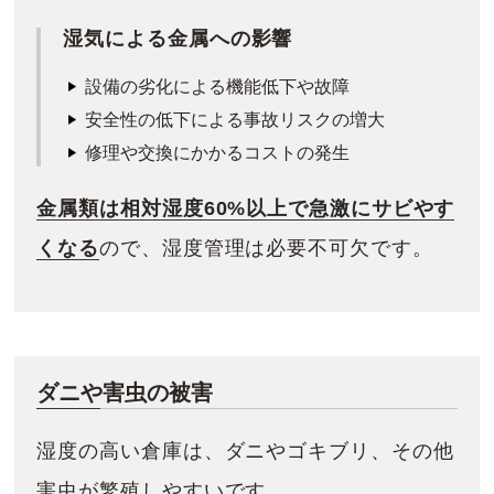
湿気による金属への影響
設備の劣化による機能低下や故障
安全性の低下による事故リスクの増大
修理や交換にかかるコストの発生
金属類は相対湿度60%以上で急激にサビやす
くなる
ので、湿度管理は必要不可欠です。
ダニや害虫の被害
湿度の高い倉庫は、ダニやゴキブリ、その他
害虫が繁殖しやすいです。