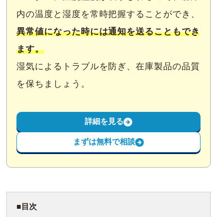
内の温度と湿度を常時把握することができ、
異常値になった時には通知を送ることもでき
ます。
湿気によるトラブルを防ぎ、在庫製品の品質
を保ちましょう。
詳細を見る
まずは無料で相談
目次