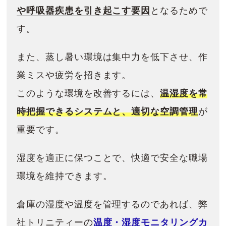
や呼吸器疾患を引き起こす要因
となるためで
す。
また、蒸し暑い環境は集中力を低下させ、作
業ミスや疲労を招きます。
このような環境を改善するには、
温湿度を常
時把握できるシステムと、適切な空調管理
が
重要です。
湿度を適正に保つことで、快適で安全な職場
環境を維持できます。
倉庫の湿度や温度を管理するのであれば、弊
社トリニティーの
温度・湿度モニタリングカ