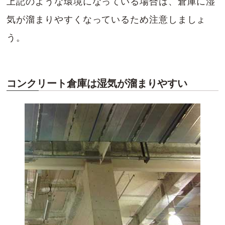
上記のような環境になっている場合は、倉庫に湿
気が溜まりやすくなっているため注意しましょ
う。
コンクリート倉庫は湿気が溜まりやすい