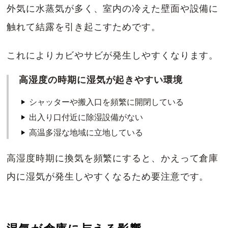
外気に水蒸気が多く、室内の冷えた壁面や設備に
触れて結露を引き起こすためです。
これによりカビやサビが発生しやすくなります。
高湿度の時期に湿気が起きやすい環境
シャッターや搬入口を頻繁に開閉している
出入り口付近に除湿設備がない
高温多湿な地域に立地している
高湿度時期に換気を頻繁にすると、かえって倉庫
内に湿気が発生しやすくなるため要注意です。