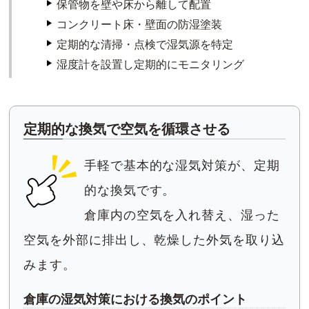
保管物を壁や床から離して配置
コンクリート床・壁面の防湿塗装
定期的な清掃・点検で湿気源を特定
湿度計を設置し定期的にモニタリング
定期的な換気で空気を循環させる
手軽で基本的な湿気対策が、定期
的な換気です。
倉庫内の空気を入れ替え、湿った
空気を外部に排出し、乾燥した外気を取り込
みます。
倉庫の湿気対策における換気のポイント