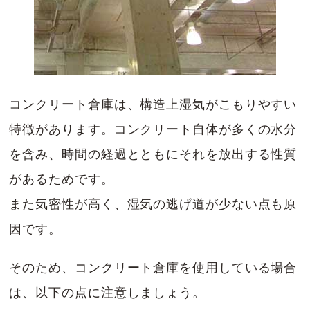
コンクリート倉庫は、構造上湿気がこもりやすい
特徴があります。コンクリート自体が多くの水分
を含み、時間の経過とともにそれを放出する性質
があるためです。
また気密性が高く、湿気の逃げ道が少ない点も原
因です。
そのため、コンクリート倉庫を使用している場合
は、以下の点に注意しましょう。