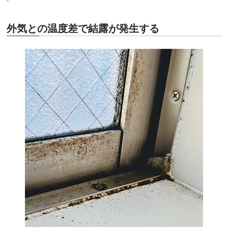
外気との温度差で結露が発生する