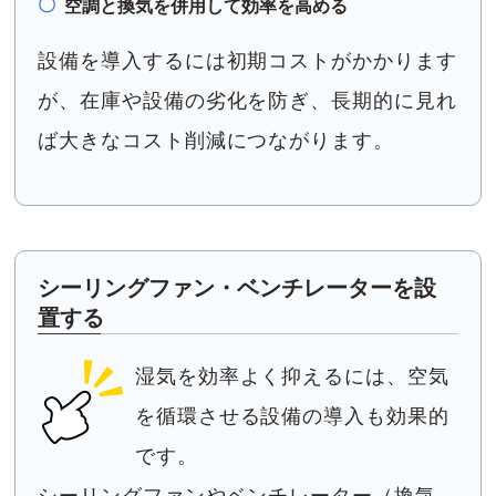
空調と換気を併用して効率を高める
設備を導入するには初期コストがかかります
が、在庫や設備の劣化を防ぎ、長期的に見れ
ば大きなコスト削減につながります。
シーリングファン・ベンチレーターを設
置する
湿気を効率よく抑えるには、空気
を循環させる設備の導入も効果的
です。