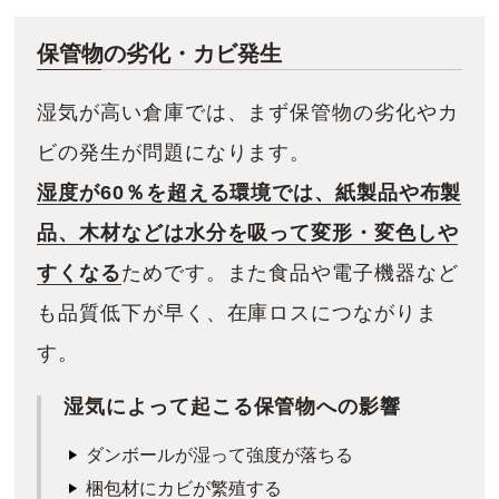
保管物の劣化・カビ発生
湿気が高い倉庫では、まず保管物の劣化やカ
ビの発生が問題になります。
湿度が60％を超える環境では、紙製品や布製
品、木材などは水分を吸って変形・変色しや
すくなる
ためです。また食品や電子機器など
も品質低下が早く、在庫ロスにつながりま
す。
湿気によって起こる保管物への影響
ダンボールが湿って強度が落ちる
梱包材にカビが繁殖する