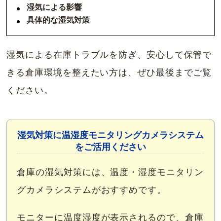
湿気による影響
具体的な湿気対策
湿気による在庫トラブルを防ぎ、安心して保管で
きる倉庫環境を整えたい方は、ぜひ最後までご覧
ください。
湿気対策に温湿度モニタリングカメラシステム
をご活用ください
倉庫の湿気対策には、
温度・湿度モニタリン
グカメラシステム
がおすすめです。
モニターに温度湿度が表示されるので、倉庫