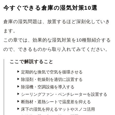
今すぐできる倉庫の湿気対策10選
倉庫の湿気問題は、放置するほど深刻化していき
ます。
この章では、効果的な湿気対策を10種類紹介する
ので、できるものから取り入れてみてください。
ここで解説すること
定期的な換気で空気を循環させる
除湿剤・乾燥剤を適切に設置する
除湿機・空調設備を導入する
シーリングファン・ベンチレーターを設置する
断熱材・遮熱シートで温度差を抑える
床下の湿気を抑えるマットやスノコ活用