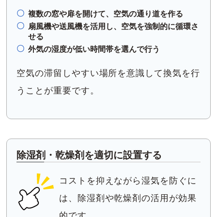
複数の窓や扉を開けて、空気の通り道を作る
扇風機や送風機を活用し、空気を強制的に循環さ
せる
外気の湿度が低い時間帯を選んで行う
空気の滞留しやすい場所を意識して換気を行
うことが重要です。
除湿剤・乾燥剤を適切に設置する
コストを抑えながら湿気を防ぐに
は、除湿剤や乾燥剤の活用が効果
的です。