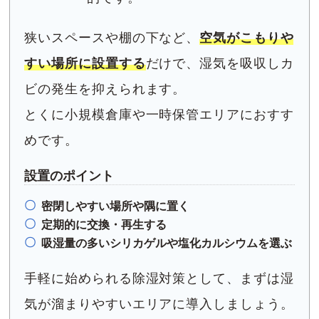
狭いスペースや棚の下など、
空気がこもりや
すい場所に設置する
だけで、湿気を吸収しカ
ビの発生を抑えられます。
とくに小規模倉庫や一時保管エリアにおすす
めです。
設置のポイント
密閉しやすい場所や隅に置く
定期的に交換・再生する
吸湿量の多いシリカゲルや塩化カルシウムを選ぶ
手軽に始められる除湿対策として、まずは湿
気が溜まりやすいエリアに導入しましょう。