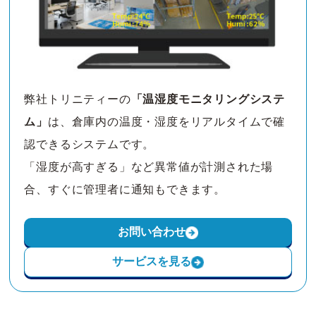
弊社トリニティーの
「温湿度モニタリングシステ
ム」
は、倉庫内の温度・湿度をリアルタイムで確
認できるシステムです。
「湿度が高すぎる」など異常値が計測された場
合、すぐに管理者に通知もできます。
お問い合わせ
サービスを見る