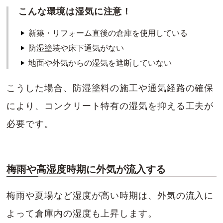
こんな環境は湿気に注意！
新築・リフォーム直後の倉庫を使用している
防湿塗装や床下通気がない
地面や外気からの湿気を遮断していない
こうした場合、防湿塗料の施工や通気経路の確保
により、コンクリート特有の湿気を抑える工夫が
必要です。
梅雨や高湿度時期に外気が流入する
梅雨や夏場など湿度が高い時期は、外気の流入に
よって倉庫内の湿度も上昇します。