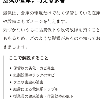
湿気が倉庫に与える影響
湿気は、倉庫の環境だけでなく保管している在庫
や設備にもダメージを与えます。
気づかないうちに品質低下や設備故障を招くこと
もあるため、どのような影響があるのか知ってお
きましょう。
ここで解説すること
保管物の劣化・カビ発生
鉄製設備やラックのサビ
ダニや害虫の被害
結露による電気系トラブル
従業員の健康被害・作業効率の低下