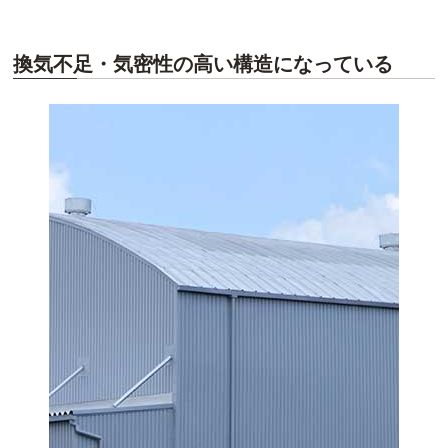
換気不足・気密性の高い構造になっている