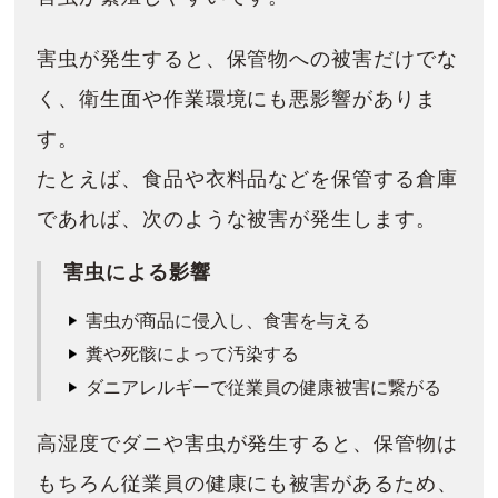
害虫が発生すると、保管物への被害だけでな
く、衛生面や作業環境にも悪影響がありま
す。
たとえば、食品や衣料品などを保管する倉庫
であれば、次のような被害が発生します。
害虫による影響
害虫が商品に侵入し、食害を与える
糞や死骸によって汚染する
ダニアレルギーで従業員の健康被害に繋がる
高湿度でダニや害虫が発生すると、保管物は
もちろん従業員の健康にも被害があるため、