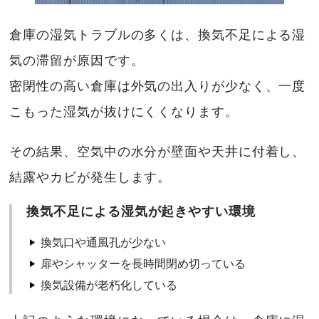
倉庫の湿気トラブルの多くは、換気不足による湿
気の滞留が原因です。
密閉性の高い倉庫は外気の出入りが少なく、一度
こもった湿気が抜けにくくなります。
その結果、空気中の水分が壁面や天井に付着し、
結露やカビが発生します。
換気不足による湿気が起きやすい環境
換気口や通風孔が少ない
扉やシャッターを長時間閉め切っている
換気設備が老朽化している