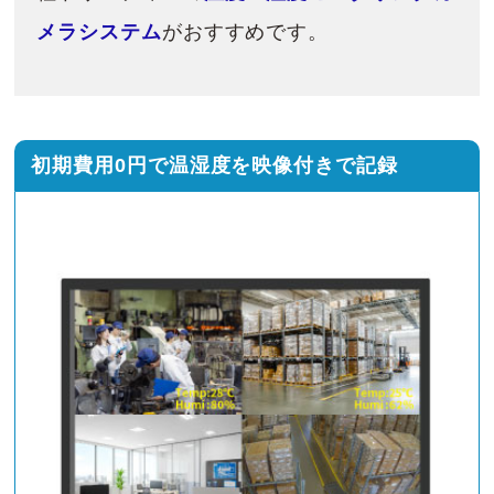
メラシステム
がおすすめです。
初期費用0円で温湿度を映像付きで記録