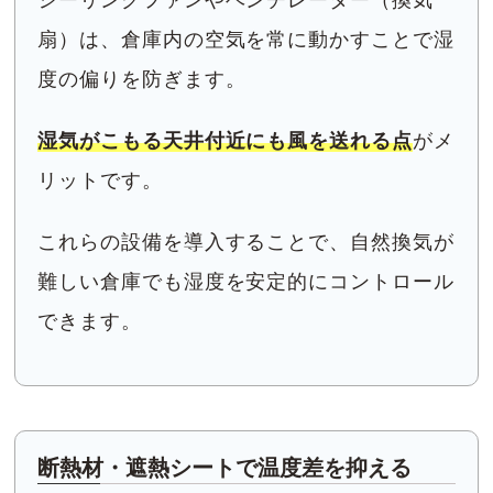
シーリングファンやベンチレーター（換気
扇）は、倉庫内の空気を常に動かすことで湿
度の偏りを防ぎます。
湿気がこもる天井付近にも風を送れる点
がメ
リットです。
これらの設備を導入することで、自然換気が
難しい倉庫でも湿度を安定的にコントロール
できます。
断熱材・遮熱シートで温度差を抑える