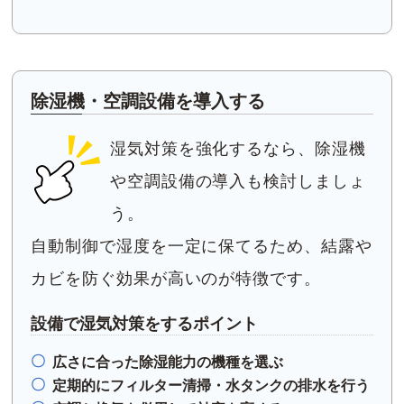
除湿機・空調設備を導入する
湿気対策を強化するなら、除湿機
や空調設備の導入も検討しましょ
う。
自動制御で湿度を一定に保てるため、結露や
カビを防ぐ効果が高いのが特徴です。
設備で湿気対策をするポイント
広さに合った除湿能力の機種を選ぶ
定期的にフィルター清掃・水タンクの排水を行う