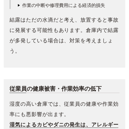
作業の中断や修理費用による経済的損失
結露はただの水滴だと考え、放置すると事故
に発展する可能性もあります。倉庫内で結露
が多発している場合は、対策を考えましょ
う。
従業員の健康被害・作業効率の低下
湿度の高い倉庫では、従業員の健康や作業効
率にも悪影響が出ます。
湿気によるカビやダニの発生は、アレルギー