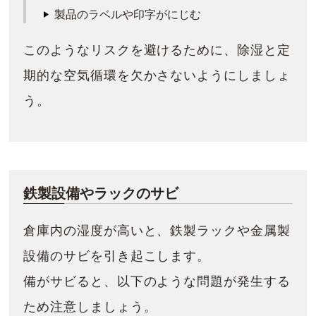
製品のラベルや印字がにじむ
このようなリスクを避けるために、除湿と定
期的な空気循環を欠かさないようにしましょ
う。
鉄製設備やラックのサビ
倉庫内の湿度が高いと、鉄製ラックや金属製
設備のサビを引き起こします。
備がサビると、以下のような問題が発生する
ため注意しましょう。