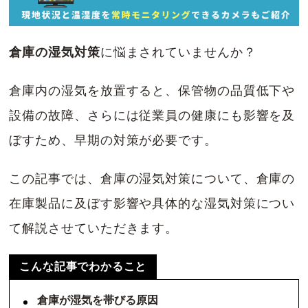
倉庫の湿気対策
に悩まされていませんか？
倉庫内の湿気を放置すると、保管物の品質低下や
設備の故障、さらには従業員の健康にも影響を及
ぼすため、早期の対策が必要です。
この記事では、倉庫の湿気対策について、倉庫の
在庫製品に及ぼす影響や具体的な湿気対策につい
て解説させていただきます。
こんな記事でわかること
倉庫が湿気を帯びる原因