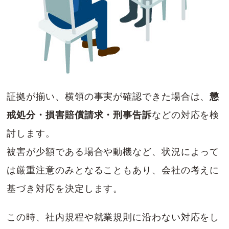
証拠が揃い、横領の事実が確認できた場合は、
懲
戒処分・損害賠償請求・刑事告訴
などの対応を検
討します。
被害が少額である場合や動機など、状況によって
は厳重注意のみとなることもあり、会社の考えに
基づき対応を決定します。
この時、社内規程や就業規則に沿わない対応をし