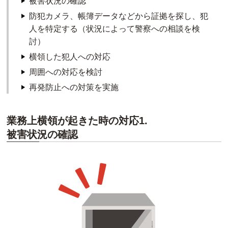
被害状況の確認
防犯カメラ、帳簿データなどから証拠を探し、犯
人を特定する（状況によって警察への相談を検
討）
横領した犯人への対応
周囲への対応を検討
再発防止への対策を実施
業務上横領が起きた時の対応1.
被害状況の確認