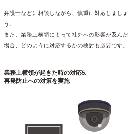
弁護士などに相談しながら、慎重に対応しましょ
う。
また、業務上横領によって社外への影響が及んだ
場合、どのように対応するかの検討も必要です。
業務上横領が起きた時の対応5.
再発防止への対策を実施