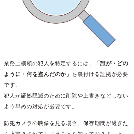
業務上横領の犯人を特定するには、
「誰が・どの
ように・何を盗んだのか」
を裏付ける証拠が必要
です。
犯人が証拠隠滅のために削除や上書きなどしない
よう早めの対処が必要です。
防犯カメラの映像を見る場合、保存期間が過ぎた