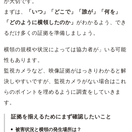
が大切です。
まずは、
「いつ」「どこで」「誰が」「何を」
「どのように横領したのか」
がわかるよう、でき
るだけ多くの証拠を準備しましょう。
横領の規模や状況によっては協力者が」いる可能
性もあります。
監視カメラなど、映像証拠がはっきりわかると解
決しやすいですが、監視カメラがない場合はこれ
らのポイントを埋めるように調査をしていきま
す。
証拠を揃えるためにまず確認したいこと
被害状況と横領の発生場所は？