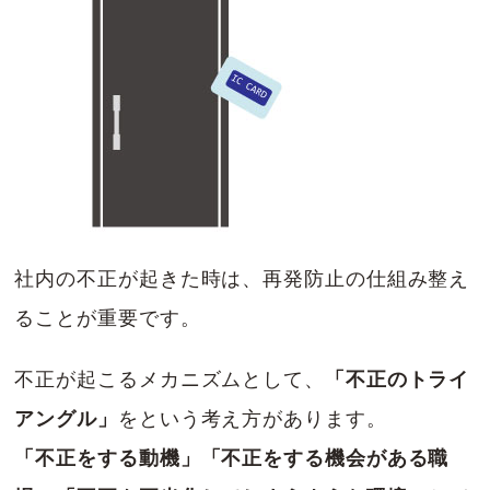
社内の不正が起きた時は、再発防止の仕組み整え
ることが重要です。
不正が起こるメカニズムとして、
「不正のトライ
アングル」
をという考え方があります。
「不正をする動機」「不正をする機会がある職