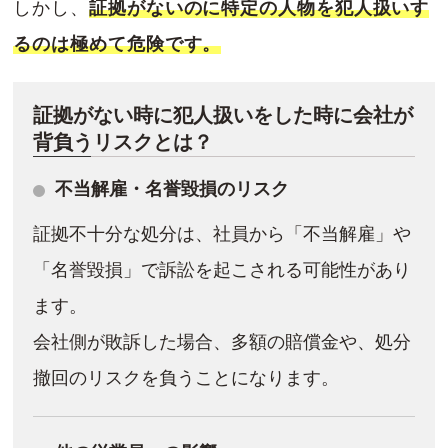
しかし、
証拠がないのに特定の人物を犯人扱いす
るのは極めて危険です。
証拠がない時に犯人扱いをした時に会社が
背負うリスクとは？
不当解雇・名誉毀損のリスク
証拠不十分な処分は、社員から「不当解雇」や
「名誉毀損」で訴訟を起こされる可能性があり
ます。
会社側が敗訴した場合、多額の賠償金や、処分
撤回のリスクを負うことになります。