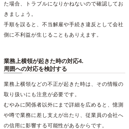
た場合、トラブルになりかねないので確認してお
きましょう。
手順を誤ると、不当解雇や手続き違反として会社
側に不利益が生じることもありえます。
業務上横領が起きた時の対応4.
周囲への対応を検討する
業務上横領などの不正が起きた時は、その情報の
取り扱いにも注意が必要です。
むやみに関係者以外にまで詳細を広めると、憶測
や噂で業務に差し支えが出たり、従業員の会社へ
の信用に影響する可能性があるからです。