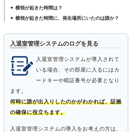
横領が起きた時間は？
横領が起きた時間に、発生場所にいたのは誰か？
入退室管理システムのログを見る
入退室管理システムが導入されて
いる場合、その部屋に入るにはカ
ードキーや暗証番号が必要となり
ます。
何時に誰が出入りしたのかがわかれば、証拠
の確保に役立ちます。
入退室管理システムの導入をお考えの方は、