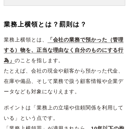
業務上横領とは？罰則は？
業務上横領とは、
「会社の業務で預かった（管理
する）物を、正当な理由なく自分のものにする行
為」
のことを指します。
たとえば、会社の現金や顧客から預かった代金、
在庫や備品、そして業務で扱う顧客情報や企業デ
ータなども対象になりえます。
ポイントは「業務上の立場や信頼関係を利用して
いる」という点です。
「業務上横領罪」が適用されたら、
10年以下の拘