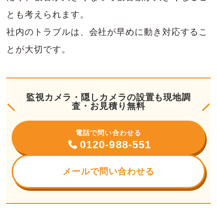
とも考えられます。
社内のトラブルは、会社が早めに動き対応するこ
とが大切です。
監視カメラ・隠しカメラの設置も現地調
査・お見積り無料
電話で問い合わせる
0120-988-551
メールで問い合わせる