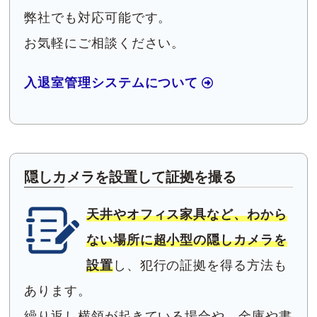
弊社でも対応可能です。
お気軽にご相談ください。
入退室管理システムについて
隠しカメラを設置して証拠を撮る
天井やオフィス家具など、わから
ない場所に超小型の隠しカメラを
設置
し、犯行の証拠を得る方法も
あります。
繰り返し横領が起きている場合や、金庫や書