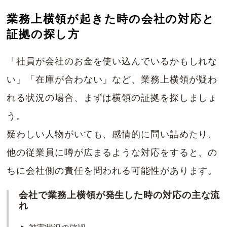
業務上横領が起きた時の会社の対応と
証拠の探し方
「社員が会社のお金を使い込んでいるかもしれな
い」「在庫が合わない」など、業務上横領が疑わ
れる状況の場合、まずは横領の証拠を探しましょ
う。
疑わしい人物がいても、感情的に問い詰めたり、
他の従業員に噂が広まるような対応をすると、の
ちに会社側の責任を問われる可能性があります。
会社で業務上横領が発生した時の対応の主な流
れ