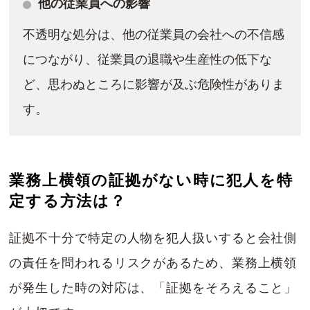
他の従業員への影響
不透明な処分は、他の従業員の会社への不信感
につながり、従業員の退職や生産性の低下な
ど、思わぬところに影響が及ぶ危険性がありま
す。
業務上横領の証拠がない時に犯人を特
定する方法は？
証拠不十分で特定の人物を犯人扱いすると会社側
の責任を問われるリスクがあるため、業務上横領
が発生した時の対応は、「証拠をそろえること」