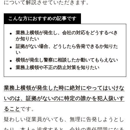
について解説させていただきます。
こんな方におすすめの記事です
業務上横領が発生し、会社の対応をどうするべき
か知りたい
証拠がない場合、どうしたら告発できるか知りた
い
横領が発生し警察に相談したか動いてもらえない
業務上横領や不正の防止対策を知りたい
業務上横領が発生した時に絶対にやってはいけな
いのは、証拠がないのに特定の誰かを犯人扱いす
ること
です。
疑わしい従業員がいても、無理に告発しようとし
たり、本人へ追求すると、会社の責任問題になる