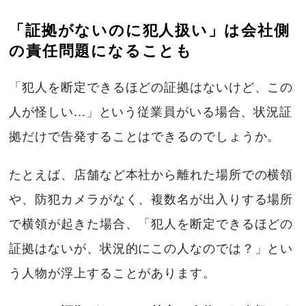
「証拠がないのに犯人扱い」は会社側
の責任問題になることも
「犯人を断定できるほどの証拠はないけど、この
人が怪しい...」という従業員がいる場合、状況証
拠だけで告発することはできるのでしょうか。
たとえば、店舗など本社から離れた場所での横領
や、防犯カメラがなく、複数名が出入りする場所
で横領が起きた場合、「犯人を断定できるほどの
証拠はないが、状況的にこの人なのでは？」とい
う人物が浮上することがあります。