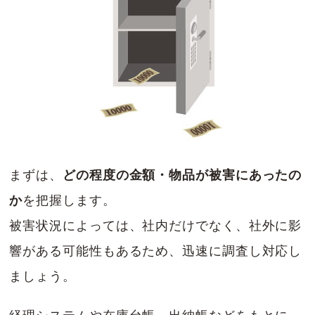
まずは、
どの程度の金額・物品が被害にあったの
か
を把握します。
被害状況によっては、社内だけでなく、社外に影
響がある可能性もあるため、迅速に調査し対応し
ましょう。