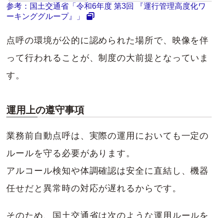
参考：国土交通省「令和6年度 第3回 『運行管理高度化ワ
ーキンググループ』」
点呼の環境が公的に認められた場所で、映像を伴
って行われることが、制度の大前提となっていま
す。
運用上の遵守事項
業務前自動点呼は、実際の運用においても一定の
ルールを守る必要があります。
アルコール検知や体調確認は安全に直結し、機器
任せだと異常時の対応が遅れるからです。
そのため、国土交通省は次のような運用ルールを