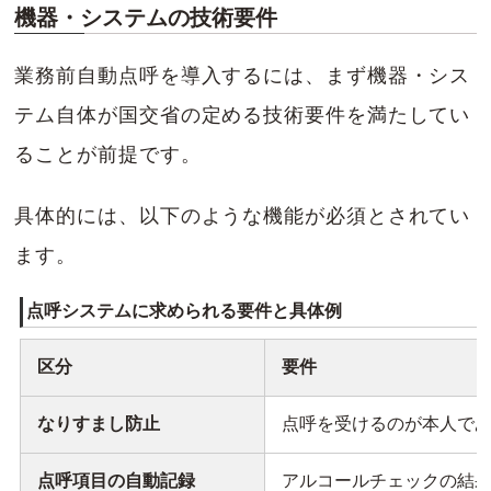
機器・システムの技術要件
業務前自動点呼を導入するには、まず機器・シス
テム自体が国交省の定める技術要件を満たしてい
ることが前提です。
具体的には、以下のような機能が必須とされてい
ます。
点呼システムに求められる要件と具体例
区分
要件
なりすまし防止
点呼を受けるのが本人で
点呼項目の自動記録
アルコールチェックの結