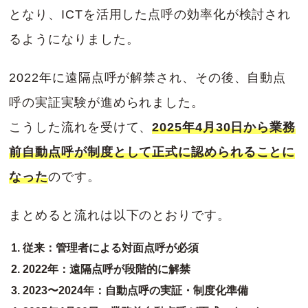
となり、ICTを活用した点呼の効率化が検討され
るようになりました。
2022年に遠隔点呼が解禁され、その後、自動点
呼の実証実験が進められました。
こうした流れを受けて、
2025年4月30日から業務
前自動点呼が制度として正式に認められることに
なった
のです。
まとめると流れは以下のとおりです。
従来：管理者による対面点呼が必須
2022年：遠隔点呼が段階的に解禁
2023〜2024年：自動点呼の実証・制度化準備