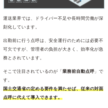
運送業界では、ドライバー不足や長時間労働が深
刻化しています。
出勤前に行う点呼は、安全運行のためには必要不
可欠ですが、管理者の負担が大きく、効率化が急
務とされています。
そこで注目されているのが「
業務前自動点呼
」で
す。
国土交通省の定める要件を満たせば、従来の対面
点呼に代えて導入できます。