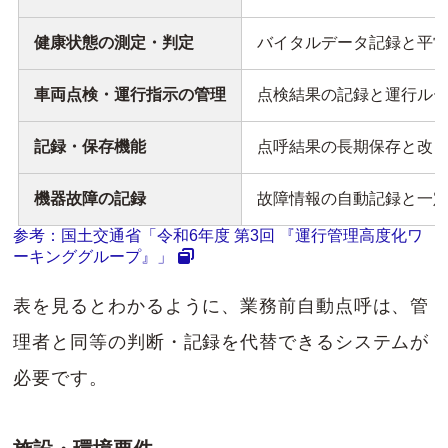
健康状態の測定・判定
バイタルデータ記録と平
車両点検・運行指示の管理
点検結果の記録と運行ル
記録・保存機能
点呼結果の長期保存と改
機器故障の記録
故障情報の自動記録と一
参考：国土交通省「令和6年度 第3回 『運行管理高度化ワ
ーキンググループ』」
表を見るとわかるように、業務前自動点呼は、管
理者と同等の判断・記録を代替できるシステムが
必要です。