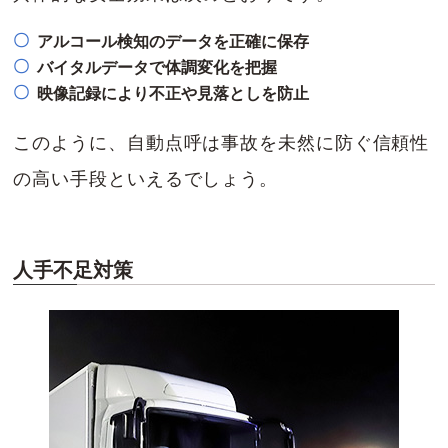
アルコール検知のデータを正確に保存
バイタルデータで体調変化を把握
映像記録により不正や見落としを防止
このように、自動点呼は事故を未然に防ぐ信頼性
の高い手段といえるでしょう。
人手不足対策