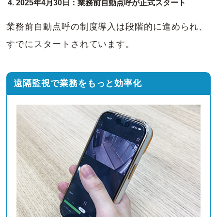
2025年4月30日：業務前自動点呼が正式スタート
業務前自動点呼の制度導入は段階的に進められ、
すでにスタートされています。
遠隔監視で業務をもっと効率化