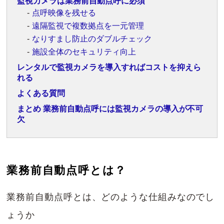
監視カメラは業務前自動点呼に必須
点呼映像を残せる
遠隔監視で複数拠点を一元管理
なりすまし防止のダブルチェック
施設全体のセキュリティ向上
レンタルで監視カメラを導入すればコストを抑えら
れる
よくある質問
まとめ 業務前自動点呼には監視カメラの導入が不可
欠
業務前自動点呼とは？
業務前自動点呼とは、どのような仕組みなのでし
ょうか