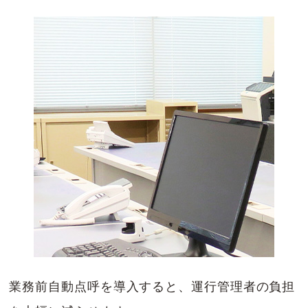
業務前自動点呼を導入すると、運行管理者の負担