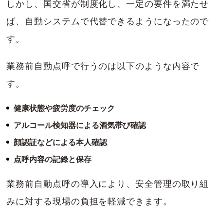
しかし、国交省が制度化し、一定の要件を満たせ
ば、自動システムで代替できるようになったので
す。
業務前自動点呼で行うのは以下のような内容で
す。
健康状態や疲労度のチェック
アルコール検知器による酒気帯び確認
顔認証などによる本人確認
点呼内容の記録と保存
業務前自動点呼の導入により、安全管理の取り組
みに対する現場の負担を軽減できます。