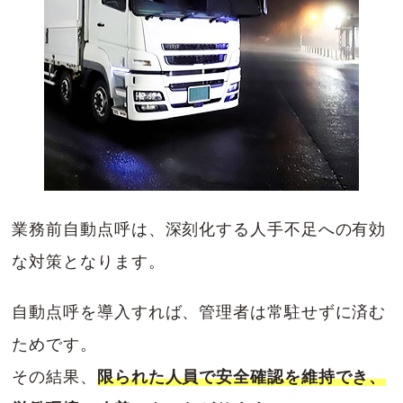
業務前自動点呼は、深刻化する人手不足への有効
な対策となります。
自動点呼を導入すれば、管理者は常駐せずに済む
ためです。
その結果、
限られた人員で安全確認を維持でき、