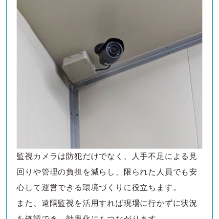
監視カメラは防犯だけでなく、人手不足による見
回りや管理の負担を減らし、限られた人員でも安
心して運営できる環境づくりに役立ちます。
また、遠隔監視を活用すれば現場に行かずに状況
を確認でき、効率化にもつながります。