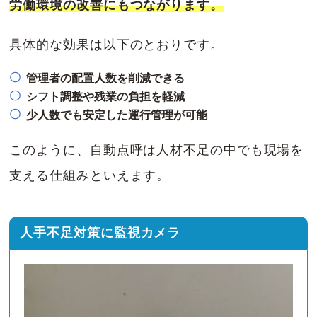
労働環境の改善にもつながります。
具体的な効果は以下のとおりです。
管理者の配置人数を削減できる
シフト調整や残業の負担を軽減
少人数でも安定した運行管理が可能
このように、自動点呼は人材不足の中でも現場を
支える仕組みといえます。
人手不足対策に監視カメラ