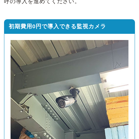
呼の導入を進めてください。
初期費用0円で導入できる監視カメラ