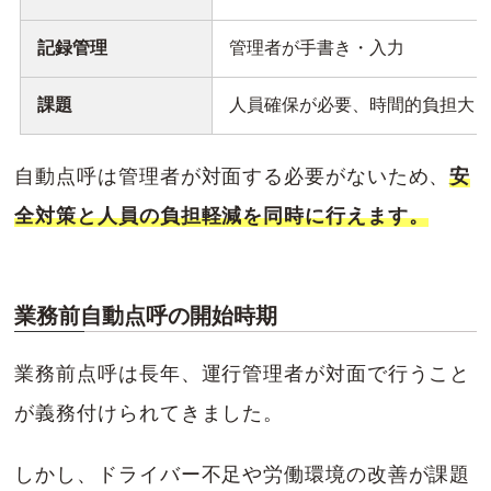
記録管理
管理者が手書き・入力
課題
人員確保が必要、時間的負担大
自動点呼は管理者が対面する必要がないため、
安
全対策と人員の負担軽減を同時に行えます。
業務前自動点呼の開始時期
業務前点呼は長年、運行管理者が対面で行うこと
が義務付けられてきました。
しかし、ドライバー不足や労働環境の改善が課題