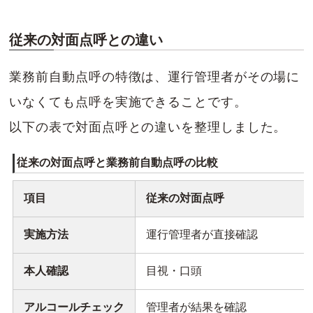
従来の対面点呼との違い
業務前自動点呼の特徴は、運行管理者がその場に
いなくても点呼を実施できることです。
以下の表で対面点呼との違いを整理しました。
従来の対面点呼と業務前自動点呼の比較
項目
従来の対面点呼
実施方法
運行管理者が直接確認
本人確認
目視・口頭
アルコールチェック
管理者が結果を確認