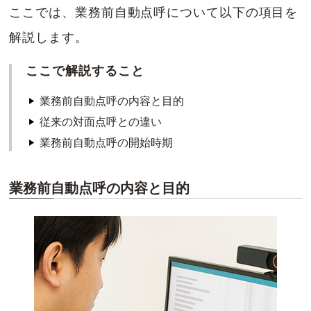
ここでは、業務前自動点呼について以下の項目を
解説します。
ここで解説すること
業務前自動点呼の内容と目的
従来の対面点呼との違い
業務前自動点呼の開始時期
業務前自動点呼の内容と目的