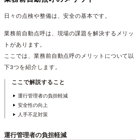
日々の点検や整備は、安全の基本です。
業務前自動点呼は、現場の課題を解決するメリッ
トがあります。
ここでは、業務前自動点呼のメリットについて以
下3つを紹介します。
ここで解説すること
運行管理者の負担軽減
安全性の向上
人手不足対策
運行管理者の負担軽減