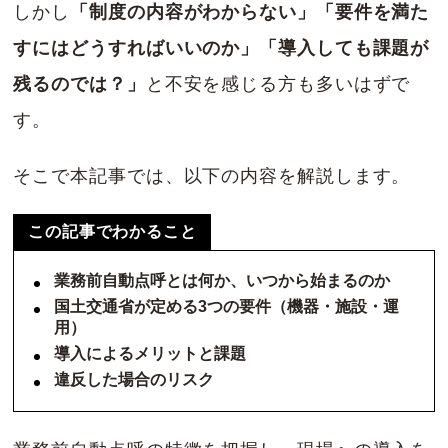
しかし
「制度の内容がわからない」「要件を満た
すにはどうすればいいのか」「導入しても課題が
残るのでは？」
と不安を感じる方も多いはずで
す。
そこで本記事では、以下の内容を解説します。
この記事でわかること
業務前自動点呼とは何か、いつから始まるのか
国土交通省が定める3つの要件（機器・施設・運
用）
導入によるメリットと課題
違反した場合のリスク