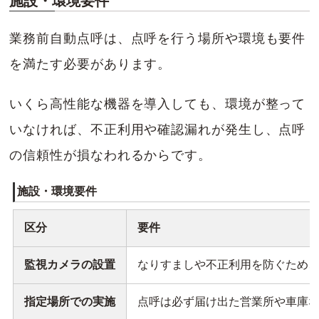
施設・環境要件
業務前自動点呼は、点呼を行う場所や環境も要件
を満たす必要があります。
いくら高性能な機器を導入しても、環境が整って
いなければ、不正利用や確認漏れが発生し、点呼
の信頼性が損なわれるからです。
施設・環境要件
区分
要件
監視カメラの設置
なりすましや不正利用を防ぐため
指定場所での実施
点呼は必ず届け出た営業所や車庫