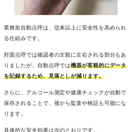
業務前自動点呼は、従来以上に安全性を高められ
る仕組みです。
対面点呼では確認者の主観に左右される部分もあ
りましたが、自動点呼では
機器が客観的にデータ
を記録するため、見落としが減ります。
さらに、アルコール測定や健康チェックが自動で
保存されることで、後から監査や検証も可能にな
ります。
具体的な安全効果は次のとおりです。