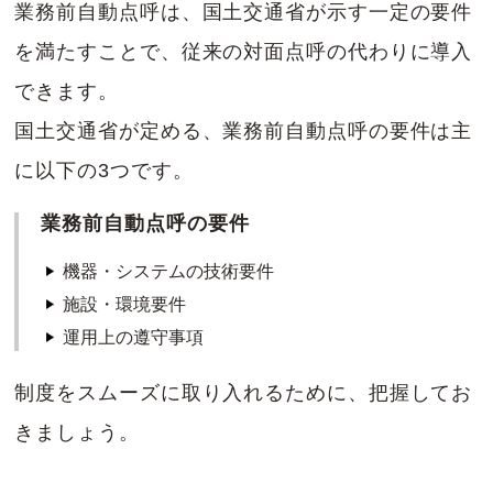
業務前自動点呼は、国土交通省が示す一定の要件
を満たすことで、従来の対面点呼の代わりに導入
できます。
国土交通省が定める、業務前自動点呼の要件は主
に以下の3つです。
業務前自動点呼の要件
機器・システムの技術要件
施設・環境要件
運用上の遵守事項
制度をスムーズに取り入れるために、把握してお
きましょう。