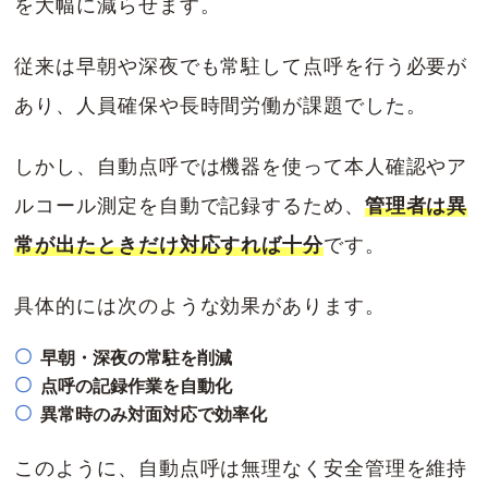
を大幅に減らせます。
従来は早朝や深夜でも常駐して点呼を行う必要が
あり、人員確保や長時間労働が課題でした。
しかし、自動点呼では機器を使って本人確認やア
ルコール測定を自動で記録するため、
管理者は異
常が出たときだけ対応すれば十分
です。
具体的には次のような効果があります。
早朝・深夜の常駐を削減
点呼の記録作業を自動化
異常時のみ対面対応で効率化
このように、自動点呼は無理なく安全管理を維持