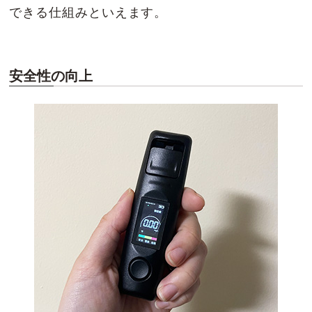
できる仕組みといえます。
安全性の向上