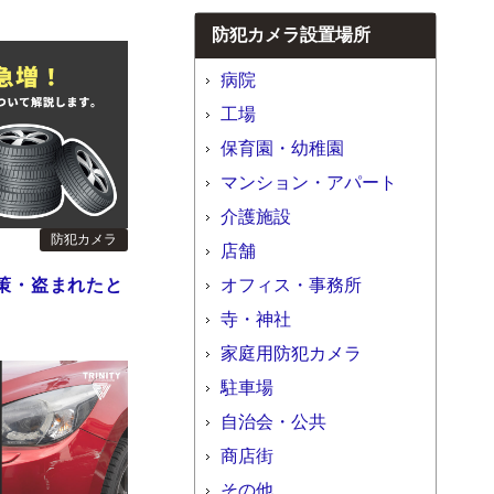
防犯カメラ設置場所
病院
工場
保育園・幼稚園
マンション・アパート
介護施設
防犯カメラ
店舗
策・盗まれたと
オフィス・事務所
寺・神社
家庭用防犯カメラ
駐車場
自治会・公共
商店街
その他