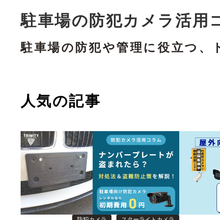
駐車場の防犯カメラ活用
駐車場の防犯や管理に役立つ、
人気の記事
防犯カメラ
スターライトカメラ