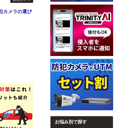
犯カメラの選び
お悩み別で探す