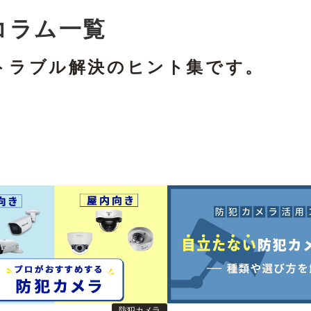
コラム一覧
トラブル解決のヒント集です。
防犯カメラ