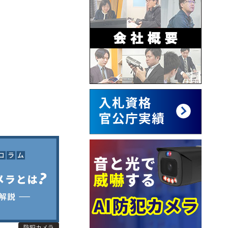
防犯カメラ