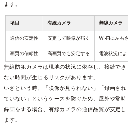
ます。
項目
有線カメラ
無線カメラ
通信の安定性
安定して映像が届く
Wi-Fiに左右さ
画質の信頼性
高画質でも安定する
電波状況によ
無線防犯カメラは現地の状況に依存し、接続でき
ない時間が生じるリスクがあります。
いざという時、「映像が見られない」「録画され
ていない」というケースを防ぐため、屋外や常時
録画をする場合、有線カメラの通信品質が安定し
ます。