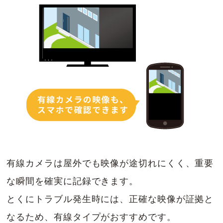
有線カメラは屋外でも映像が途切れにくく、重要
な瞬間を確実に記録できます。
とくにトラブル発生時には、正確な映像が証拠と
なるため、有線タイプがおすすめです。