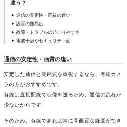
違う？
通信の安定性・画質の違い
設置の難易度
故障・トラブルの起こりやすさ
電波干渉やセキュリティ面
通信の安定性・画質の違い
安定した通信と高画質を重視するなら、有線カメ
ラの方がおすすめです。
有線は直接配線で映像を送るため、通信の乱れが
少ないからです。
そのため、有線であれば常に高画質な録画ができ