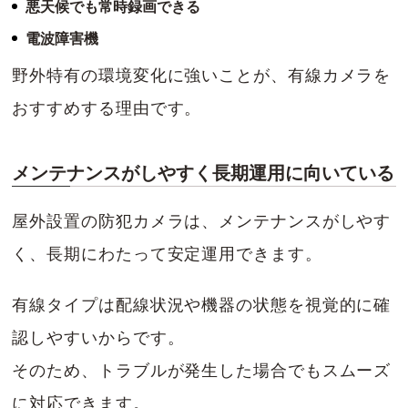
悪天候でも常時録画できる
電波障害機
野外特有の環境変化に強いことが、有線カメラを
おすすめする理由です。
メンテナンスがしやすく長期運用に向いている
屋外設置の防犯カメラは、メンテナンスがしやす
く、長期にわたって安定運用できます。
有線タイプは配線状況や機器の状態を視覚的に確
認しやすいからです。
そのため、トラブルが発生した場合でもスムーズ
に対応できます。