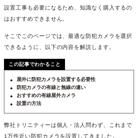
設置工事も必要になるため、知識なく購入するの
はおすすめできません。
そこでこのページでは、最適な防犯カメラを選択
できるように、以下の内容を解説します。
この記事でわかること
屋外に防犯カメラを設置する必要性
防犯カメラの有線と無線の違い
おすすめの有線屋外カメラ
設置の方法
弊社トリニティーは個人・法人問わず、これまで
1万件近い防犯カメラを設置してきました。