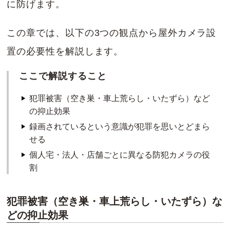
に防げます。
この章では、以下の3つの観点から屋外カメラ設
置の必要性を解説します。
ここで解説すること
犯罪被害（空き巣・車上荒らし・いたずら）など
の抑止効果
録画されているという意識が犯罪を思いとどまら
せる
個人宅・法人・店舗ごとに異なる防犯カメラの役
割
犯罪被害（空き巣・車上荒らし・いたずら）な
どの抑止効果