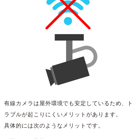
有線カメラは屋外環境でも安定しているため、ト
ラブルが起こりにくいメリットがあります。
具体的には次のようなメリットです。