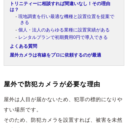
トリニティーに相談すれば間違いなし！その理由
は？
現地調査を行い最適な機種と設置位置を提案で
きる
個人・法人のあらゆる業種に設置実績がある
レンタルプランで初期費用0円で導入できる
よくある質問
屋外カメラは有線をプロに依頼するのが最適
屋外で防犯カメラが必要な理由
屋外は人目が届かないため、犯罪の標的になりや
すい場所です。
そのため、防犯カメラを設置すれば、被害を未然