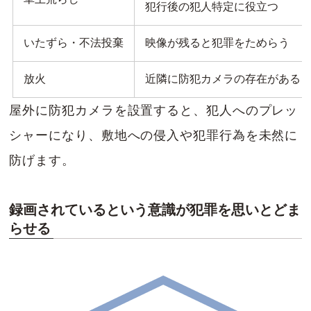
犯行後の犯人特定に役立つ
いたずら・不法投棄
映像が残ると犯罪をためらう
放火
近隣に防犯カメラの存在がある
屋外に防犯カメラを設置すると、犯人へのプレッ
シャーになり、敷地への侵入や犯罪行為を未然に
防げます。
録画されているという意識が犯罪を思いとどま
らせる