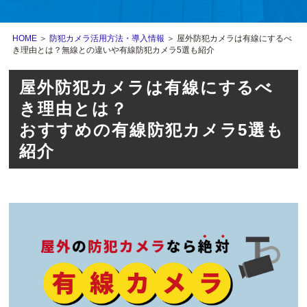
HOME
＞
防犯カメラ活用方法・導入情報
＞ 屋外防犯カメラは有線にするべ
き理由とは？無線との違いや有線防犯カメラ5選も紹介
屋外防犯カメラは有線にするべ
き理由とは？
おすすめの有線防犯カメラ5選も
紹介