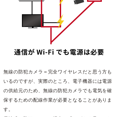
無線の防犯カメラ＝完全ワイヤレスだと思う方も
いるのですが、実際のところ、電子機器には電源
の供給元のため、無線の防犯カメラでも電気を確
保するための配線作業が必要となることがありま
す。