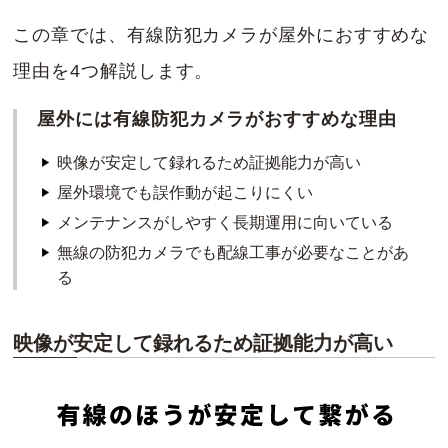
この章では、有線防犯カメラが屋外におすすめな
理由を4つ解説します。
屋外には有線防犯カメラがおすすめな理由
映像が安定して録れるため証拠能力が高い
屋外環境でも誤作動が起こりにくい
メンテナンスがしやすく長期運用に向いている
無線の防犯カメラでも配線工事が必要なことがあ
る
映像が安定して録れるため証拠能力が高い