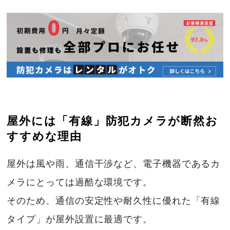
屋外には「有線」防犯カメラが断然お
すすめな理由
屋外は風や雨、通信干渉など、電子機器であるカ
メラにとっては過酷な環境です。
そのため、通信の安定性や耐久性に優れた「有線
タイプ」が屋外設置に最適です。