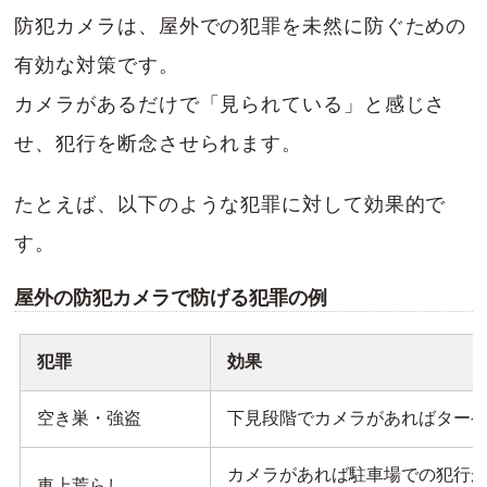
防犯カメラは、屋外での犯罪を未然に防ぐための
有効な対策です。
カメラがあるだけで「見られている」と感じさ
せ、犯行を断念させられます。
たとえば、以下のような犯罪に対して効果的で
す。
屋外の防犯カメラで防げる犯罪の例
犯罪
効果
空き巣・強盗
下見段階でカメラがあればター
カメラがあれば駐車場での犯行
車上荒らし