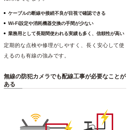
ケーブルの断線や接続不良が目視で確認できる
Wi-Fi設定や消耗機器交換の手間が少ない
業務用として長期間使われる実績も多く、信頼性が高い
定期的な点検や修理がしやすく、長く安心して使
えるのも有線の強みです。
無線の防犯カメラでも配線工事が必要なことが
ある