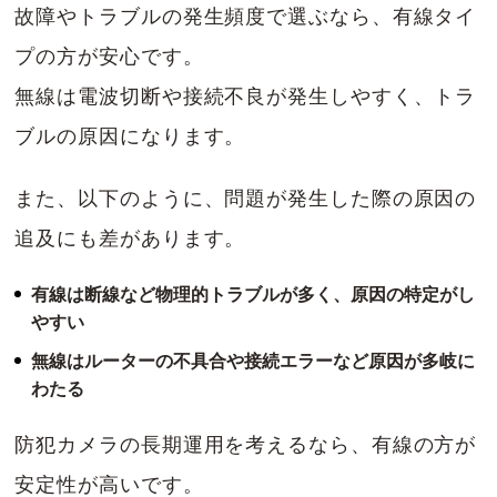
故障やトラブルの発生頻度で選ぶなら、有線タイ
プの方が安心です。
無線は電波切断や接続不良が発生しやすく、トラ
ブルの原因になります。
また、以下のように、問題が発生した際の原因の
追及にも差があります。
有線は断線など物理的トラブルが多く、原因の特定がし
やすい
無線はルーターの不具合や接続エラーなど原因が多岐に
わたる
防犯カメラの長期運用を考えるなら、有線の方が
安定性が高いです。