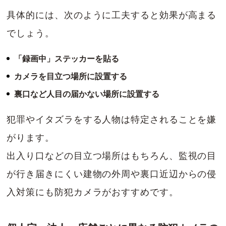
具体的には、次のように工夫すると効果が高まる
でしょう。
「録画中」ステッカーを貼る
カメラを目立つ場所に設置する
裏口など人目の届かない場所に設置する
犯罪やイタズラをする人物は特定されることを嫌
がります。
出入り口などの目立つ場所はもちろん、監視の目
が行き届きにくい建物の外周や裏口近辺からの侵
入対策にも防犯カメラがおすすめです。