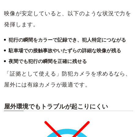
映像が安定していると、以下のような状況で力を
発揮します。
犯行の瞬間をカラーで記録でき、犯人特定につながる
駐車場での接触事故やいたずらの詳細な映像が残る
夜間でも犯行の瞬間を正確に残せる
「証拠として使える」防犯カメラを求めるなら、
屋外には有線カメラが最適です。
屋外環境でもトラブルが起こりにくい