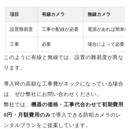
項目
有線カメラ
無線カメラ
設置難易度
工事や配線が必要
電源があれば簡単
工事
必要
場合によって必要
このように有線と無線では、設置の難易度が異な
ります。
導入時の高額な工事費がネックになっている場合
は、ぜひ弊社にお問い合わせください。
弊社では、
機器の価格・工事代合わせて初期費用
0円・月額費用のみ
で導入できる防犯カメラのレ
ンタルプランをご提案しています。