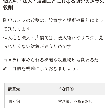
個人宅・法人・店舗ごとに異なる防犯カメラの
役割
防犯カメラの役割は、設置する場所や目的によっ
て異なります。
個人宅と法人・店舗では、侵入経路やリスク、見
られたくない対象が違うためです。
カメラに求められる機能や設置場所も変わるた
め、目的を明確にしておきましょう。
設置先
主な目的
個人宅
空き巣、不審者対策