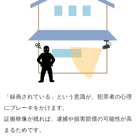
「録画されている」という意識が、犯罪者の心理
にブレーキをかけます。
証拠映像が残れば、逮捕や損害賠償の可能性が高
まるためです。