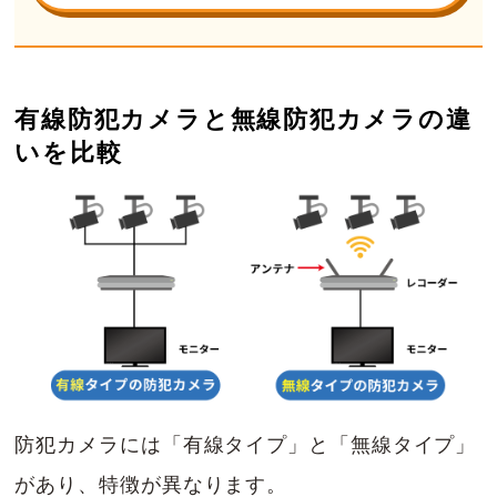
有線防犯カメラと無線防犯カメラの違
いを比較
防犯カメラには「有線タイプ」と「無線タイプ」
があり、特徴が異なります。