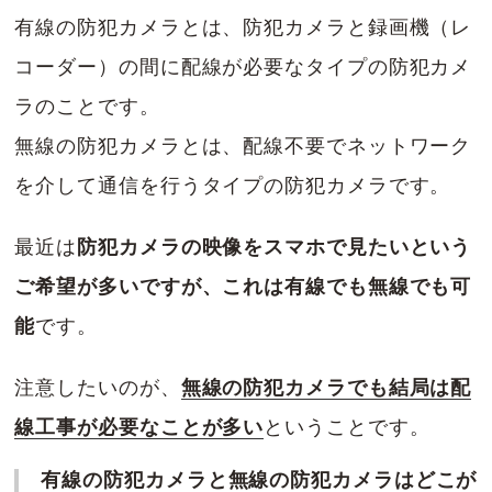
有線の防犯カメラとは、防犯カメラと録画機（レ
コーダー）の間に配線が必要なタイプの防犯カメ
ラのことです。
無線の防犯カメラとは、配線不要でネットワーク
を介して通信を行うタイプの防犯カメラです。
最近は
防犯カメラの映像をスマホで見たいという
ご希望が多いですが、これは有線でも無線でも可
能
です。
注意したいのが、
無線の防犯カメラでも結局は配
線工事が必要なことが多い
ということです。
有線の防犯カメラと無線の防犯カメラはどこが