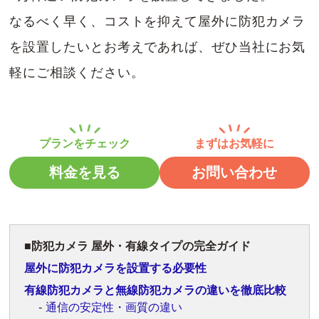
なるべく早く、コストを抑えて屋外に防犯カメラ
を設置したいとお考えであれば、ぜひ当社にお気
軽にご相談ください。
料金を見る
お問い合わせ
防犯カメラ 屋外・有線タイプの完全ガイド
屋外に防犯カメラを設置する必要性
有線防犯カメラと無線防犯カメラの違いを徹底比較
通信の安定性・画質の違い