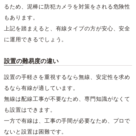
るため、泥棒に防犯カメラを対策をされる危険性
もあります。
上記を踏まえると、有線タイプの方が安心、安全
に運用できるでしょう。
設置の難易度の違い
設置の手軽さを重視するなら無線、安定性を求め
るなら有線が適しています。
無線は配線工事が不要なため、専門知識がなくて
も設置はできます。
一方で有線は、工事の手間が必要なため、プロで
ないと設置は困難です。