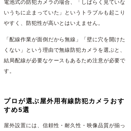
電池式の防犯カメラの場合、「しばらく見ていな
いうちに止まっていた」というトラブルも起こり
やすく、防犯性が高いとはいえません。
「配線作業が面倒だから無線」「壁に穴を開けた
くない」という理由で無線防犯カメラを選ぶと、
結局配線が必要なケースもあるため注意が必要で
す。
プロが選ぶ屋外用有線防犯カメラおす
すめ5選
屋外設置には、信頼性・耐久性・映像品質が揃っ