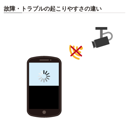
故障・トラブルの起こりやすさの違い