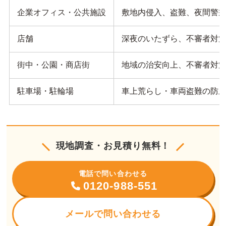
企業オフィス・公共施設
敷地内侵入、盗難、夜間警
店舗
深夜のいたずら、不審者対
街中・公園・商店街
地域の治安向上、不審者対
駐車場・駐輪場
車上荒らし・車両盗難の防
現地調査・お見積り無料！
電話で問い合わせる
0120-988-551
メールで問い合わせる