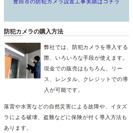
豊田市の防犯カメラ設置工事実績はコチラ
防犯カメラの購入方法
弊社では、防犯カメラを導入する
際、いろいろな手段が使えます。
現金での販売はもちろん、リー
ス、レンタル、クレジットでの導
入が可能です。
落雷や水害などの自然災害による故障や、イタズ
ラによる破壊、盗難などに保険が付く導入方法も
あります。