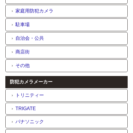
家庭用防犯カメラ
駐車場
自治会・公共
商店街
その他
防犯カメラメーカー
トリニティー
TRIGATE
パナソニック