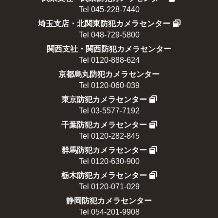
Tel 045-228-7440
埼玉支店・北関東防犯カメラセンター
Tel 048-729-5800
関西支社・関西防犯カメラセンター
Tel 0120-888-624
京都烏丸防犯カメラセンター
Tel 0120-060-039
東京防犯カメラセンター
Tel 03-5577-7192
千葉防犯カメラセンター
Tel 0120-282-845
群馬防犯カメラセンター
Tel 0120-630-900
栃木防犯カメラセンター
Tel 0120-071-029
静岡防犯カメラセンター
Tel 054-201-9908