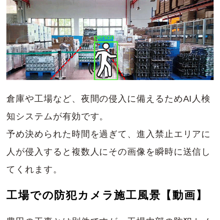
倉庫や工場など、夜間の侵入に備えるためAI人検
知システムが有効です。
予め決められた時間を過ぎて、進入禁止エリアに
人が侵入すると複数人にその画像を瞬時に送信し
てくれます。
工場での防犯カメラ施工風景【動画】