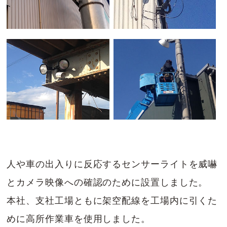
人や車の出入りに反応するセンサーライトを威嚇
とカメラ映像への確認のために設置しました。
本社、支社工場ともに架空配線を工場内に引くた
めに高所作業車を使用しました。