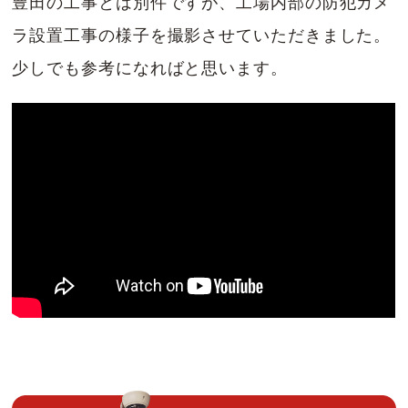
豊田の工事とは別件ですが、工場内部の防犯カメ
ラ設置工事の様子を撮影させていただきました。
少しでも参考になればと思います。