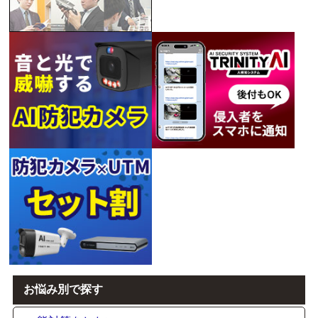
お悩み別で探す