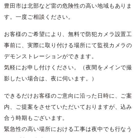
豊田市は北部など雷の危険性の高い地域もありま
す。一度ご相談ください。
お客様のご希望により、無料で防犯カメラ設置工
事前に、実際に取り付ける場所にて監視カメラの
デモンストレーションができます。
気軽にお申し付けください。（夜間をメインで撮
影したい場合は、夜に伺います。）
できるだけお客様のご意向に沿った日時に、ご案
内、ご提案をさせていただいておりますが、込み
合う時期もございます。
緊急性の高い場所における工事は夜中でも行なう