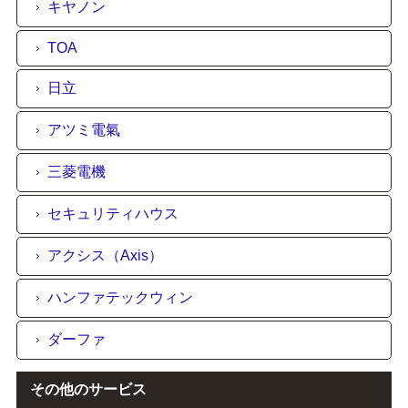
キヤノン
TOA
日立
アツミ電氣
三菱電機
セキュリティハウス
アクシス（Axis）
ハンファテックウィン
ダーファ
その他のサービス