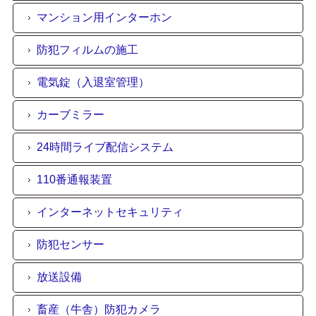
マンション用インターホン
防犯フィルムの施工
電気錠（入退室管理）
カーブミラー
24時間ライブ配信システム
110番通報装置
インターネットセキュリティ
防犯センサー
放送設備
畜産（牛舎）防犯カメラ