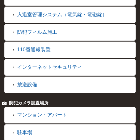
入退室管理システム（電気錠・電磁錠）
防犯フィルム施工
110番通報装置
インターネットセキュリティ
放送設備
防犯カメラ設置場所
マンション・アパート
駐車場