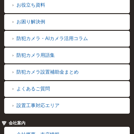
お役立ち資料
お困り解決例
防犯カメラ・AIカメラ活用コラム
防犯カメラ用語集
防犯カメラ設置補助金まとめ
よくあるご質問
設置工事対応エリア
会社案内