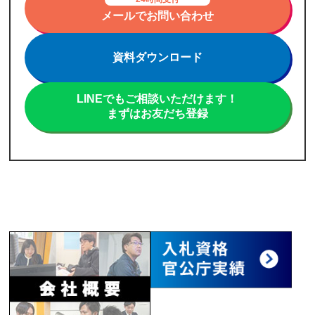
メールでお問い合わせ
資料ダウンロード
LINEでもご相談いただけます！
まずはお友だち登録