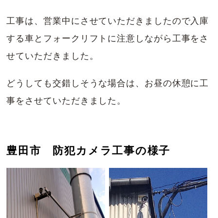
工事は、営業中にさせていただきましたので入庫
する車とフォークリフトに注意しながら工事をさ
せていただきました。
どうしても交錯しそうな場合は、お昼の休憩に工
事をさせていただきました。
豊田市 防犯カメラ工事の様子