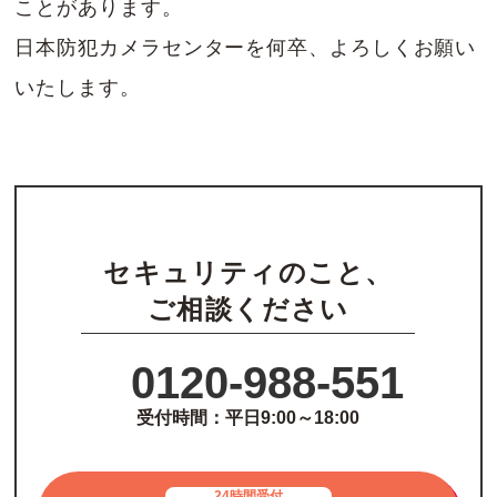
ことがあります。
日本防犯カメラセンターを何卒、よろしくお願い
いたします。
セキュリティのこと、
ご相談ください
0120-988-551
受付時間：平日9:00～18:00
24時間受付