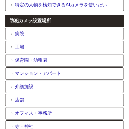
特定の人物を検知できるAIカメラを使いたい
防犯カメラ設置場所
病院
工場
保育園・幼稚園
マンション・アパート
介護施設
店舗
オフィス・事務所
寺・神社