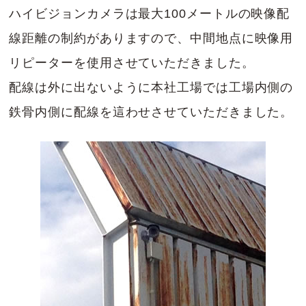
ハイビジョンカメラは最大100メートルの映像配
線距離の制約がありますので、中間地点に映像用
リピーターを使用させていただきました。
配線は外に出ないように本社工場では工場内側の
鉄骨内側に配線を這わせさせていただきました。