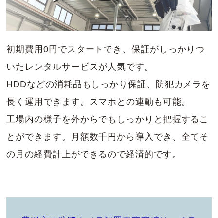
初期費用0円でスタートでき、保証がしっかりつ
いたレンタルサービスが人気です。
HDDなどの消耗品もしっかり保証、防犯カメラを
長く運用できます。スマホとの連動も可能。
工場内の様子を外からでもしっかりと把握するこ
とができます。月額数千円から導入でき、全てそ
の月の経費計上ができるので経済的です。