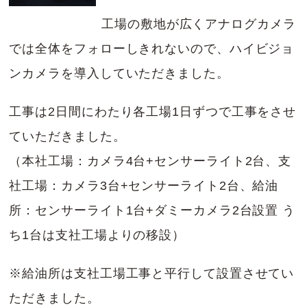
工場の敷地が広くアナログカメラ
では全体をフォローしきれないので、ハイビジョ
ンカメラを導入していただきました。
工事は2日間にわたり各工場1日ずつで工事をさせ
ていただきました。
（本社工場：カメラ4台+センサーライト2台、支
社工場：カメラ3台+センサーライト2台、給油
所：センサーライト1台+ダミーカメラ2台設置 う
ち1台は支社工場よりの移設）
※給油所は支社工場工事と平行して設置させてい
ただきました。