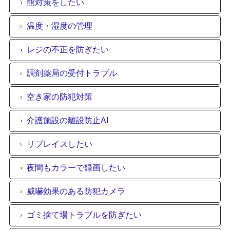
熊対策をしたい
温度・湿度の管理
レジの不正を防ぎたい
調剤薬局の受付トラブル
空き家の防犯対策
介護施設の離設防止AI
リプレイスしたい
夜間もカラーで録画したい
威嚇効果のある防犯カメラ
ゴミ捨て場トラブルを防ぎたい