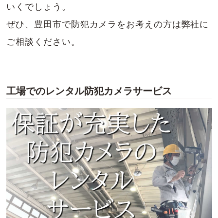
いくでしょう。
ぜひ、豊田市で防犯カメラをお考えの方は弊社に
ご相談ください。
工場でのレンタル防犯カメラサービス