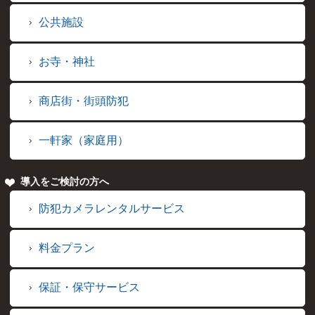
公共施設
お寺・神社
商店街・街頭防犯
一軒家（家庭用）
導入をご検討の方へ
防犯カメラレンタルサービス
料金プラン
保証・保守サービス