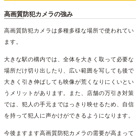
高画質防犯カメラの強み
高画質防犯カメラは多種多様な場所で使われてい
ます。
大きな駅の構内では、全体を大きく取って必要な
場所だけ切り出したり、広い範囲を写しても後で
大きく引き伸ばしても映像が荒くなりにくいとい
うメリットがあります。また、店舗の万引き対策
では、犯人の手元まではっきり映せるため、自信
を持って犯人に声かけができるようになります。
今後ますます高画質防犯カメラの需要が高まって