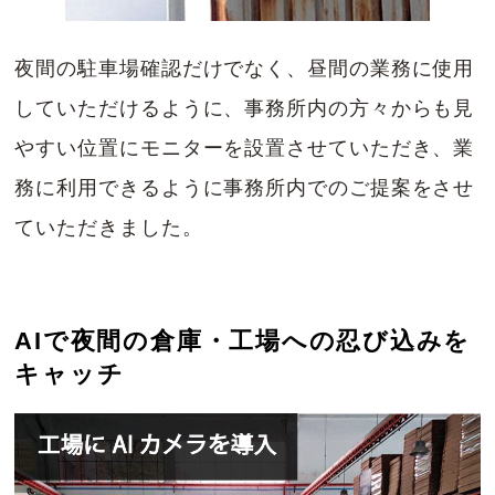
夜間の駐車場確認だけでなく、昼間の業務に使用
していただけるように、事務所内の方々からも見
やすい位置にモニターを設置させていただき、業
務に利用できるように事務所内でのご提案をさせ
ていただきました。
AIで夜間の倉庫・工場への忍び込みを
キャッチ