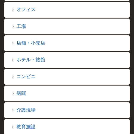
オフィス
工場
店舗・小売店
ホテル・旅館
コンビニ
病院
介護現場
教育施設