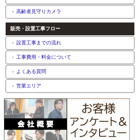
高齢者見守りカメラ
販売・設置工事フロー
設置工事までの流れ
工事費用・料金について
よくある質問
営業エリア