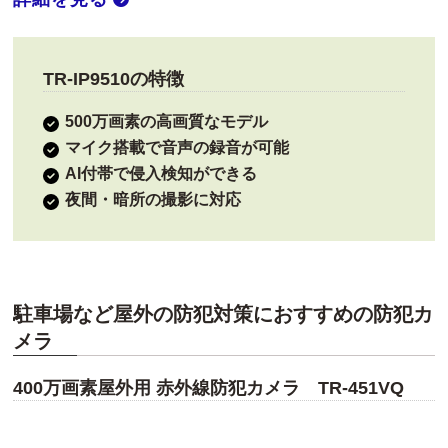
TR-IP9510の特徴
500万画素の高画質なモデル
マイク搭載で音声の録音が可能
AI付帯で侵入検知ができる
夜間・暗所の撮影に対応
駐車場など屋外の防犯対策におすすめの防犯カ
メラ
400万画素屋外用 赤外線防犯カメラ TR-451VQ