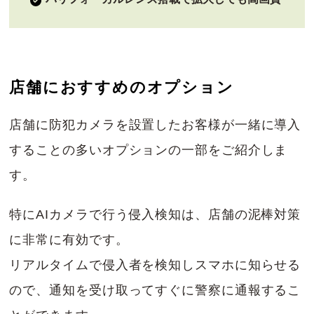
店舗におすすめのオプション
店舗に防犯カメラを設置したお客様が一緒に導入
することの多いオプションの一部をご紹介しま
す。
特にAIカメラで行う侵入検知は、店舗の泥棒対策
に非常に有効です。
リアルタイムで侵入者を検知しスマホに知らせる
ので、通知を受け取ってすぐに警察に通報するこ