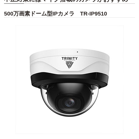
500万画素ドーム型IPカメラ TR-IP9510