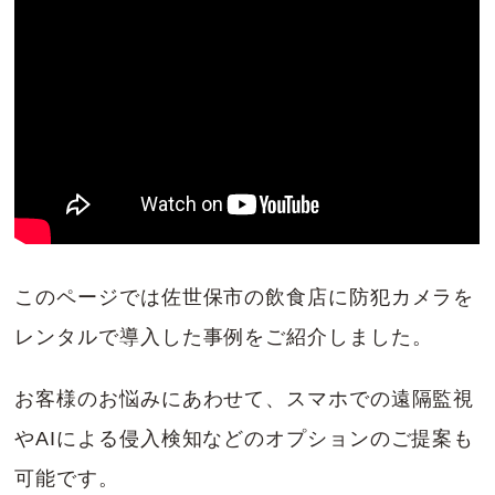
このページでは佐世保市の飲食店に防犯カメラを
レンタルで導入した事例をご紹介しました。
お客様のお悩みにあわせて、スマホでの遠隔監視
やAIによる侵入検知などのオプションのご提案も
可能です。