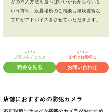
どの導入方法を選べばいいかわからないと
いう方や、設置場所のご相談も経験豊富な
プロがアドバイスをさせていただきます。
料金を見る
お問い合わせ
店舗におすすめの防犯カメラ
不正対策にはマイク搭載のカメラがおすすめ