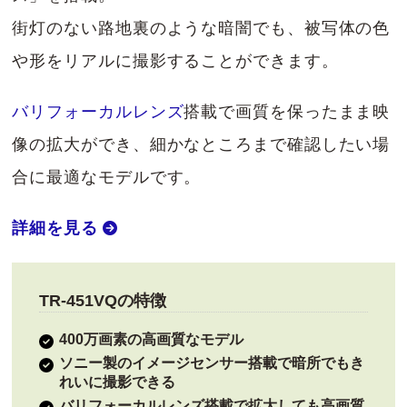
街灯のない路地裏のような暗闇でも、被写体の色
や形をリアルに撮影することができます。
バリフォーカルレンズ
搭載で画質を保ったまま映
像の拡大ができ、細かなところまで確認したい場
合に最適なモデルです。
詳細を見る
TR-451VQの特徴
400万画素の高画質なモデル
ソニー製のイメージセンサー搭載で暗所でもき
れいに撮影できる
バリフォーカルレンズ搭載で拡大しても高画質