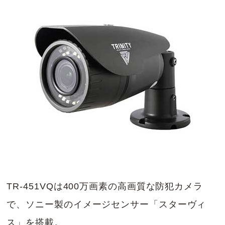
TR-451VQは400万画素の高画質な防犯カメラ
で、ソニー製のイメージセンサー「スターヴィ
ス」を搭載。