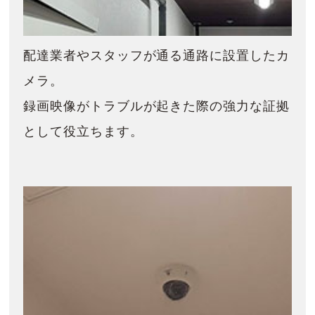
配達業者やスタッフが通る通路に設置したカ
メラ。
録画映像がトラブルが起きた際の強力な証拠
として役立ちます。