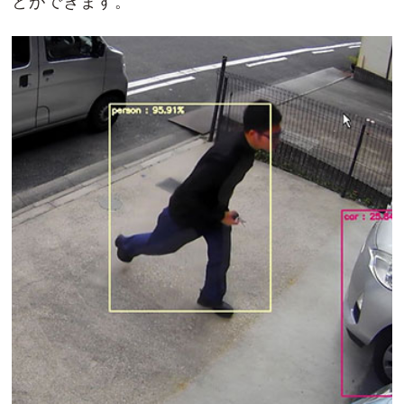
とができます。