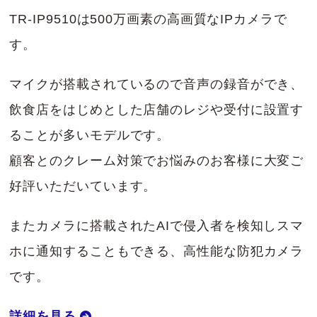
TR-IP9510は500万画素の高画質なIPカメラで
す。
マイクが搭載されているので音声の録音ができ、
飲食店をはじめとした店舗のレジや受付に設置す
ることが多いモデルです。
顧客とのクレーム対策でお悩みのお客様に大変ご
好評いただいています。
またカメラに搭載されたAIで侵入者を検知しスマ
ホに通知することもできる、高性能な防犯カメラ
です。
詳細を見る