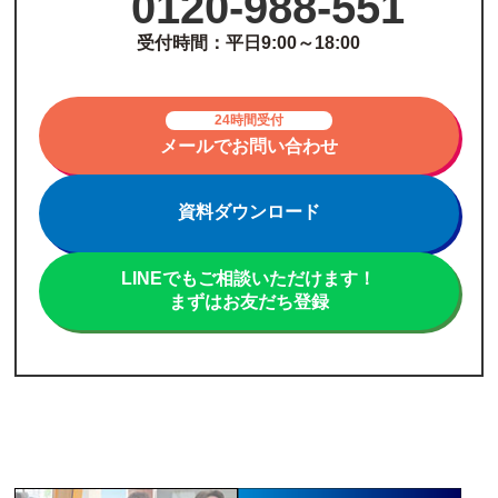
0120-988-551
受付時間：平日9:00～18:00
24時間受付
メールでお問い合わせ
資料ダウンロード
LINEでもご相談いただけます！
まずはお友だち登録