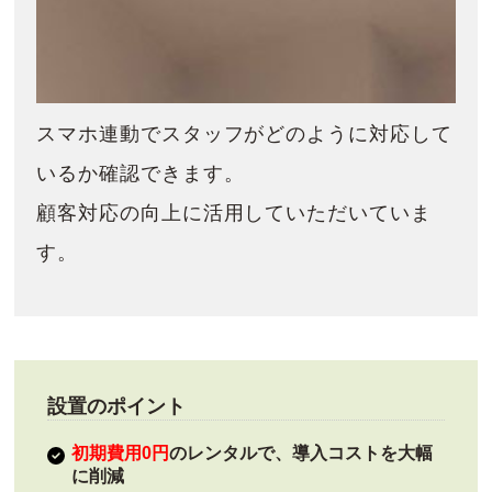
スマホ連動でスタッフがどのように対応して
いるか確認できます。
顧客対応の向上に活用していただいていま
す。
設置のポイント
初期費用0円
のレンタルで、導入コストを大幅
に削減