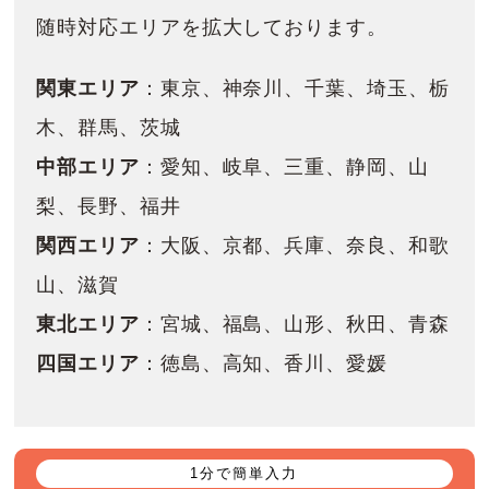
随時対応エリアを拡大しております。
関東エリア
：東京、神奈川、千葉、埼玉、栃
木、群馬、茨城
中部エリア
：愛知、岐阜、三重、静岡、山
梨、長野、福井
関西エリア
：大阪、京都、兵庫、奈良、和歌
山、滋賀
東北エリア
：宮城、福島、山形、秋田、青森
四国エリア
：徳島、高知、香川、愛媛
1分で簡単入力