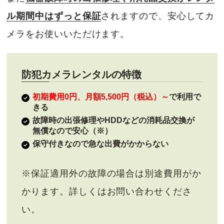
ル期間中はずっと保証
されますので、安心してカ
メラをお使いいただけます。
防犯カメラレンタルの特徴
初期費用0円、月額5,500円（税込）～
で利用で
きる
故障時の出張修理やHDDなどの消耗品交換が
無償なので安心（※）
保守付きなので急な出費がかからない
※保証適用外の故障の場合は別途費用がか
かります。詳しくはお問い合わせくださ
い。