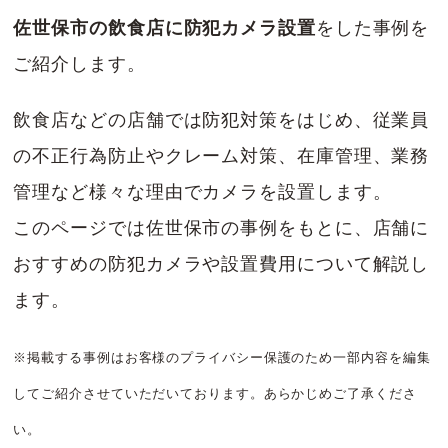
佐世保市の飲食店に防犯カメラ設置
をした事例を
ご紹介します。
飲食店などの店舗では防犯対策をはじめ、従業員
の不正行為防止やクレーム対策、在庫管理、業務
管理など様々な理由でカメラを設置します。
このページでは佐世保市の事例をもとに、店舗に
おすすめの防犯カメラや設置費用について解説し
ます。
※掲載する事例はお客様のプライバシー保護のため一部内容を編集
してご紹介させていただいております。あらかじめご了承くださ
い。