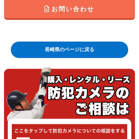
お問い合わせ
長崎県のページに戻る