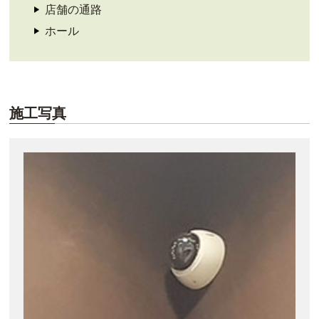
店舗の通路
ホール
施工写真