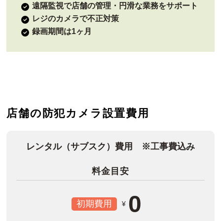
遠隔監視で店舗の管理・円滑な業務をサポート
レジのカメラで不正対策
録画期間は1ヶ月
店舗の防犯カメラ設置費用
レンタル（サブスク）費用 ※工事費込み
料金目安
0
初期費用
¥