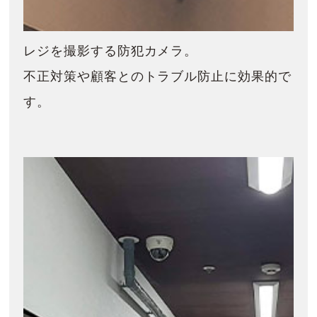
レジを撮影する防犯カメラ。
不正対策や顧客とのトラブル防止に効果的で
す。