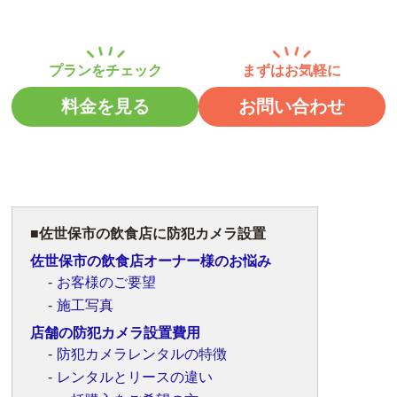
料金を見る
お問い合わせ
佐世保市の飲食店に防犯カメラ設置
佐世保市の飲食店オーナー様のお悩み
お客様のご要望
施工写真
店舗の防犯カメラ設置費用
防犯カメラレンタルの特徴
レンタルとリースの違い