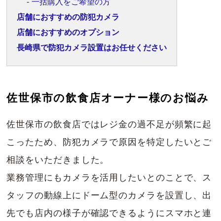
一括購入をご希望の方
店舗におすすめの防犯カメラ
店舗におすすめのオプション
長崎県で防犯カメラ設置はお任せください
佐世保市の飲食店
オーナー様のお悩み
佐世保市の飲食店ではレジ金の過不足が頻繁に起
こったため、防犯カメラで原因を特定したいとご
相談をいただきました。
業務管理にもカメラを活用したいとのことで、ス
タッフの動線上にドーム型のカメラを設置し、出
先でも店内の様子が確認できるようにスマホと連