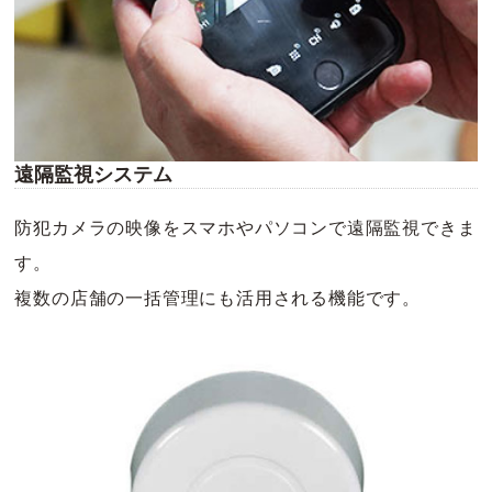
遠隔監視システム
防犯カメラの映像をスマホやパソコンで遠隔監視できま
す。
複数の店舗の一括管理にも活用される機能です。