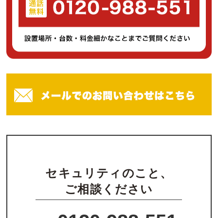
セキュリティのこと、
ご相談ください