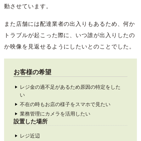
動させています。
また店舗には配達業者の出入りもあるため、何か
トラブルが起こった際に、いつ誰が出入りしたの
か映像を見返せるようにしたいとのことでした。
お客様の希望
レジ金の過不足があるため原因の特定をした
い
不在の時もお店の様子をスマホで見たい
業務管理にカメラを活用したい
設置した場所
レジ近辺