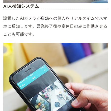
AI人検知システム
設置したAIカメラが店舗への侵入をリアルタイムでスマ
ホに通知します。営業終了後や定休日のみに作動させる
ことも可能です。