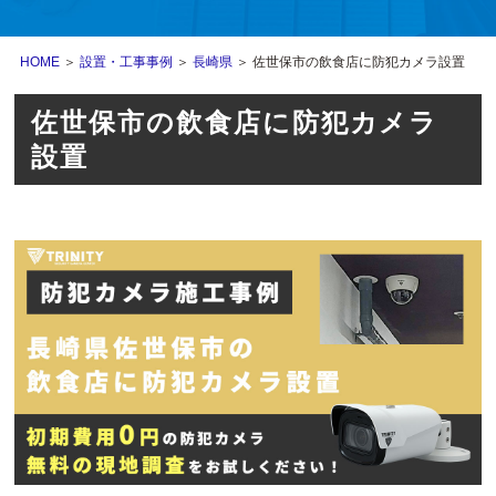
HOME
＞
設置・工事事例
＞
長崎県
＞ 佐世保市の飲食店に防犯カメラ設置
佐世保市の飲食店に防犯カメラ
設置