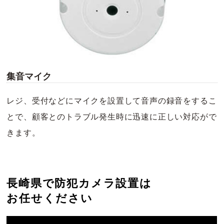
集音マイク
レジ、受付などにマイクを設置して音声の録音をするこ
とで、顧客とのトラブル発生時に迅速に正しい対応がで
きます。
長崎県で防犯カメラ設置は
お任せください