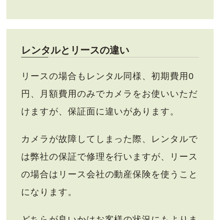
レンタルとリースの違い
リースの場合もレンタル同様、初期費用0
円、月額費用のみでカメラをお使いいただ
けますが、保証面に違いがあります。
カメラが故障してしまった際、レンタルで
は弊社の保証で修理を行いますが、リース
の場合はリース会社の動産保険を使うこと
になります。
どちらが良いかはお客様の状況にもよりま