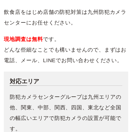
飲食店をはじめ店舗の防犯対策は九州防犯カメラ
センターにお任せください。
現地調査は無料
です。
どんな些細なことでも構いませんので、まずはお
電話、メール、LINEでお問い合わせください。
対応エリア
防犯カメラセンターグループは九州エリアの
他、関東、中部、関西、四国、東北など全国
の幅広いエリアで防犯カメラの設置が可能で
す。