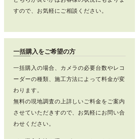
すので、お気軽にご相談ください。
一括購入をご希望の方
一括購入の場合、カメラの必要台数やレコ
ーダーの種類、施工方法によって料金が変
わります。
無料の現地調査の上詳しいご料金をご案内
させていただきすので、お気軽にお問い合
わせください。