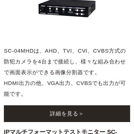
SC-04MHDは、AHD、TVI、CVI、CVBS方式の
防犯カメラを4台まで接続し、様々な組み合わせ
で画面表示ができる画像分割器です。
HDMI出力の他、VGA出力、CVBSでも出力が可
能です。
詳細を見る＞
IPマルチフォーマットテストモニター SC-