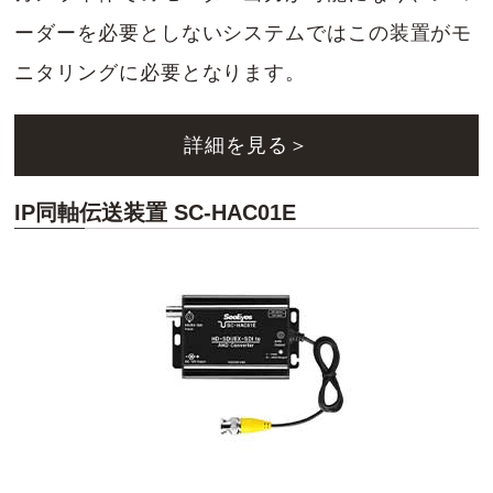
ーダーを必要としないシステムではこの装置がモ
ニタリングに必要となります。
詳細を見る＞
IP同軸伝送装置 SC-HAC01E