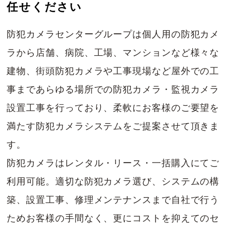
任せください
防犯カメラセンターグループは個人用の防犯カメ
ラから店舗、病院、工場、マンションなど様々な
建物、街頭防犯カメラや工事現場など屋外での工
事まであらゆる場所での防犯カメラ・監視カメラ
設置工事を行っており、柔軟にお客様のご要望を
満たす防犯カメラシステムをご提案させて頂きま
す。
防犯カメラはレンタル・リース・一括購入にてご
利用可能。適切な防犯カメラ選び、システムの構
築、設置工事、修理メンテナンスまで自社で行う
ためお客様の手間なく、更にコストを抑えてのセ