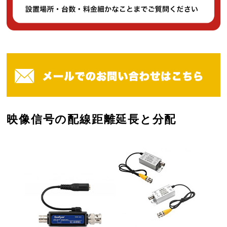
映像信号の配線距離延長と分配