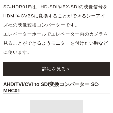
SC-HDR01Eは、HD-SDIやEX-SDIの映像信号を
HDMIやCVBSに変換することができるシーアイ
ズ社の映像変換コンバーターです。
エレベーターホールでエレベーター内のカメラを
見ることができるようモニターを付けたい時など
に使います。
詳細を見る＞
AHD/TVI/CVI to SDI変換コンバーター SC-
MHC01