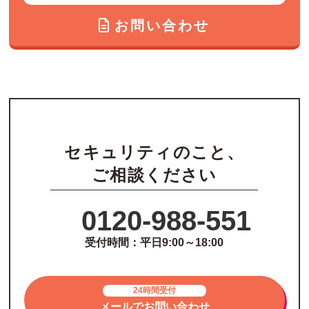
お問い合わせ
セキュリティのこと、
ご相談ください
0120-988-551
受付時間：平日9:00～18:00
24時間受付
メールでお問い合わせ