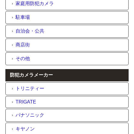
家庭用防犯カメラ
駐車場
自治会・公共
商店街
その他
防犯カメラメーカー
トリニティー
TRIGATE
パナソニック
キヤノン