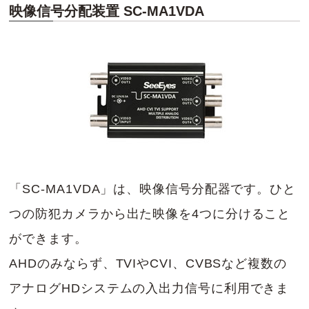
映像信号分配装置 SC-MA1VDA
「SC-MA1VDA」は、映像信号分配器です。ひと
つの防犯カメラから出た映像を4つに分けること
ができます。
AHDのみならず、TVIやCVI、CVBSなど複数の
アナログHDシステムの入出力信号に利用できま