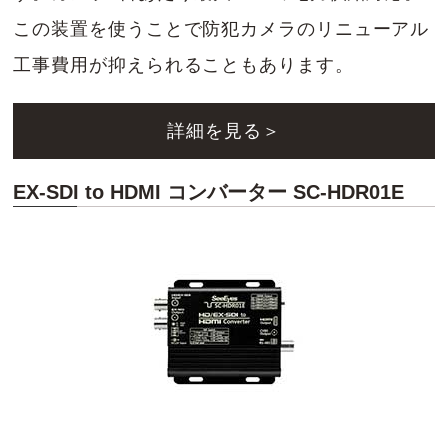
この装置を使うことで防犯カメラのリニューアル
工事費用が抑えられることもあります。
詳細を見る＞
EX-SDI to HDMI コンバーター SC-HDR01E