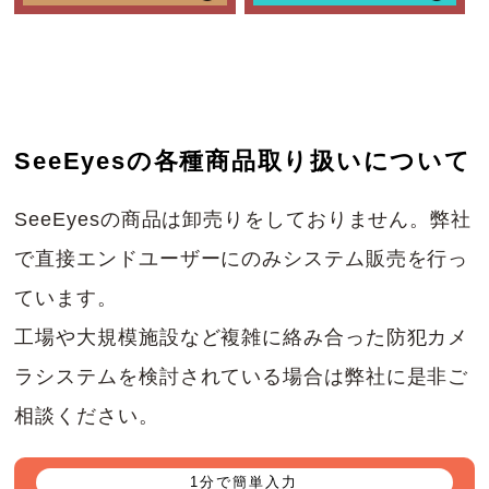
SeeEyesの各種商品取り扱いについて
SeeEyesの商品は卸売りをしておりません。弊社
で直接エンドユーザーにのみシステム販売を行っ
ています。
工場や大規模施設など複雑に絡み合った防犯カメ
ラシステムを検討されている場合は弊社に是非ご
相談ください。
1分で簡単入力