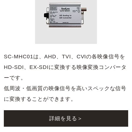
SC-MHC01は、AHD、TVI、CVIの各映像信号を
HD-SDI、EX-SDIに変換する映像変換コンバータ
ーです。
低周波・低画質の映像信号を高いスペックな信号
に変換することができます。
詳細を見る＞