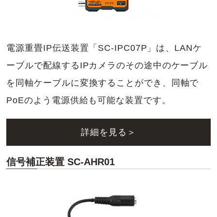
電源重畳IP伝送装置「SC-IPC07P」は、LANケ
ーブルで配線するIPカメラのその途中のケーブル
を同軸ケーブルに変換することができ、同軸で
PoEのよう電源供給も可能な装置です。
詳細を見る＞
信号補正装置 SC-AHR01