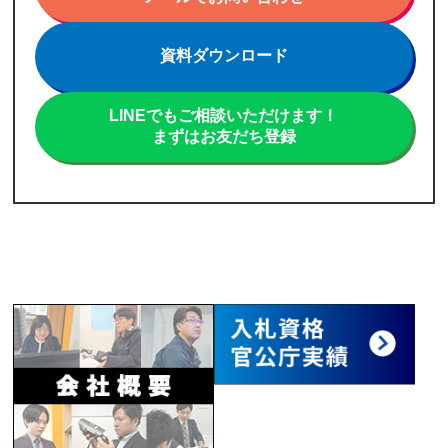
資料ダウンロード
LINEでもご相談いただけます！
まずはお友だち登録