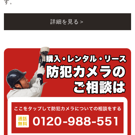
す。
詳細を見る＞