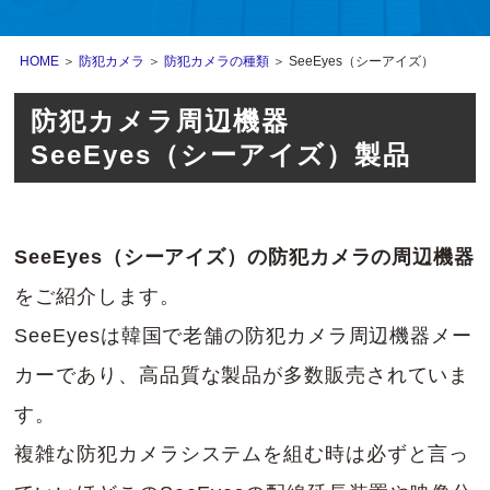
HOME
＞
防犯カメラ
＞
防犯カメラの種類
＞ SeeEyes（シーアイズ）
防犯カメラ周辺機器
SeeEyes（シーアイズ）製品
SeeEyes（シーアイズ）の防犯カメラの周辺機器
をご紹介します。
SeeEyesは韓国で老舗の防犯カメラ周辺機器メー
カーであり、高品質な製品が多数販売されていま
す。
複雑な防犯カメラシステムを組む時は必ずと言っ