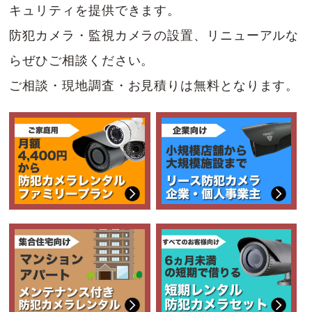
キュリティを提供できます。
防犯カメラ・監視カメラの設置、リニューアルな
らぜひご相談ください。
ご相談・現地調査・お見積りは無料となります。