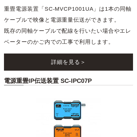
重畳電源装置「SC-MVCP1001UA」は1本の同軸
ケーブルで映像と電源重量伝送ができます。
既存の同軸ケーブルで配線を行いたい場合やエレ
ベーターのかご内での工事で利用します。
詳細を見る＞
電源重畳IP伝送装置 SC-IPC07P