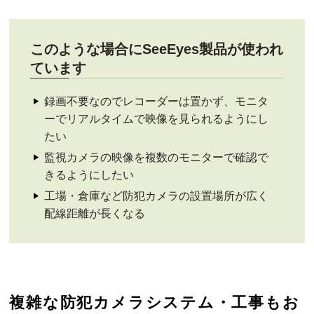
このような場合にSeeEyes製品が使われ
ています
録画不要なのでレコーダーは置かず、モニタ
ーでリアルタイムで映像を見られるようにし
たい
監視カメラの映像を複数のモニターで確認で
きるようにしたい
工場・倉庫など防犯カメラの設置場所が広く
配線距離が長くなる
複雑な防犯カメラシステム・工事もお