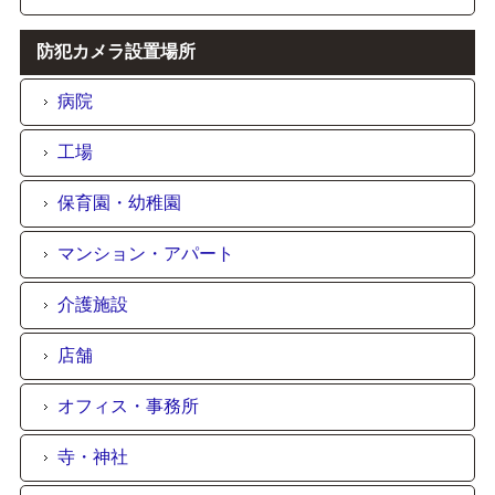
防犯カメラ設置場所
病院
工場
保育園・幼稚園
マンション・アパート
介護施設
店舗
オフィス・事務所
寺・神社