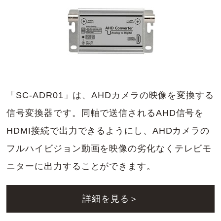
「SC-ADR01」は、AHDカメラの映像を変換する
信号変換器です。同軸で送信されるAHD信号を
HDMI接続で出力できるようにし、AHDカメラの
フルハイビジョン動画を映像の劣化なくテレビモ
ニターに出力することができます。
詳細を見る＞