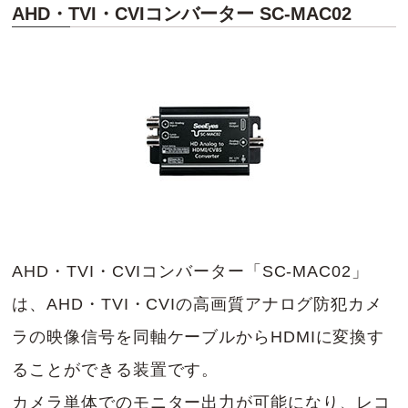
AHD・TVI・CVIコンバーター SC-MAC02
AHD・TVI・CVIコンバーター「SC-MAC02」
は、AHD・TVI・CVIの高画質アナログ防犯カメ
ラの映像信号を同軸ケーブルからHDMIに変換す
ることができる装置です。
カメラ単体でのモニター出力が可能になり、レコ