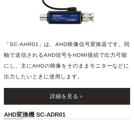
「SC-AHR01」は、AHD映像信号変換器です。同
軸で送信されるAHD信号をHDMI接続で出力可能
にし、主にAHDの映像をそのままモニターなどに
出力したいときに使用します。
詳細を見る＞
AHD変換機 SC-ADR01