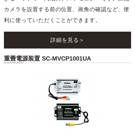
カメラを設置する前の位置、画角の確認など、便
利に使っていただくことができます。
詳細を見る＞
重畳電源装置 SC-MVCP1001UA