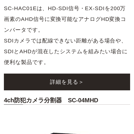
SC-HAC01Eは、HD-SDI信号・EX-SDIを200万
画素のAHD信号に変換可能なアナログHD変換コ
ンバータです。
SDIカメラでは配線できない距離がある場合や、
SDIとAHDが混在したシステムを組みたい場合に
便利な製品です。
詳細を見る＞
4ch防犯カメラ分割器 SC-04MHD