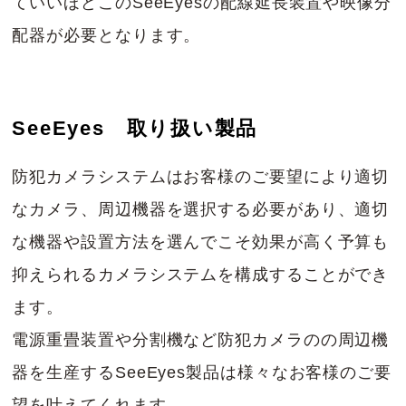
ていいほどこのSeeEyesの配線延長装置や映像分
配器が必要となります。
SeeEyes 取り扱い製品
防犯カメラシステムはお客様のご要望により適切
なカメラ、周辺機器を選択する必要があり、適切
な機器や設置方法を選んでこそ効果が高く予算も
抑えられるカメラシステムを構成することができ
ます。
電源重畳装置や分割機など防犯カメラのの周辺機
器を生産するSeeEyes製品は様々なお客様のご要
望を叶えてくれます。