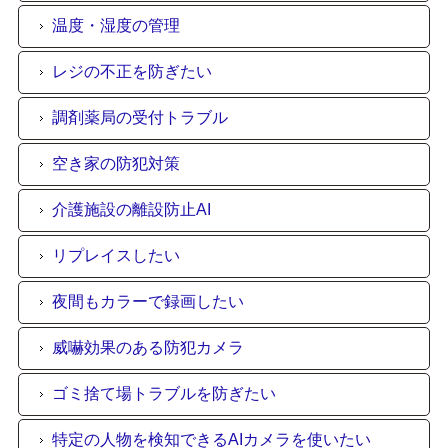
温度・湿度の管理
レジの不正を防ぎたい
調剤薬局の受付トラブル
空き家の防犯対策
介護施設の離設防止AI
リプレイスしたい
夜間もカラーで録画したい
威嚇効果のある防犯カメラ
ゴミ捨て場トラブルを防ぎたい
特定の人物を検知できるAIカメラを使いたい