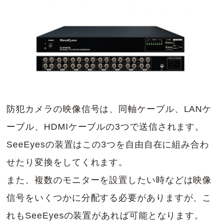
防犯カメラの映像信号は、同軸ケーブル、LANケ
ーブル、HDMIケーブルの3つで送信されます。
SeeEyesの装置はこの3つを自由自在に組み合わ
せたり変換をしてくれます。
また、複数のモニターを設置したい時などは映像
信号をいくつかに分配する必要がありますが、こ
れもSeeEyesの装置があれば可能となります。