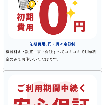
初期費用0円・月々定額制
機器料金・設置工事・保証すべてコミコミで月額料
金のみでお使いいただけます。