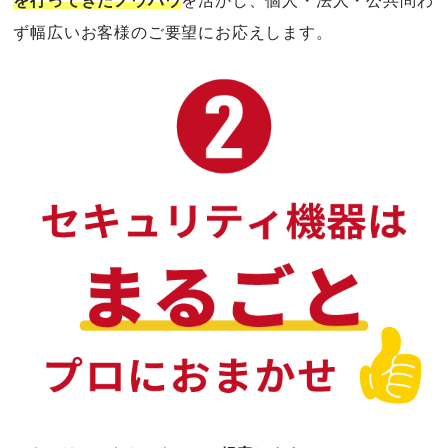
を行ってきたノウハウ
を活かし、個人・法人・公共問わ
ず幅広いお客様のご要望にお応えします。