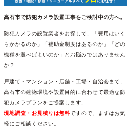
高石市で防犯カメラ設置工事をご検討中の方へ。
防犯カメラの設置業者をお探しで、「費用はいく
らかかるのか」「補助金制度はあるのか」「どの
機種を選べばよいのか」とお悩みではありません
か？
戸建て・マンション・店舗・工場・自治会まで、
高石市の建物環境や設置目的に合わせて最適な防
犯カメラプランをご提案します。
現地調査・お見積りは無料
ですので、まずはお気
軽にご相談ください。