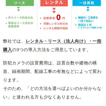
弊社では、
レンタル・リース（法人向け）・一括
購入
の3つの導入方法をご用意しています。
防犯カメラの設置費用は、設置台数や建物の構
造、録画期間、配線工事の有無などによって変わ
ります。
そのため、「どの方法を選べばよいのか分からな
い」と迷われる方も少なくありません。