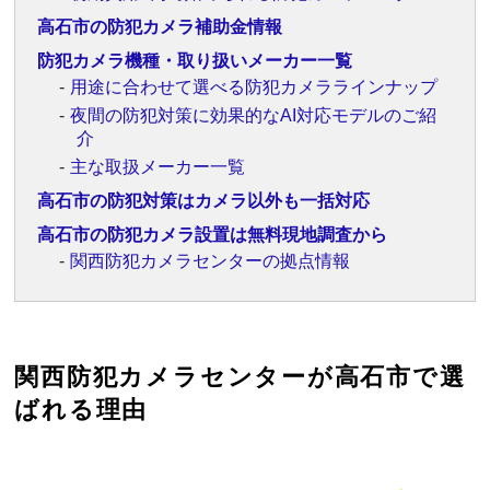
高石市の防犯カメラ補助金情報
防犯カメラ機種・取り扱いメーカー一覧
用途に合わせて選べる防犯カメララインナップ
夜間の防犯対策に効果的なAI対応モデルのご紹
介
主な取扱メーカー一覧
高石市の防犯対策はカメラ以外も一括対応
高石市の防犯カメラ設置は無料現地調査から
関西防犯カメラセンターの拠点情報
関西防犯カメラセンターが高石市で選
ばれる理由