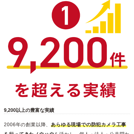
9,200以上の豊富な実績
2006年の創業以降、
あらゆる現場での防犯カメラ工事