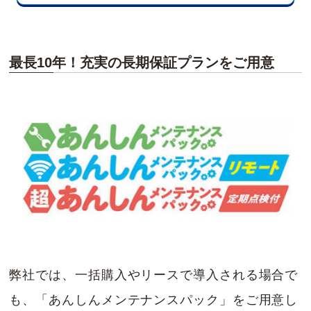
最長10年！充実の長期保証プランをご用意
弊社では、一括購入やリースで導入される場合で
も、「あんしんメンテナンスパック」をご用意し