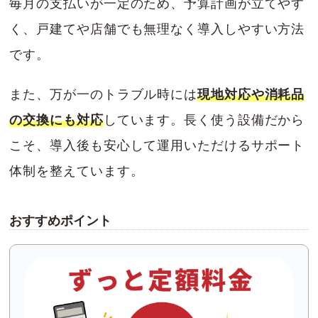
毎月の支払いが一定のため、予算計画が立てやす
く、戸建てや店舗でも無理なく導入しやすい方法
です。
また、万が一のトラブル時には
現地対応や消耗品
の交換にも対応
しています。長く使う設備だから
こそ、導入後も安心して運用いただけるサポート
体制を整えています。
おすすめポイント