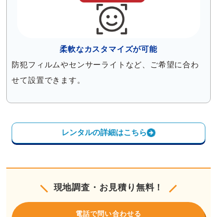
柔軟なカスタマイズが可能
防犯フィルムやセンサーライトなど、ご希望に合わ
せて設置できます。
レンタルの詳細はこちら
現地調査・お見積り無料！
電話で問い合わせる