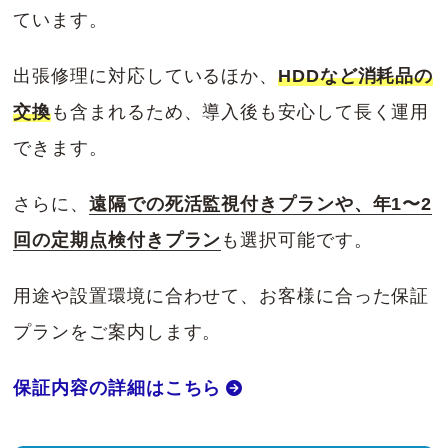
ています。
出張修理に対応しているほか、
HDDなど消耗品の
交換
も含まれるため、導入後も安心して長く運用
できます。
さらに、
遠隔での死活監視付きプランや、年1〜2
回の定期点検付きプラン
も選択可能です。
用途や設置環境に合わせて、お客様に合った保証
プランをご案内します。
保証内容の詳細はこちら