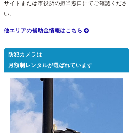
サイトまたは市役所の担当窓口にてご確認くださ
い。
他エリアの補助金情報はこちら
防犯カメラは
月額制レンタルが選ばれています