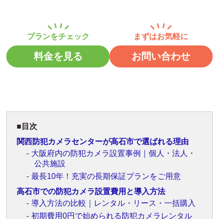
料金を見る
お問い合わせ
目次
関西防犯カメラセンターが高石市で選ばれる理由
大阪府内の防犯カメラ設置事例｜個人・法人・
公共施設
最長10年！充実の長期保証プランをご用意
高石市での防犯カメラ設置費用と導入方法
導入方法の比較｜レンタル・リース・一括購入
初期費用0円で始められる防犯カメラレンタル