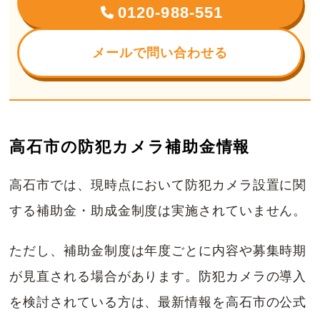
0120-988-551
メールで問い合わせる
高石市の防犯カメラ補助金情報
高石市では、現時点において防犯カメラ設置に関
する補助金・助成金制度は実施されていません。
ただし、補助金制度は年度ごとに内容や募集時期
が見直される場合があります。防犯カメラの導入
を検討されている方は、最新情報を高石市の公式