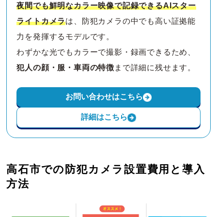
夜間でも鮮明なカラー映像で記録できるAIスター
ライトカメラ
は、防犯カメラの中でも高い証拠能
力を発揮するモデルです。
わずかな光でもカラーで撮影・録画できるため、
犯人の顔・服・車両の特徴
まで詳細に残せます。
お問い合わせはこちら
詳細はこちら
高石市での防犯カメラ設置費用と導入
方法