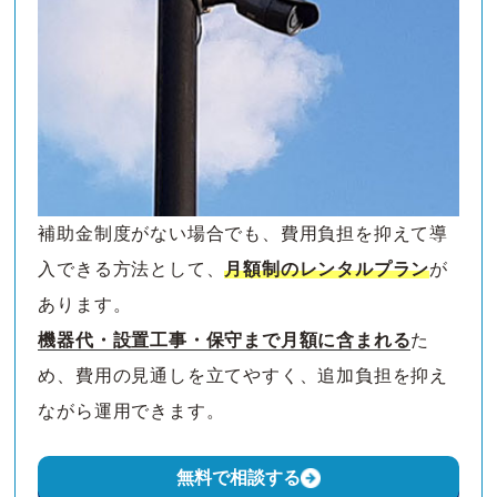
補助金制度がない場合でも、費用負担を抑えて導
入できる方法として、
月額制のレンタルプラン
が
あります。
機器代・設置工事・保守まで月額に含まれる
た
め、費用の見通しを立てやすく、追加負担を抑え
ながら運用できます。
無料で相談する