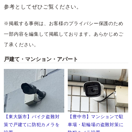
参考としてぜひご覧ください。
※掲載する事例は、お客様のプライバシー保護のため
一部内容を編集して掲載しております。あらかじめご
了承ください。
戸建て・マンション・アパート
【東大阪市】バイク盗難対
【豊中市】マンションで駐
策で戸建てに防犯カメラを
車場・駐輪場の盗難対策に