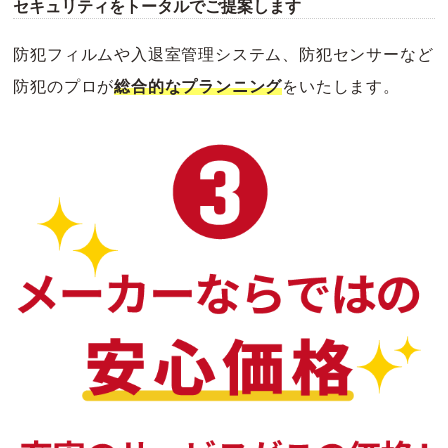
セキュリティをトータルでご提案します
防犯フィルムや入退室管理システム、防犯センサーなど
防犯のプロが
総合的なプランニング
をいたします。