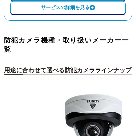
サービスの詳細を見る
防犯カメラ機種・取り扱いメーカー一
覧
用途に合わせて選べる防犯カメララインナップ