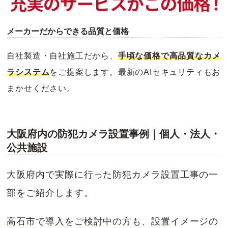
メーカーだからできる品質と価格
自社製造・自社施工だから、
手頃な価格で高品質なカメ
ラシステム
をご提案します。最新のAIセキュリティもお
まかせください。
大阪府内の防犯カメラ設置事例｜個人・法人・
公共施設
大阪府内で実際に行った防犯カメラ設置工事の一
部をご紹介します。
高石市で導入をご検討中の方も、設置イメージの