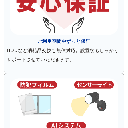
ご利用期間中ずっと保証
HDDなど消耗品交換も無償対応。設置後もしっかり
サポートさせていただきます。