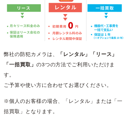
弊社の防犯カメラは、
「レンタル」「リース」
「一括買取」
の3つの方法でご利用いただけま
す。
ご予算や使い方に合わせてお選びください。
※個人のお客様の場合、「レンタル」または「一
括買取」となります。