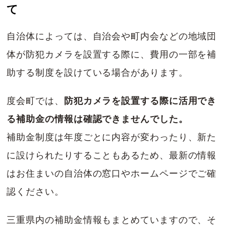
て
自治体によっては、自治会や町内会などの地域団
体が防犯カメラを設置する際に、費用の一部を補
助する制度を設けている場合があります。
度会町では、
防犯カメラを設置する際に活用でき
る補助金の情報は確認できませんでした。
補助金制度は年度ごとに内容が変わったり、新た
に設けられたりすることもあるため、最新の情報
はお住まいの自治体の窓口やホームページでご確
認ください。
三重県内の補助金情報もまとめていますので、そ