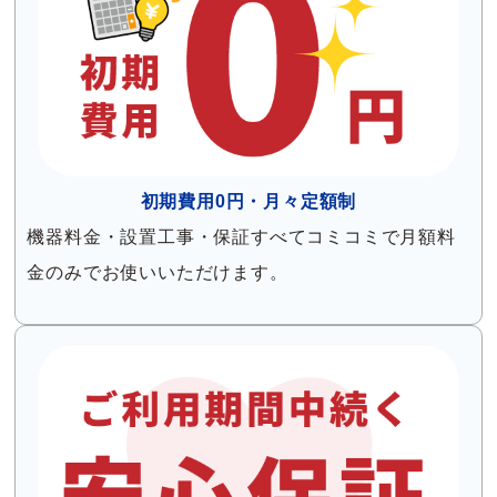
初期費用0円・月々定額制
機器料金・設置工事・保証すべてコミコミで月額料
金のみでお使いいただけます。