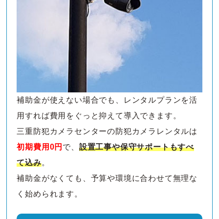
補助金が使えない場合でも、レンタルプランを活
用すれば費用をぐっと抑えて導入できます。
三重防犯カメラセンターの防犯カメラレンタルは
初期費用0円
で、
設置工事や保守サポートもすべ
て込み
。
補助金がなくても、予算や環境に合わせて無理な
く始められます。