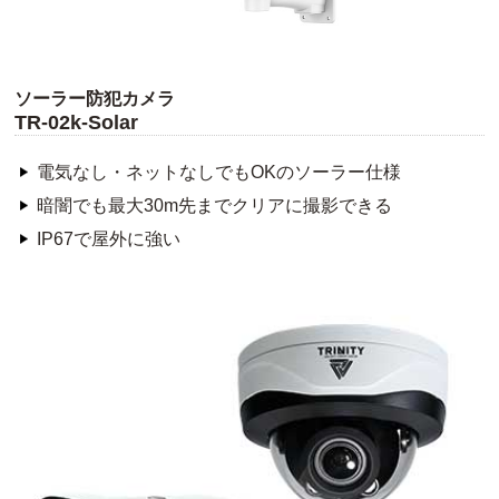
ソーラー防犯カメラ
TR-02k-Solar
電気なし・ネットなしでもOKのソーラー仕様
暗闇でも最大30m先までクリアに撮影できる
IP67で屋外に強い