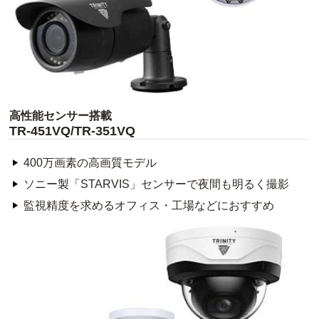
高性能センサー搭載
TR-451VQ/TR-351VQ
400万画素の高画質モデル
ソニー製「STARVIS」センサーで夜間も明るく撮影
監視精度を求めるオフィス・工場などにおすすめ