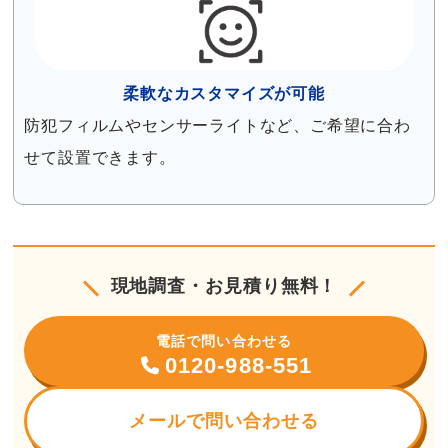
柔軟なカスタマイズが可能
防犯フィルムやセンサーライトなど、ご希望に合わ
せて設置できます。
現地調査・お見積り無料！
電話で問い合わせる
0120-988-551
メールで問い合わせる