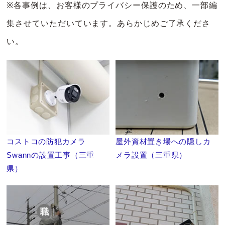
※各事例は、お客様のプライバシー保護のため、一部編
集させていただいています。あらかじめご了承くださ
い。
コストコの防犯カメラ
屋外資材置き場への隠しカ
Swannの設置工事（三重
メラ設置（三重県）
県）