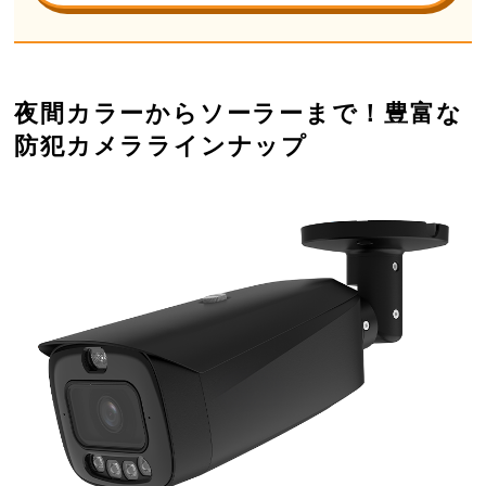
夜間カラーからソーラーまで！豊富な
防犯カメララインナップ