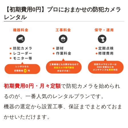
【初期費用0円】プロにおまかせの防犯カメラ
レンタル
初期費用0円・月々定額
で防犯カメラを始められ
るのが、一番人気のレンタルプランです。
機器の選定から設置工事、保証までまとめておま
かせいただけます。