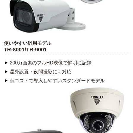
使いやすい汎用モデル
TR-8001/TR-9001
200万画素のフルHD映像で鮮明に記録
屋外設置・夜間撮影にも対応
低コストで導入しやすいスタンダードモデル