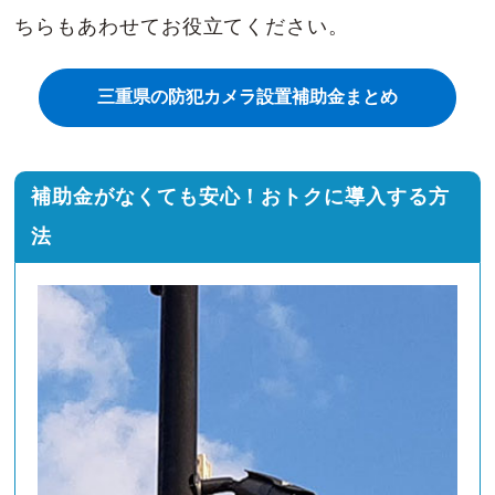
ちらもあわせてお役立てください。
三重県の防犯カメラ設置補助金まとめ
補助金がなくても安心！おトクに導入する方
法