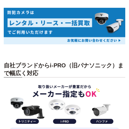
自社ブランドからi-PRO（旧パナソニック）ま
で幅広く対応