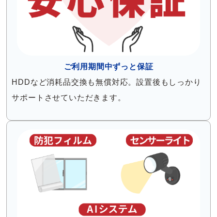
ご利用期間中ずっと保証
HDDなど消耗品交換も無償対応。設置後もしっかり
サポートさせていただきます。