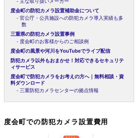
主な取り扱いメーカー
度会町の防犯カメラ設置補助金について
官公庁・公共施設への防犯カメラ導入実績も多
数
三重県の防犯カメラ設置事例
度会町のお客様からのご相談例
度会町の風景や河川をYouTubeでライブ配信
防犯カメラ以外もおまかせ！対応できるセキュリテ
ィサービス
度会町で防犯カメラをお考えの方へ｜無料相談・資
料ダウンロード
三重防犯カメラセンターの拠点情報
度会町での防犯カメラ設置費用