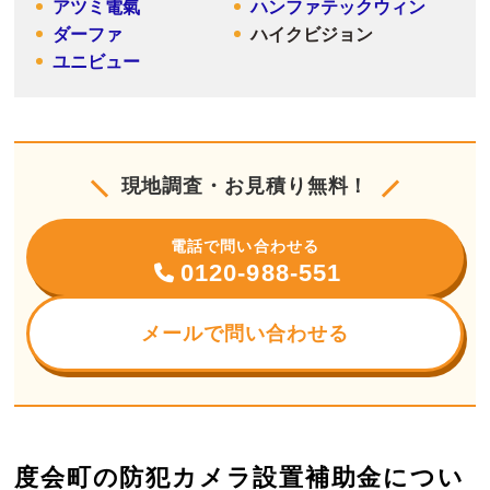
アツミ電氣
ハンファテックウィン
ダーファ
ハイクビジョン
ユニビュー
現地調査・お見積り無料！
電話で問い合わせる
0120-988-551
メールで問い合わせる
度会町の防犯カメラ設置補助金につい