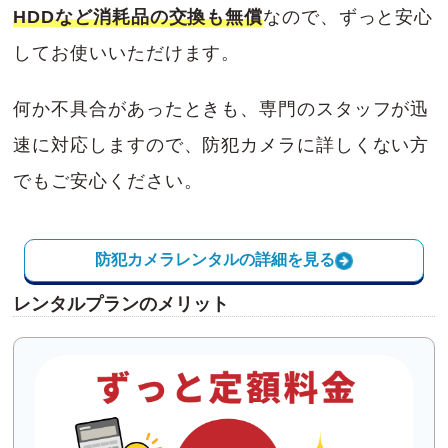
HDDなど消耗品の交換も無償
なので、ずっと安心
してお使いいただけます。
何か不具合があったときも、専門のスタッフが迅
速に対応しますので、防犯カメラに詳しくない方
でもご安心ください。
防犯カメラレンタルの詳細を見る
レンタルプランのメリット