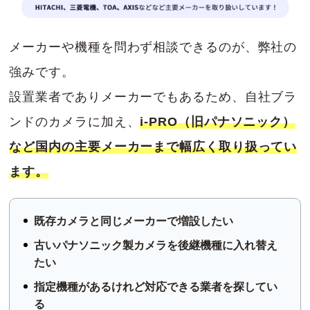
メーカーや機種を問わず相談できるのが、弊社の
強みです。
設置業者でありメーカーでもあるため、自社ブラ
ンドのカメラに加え、
i-PRO（旧パナソニック）
など国内の主要メーカーまで幅広く取り扱ってい
ます。
既存カメラと同じメーカーで増設したい
古いパナソニック製カメラを後継機種に入れ替え
たい
指定機種があるけれど対応できる業者を探してい
る