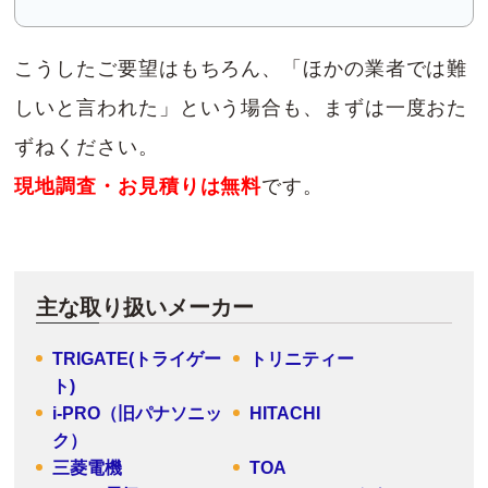
こうしたご要望はもちろん、「ほかの業者では難
しいと言われた」という場合も、まずは一度おた
ずねください。
現地調査・お見積りは無料
です。
主な取り扱いメーカー
TRIGATE(トライゲー
トリニティー
ト)
i-PRO（旧パナソニッ
HITACHI
ク）
三菱電機
TOA