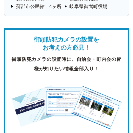
蒲郡市公民館 4ヶ所
岐阜県御嵩町役場
街頭防犯カメラの設置を
お考えの方必見！
街頭防犯カメラの設置時に、自治会・町内会の皆
様が知りたい情報全部入り！