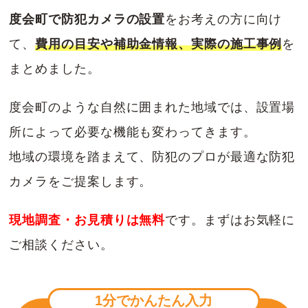
度会町で防犯カメラの設置
をお考えの方に向け
て、
費用の目安や補助金情報、実際の施工事例
を
まとめました。
度会町のような自然に囲まれた地域では、設置場
所によって必要な機能も変わってきます。
地域の環境を踏まえて、防犯のプロが最適な防犯
カメラをご提案します。
現地調査・お見積りは無料
です。まずはお気軽に
ご相談ください。
1分でかんたん入力