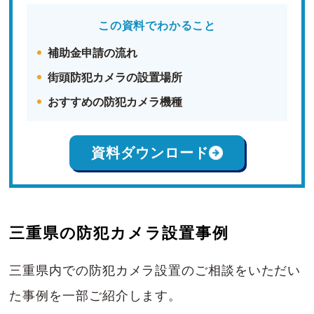
この資料でわかること
補助金申請の流れ
街頭防犯カメラの設置場所
おすすめの防犯カメラ機種
資料ダウンロード
三重県の防犯カメラ設置事例
三重県内での防犯カメラ設置のご相談をいただい
た事例を一部ご紹介します。