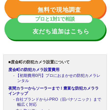
無料で現地調査
プロと1対1で相談
友だち追加はこちら
度会町の防犯カメラ設置について
度会町の防犯カメラ設置費用
【初期費用0円】プロにおまかせの防犯カメラレ
ンタル
夜間カラーからソーラーまで！豊富な防犯カメララ
インナップ
自社ブランドからi-PRO（旧パナソニック）まで
幅広く対応