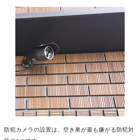
防犯カメラの設置は、空き巣が最も嫌がる防犯対