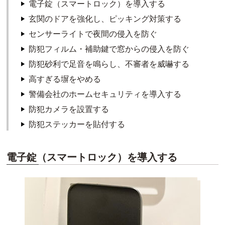
電子錠（スマートロック）を導入する
玄関のドアを強化し、ピッキング対策する
センサーライトで夜間の侵入を防ぐ
防犯フィルム・補助鍵で窓からの侵入を防ぐ
防犯砂利で足音を鳴らし、不審者を威嚇する
高すぎる塀をやめる
警備会社のホームセキュリティを導入する
防犯カメラを設置する
防犯ステッカーを貼付する
電子錠（スマートロック）を導入する