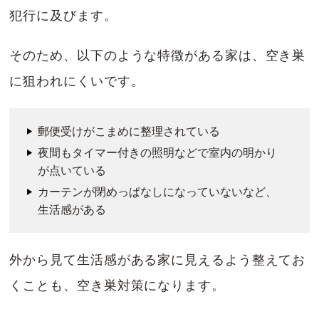
犯行に及びます。
そのため、以下のような特徴がある家は、空き巣
に狙われにくいです。
郵便受けがこまめに整理されている
夜間もタイマー付きの照明などで室内の明かり
が点いている
カーテンが閉めっぱなしになっていないなど、
生活感がある
外から見て生活感がある家に見えるよう整えてお
くことも、空き巣対策になります。