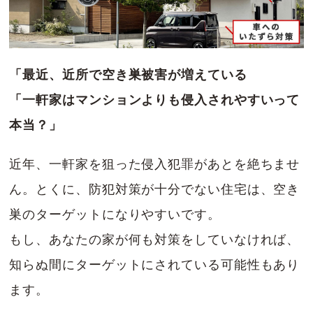
「最近、近所で空き巣被害が増えている
「一軒家はマンションよりも侵入されやすいって
本当？」
近年、一軒家を狙った侵入犯罪があとを絶ちませ
ん。とくに、防犯対策が十分でない住宅は、空き
巣のターゲットになりやすいです。
もし、あなたの家が何も対策をしていなければ、
知らぬ間にターゲットにされている可能性もあり
ます。