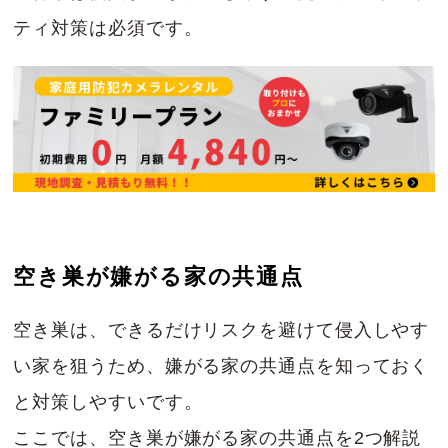
ティ対策は必須です。
空き巣が嫌がる家の共通点
空き巣は、できるだけリスクを避けて侵入しやす
い家を狙うため、嫌がる家の共通点を知っておく
と対策しやすいです。
ここでは、空き巣が嫌がる家の共通点を2つ解説