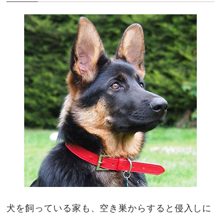
犬を飼っている家も、空き巣からすると侵入しに