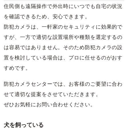
住民側も遠隔操作で外出時にいつでも自宅の状況
を確認できるため、安心できます。
防犯カメラは、一軒家のセキュリティに効果的で
すが、一方で適切な設置場所や種類を選定するの
は容易ではありません。そのため防犯カメラの設
置を検討している場合は、プロに任せるのがおす
すめです。
防犯カメラセンターでは、お客様のご要望に合わ
せて適切な提案をさせていただきます。
ぜひお気軽にお問い合わせください。
犬を飼っている