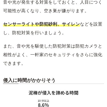
音や光が発生する対策をしておくと、人目につく
可能性が高くなり、空き巣が嫌がります。
センサーライトや防犯砂利、サイレン
などを設置
し、防犯対策を行いましょう。
また、音や光を駆使した防犯対策は防犯カメラと
相性がよく、一軒家のセキュリティをさらに強化
できます。
侵入に時間がかかりそう