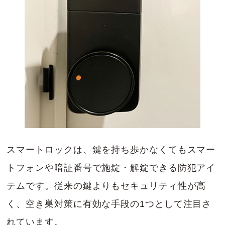
スマートロックは、鍵を持ち歩かなくてもスマー
トフォンや暗証番号で施錠・解錠できる防犯アイ
テムです。従来の鍵よりもセキュリティ性が高
く、空き巣対策に有効な手段の1つとして注目さ
れています。