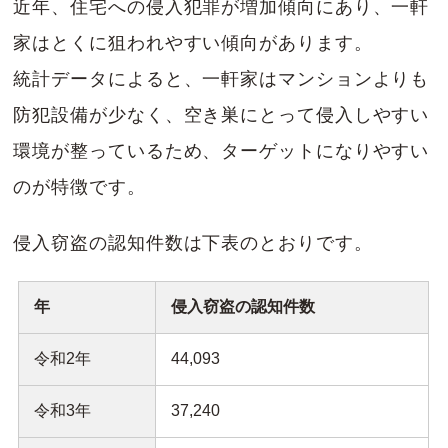
近年、住宅への侵入犯罪が増加傾向にあり、一軒
家はとくに狙われやすい傾向があります。
統計データによると、一軒家はマンションよりも
防犯設備が少なく、空き巣にとって侵入しやすい
環境が整っているため、ターゲットになりやすい
のが特徴です。
侵入窃盗の認知件数は下表のとおりです。
年
侵入窃盗の認知件数
令和2年
44,093
令和3年
37,240