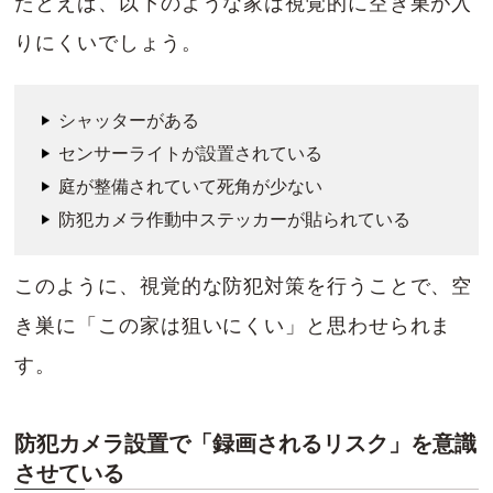
たとえば、以下のような家は視覚的に空き巣が入
りにくいでしょう。
シャッターがある
センサーライトが設置されている
庭が整備されていて死角が少ない
防犯カメラ作動中ステッカーが貼られている
このように、視覚的な防犯対策を行うことで、空
き巣に「この家は狙いにくい」と思わせられま
す。
防犯カメラ設置で「録画されるリスク」を意識
させている