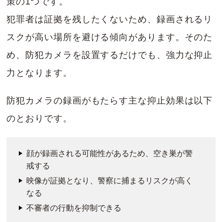
策の1つです。
犯罪者は証拠を残したくないため、録画されるリ
スクが高い場所を避ける傾向があります。そのた
め、防犯カメラを設置するだけでも、強力な抑止
力となります。
防犯カメラの録画がもたらす主な抑止効果は以下
のとおりです。
顔が録画される可能性があるため、空き巣が警
戒する
映像が証拠となり、警察に捕まるリスクが高く
なる
不審者の行動を抑制できる