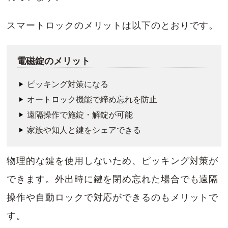
スマートロックのメリットは以下のとおりです。
電磁錠のメリット
ピッキング対策になる
オートロック機能で締め忘れを防止
遠隔操作で施錠・解錠が可能
家族や知人と鍵をシェアできる
物理的な鍵を使用しないため、ピッキング対策が
できます。外出時に鍵を閉め忘れた場合でも遠隔
操作や自動ロックで対応ができるのもメリットで
す。