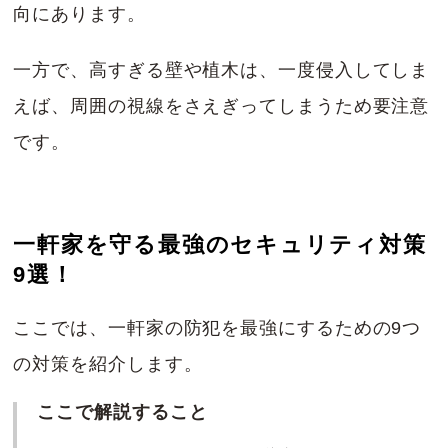
向にあります。
一方で、高すぎる壁や植木は、一度侵入してしま
えば、周囲の視線をさえぎってしまうため要注意
です。
一軒家を守る最強のセキュリティ対策
9選！
ここでは、一軒家の防犯を最強にするための9つ
の対策を紹介します。
ここで解説すること