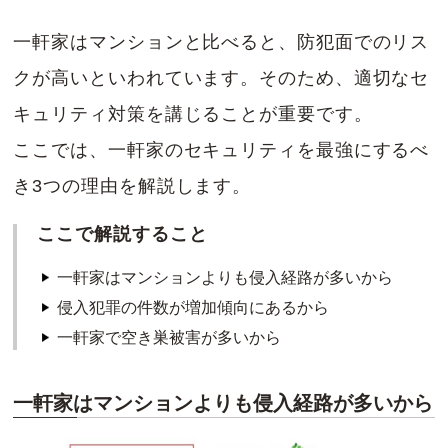
一軒家はマンションと比べると、防犯面でのリス
クが高いといわれています。そのため、適切なセ
キュリティ対策を講じることが重要です。
ここでは、一軒家のセキュリティを最強にするべ
き3つの理由を解説します。
ここで解説すること
一軒家はマンションよりも侵入経路が多いから
侵入犯罪の件数が増加傾向にあるから
一軒家で空き巣被害が多いから
一軒家はマンションよりも侵入経路が多いから