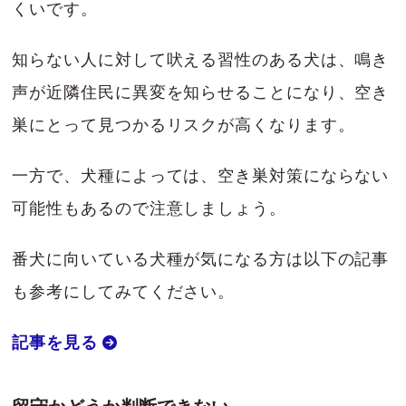
くいです。
知らない人に対して吠える習性のある犬は、鳴き
声が近隣住民に異変を知らせることになり、空き
巣にとって見つかるリスクが高くなります。
一方で、犬種によっては、空き巣対策にならない
可能性もあるので注意しましょう。
番犬に向いている犬種が気になる方は以下の記事
も参考にしてみてください。
記事を見る