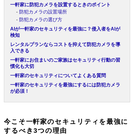
一軒家に防犯カメラを設置するときのポイント
防犯カメラの設置場所
防犯カメラの選び方
AIが一軒家のセキュリティを最強に？侵入者をAIが
検知
レンタルプランならコストを抑えて防犯カメラを導
入できる
一軒家にお住まいのご家族はセキュリティ行動の習
慣化も大切
一軒家のセキュリティについてよくある質問
一軒家のセキュリティを最強にするには防犯カメラ
が必須！
今こそ一軒家のセキュリティを最強に
するべき3つの理由