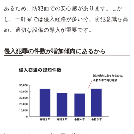
あるため、防犯面での安心感があります。しか
し、一軒家では侵入経路が多い分、防犯意識を高
め、適切な設備の導入が重要です。
侵入犯罪の件数が増加傾向にあるから