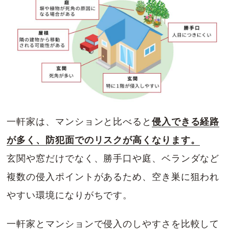
一軒家は、マンションと比べると
侵入できる経路
が多く、防犯面でのリスクが高くなります。
玄関や窓だけでなく、勝手口や庭、ベランダなど
複数の侵入ポイントがあるため、空き巣に狙われ
やすい環境になりがちです。
一軒家とマンションで侵入のしやすさを比較して