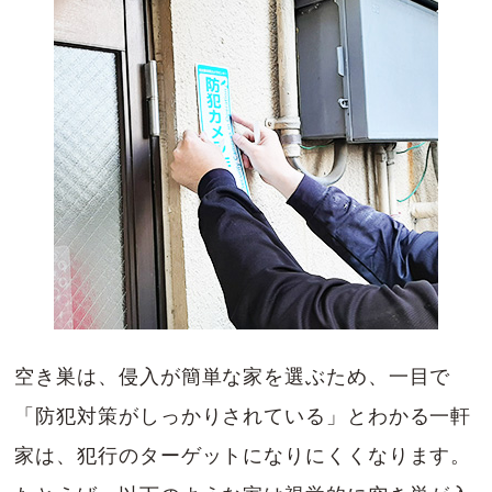
空き巣は、侵入が簡単な家を選ぶため、一目で
「防犯対策がしっかりされている」とわかる一軒
家は、犯行のターゲットになりにくくなります。