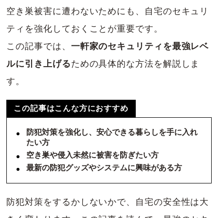
空き巣被害に遭わないためにも、自宅のセキュリ
ティを強化しておくことが重要です。
この記事では、
一軒家のセキュリティを最強レベ
ルに引き上げる
ための具体的な方法を解説しま
す。
この記事はこんな方におすすめ
防犯対策を強化し、安心できる暮らしを手に入れ
たい方
空き巣や侵入未然に被害を防ぎたい方
最新の防犯グッズやシステムに興味がある方
防犯対策をするかしないかで、自宅の安全性は大