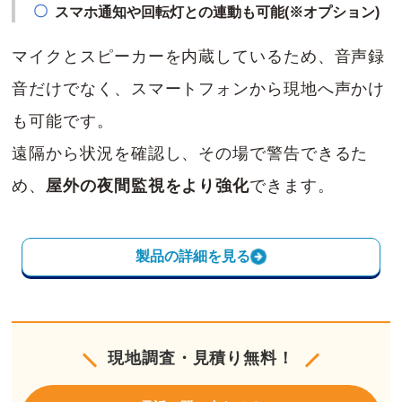
スマホ通知や回転灯との連動も可能(※オプション)
マイクとスピーカーを内蔵しているため、音声録
音だけでなく、スマートフォンから現地へ声かけ
も可能です。
遠隔から状況を確認し、その場で警告できるた
め、
屋外の夜間監視をより強化
できます。
製品の詳細を見る
現地調査・見積り無料！