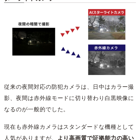
従来の夜間対応の防犯カメラは、日中はカラー撮
影、夜間は赤外線モードに切り替わり白黒映像に
なるのが一般的でした。
現在も赤外線カメラはスタンダードな機種として
人気がありますが、
より高画質で証拠能力の高い