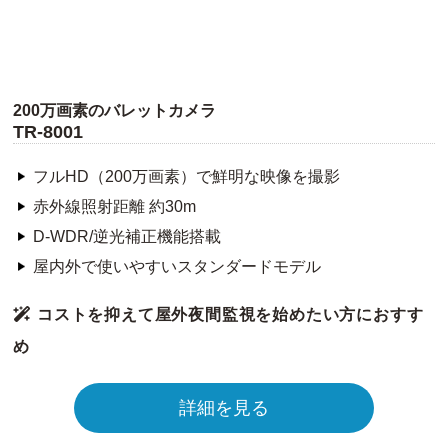
200万画素のバレットカメラ
TR-8001
フルHD（200万画素）で鮮明な映像を撮影
赤外線照射距離 約30m
D-WDR/逆光補正機能搭載
屋内外で使いやすいスタンダードモデル
コストを抑えて屋外夜間監視を始めたい方におすす
め
詳細を見る