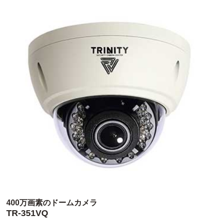
400万画素のドームカメラ
TR-351VQ