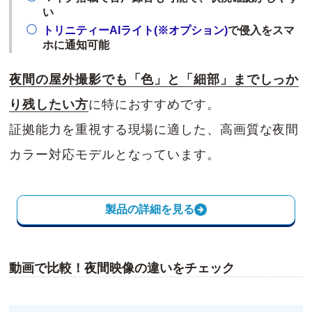
い
トリニティーAIライト(※オプション)
で侵入をスマ
ホに通知可能
夜間の屋外撮影でも「色」と「細部」までしっか
り残したい方
に特におすすめです。
証拠能力を重視する現場に適した、高画質な夜間
カラー対応モデルとなっています。
製品の詳細を見る
動画で比較！夜間映像の違いをチェック