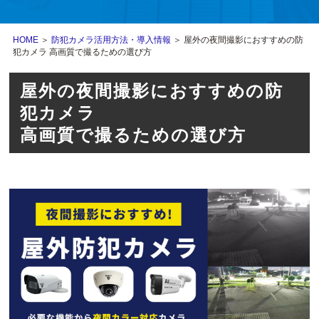
HOME
＞
防犯カメラ活用方法・導入情報
＞ 屋外の夜間撮影におすすめの防
犯カメラ 高画質で撮るための選び方
屋外の夜間撮影におすすめの防
犯カメラ
高画質で撮るための選び方