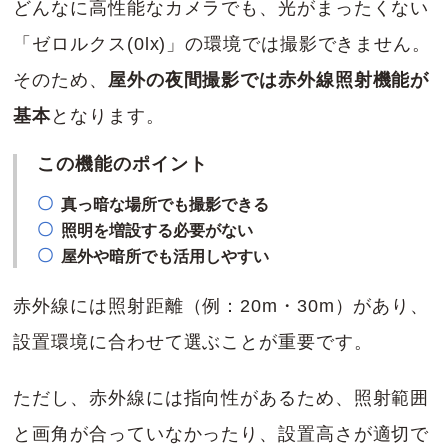
どんなに高性能なカメラでも、光がまったくない
「ゼロルクス(0lx)」の環境では撮影できません。
そのため、
屋外の夜間撮影では赤外線照射機能が
基本
となります。
この機能のポイント
真っ暗な場所でも撮影できる
照明を増設する必要がない
屋外や暗所でも活用しやすい
赤外線には照射距離（例：20m・30m）があり、
設置環境に合わせて選ぶことが重要です。
ただし、赤外線には指向性があるため、照射範囲
と画角が合っていなかったり、設置高さが適切で