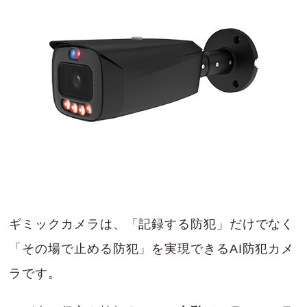
ギミックカメラは、「記録する防犯」だけでなく
「その場で止める防犯」を実現できるAI防犯カメ
ラです。