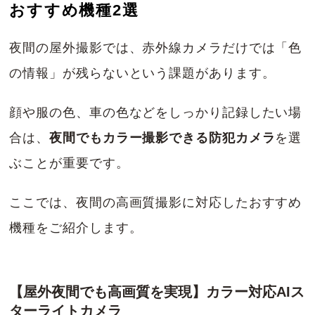
おすすめ機種2選
夜間の屋外撮影では、赤外線カメラだけでは「色
の情報」が残らないという課題があります。
顔や服の色、車の色などをしっかり記録したい場
合は、
夜間でもカラー撮影できる防犯カメラ
を選
ぶことが重要です。
ここでは、夜間の高画質撮影に対応したおすすめ
機種をご紹介します。
【屋外夜間でも高画質を実現】カラー対応AIス
ターライトカメラ