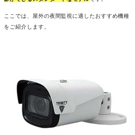
ここでは、屋外の夜間監視に適したおすすめ機種
をご紹介します。