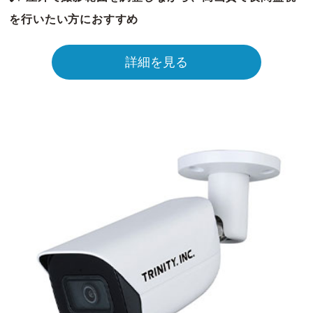
を行いたい方におすすめ
詳細を見る