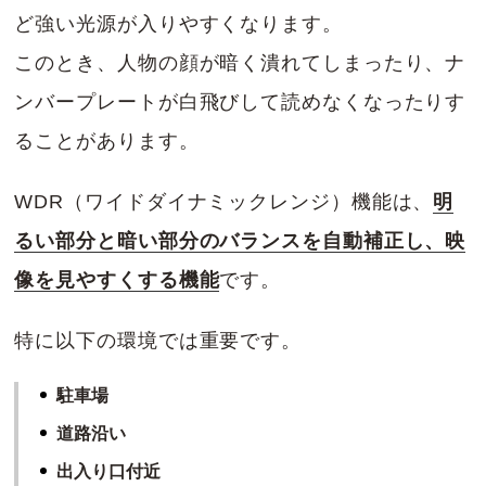
ど強い光源が入りやすくなります。
このとき、人物の顔が暗く潰れてしまったり、ナ
ンバープレートが白飛びして読めなくなったりす
ることがあります。
WDR（ワイドダイナミックレンジ）機能は、
明
るい部分と暗い部分のバランスを自動補正し、映
像を見やすくする機能
です。
特に以下の環境では重要です。
駐車場
道路沿い
出入り口付近