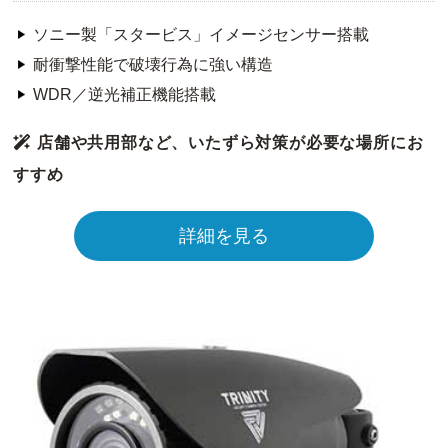
ソニー製「スタービス」イメージセンサー搭載
耐衝撃性能で破壊行為に強い構造
WDR／逆光補正機能搭載
店舗や共用部など、いたずら対策が必要な場所にお
すすめ
詳細を見る