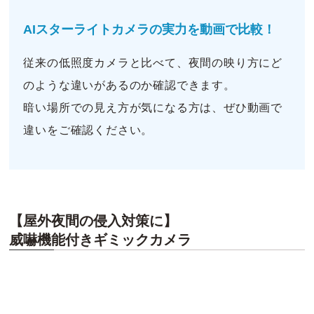
AIスターライトカメラの
実力を動画で比較！
従来の低照度カメラと比べて、夜間の映り方にど
のような違いがあるのか確認できます。
暗い場所での見え方が気になる方は、ぜひ動画で
違いをご確認ください。
【屋外夜間の侵入対策に】
威嚇機能付きギミックカメラ