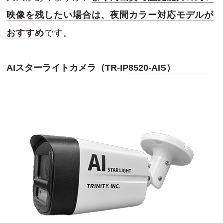
映像を残したい場合は、夜間カラー対応モデルが
おすすめ
です。
AIスターライトカメラ（TR-IP8520-AIS）