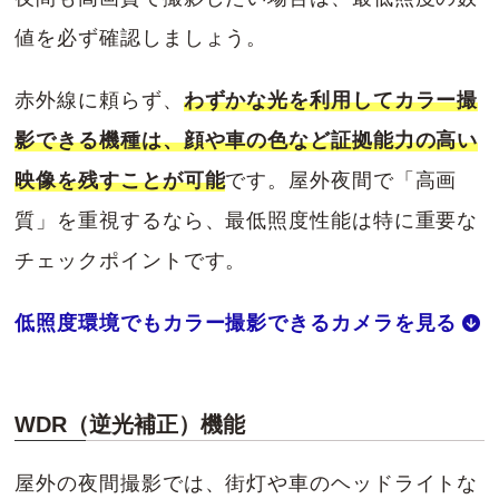
値を必ず確認しましょう。
赤外線に頼らず、
わずかな光を利用してカラー撮
影できる機種は、顔や車の色など証拠能力の高い
映像を残すことが可能
です。屋外夜間で「高画
質」を重視するなら、最低照度性能は特に重要な
チェックポイントです。
低照度環境でもカラー撮影できるカメラを見る
WDR（逆光補正）機能
屋外の夜間撮影では、街灯や車のヘッドライトな