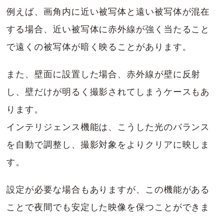
例えば、画角内に近い被写体と遠い被写体が混在
する場合、近い被写体に赤外線が強く当たること
で遠くの被写体が暗く映ることがあります。
また、壁面に設置した場合、赤外線が壁に反射
し、壁だけが明るく撮影されてしまうケースもあ
ります。
インテリジェンス機能は、こうした光のバランス
を自動で調整し、撮影対象をよりクリアに映しま
す。
設定が必要な場合もありますが、この機能がある
ことで夜間でも安定した映像を保つことができま