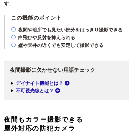
す。
この機能のポイント
夜間や暗所でも見たい部分をはっきり撮影できる
白飛びや反射を抑えられる
壁や天井の近くでも安定して撮影できる
夜間撮影に欠かせない用語チェック
デイナイト機能とは？
不可視光線とは？
夜間もカラー撮影できる
屋外対応の防犯カメラ