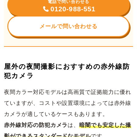
電話で問い合わせる
0120-988-551
メールで問い合わせる
屋外の夜間撮影におすすめの赤外線防
犯カメラ
夜間カラー対応モデルは高画質で証拠能力に優れ
ていますが、コストや設置環境によっては赤外線
カメラが適しているケースもあります。
赤外線対応の防犯カメラ
は、
暗闇でも安定した撮
影ができるスタンダードなモデル
です。