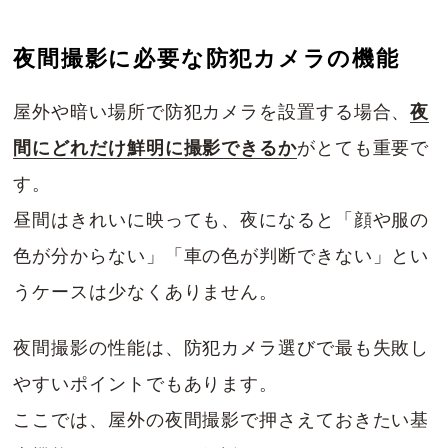
夜間撮影に必要な
防犯カメラの機能
屋外や暗い場所で防犯カメラを設置する場合、
夜
間にどれだけ鮮明に撮影できるか
がとても重要で
す。
昼間はきれいに映っても、夜になると「顔や服の
色が分からない」「車の色が判断できない」とい
うケースは少なくありません。
夜間撮影の性能は、防犯カメラ選びで最も失敗し
やすいポイントでもあります。
ここでは、屋外の夜間撮影で押さえておきたい基