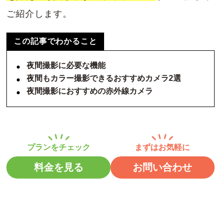
ご紹介します。
この記事でわかること
夜間撮影に必要な機能
夜間もカラー撮影できるおすすめカメラ2選
夜間撮影におすすめの赤外線カメラ
料金を見る
お問い合わせ