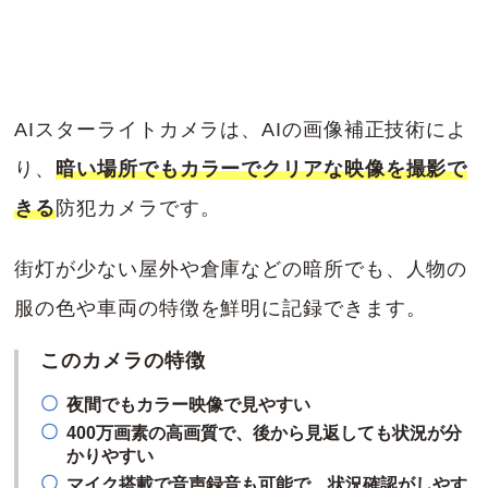
AIスターライトカメラは、AIの画像補正技術によ
り、
暗い場所でもカラーでクリアな映像を撮影で
きる
防犯カメラです。
街灯が少ない屋外や倉庫などの暗所でも、人物の
服の色や車両の特徴を鮮明に記録できます。
このカメラの特徴
夜間でもカラー映像で見やすい
400万画素の高画質で、後から見返しても状況が分
かりやすい
マイク搭載で音声録音も可能で、状況確認がしやす