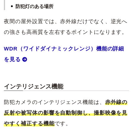
防犯灯のある場所
夜間の屋外設置では、赤外線だけでなく、逆光へ
の強さも高画質を左右するポイントになります。
WDR（ワイドダイナミックレンジ）機能の詳細
を見る
インテリジェンス機能
防犯カメラのインテリジェンス機能は、
赤外線の
反射や被写体の影響を自動制御し、撮影映像を見
やすく補正する機能
です。