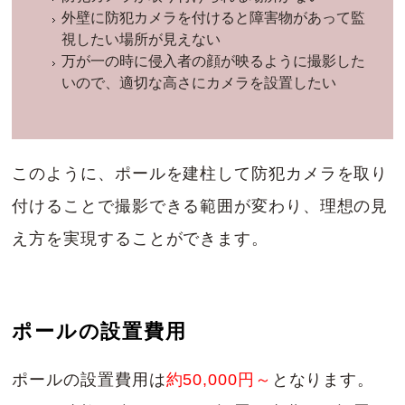
外壁に防犯カメラを付けると障害物があって監
視したい場所が見えない
万が一の時に侵入者の顔が映るように撮影した
いので、適切な高さにカメラを設置したい
このように、ポールを建柱して防犯カメラを取り
付けることで撮影できる範囲が変わり、理想の見
え方を実現することができます。
ポールの設置費用
ポールの設置費用は
約50,000円～
となります。