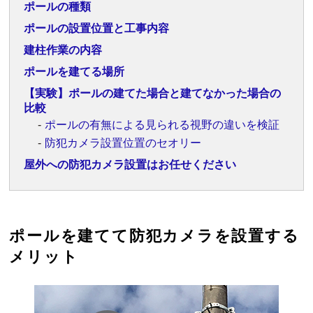
ポールの種類
ポールの設置位置と工事内容
建柱作業の内容
ポールを建てる場所
【実験】ポールの建てた場合と建てなかった場合の
比較
ポールの有無による見られる視野の違いを検証
防犯カメラ設置位置のセオリー
屋外への防犯カメラ設置はお任せください
ポールを建てて防犯カメラを設置する
メリット