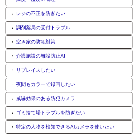
レジの不正を防ぎたい
調剤薬局の受付トラブル
空き家の防犯対策
介護施設の離設防止AI
リプレイスしたい
夜間もカラーで録画したい
威嚇効果のある防犯カメラ
ゴミ捨て場トラブルを防ぎたい
特定の人物を検知できるAIカメラを使いたい