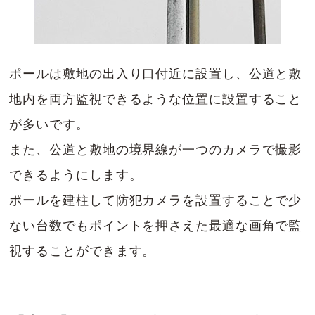
ポールは敷地の出入り口付近に設置し、公道と敷
地内を両方監視できるような位置に設置すること
が多いです。
また、公道と敷地の境界線が一つのカメラで撮影
できるようにします。
ポールを建柱して防犯カメラを設置することで少
ない台数でもポイントを押さえた最適な画角で監
視することができます。