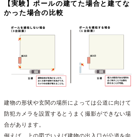
【実験】ポールの建てた場合と建てな
かった場合の比較
建物の形状や玄関の場所によっては公道に向けて
防犯カメラを設置するとうまく撮影ができない場
合があります。
例えば、上の図でいえば建物の出入口が公道を向