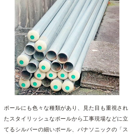
ポールにも色々な種類があり、見た目も重視され
たスタイリッシュなポールから工事現場などに立
てるシルバーの細いポール、パナソニックの「ス