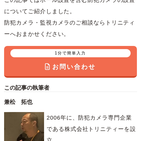
についてご紹介しました。
防犯カメラ・監視カメラのご相談ならトリニティ
ーへおまかせください。
1分で簡単入力
お問い合わせ
この記事の執筆者
兼松 拓也
2006年に、防犯カメラ専門企業
である株式会社トリニティーを設
立。