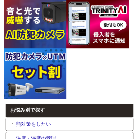
お悩み別で探す
熊対策をしたい
温度・湿度の管理