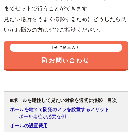
までセットで行うことができます。
見たい場所をうまく撮影するためにどうしたら良
いかお悩みの方はぜひご相談ください。
1分で簡単入力
お問い合わせ
ポールを建柱して見たい対象を適切に撮影 目次
ポールを建てて防犯カメラを設置するメリット
ポール建柱が必要な例
ポールの設置費用