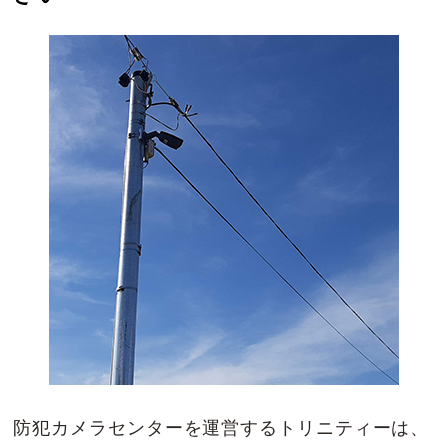
防犯カメラセンターを運営するトリニティーは、