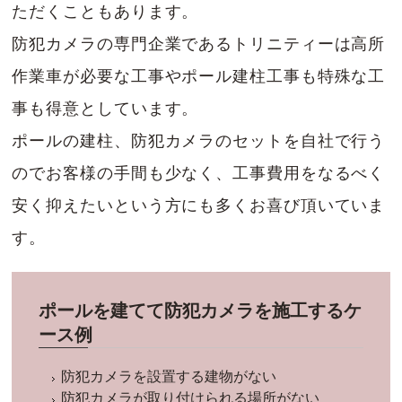
ただくこともあります。
防犯カメラの専門企業であるトリニティーは高所
作業車が必要な工事やポール建柱工事も特殊な工
事も得意としています。
ポールの建柱、防犯カメラのセットを自社で行う
のでお客様の手間も少なく、工事費用をなるべく
安く抑えたいという方にも多くお喜び頂いていま
す。
ポールを建てて防犯カメラを施工するケ
ース例
防犯カメラを設置する建物がない
防犯カメラが取り付けられる場所がない