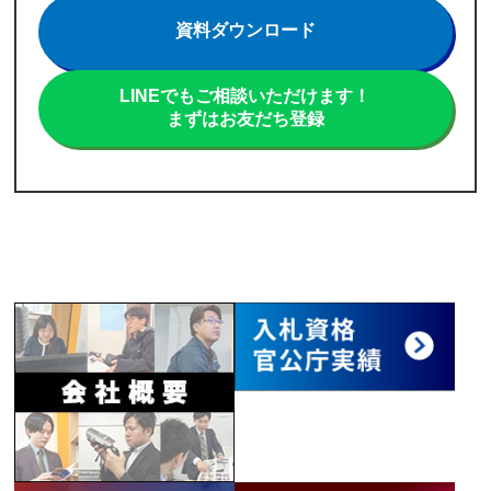
資料ダウンロード
LINEでもご相談いただけます！
まずはお友だち登録