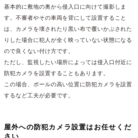
基本的に敷地の奥から侵入口に向けて撮影しま
す。不審者やその車両を背にして設置すること
は、カメラを壊されたり黒い布で覆いかぶされた
りした場合に犯人が全く映っていない状態になる
ので良くない付け方です。
ただし、監視したい場所によっては侵入口付近に
防犯カメラを設置することもあります。
この場合、ポールの高い位置に防犯カメラを設置
するなど工夫が必要です。
屋外への防犯カメラ設置はお任せくだ
さい