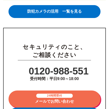
防犯カメラの活用 一覧を見る
セキュリティのこと、
ご相談ください
0120-988-551
受付時間：平日9:00～18:00
24時間受付
メールでお問い合わせ