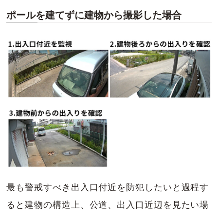
ポールを建てずに建物から撮影した場合
最も警戒すべき出入口付近を防犯したいと過程す
ると建物の構造上、公道、出入口近辺を見たい場