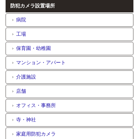
防犯カメラ設置場所
病院
工場
保育園・幼稚園
マンション・アパート
介護施設
店舗
オフィス・事務所
寺・神社
家庭用防犯カメラ