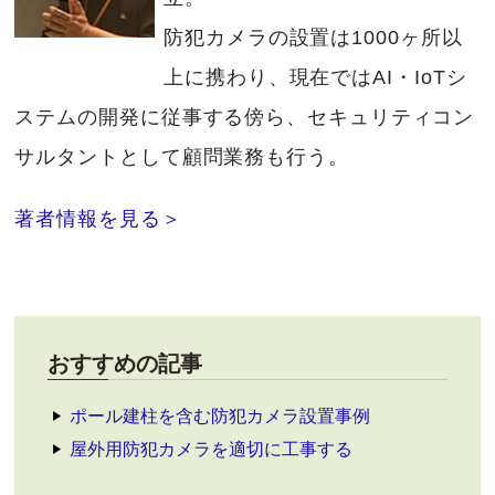
防犯カメラの設置は1000ヶ所以
上に携わり、現在ではAI・IoTシ
ステムの開発に従事する傍ら、セキュリティコン
サルタントとして顧問業務も行う。
著者情報を見る＞
おすすめの記事
ポール建柱を含む防犯カメラ設置事例
屋外用防犯カメラを適切に工事する