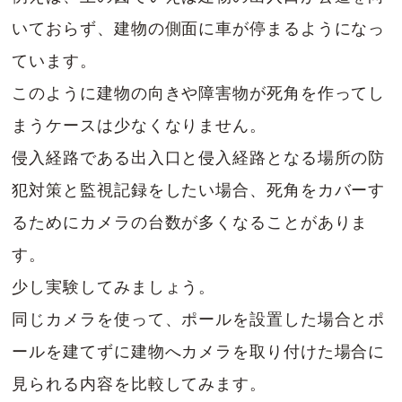
いておらず、建物の側面に車が停まるようになっ
ています。
このように建物の向きや障害物が死角を作ってし
まうケースは少なくなりません。
侵入経路である出入口と侵入経路となる場所の防
犯対策と監視記録をしたい場合、死角をカバーす
るためにカメラの台数が多くなることがありま
す。
少し実験してみましょう。
同じカメラを使って、ポールを設置した場合とポ
ールを建てずに建物へカメラを取り付けた場合に
見られる内容を比較してみます。