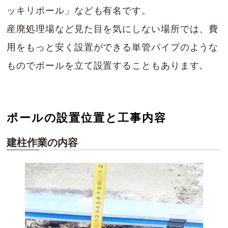
ッキリポール」なども有名です。
産廃処理場など見た目を気にしない場所では、費
用をもっと安く設置ができる単管パイプのような
ものでポールを立て設置することもあります。
ポールの設置位置と工事内容
建柱作業の内容