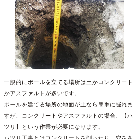
一般的にポールを立てる場所は土かコンクリート
かアスファルトが多いです。
ポールを建てる場所の地面が土なら簡単に掘れま
すが、コンクリートやアスファルトの場合、【ハ
ツリ】という作業が必要になります。
ハツリ工事とはコンクリートを削ったり、穴をあ