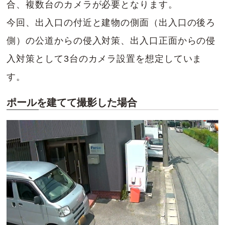
合、複数台のカメラが必要となります。
今回、出入口の付近と建物の側面（出入口の後ろ
側）の公道からの侵入対策、出入口正面からの侵
入対策として3台のカメラ設置を想定していま
す。
ポールを建てて撮影した場合