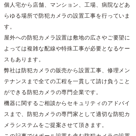
個人宅から店舗、マンション、工場、病院などあ
らゆる場所で防犯カメラの設置工事を行っていま
す。
屋外への防犯カメラ設置は敷地の広さやご要望に
よっては複雑な配線や特殊工事が必要となるケー
スもあります。
弊社は防犯カメラの販売から設置工事、修理メン
テナンスまで全ての工程を一貫して請け負うこと
ができる防犯カメラの専門企業です。
機器に関するご相談からセキュリティのアドバイ
スまで、防犯カメラの専門家として適切な防犯カ
メラシステムをご提案させて頂きます。
この記事ではポール設置を含む防犯カメラの設置