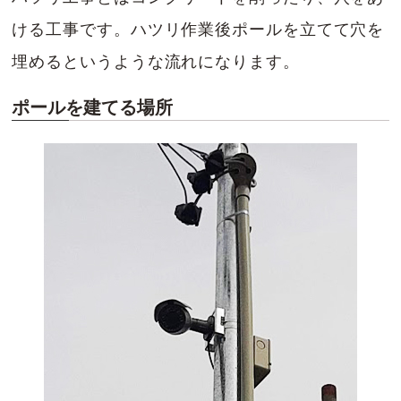
ける工事です。ハツリ作業後ポールを立てて穴を
埋めるというような流れになります。
ポールを建てる場所