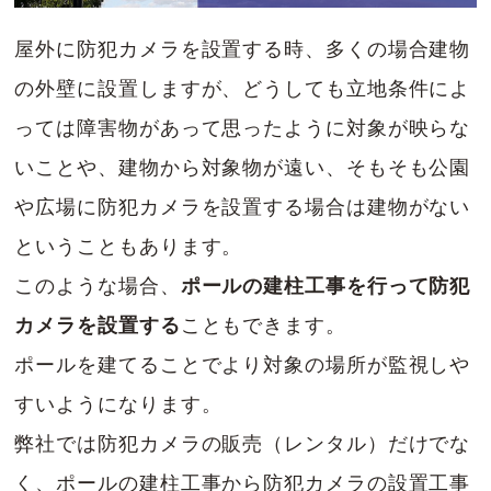
屋外に防犯カメラを設置する時、多くの場合建物
の外壁に設置しますが、どうしても立地条件によ
っては障害物があって思ったように対象が映らな
いことや、建物から対象物が遠い、そもそも公園
や広場に防犯カメラを設置する場合は建物がない
ということもあります。
このような場合、
ポールの建柱工事を行って防犯
カメラを設置する
こともできます。
ポールを建てることでより対象の場所が監視しや
すいようになります。
弊社では防犯カメラの販売（レンタル）だけでな
く、ポールの建柱工事から防犯カメラの設置工事