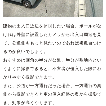
建物の出入口近辺を監視したい場合、ポールがな
ければ外壁に設置したカメラから出入口周辺を見
て、公道側ももっと見たいのであれば複数台つけ
るのが良いでしょう。
おすすめは画角の半分が公道、半分が敷地内とい
うように撮影できると、不審者が侵入した際にわ
かりやすく撮影できます。
また、公道が一方通行だった場合、一方通行の奥
側から撮影できると車の侵入経路の奥から撮影で
き、効果が高くなります。