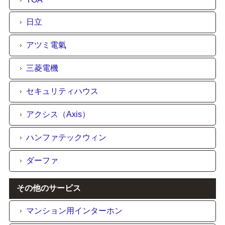
日立
アツミ電氣
三菱電機
セキュリティハウス
アクシス（Axis）
ハンファテックウィン
ダーファ
その他のサービス
マンション用インターホン