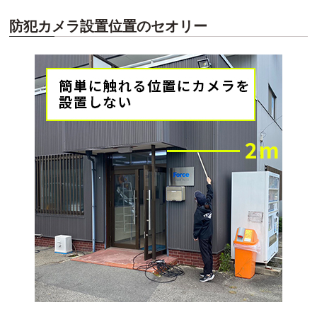
防犯カメラ設置位置のセオリー