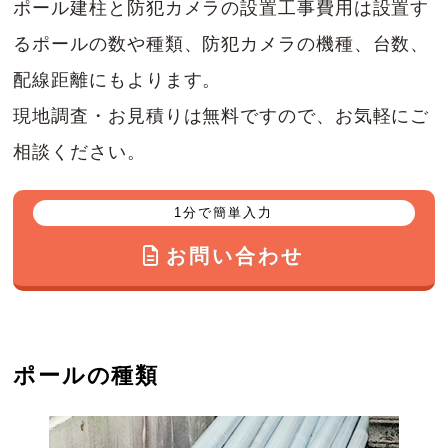
ポール建柱と防犯カメラの設置工事費用は設置す
るポールの数や種類、防犯カメラの機種、台数、
配線距離にもよります。
現地調査・お見積りは無料ですので、お気軽にご
相談ください。
1分で簡単入力
お問い合わせ
ポールの種類