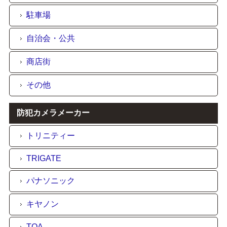
駐車場
自治会・公共
商店街
その他
防犯カメラメーカー
トリニティー
TRIGATE
パナソニック
キヤノン
TOA