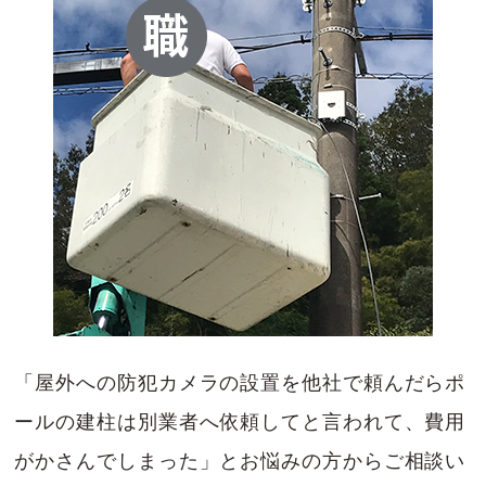
「屋外への防犯カメラの設置を他社で頼んだらポ
ールの建柱は別業者へ依頼してと言われて、費用
がかさんでしまった」とお悩みの方からご相談い