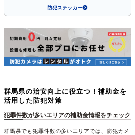
防犯ステッカー
群馬県の治安向上に役立つ！補助金を
活用した防犯対策
犯罪件数が多いエリアの補助金情報をチェック
群馬県でも犯罪件数の多いエリアでは、防犯カメ