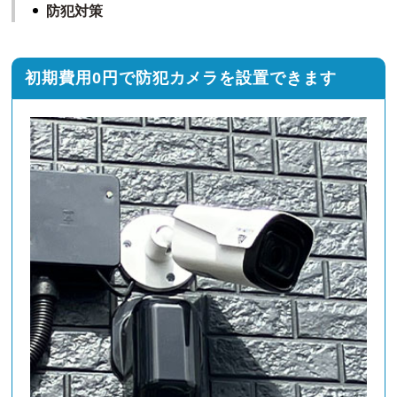
防犯対策
初期費用0円で防犯カメラを設置できます