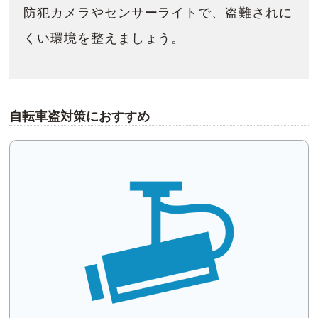
防犯カメラやセンサーライトで、盗難されに
くい環境を整えましょう。
自転車盗対策におすすめ