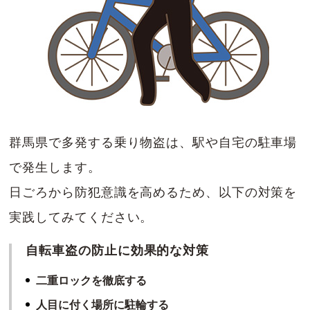
群馬県で多発する乗り物盗は、駅や自宅の駐車場
で発生します。
日ごろから防犯意識を高めるため、以下の対策を
実践してみてください。
自転車盗の防止に効果的な対策
二重ロックを徹底する
人目に付く場所に駐輪する