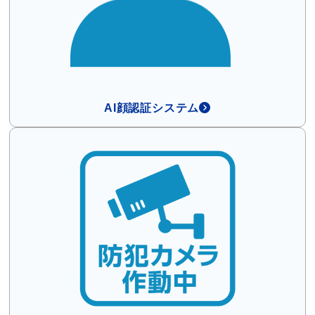
AI顔認証システム