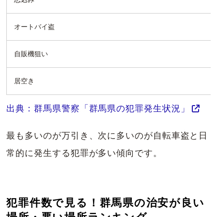
オートバイ盗
自販機狙い
居空き
出典：群馬県警察「群馬県の犯罪発生状況」
最も多いのが万引き、次に多いのが自転車盗と日
常的に発生する犯罪が多い傾向です。
犯罪件数で見る！群馬県の治安が良い