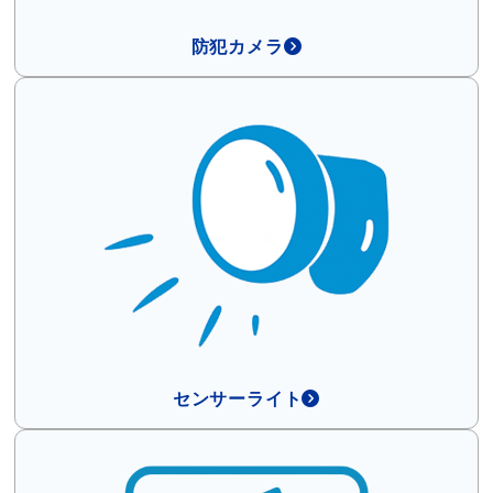
防犯カメラ
センサーライト