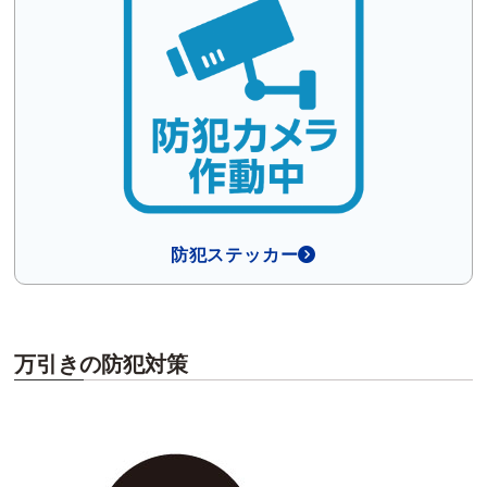
防犯ステッカー
万引きの防犯対策