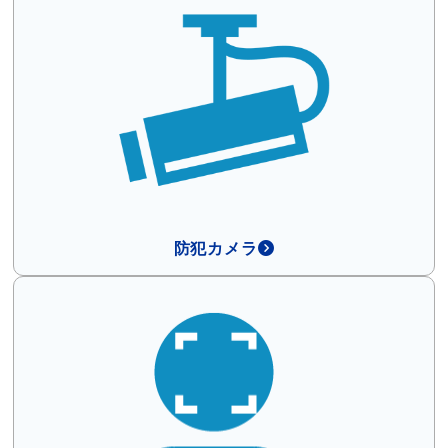
防犯カメラ