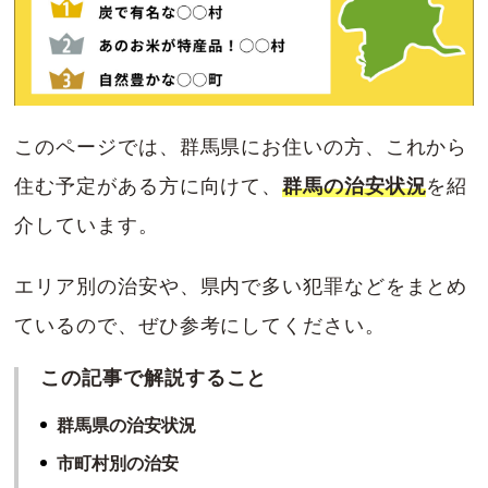
このページでは、群馬県にお住いの方、これから
住む予定がある方に向けて、
群馬の治安状況
を紹
介しています。
エリア別の治安や、県内で多い犯罪などをまとめ
ているので、ぜひ参考にしてください。
この記事で解説すること
群馬県の治安状況
市町村別の治安