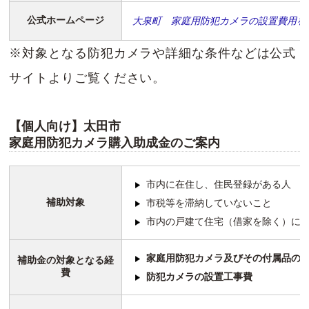
公式ホームページ
大泉町 家庭用防犯カメラの設置費用を
※対象となる防犯カメラや詳細な条件などは公式
サイトよりご覧ください。
【個人向け】太田市
家庭用防犯カメラ購入助成金のご案内
市内に在住し、住民登録がある人
補助対象
市税等を滞納していないこと
市内の戸建て住宅（借家を除く）に
家庭用防犯カメラ及びその付属品の
補助金の対象となる経
費
防犯カメラの設置工事費