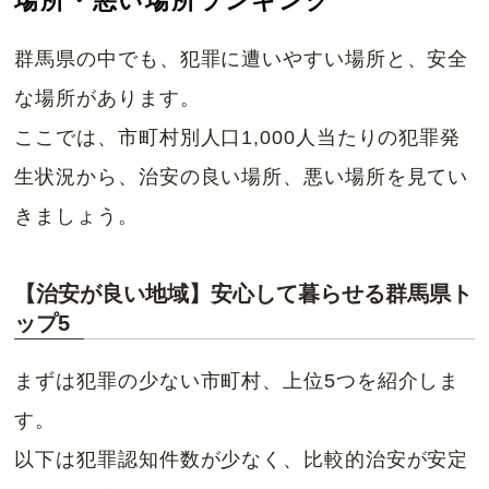
場所・悪い場所ランキング
群馬県の中でも、犯罪に遭いやすい場所と、安全
な場所があります。
ここでは、市町村別人口1,000人当たりの犯罪発
生状況から、治安の良い場所、悪い場所を見てい
きましょう。
【治安が良い地域】安心して暮らせる群馬県ト
ップ5
まずは犯罪の少ない市町村、上位5つを紹介しま
す。
以下は犯罪認知件数が少なく、比較的治安が安定