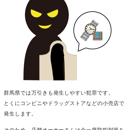
群馬県では万引きも発生しやすい犯罪です。
とくにコンビニやドラッグストアなどの小売店で
発生します。
そのため、店舗オーナーさんは今一度防犯対策を