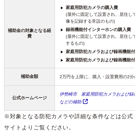
家庭用防犯カメラの購入費
(屋外に固定して設置され、居住して
像を記録する常設のもの)
録画機能付インターホンの購入費
補助金の対象となる経
費
(屋外に固定して設置され、居住して
するもの)
家庭用防犯カメラおよび録画機能付
家庭用防犯カメラおよび録画機能付
補助金額
2万円を上限に、購入・設置費用の2分の
伊勢崎市 家庭用防犯カメラおよび録画
公式ホームページ
などの補助
※対象となる防犯カメラや詳細な条件などは公式
サイトよりご覧ください。