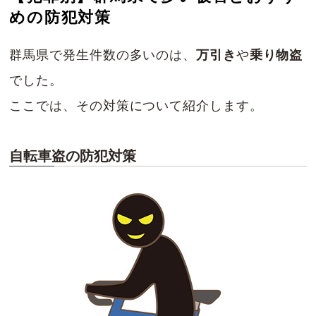
めの防犯対策
群馬県で発生件数の多いのは、
万引き
や
乗り物盗
でした。
ここでは、その対策について紹介します。
自転車盗の防犯対策