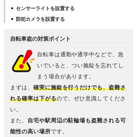
センサーライトを設置する
防犯カメラを設置する
自転車盗の対策ポイント
自転車は通勤や通学中などで、急
いでいると、つい施錠を忘れてし
まう場合があります。
まずは、
確実に施錠を行うだけでも、盗難さ
れる確率は下がる
ので、ぜひ意識してくださ
い。
また、
自宅や駅周辺の駐輪場も盗難される可
能性の高い場所
です。