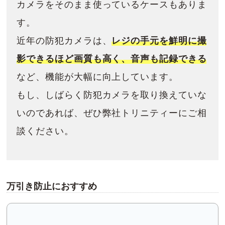
カメラをそのまま使っているケースもありま
す。
近年の防犯カメラは、
レジの手元を鮮明に撮
影できるほど画質も高く、音声も記録できる
など、機能が大幅に向上しています。
もし、しばらく防犯カメラを取り換えていな
いのであれば、ぜひ弊社トリニティーにご相
談ください。
万引き防止におすすめ