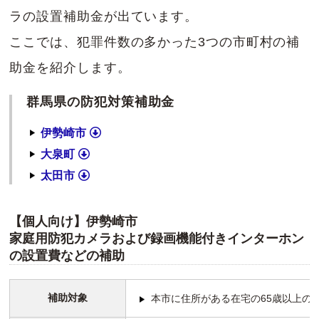
ラの設置補助金が出ています。
ここでは、犯罪件数の多かった3つの市町村の補
助金を紹介します。
群馬県の防犯対策補助金
伊勢崎市
大泉町
太田市
【個人向け】伊勢崎市
家庭用防犯カメラおよび録画機能付きインターホン
の設置費などの補助
補助対象
本市に住所がある在宅の65歳以上の