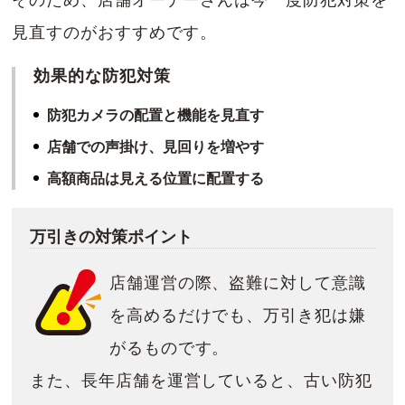
見直すのがおすすめです。
効果的な防犯対策
防犯カメラの配置と機能を見直す
店舗での声掛け、見回りを増やす
高額商品は見える位置に配置する
万引きの対策ポイント
店舗運営の際、盗難に対して意識
を高めるだけでも、万引き犯は嫌
がるものです。
また、長年店舗を運営していると、古い防犯