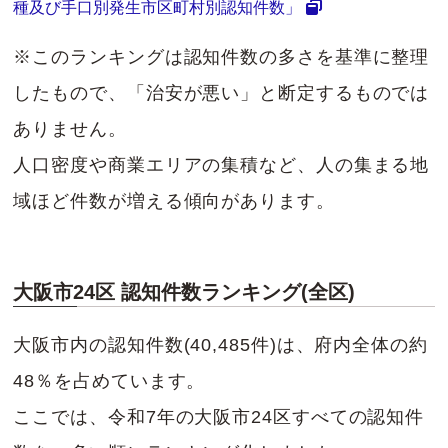
種及び手口別発生市区町村別認知件数」
※このランキングは認知件数の多さを基準に整理
したもので、「治安が悪い」と断定するものでは
ありません。
人口密度や商業エリアの集積など、人の集まる地
域ほど件数が増える傾向があります。
大阪市24区 認知件数ランキング(全区)
大阪市内の認知件数(40,485件)は、府内全体の約
48％を占めています。
ここでは、令和7年の大阪市24区すべての認知件