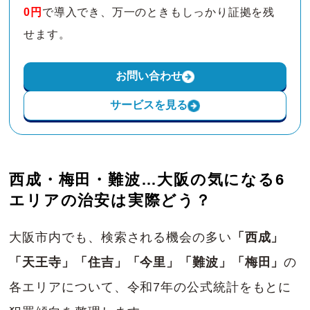
0円
で導入でき、万一のときもしっかり証拠を残
せます。
お問い合わせ
サービスを見る
西成・梅田・難波…大阪の気になる6
エリアの治安は実際どう？
大阪市内でも、検索される機会の多い
「西成」
「天王寺」「住吉」「今里」「難波」「梅田」
の
各エリアについて、令和7年の公式統計をもとに