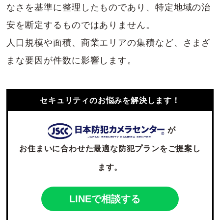
なさを基準に整理したものであり、特定地域の治
安を断定するものではありません。
人口規模や面積、商業エリアの集積など、さまざ
まな要因が件数に影響します。
セキュリティのお悩みを解決します！
が
お住まいに合わせた最適な防犯プランをご提案し
ます。
LINEで相談する