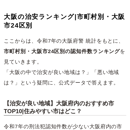
大阪の治安ランキング|市町村別・大阪
市24区別
ここからは、令和7年の大阪府警 統計をもとに、
市町村別・大阪市24区別の認知件数ランキング
を
見ていきます。
「大阪の中で治安が良い地域は？」「悪い地域
は？」という疑問に、公式データで答えます。
【治安が良い地域】大阪府内のおすすめ市
TOP10|住みやすい市はどこ？
令和7年の刑法犯認知件数が少ない大阪府内の市