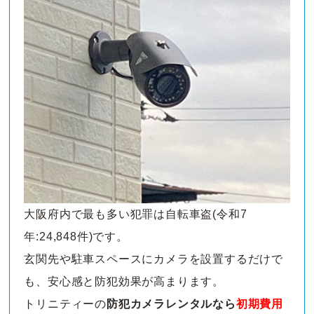
大阪府内で最も多い犯罪は自転車盗(令和7
年:24,848件)です。
玄関先や駐車スペースにカメラを設置するだけで
も、安心感と防犯効果が高まります。
トリニティーの
防犯カメラレンタルなら
初期費用