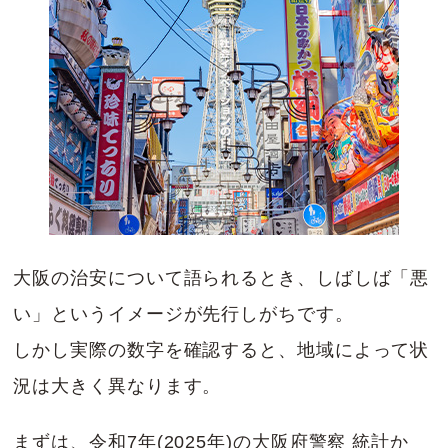
大阪の治安について語られるとき、しばしば「悪
い」というイメージが先行しがちです。
しかし実際の数字を確認すると、地域によって状
況は大きく異なります。
まずは、令和7年(2025年)の大阪府警察 統計か