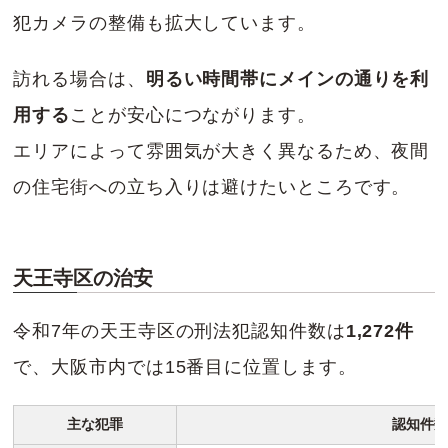
犯カメラの整備も拡大しています。
訪れる場合は、
明るい時間帯にメインの通りを利
用する
ことが安心につながります。
エリアによって雰囲気が大きく異なるため、夜間
の住宅街への立ち入りは避けたいところです。
天王寺区の治安
令和7年の天王寺区の刑法犯認知件数は
1,272件
で、大阪市内では15番目に位置します。
主な犯罪
認知件数