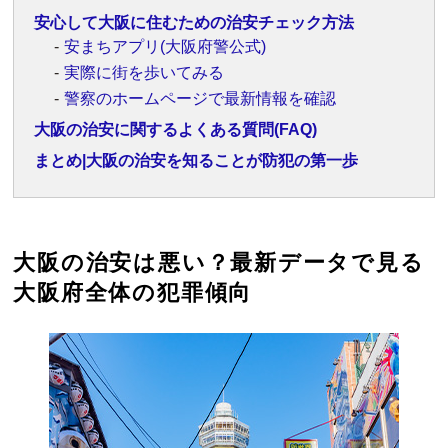
安心して大阪に住むための治安チェック方法
安まちアプリ(大阪府警公式)
実際に街を歩いてみる
警察のホームページで最新情報を確認
大阪の治安に関するよくある質問(FAQ)
まとめ|大阪の治安を知ることが防犯の第一歩
大阪の治安は悪い？最新データで見る
大阪府全体の犯罪傾向