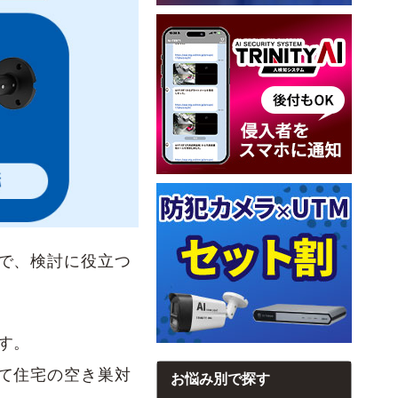
で、検討に役立つ
す。
て住宅の空き巣対
お悩み別で探す