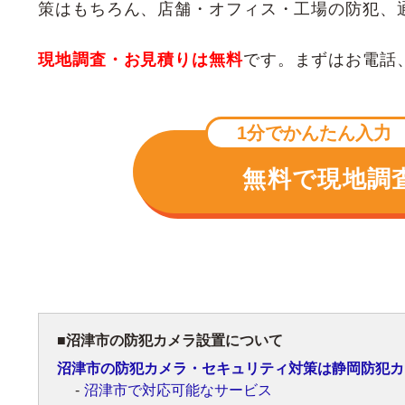
策はもちろん、店舗・オフィス・工場の防犯、
現地調査・お見積りは無料
です。まずはお電話、
1分でかんたん入力
無料で現地調
沼津市の防犯カメラ設置について
沼津市の防犯カメラ・セキュリティ対策は静岡防犯カ
沼津市で対応可能なサービス