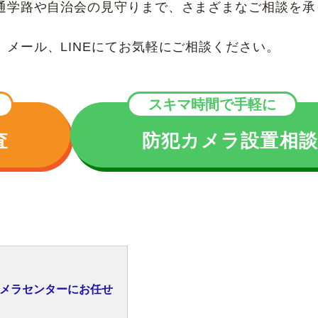
通学路や自治会の見守りまで、さまざまなご相談を承
メール、LINEにてお気軽にご相談ください。
スキマ時間で手軽に
査
防犯カメラ設置相
メラセンターにお任せ