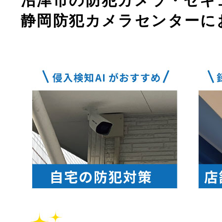
沼津市の防犯カメラ・セキ
静岡防犯カメラセンターに