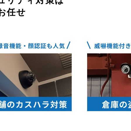
ュリティ対策は
お任せ