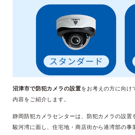
沼津市で防犯カメラの設置
をお考えの方に向け
内容をご紹介します。
静岡防犯カメラセンターは、防犯カメラの設置
駿河湾に面し、住宅地・商店街から港湾部の事