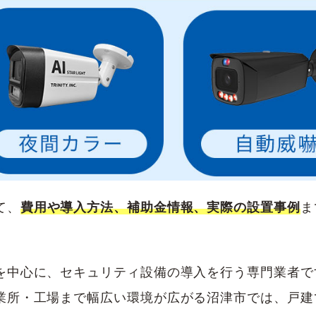
て、
費用や導入方法、補助金情報、実際の設置事例
ま
を中心に、セキュリティ設備の導入を行う専門業者で
業所・工場まで幅広い環境が広がる沼津市では、戸建