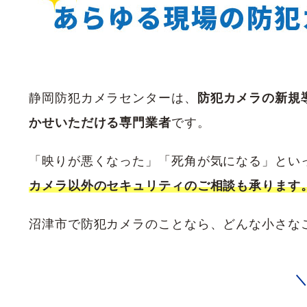
静岡防犯カメラセンターは、
防犯カメラの新規
かせいただける専門業者
です。
「映りが悪くなった」「死角が気になる」とい
カメラ以外のセキュリティのご相談も承ります
沼津市で防犯カメラのことなら、どんな小さな