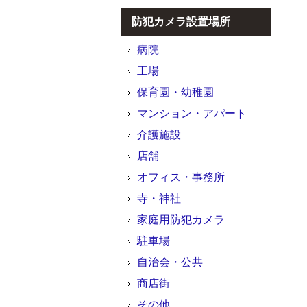
防犯カメラ設置場所
病院
工場
保育園・幼稚園
マンション・アパート
介護施設
店舗
オフィス・事務所
寺・神社
家庭用防犯カメラ
駐車場
自治会・公共
商店街
その他