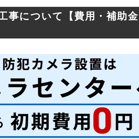
工事について
【費用・補助金