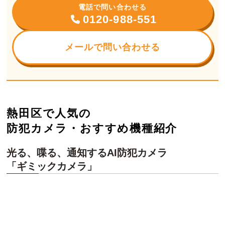
電話で問い合わせる
0120-988-551
メールで問い合わせる
熱田区で人気の
防犯カメラ・おすすめ機種紹介
光る、喋る、通知するAI防犯カメラ
「ギミックカメラ」