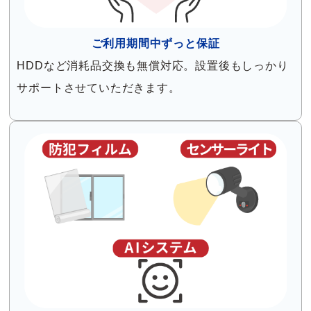
ご利用期間中ずっと保証
HDDなど消耗品交換も無償対応。設置後もしっかり
サポートさせていただきます。