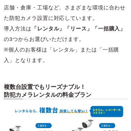
店舗・倉庫・工場など、さまざまな環境に合わせ
た防犯カメラ設置に対応しています。
導入方法は
「レンタル」「リース」「一括購入」
の3つからお選びいただけます。
※個人のお客様は「レンタル」または「一括購
入」となります。
複数台設置でもリーズナブル！
防犯カメラレンタルの料金プラン