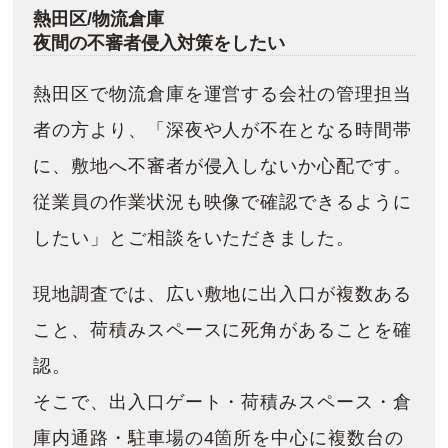
熱田区/物流倉庫
夜間の不審者侵入対策をしたい
熱田区で物流倉庫を運営する会社の管理担当
者の方より、「深夜や人が不在となる時間帯
に、敷地へ不審者が侵入しないか心配です。
従業員の作業状況も映像で確認できるように
したい」とご相談をいただきました。
現地調査では、広い敷地に出入口が複数ある
こと、荷積みスペースに死角があることを確
認。
そこで、出入口ゲート・荷積みスペース・倉
庫内通路・駐車場の4箇所を中心に複数台の