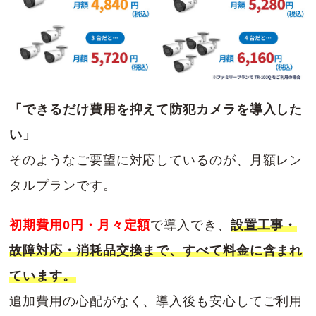
「できるだけ費用を抑えて防犯カメラを導入した
い」
そのようなご要望に対応しているのが、月額レン
タルプランです。
初期費用0円・月々定額
で導入でき、
設置工事・
故障対応・消耗品交換まで、すべて料金に含まれ
ています。
追加費用の心配がなく、導入後も安心してご利用