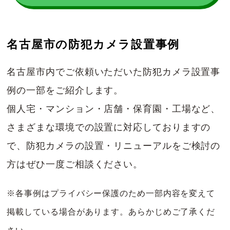
名古屋市の防犯カメラ設置事例
名古屋市内でご依頼いただいた防犯カメラ設置事
例の一部をご紹介します。
個人宅・マンション・店舗・保育園・工場など、
さまざまな環境での設置に対応しておりますの
で、防犯カメラの設置・リニューアルをご検討の
方はぜひ一度ご相談ください。
※各事例はプライバシー保護のため一部内容を変えて
掲載している場合があります。あらかじめご了承くだ