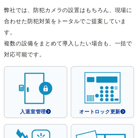
弊社では、防犯カメラの設置はもちろん、現場に
合わせた防犯対策をトータルでご提案していま
す。
複数の設備をまとめて導入したい場合も、一括で
対応可能です。
入退室管理
オートロック更新