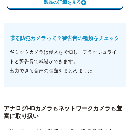
製品の詳細を見る
喋る防犯カメラって？警告音の種類をチェック
ギミックカメラは侵入を検知し、フラッシュライ
トと警告音で威嚇ができます。
出力できる音声の種類をまとめました。
アナログHDカメラもネットワークカメラも豊
富に取り扱い