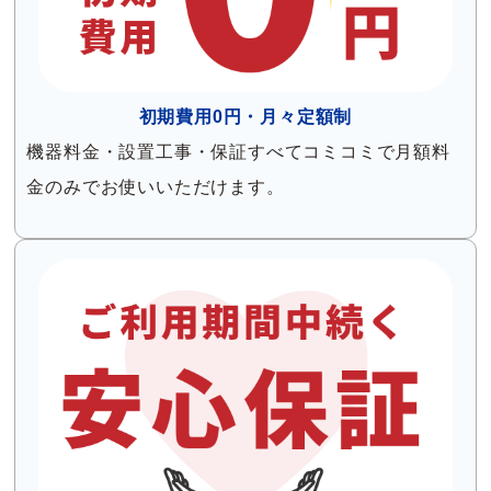
初期費用0円・月々定額制
機器料金・設置工事・保証すべてコミコミで月額料
金のみでお使いいただけます。