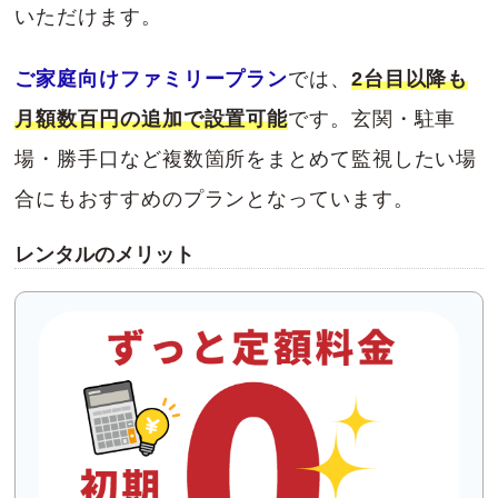
いただけます。
ご家庭向けファミリープラン
では、
2台目以降も
月額数百円の追加で設置可能
です。玄関・駐車
場・勝手口など複数箇所をまとめて監視したい場
合にもおすすめのプランとなっています。
レンタルのメリット