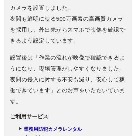
カメラを設置しました。
夜間も鮮明に映る500万画素の高画質カメラ
を採用し、外出先からスマホで映像を確認で
きるよう設定しています。
設置後は「作業の流れが映像で確認できるよ
うになり、現場管理がしやすくなりました。
夜間の侵入に対する不安も減り、安心して稼
働できています」とのお声をいただいていま
す。
ご利用サービス
業務用防犯カメラレンタル