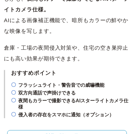
イトカメラ仕様。
AIによる画像補正機能で、暗所もカラーの鮮やか
な映像を写します。
倉庫・工場の夜間侵入対策や、住宅の空き巣抑止
にも高い効果が期待できます。
おすすめポイント
フラッシュライト・警告音での威嚇機能
双方向通話で声掛けできる
夜間もカラーで撮影できるAIスターライトカメラ仕
様
侵入者の存在をスマホに通知（オプション）