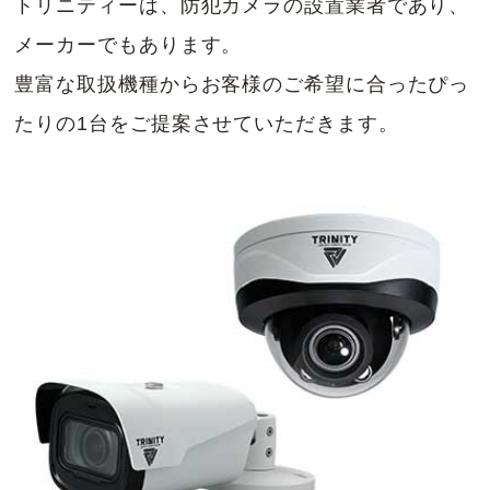
トリニティーは、防犯カメラの設置業者であり、
メーカーでもあります。
豊富な取扱機種からお客様のご希望に合ったぴっ
たりの1台をご提案させていただきます。