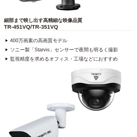
細部まで映し出す高精細な映像品質
TR-451VQ/TR-351VQ
400万画素の高画質モデル
ソニー製「Starvis」センサーで夜間も明るく撮影
監視精度を求めるオフィス・工場などにおすすめ