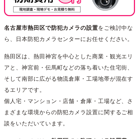
名古屋市熱田区で防犯カメラの設置
をご検討中な
ら、日本防犯カメラセンターにお任せください。
熱田区は、熱田神宮を中心とした商業・観光エリ
アと、神宮前・伝馬町などの落ち着いた住宅街、
そして南部に広がる物流倉庫・工場地帯が混在す
るエリアです。
個人宅・マンション・店舗・倉庫・工場など、さ
まざまな環境からの防犯カメラ設置に関するご相
談をいただいています。