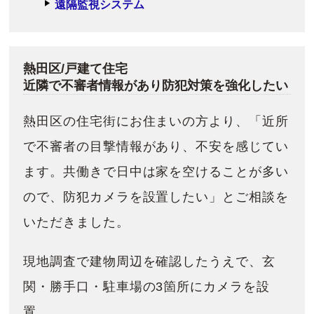
遠隔監視システム
熱田区/戸建て住宅
近隣で不審者情報があり防犯対策を強化したい
熱田区の住宅街にお住まいの方より、「近所
で不審者の目撃情報があり、不安を感じてい
ます。共働きで日中は家を空けることが多い
ので、防犯カメラを設置したい」とご相談を
いただきました。
現地調査で建物周辺を確認したうえで、玄
関・勝手口・駐車場の3箇所にカメラを設
置。