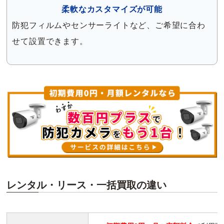
柔軟なカスタマイズが可能
防犯フィルムやセンサーライトなど、ご希望に合わ
せて設置できます。
レンタル・リース・一括買取の違い