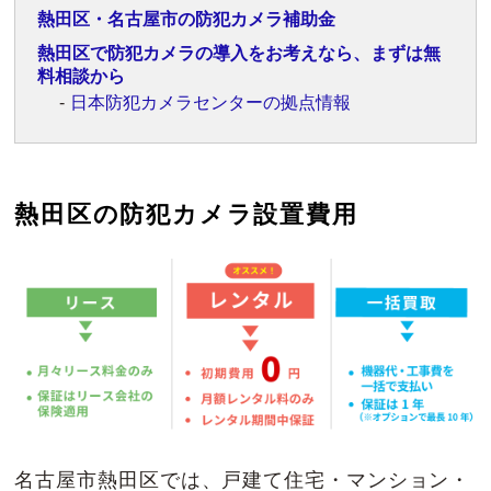
熱田区・名古屋市の防犯カメラ補助金
熱田区で防犯カメラの導入をお考えなら、まずは無
料相談から
日本防犯カメラセンターの拠点情報
熱田区の防犯カメラ設置費用
名古屋市熱田区では、戸建て住宅・マンション・