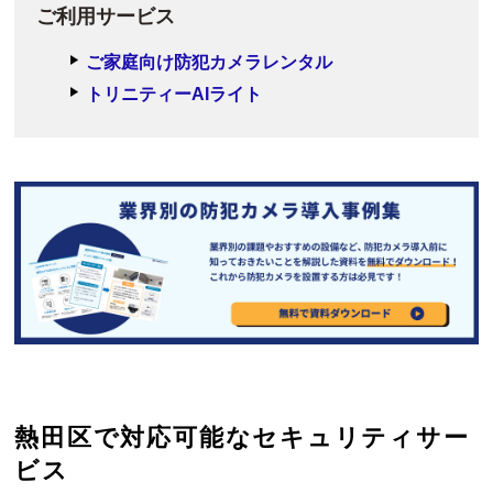
ご利用サービス
ご家庭向け防犯カメラレンタル
トリニティーAIライト
熱田区で対応可能なセキュリティサー
ビス