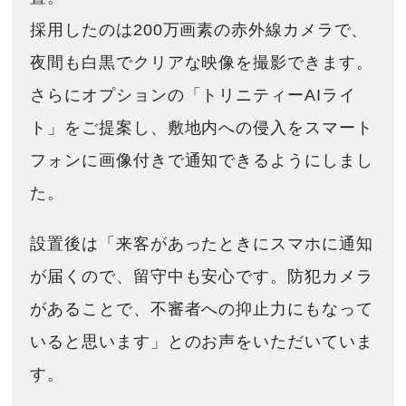
採用したのは200万画素の赤外線カメラで、
夜間も白黒でクリアな映像を撮影できます。
さらにオプションの「トリニティーAIライ
ト」をご提案し、敷地内への侵入をスマート
フォンに画像付きで通知できるようにしまし
た。
設置後は「来客があったときにスマホに通知
が届くので、留守中も安心です。防犯カメラ
があることで、不審者への抑止力にもなって
いると思います」とのお声をいただいていま
す。