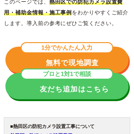
このページでは、
熱田区での防犯カメラ設置費
用・補助金情報・施工事例
をわかりやすくご紹介
します。導入前の参考にぜひご覧ください。
1分でかんたん入力
無料で現地調査
プロと1対1で相談
友だち追加はこちら
熱田区の防犯カメラ設置工事について