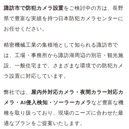
諏訪市で防犯カメラ設置
をご検討中の方は、長野
県で豊富な実績を持つ日本防犯カメラセンターに
お任せください。
精密機械工業の集積地として知られる諏訪市で
は、工場・事務所から諏訪湖周辺の別荘・観光施
設、一般住宅まで、さまざまな環境での防犯カメ
ラ設置に対応しています。
弊社では、
屋内外対応カメラ・夜間カラー対応カ
メラ・AI侵入検知・ソーラーカメラ
など豊富な機
種を取り扱っており、現場のニーズに合わせた最
適なプランをご提案いたします。