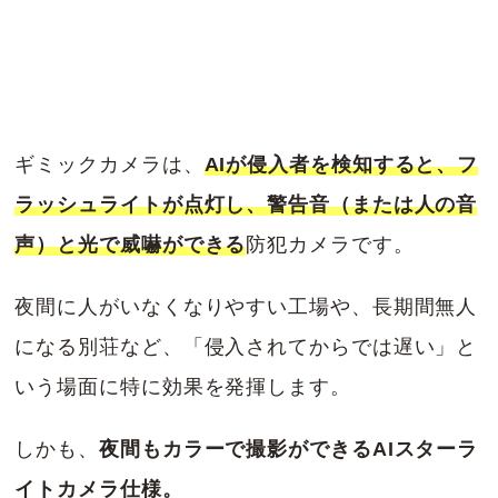
ギミックカメラは、
AIが侵入者を検知すると、フ
ラッシュライトが点灯し、警告音（または人の音
声）と光で威嚇ができる
防犯カメラです。
夜間に人がいなくなりやすい工場や、長期間無人
になる別荘など、「侵入されてからでは遅い」と
いう場面に特に効果を発揮します。
しかも、
夜間もカラーで撮影ができるAIスターラ
イトカメラ仕様。