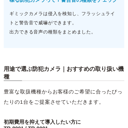
ギミックカメラは侵入を検知し、フラッシュライ
トと警告音で威嚇ができます。
出力できる音声の種類をまとめました。
用途で選ぶ防犯カメラ｜おすすめの取り扱い機
種
豊富な取扱機種からお客様のご希望に合ったぴっ
たりの1台をご提案させていただきます。
初期費用を抑えて導入したい方に