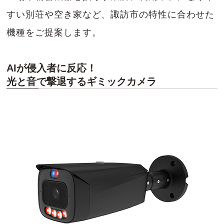
すい別荘や空き家など、諏訪市の特性に合わせた
機種をご提案します。
AIが侵入者に反応！
光と音で撃退するギミックカメラ