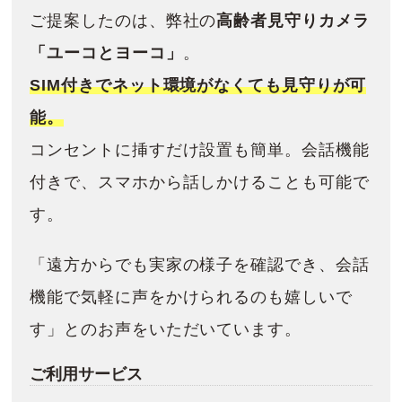
ご提案したのは、弊社の
高齢者見守りカメラ
「ユーコとヨーコ」
。
SIM付きでネット環境がなくても見守りが可
能。
コンセントに挿すだけ設置も簡単。会話機能
付きで、スマホから話しかけることも可能で
す。
「遠方からでも実家の様子を確認でき、会話
機能で気軽に声をかけられるのも嬉しいで
す」とのお声をいただいています。
ご利用サービス