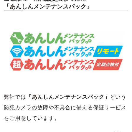
「あんしんメンテナンスパック」
弊社では
「あんしんメンテナンスパック」
という
防犯カメラの故障や不具合に備える保証サービス
をご用意しています。