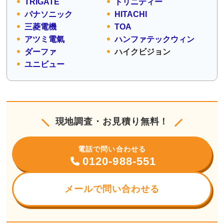
TRIGATE
トリニティー
パナソニック
HITACHI
三菱電機
TOA
アツミ電氣
ハンファテックウィン
ダーファ
ハイクビジョン
ユニビュー
現地調査・お見積り無料！
電話で問い合わせる
0120-988-551
メールで問い合わせる