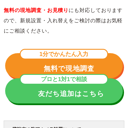
無料の現地調査・お見積り
にも対応しております
ので、新規設置・入れ替えをご検討の際はお気軽
にご相談ください。
1分でかんたん入力
無料で現地調査
プロと1対1で相談
友だち追加はこちら