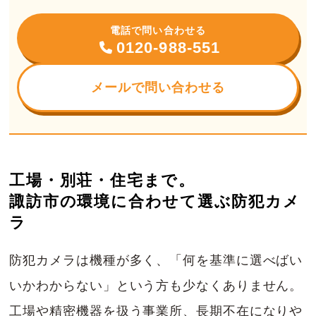
電話で問い合わせる
0120-988-551
メールで問い合わせる
工場・別荘・住宅まで。
諏訪市の環境に合わせて選ぶ防犯カメ
ラ
防犯カメラは機種が多く、「何を基準に選べばい
いかわからない」という方も少なくありません。
工場や精密機器を扱う事業所、長期不在になりや