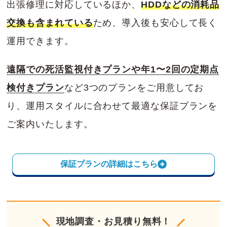
出張修理に対応しているほか、
HDDなどの消耗品
交換も含まれている
ため、導入後も安心して長く
運用できます。
遠隔での死活監視付きプランや年1〜2回の定期点
検付きプラン
など3つのプランをご用意してお
り、運用スタイルに合わせて最適な保証プランを
ご案内いたします。
保証プランの詳細はこちら
現地調査・お見積り無料！