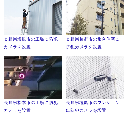
長野県塩尻市の工場に防犯
長野県長野市の集合住宅に
カメラを設置
防犯カメラを設置
長野県松本市の工場に防犯
長野県塩尻市のマンション
カメラを設置
に防犯カメラを設置