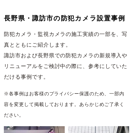
長野県・諏訪市の防犯カメラ設置事例
防犯カメラ・監視カメラの施工実績の一部を、写
真とともにご紹介します。
諏訪市および長野県での防犯カメラの新規導入や
リニューアルをご検討中の際に、参考にしていた
だける事例です。
※各事例はお客様のプライバシー保護のため、一部内
容を変更して掲載しております。あらかじめご了承く
ださい。