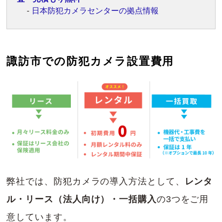
日本防犯カメラセンターの拠点情報
諏訪市での防犯カメラ設置費用
弊社では、防犯カメラの導入方法として、
レンタ
ル・リース（法人向け）・一括購入
の3つをご用
意しています。