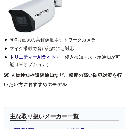
500万画素の高解像度ネットワークカメラ
マイク搭載で音声記録にも対応
トリニティーAIライト
で、侵入検知・スマホ通知が可
能（※オプション）
人物検知や遠隔通知など、精度の高い防犯対策を行
いたい方におすすめのモデル
主な取り扱いメーカー一覧