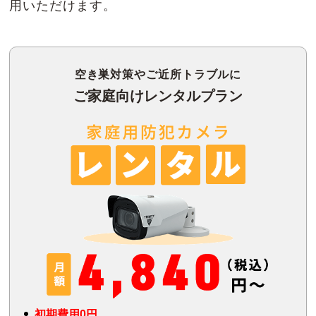
用いただけます。
空き巣対策やご近所トラブルに
ご家庭向けレンタルプラン
初期費用0円