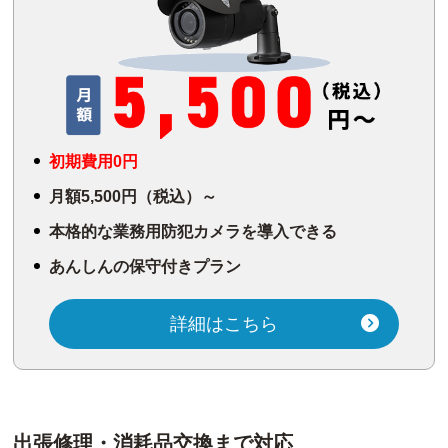
初期費用0円
月額5,500円（税込）～
本格的な業務用防犯カメラを導入できる
あんしんの保守付きプラン
詳細はこちら
出張修理・消耗品交換まで対応