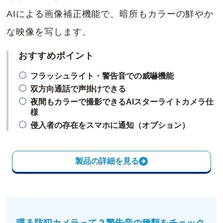
AIによる画像補正機能で、暗所もカラーの鮮やか
な映像を写します。
おすすめポイント
フラッシュライト・警告音での威嚇機能
双方向通話で声掛けできる
夜間もカラーで撮影できるAIスターライトカメラ仕
様
侵入者の存在をスマホに通知（オプション）
製品の詳細を見る
喋る防犯カメラって？警告音の種類をチェック