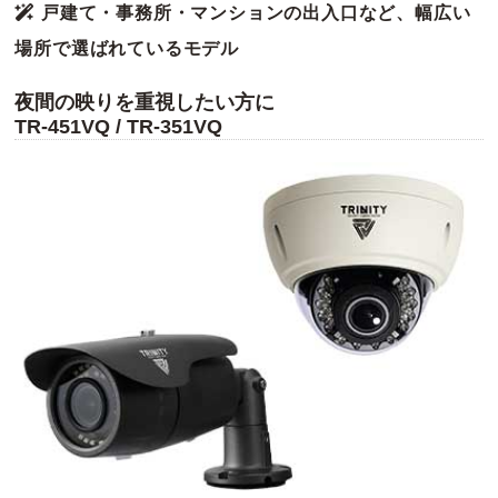
戸建て・事務所・マンションの出入口など、幅広い
場所で選ばれているモデル
夜間の映りを重視したい方に
TR-451VQ / TR-351VQ