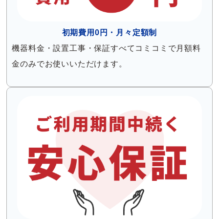
初期費用0円・月々定額制
機器料金・設置工事・保証すべてコミコミで月額料
金のみでお使いいただけます。