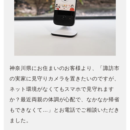
神奈川県にお住まいのお客様より、「諏訪市
の実家に見守りカメラを置きたいのですが、
ネット環境がなくてもスマホで見守れます
か？最近両親の体調が心配で、なかなか帰省
もできなくて…」とお電話でご相談いただき
ました。