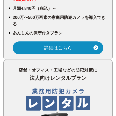
月額4,840円（税込）～
200万〜500万画素の家庭用防犯カメラを導入でき
る
あんしんの保守付きプラン
詳細はこちら
店舗・オフィス・工場などの防犯対策に
法人向けレンタルプラン