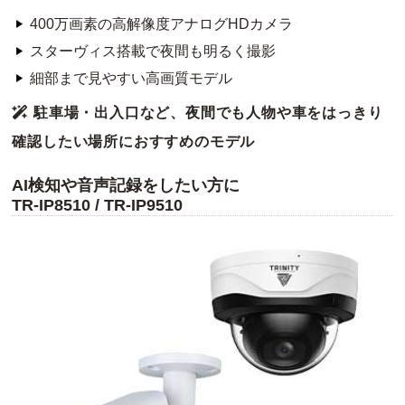
400万画素の高解像度アナログHDカメラ
スターヴィス搭載で夜間も明るく撮影
細部まで見やすい高画質モデル
駐車場・出入口など、夜間でも人物や車をはっきり
確認したい場所におすすめのモデル
AI検知や音声記録をしたい方に
TR-IP8510 / TR-IP9510