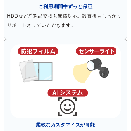
ご利用期間中ずっと保証
HDDなど消耗品交換も無償対応。設置後もしっかり
サポートさせていただきます。
柔軟なカスタマイズが可能