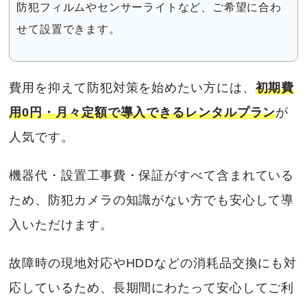
防犯フィルムやセンサーライトなど、ご希望に合わ
せて設置できます。
費用を抑えて防犯対策を始めたい方には、
初期費
用0円・月々定額で導入できるレンタルプラン
が
人気です。
機器代・設置工事費・保証がすべて含まれている
ため、防犯カメラの知識がない方でも安心して導
入いただけます。
故障時の現地対応やHDDなどの消耗品交換にも対
応しているため、長期間にわたって安心してご利