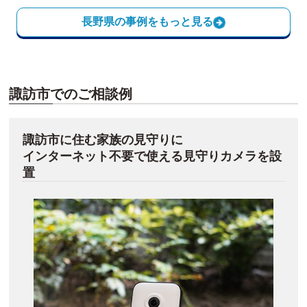
長野県の事例をもっと見る
諏訪市でのご相談例
諏訪市に住む家族の見守りに
インターネット不要で使える見守りカメラを設
置